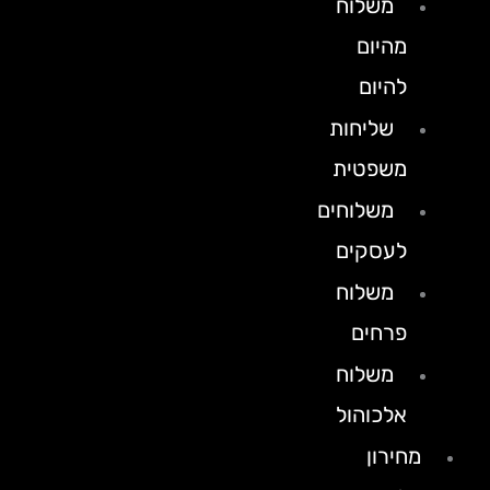
משלוח
מהיום
להיום
שליחות
משפטית
משלוחים
לעסקים
משלוח
פרחים
משלוח
אלכוהול
מחירון