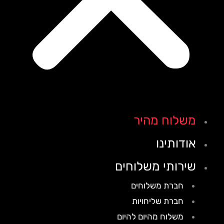
משלוח מהיר
אודותינו
שירותי משלוחים
חברת משלוחים
חברת שליחויות
משלוח מהיום להיום