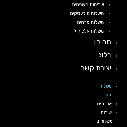
שליחות משפטית
משלוחים לעסקים
משלוח פרחים
משלוח אלכוהול
מחירון
בלוג
יצירת קשר
משלוח
מהיר
אודותינו
שירותי
משלוחים