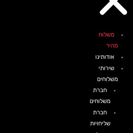
משלוח
מהיר
אודותינו
שירותי
משלוחים
חברת
משלוחים
חברת
שליחויות