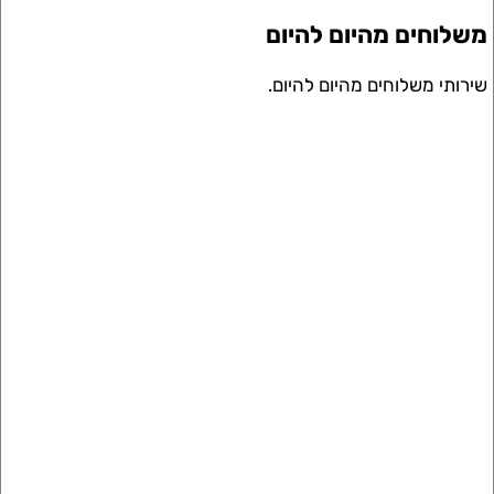
וחים מהיום להיום
תי משלוחים מהיום להיום.