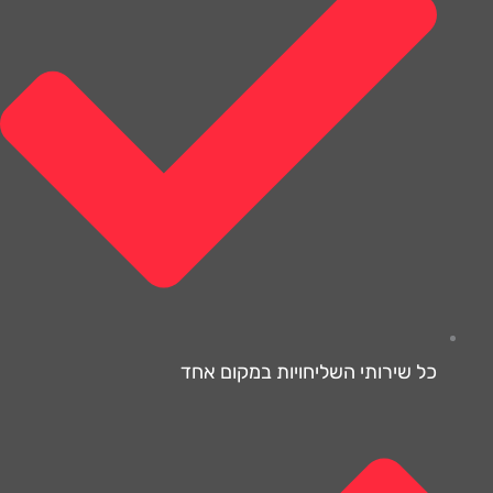
כל שירותי השליחויות במקום אחד