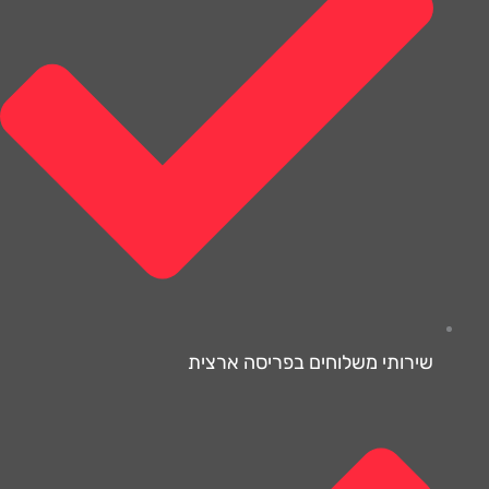
שירותי משלוחים בפריסה ארצית