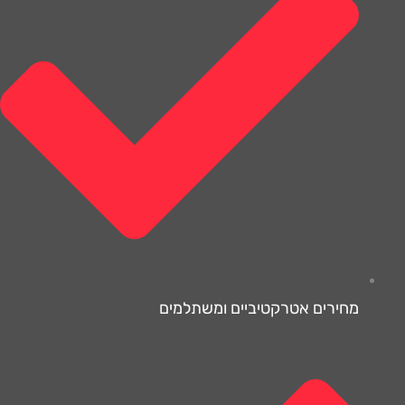
מחירים אטרקטיביים ומשתלמים