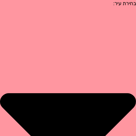
 עיר: