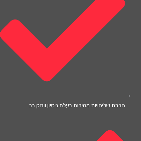
חברת שליחויות מהירות בעלת ניסיון וותק רב