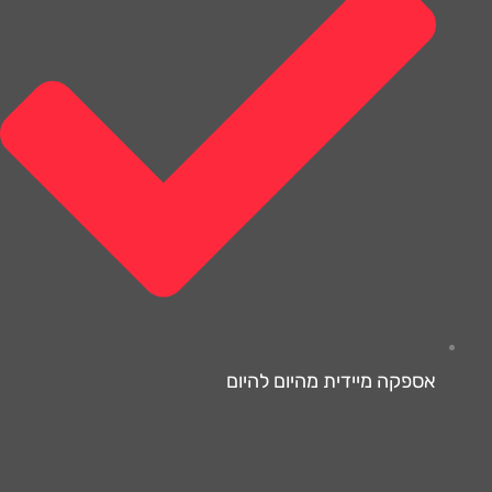
אספקה מיידית מהיום להיום