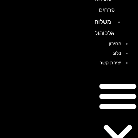
פרחים
משלוח
אלכוהול
מחירון
בלוג
יצירת קשר