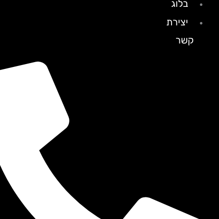
בלוג
יצירת
קשר