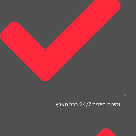
זמינות מיידית 24/7 בכל הארץ