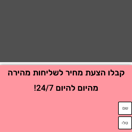
בלו הצעת מחיר לשליחות מהירה
מהיום להיום 24/7!