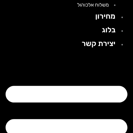
משלוח אלכוהול
מחירון
בלוג
יצירת קשר