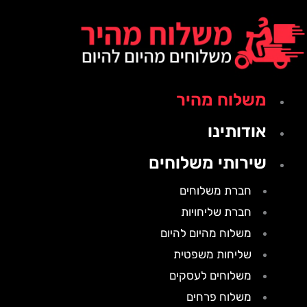
משלוח מהיר
אודותינו
שירותי משלוחים
חברת משלוחים
חברת שליחויות
משלוח מהיום להיום
שליחות משפטית
משלוחים לעסקים
משלוח פרחים