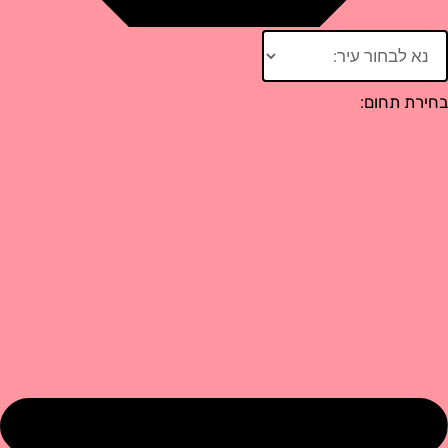
 תחום: