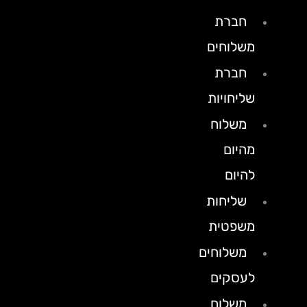
חברת
משלוחים
חברת
שליחויות
משלוח
מהיום
להיום
שליחות
משפטית
משלוחים
לעסקים
משלוח