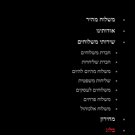
משלוח מהיר
אודותינו
שירותי משלוחים
חברת משלוחים
חברת שליחויות
משלוח מהיום להיום
שליחות משפטית
משלוחים לעסקים
משלוח פרחים
משלוח אלכוהול
מחירון
בלוג