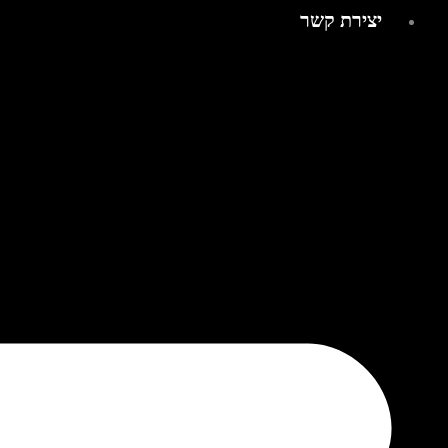
יצירת קשר