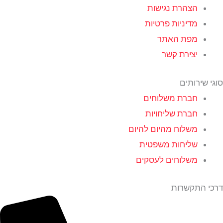
הצהרת נגישות
מדיניות פרטיות
מפת האתר
יצירת קשר
סוגי שירותים
חברת משלוחים
חברת שליחויות
משלוח מהיום להיום
שליחות משפטית
משלוחים לעסקים
דרכי התקשרות