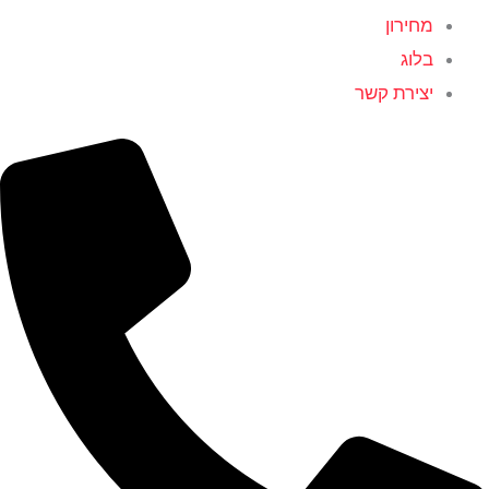
מחירון
בלוג
יצירת קשר