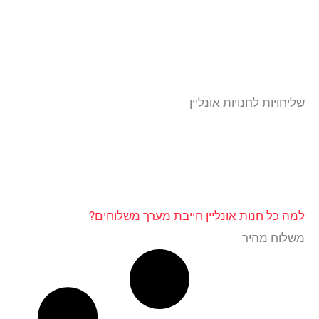
שליחויות לחנויות אונליין
למה כל חנות אונליין חייבת מערך משלוחים?
משלוח מהיר