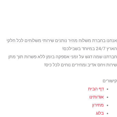
אנחנו בחברת משלוח מהיר נותנים שירותי משלוחים לכל חלקי
הארץ 24/7 במיוחד בשבילכם!
חברתנו שמה דגש על זמני אספקה בזמן ללא פשרות תוך מתן
שירות ויחס אדיב ומחירים נוחים לכל כיס!
קישורים
דף הבית
אודותינו
מחירון
בלוג