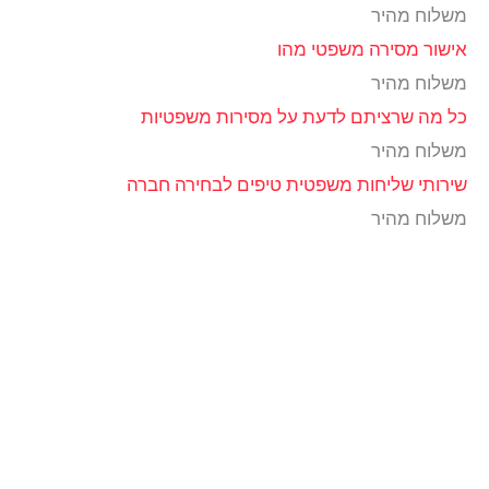
משלוח מהיר
אישור מסירה משפטי מהו
משלוח מהיר
כל מה שרציתם לדעת על מסירות משפטיות
משלוח מהיר
שירותי שליחות משפטית טיפים לבחירה חברה
משלוח מהיר