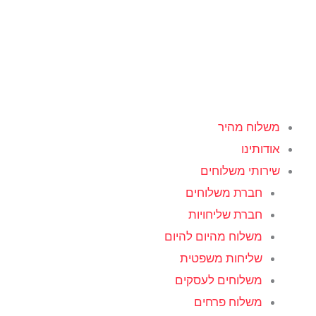
ילוג
תוכן
משלוח מהיר
אודותינו
שירותי משלוחים
חברת משלוחים
חברת שליחויות
משלוח מהיום להיום
שליחות משפטית
משלוחים לעסקים
משלוח פרחים