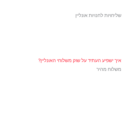
שליחויות לחנויות אונליין
איך ישפיע העתיד על שוק משלוחי האונליין?
משלוח מהיר