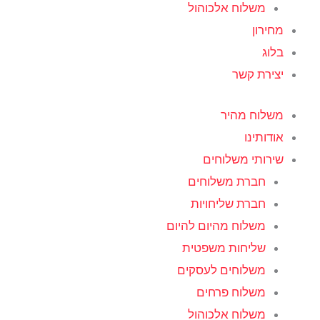
משלוח אלכוהול
מחירון
בלוג
יצירת קשר
משלוח מהיר
אודותינו
שירותי משלוחים
חברת משלוחים
חברת שליחויות
משלוח מהיום להיום
שליחות משפטית
משלוחים לעסקים
משלוח פרחים
משלוח אלכוהול