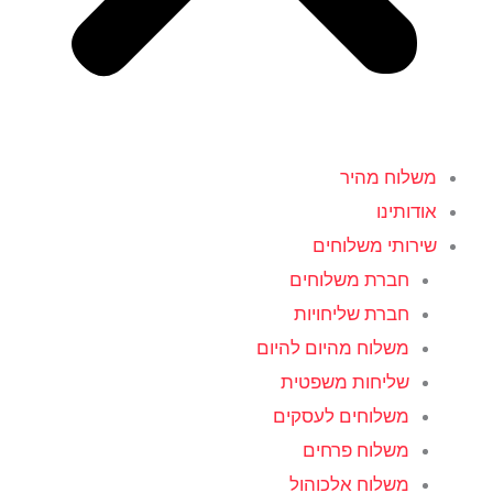
משלוח מהיר
אודותינו
שירותי משלוחים
חברת משלוחים
חברת שליחויות
משלוח מהיום להיום
שליחות משפטית
משלוחים לעסקים
משלוח פרחים
משלוח אלכוהול