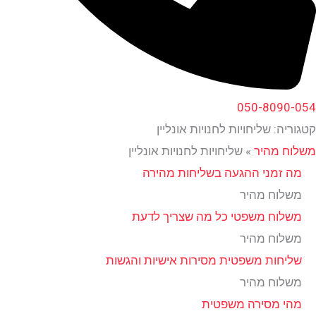
050-8090-054
קטגוריה: שליחויות לחנויות אונליין
משלוח מהיר
»
שליחויות לחנויות אונליין
מה זמני ההגעה בשליחות מהירה
משלוח מהיר
משלוח משפטי כל מה שצריך לדעת
משלוח מהיר
שליחות משפטית מסירות אישיות והגשות
משלוח מהיר
מהי מסירה משפטית