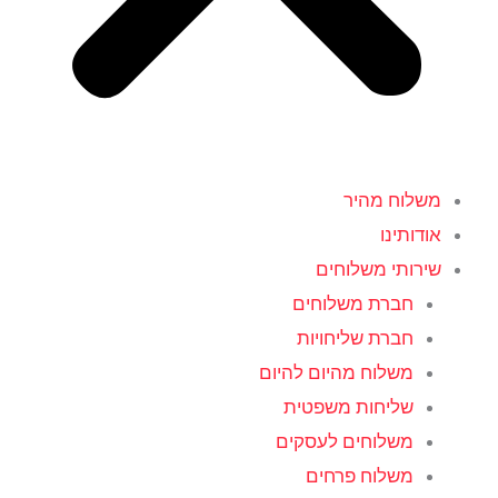
משלוח מהיר
אודותינו
שירותי משלוחים
חברת משלוחים
חברת שליחויות
משלוח מהיום להיום
שליחות משפטית
משלוחים לעסקים
משלוח פרחים