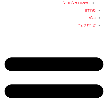
משלוח אלכוהול
מחירון
בלוג
יצירת קשר