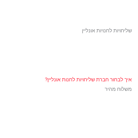
שליחויות לחנויות אונליין
איך לבחור חברת שליחויות לחנות אונליין?
משלוח מהיר