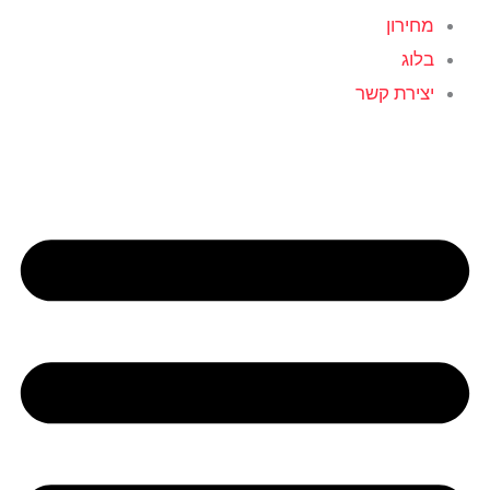
מחירון
בלוג
יצירת קשר