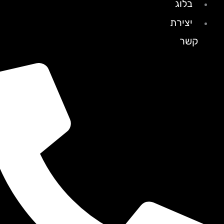
בלוג
יצירת
קשר