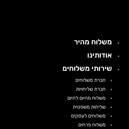
משלוח מהיר
אודותינו
שירותי משלוחים
חברת משלוחים
חברת שליחויות
משלוח מהיום להיום
שליחות משפטית
משלוחים לעסקים
משלוח פרחים