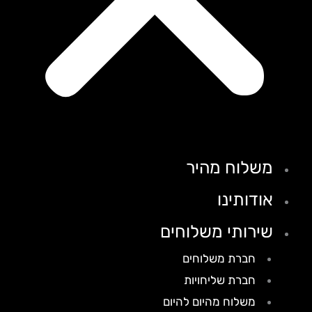
משלוח מהיר
אודותינו
שירותי משלוחים
חברת משלוחים
חברת שליחויות
משלוח מהיום להיום