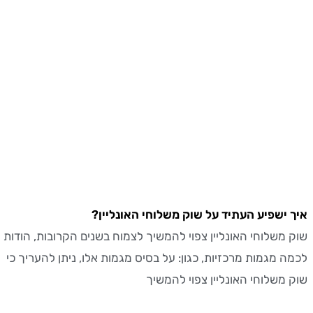
ישפיע העתיד על שוק משלוחי האונליין?
משלוחי האונליין צפוי להמשיך לצמוח בשנים הקרובות, הודות
 מגמות מרכזיות, כגון: על בסיס מגמות אלו, ניתן להעריך כי
משלוחי האונליין צפוי להמשיך