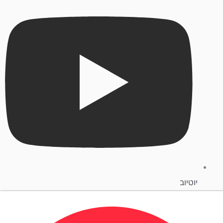
יוטיוב