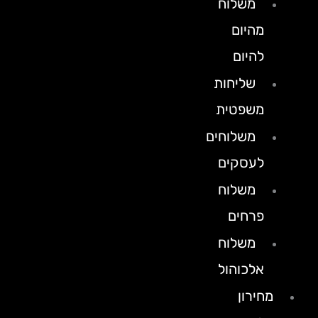
משלוח
מהיום
להיום
שליחות
משפטית
משלוחים
לעסקים
משלוח
פרחים
משלוח
אלכוהול
מחירון