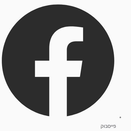
פייסבוק