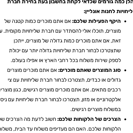
מה גורמים שכדאי לקחת בחשבון בעת בחירת חברת
ת לחנות אונליין:
היקף הפעילות שלכם:
אם אתם מוכרים כמות קטנה של
מוצרים, תוכלו אולי להסתדר עם חברת שליחויות מקומית. עם
זאת, אם אתם מוכרים כמות גדולה של מוצרים, ייתכן
שתצטרכו לבחור חברת שליחויות גדולה יותר עם יכולת
לספק שירות משלוח בכל רחבי הארץ או אפילו בעולם.
סוג המוצרים שאתם מוכרים:
אם אתם מוכרים מוצרים
גדולים או כבדים, תצטרכו לבחור חברת שליחויות עם צי
רכבים מתאים. אם אתם מוכרים מוצרים רגישים, כגון מוצרים
אלקטרוניים או מזון, תצטרכו לבחור חברת שליחויות עם ניסיון
במשלוח מוצרים רגישים.
הצרכים של הלקוחות שלכם:
חשוב לדעת מה הצרכים של
הלקוחות שלכם. האם הם מעדיפים משלוח עד הבית, משלוח