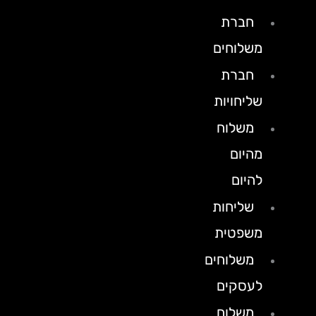
חברת
משלוחים
חברת
שליחויות
משלוח
מהיום
להיום
שליחות
משפטית
משלוחים
לעסקים
משלוח