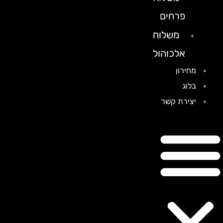
פרחים
משלוח
אלכוהול
מחירון
בלוג
יצירת קשר