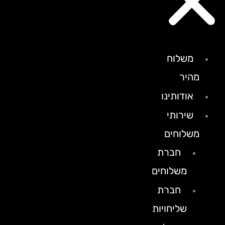
משלוח
מהיר
אודותינו
שירותי
משלוחים
חברת
משלוחים
חברת
שליחויות