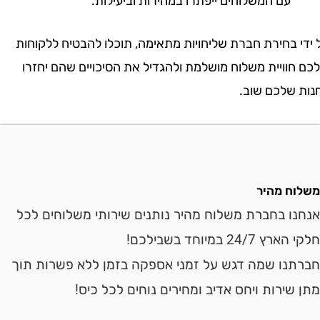
עם המשלוחים ייפתרו במהירות וביעילות.
בחירת חברת שליחויות מתאימה, תוכלו להבטיח ללקוחות
ויית משלוח מושלמת ולהגדיל את הסיכויים שהם יחזרו
שלכם שוב.
ח מהיר
ו בחברת משלוח מהיר נותנים שירותי משלוחים לכל
24 במיוחד בשבילכם!
נו שמה דגש על זמני אספקה בזמן ללא פשרות תוך
ירות ויחס אדיב ומחירים נוחים לכל כיס!