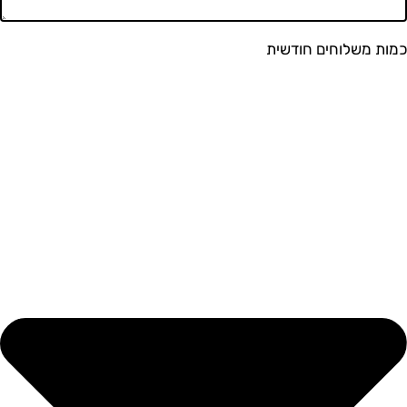
משלוחים חודשית