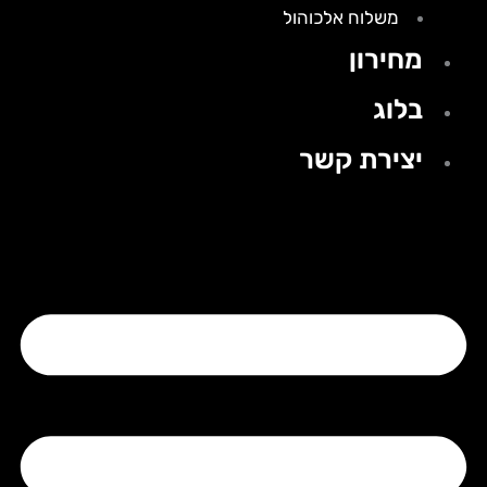
משלוח אלכוהול
מחירון
בלוג
יצירת קשר