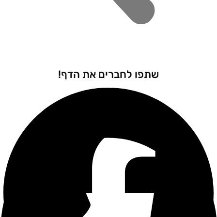
שתפו לחברים את הדף!