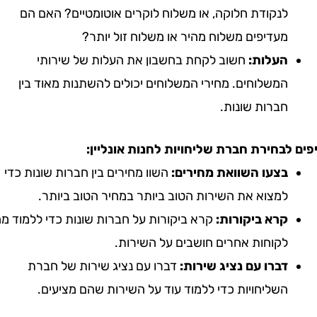
לנקודת חלוקה, או משלוח לוקרים אוטומטיים? האם הם
מעדיפים משלוח מהיר או משלוח זול יותר?
העלות:
חשוב לקחת בחשבון את העלות של שירותי
המשלוחים. מחירי המשלוחים יכולים להשתנות מאוד בין
חברות שונות.
לבחירת חברת שליחויות לחנות אונליין:
בצעו השוואת מחירים:
השוו מחירים בין חברות שונות כדי
למצוא את השירות הטוב ביותר במחיר הטוב ביותר.
קרא ביקורות:
קרא ביקורות על חברות שונות כדי ללמוד מה
לקוחות אחרים חושבים על השירות.
דברו עם נציג שירות:
דברו עם נציג שירות של חברת
השליחויות כדי ללמוד עוד על השירות שהם מציעים.