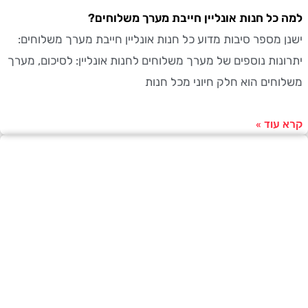
כל חנות אונליין חייבת מערך משלוחים?
 מספר סיבות מדוע כל חנות אונליין חייבת מערך משלוחים:
נות נוספים של מערך משלוחים לחנות אונליין: לסיכום, מערך
חים הוא חלק חיוני מכל חנות
עוד »