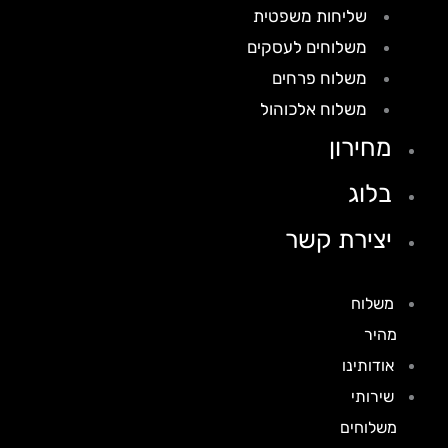
שליחות משפטית
משלוחים לעסקים
משלוח פרחים
משלוח אלכוהול
מחירון
בלוג
יצירת קשר
משלוח
מהיר
אודותינו
שירותי
משלוחים