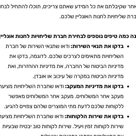
קיבלתם את כל המידע שאתם צריכים, תוכלו להתחיל לבחור
יחויות לחנות האונליין שלכם.
ה טיפים נוספים לבחירת חברת שליחויות לחנות אונליין:
בדקו את תנאי השירות:
ודאו שתנאי השירות של חברת
השליחויות מתאימים לצרכים שלכם. לדוגמה, בדקו את
מדיניות הביטוח של החברה, את מדיניות ההחזרות, ואת
מדיניות הביטוח במקרה של עיכוב או אובדן.
בדקו את מדיניות המעקב:
ודאו שחברת השליחויות מציעה
מעקב אחר המשלוחים. מעקב אחר המשלוחים מאפשר
ללקוחות שלכם לדעת מתי המוצרים שלהם צפויים להגיע.
בדקו את שירות הלקוחות:
ודאו שחברת השליחויות מציעה
שירות לקוחות זמין ויעיל. שירות לקוחות טוב יבטיח שבעיות