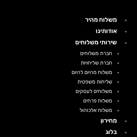
משלוח מהיר
אודותינו
שירותי משלוחים
חברת משלוחים
חברת שליחויות
משלוח מהיום להיום
שליחות משפטית
משלוחים לעסקים
משלוח פרחים
משלוח אלכוהול
מחירון
בלוג