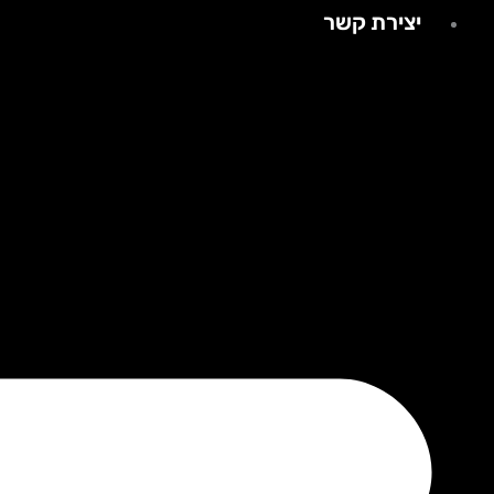
יצירת קשר