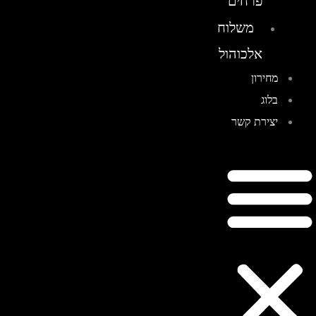
פרחים
משלוח
אלכוהול
מחירון
בלוג
יצירת קשר