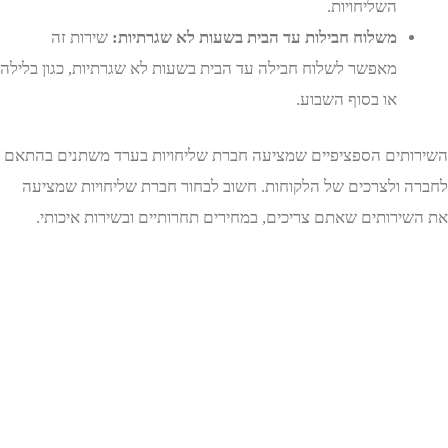
השליחויות.
משלוח חבילות עד הבית בשעות לא שגרתיות:
שירות זה
מאפשר לשלוח חבילה עד הבית בשעות לא שגרתיות, כגון בלילה
או בסוף השבוע.
תים הספציפיים שמציעה חברת שליחויות בערד משתנים בהתאם
 ולצרכים של הלקוחות. חשוב לבחור חברת שליחויות שמציעה
ירותים שאתם צריכים, במחירים תחרותיים ובשירות איכותי.