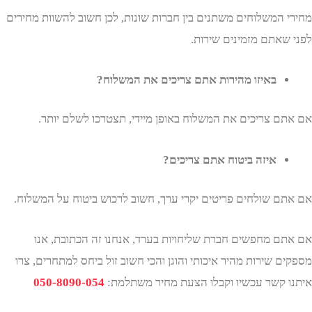
 המשלוחים משתנים בין חברות שונות, לכן חשוב להשוות מחירים
שאתם מזמינים שירות.
באיזו מהירות אתם צריכים את המשלוח?
ם צריכים את המשלוח באופן מיידי, תצטרכו לשלם יותר.
איזה ביטוח אתם צריכים?
ם שולחים פריטים יקרי ערך, חשוב לרכוש ביטוח על המשלוח.
ם מחפשים חברת שליחויות בערד, אנחנו זה הכתובת, אנו
 שירות מהיר איכותי והוגן והכי חשוב זול ביחס למתחרים, צרו
 קשר עכשיו וקבלו הצעת מחיר משתלמת:
050-8090-054