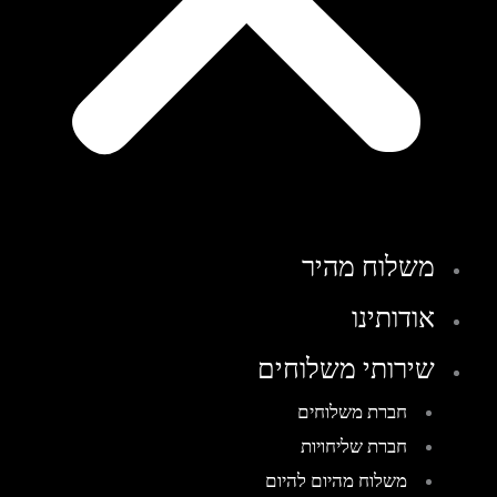
משלוח מהיר
אודותינו
שירותי משלוחים
חברת משלוחים
חברת שליחויות
משלוח מהיום להיום