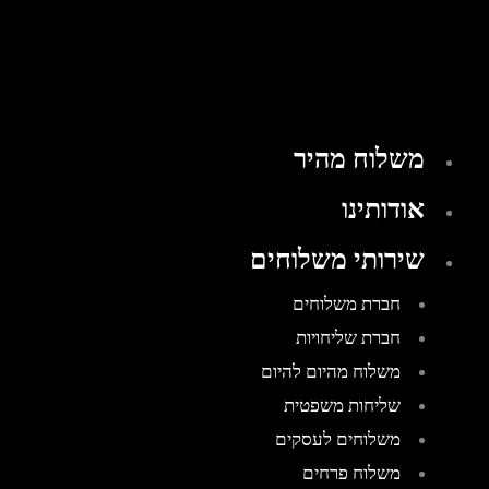
משלוח מהיר
אודותינו
שירותי משלוחים
חברת משלוחים
חברת שליחויות
משלוח מהיום להיום
שליחות משפטית
משלוחים לעסקים
משלוח פרחים