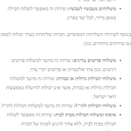
משלוחים מעכשיו לעכשיו:
שירות זה מאפשר לשלוח חבילה
באופן מיידי, לכל יעד בארץ.
 לשירותי השליחות הבסיסיים, חברות שליחויות בערד יכולות לספק
ותים מיוחדים, כגון:
משלוחי פריטים עדינים:
שירות זה מיועד למשלוח פריטים
רגישים, כגון ציוד אלקטרוני או פריטים יקרי ערך.
משלוחי חבילות גדולות או כבדות:
שירות זה מיועד למשלוח
חבילות גדולות או כבדות, אשר אינן יכולות להישלח באמצעות
דואר ישראל.
משלוחי חבילות לחו"ל:
שירות זה מיועד למשלוח חבילות לחו"ל.
איסוף ומשלוח חבילות מבית לבית:
שירות זה מאפשר לשלוח
חבילה מבית לבית, ללא צורך להגיע לסניף של חברת