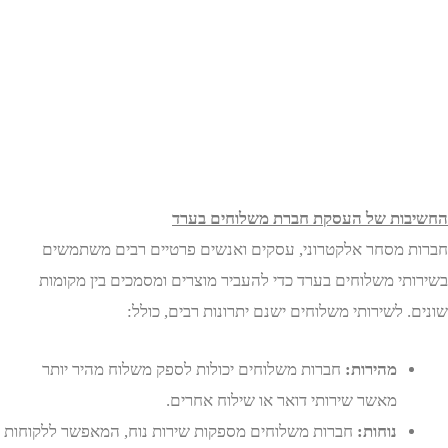
ות של העסקת חברת משלוחים בערד
 מסחר אלקטרוני, עסקים ואנשים פרטיים רבים משתמשים
תי משלוחים בערד כדי להעביר מוצרים ומסמכים בין מקומות
 לשירותי משלוחים ישנם יתרונות רבים, כולל:
מהירות:
חברות משלוחים יכולות לספק משלוח מהיר יותר
מאשר שירותי דואר או שילוח אחרים.
נוחות:
חברות משלוחים מספקות שירות נוח, המאפשר ללקוחות