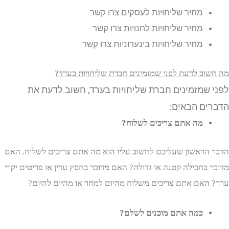
מחיר שליחויות לעסקים
צרו קשר
מחיר שליחויות לחנויות
צרו קשר
מחיר שליחויות בינערוניות
צרו קשר
וב לדעת לפני שמזמינים חברת שליחויות בערד?
שמזמינים חברת שליחויות בערד, חשוב לדעת את
ים הבאים:
מה אתם צריכים לשלוח?
הראשון שעליכם לחשוב עליו הוא מה אתם צריכים לשלוח. האם
 בחבילה קטנה או גדולה? האם מדובר בחפץ עדין או פריטים יקרי
האם אתם צריכים משלוח מהיום למחר או מהיום להיום?
כמה אתם מוכנים לשלם?