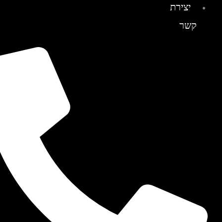
יצירת
קשר