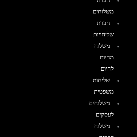
חברת
משלוחים
חברת
שליחויות
משלוח
מהיום
להיום
שליחות
משפטית
משלוחים
לעסקים
משלוח