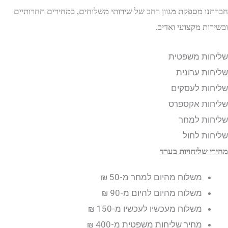
ו מספקת מגוון רחב של שירותי משלוחים, במחירים תחרותיים
ת מקצועי ואדיב.
ות משפטית
ת ערונית
ת לעסקים
ות אקספרס
ות למחר
ת לחול
 שליחויות בערד
משלוח מהיום למחר
מ-50 ₪
משלוח מהיום להיום
מ-90 ₪
משלוח מעכשיו לעכשיו
מ-150 ₪
מחיר שליחות משפטית
מ-400 ₪