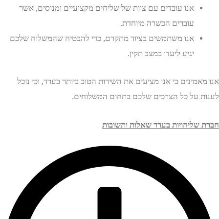
אנו עובדים עם צוות של שליחים מקצועיים ומנוסים, אשר
עוברים הכשרה מיוחדת.
אנו משתמשים בציוד מתקדם, כדי להבטיח שהמשלוח שלכם
יגיע ליעדו במצב תקין.
מינים כי אנו מציעים את השירות הטוב ביותר בערד, וכי נוכל
 על כל הצרכים שלכם בתחום המשלוחים.
שליחויות בערד שאלות ותשובות