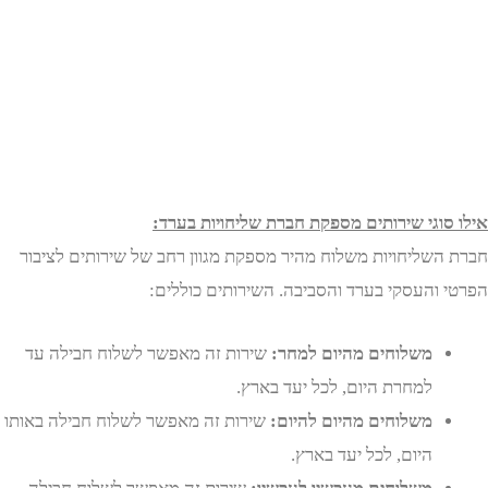
סוגי שירותים מספקת חברת שליחויות בערד:
השליחויות משלוח מהיר מספקת מגוון רחב של שירותים לציבור
 והעסקי בערד והסביבה. השירותים כוללים:
משלוחים מהיום למחר:
שירות זה מאפשר לשלוח חבילה עד
למחרת היום, לכל יעד בארץ.
משלוחים מהיום להיום:
שירות זה מאפשר לשלוח חבילה באותו
היום, לכל יעד בארץ.