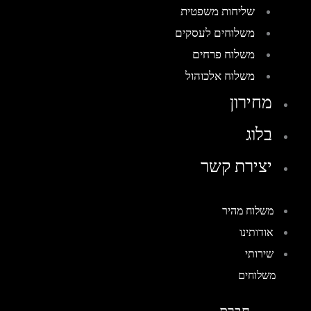
שליחות משפטית
משלוחים לעסקים
משלוח פרחים
משלוח אלכוהול
מחירון
בלוג
יצירת קשר
משלוח מהיר
אודותינו
שירותי
משלוחים