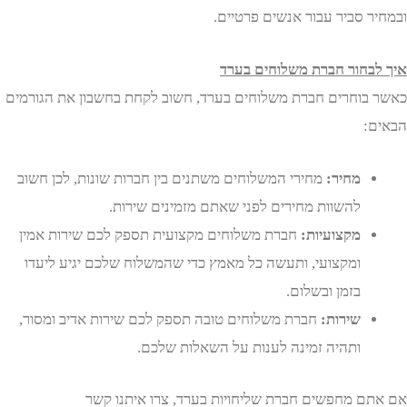
ר סביר עבור אנשים פרטיים.
בחור חברת משלוחים בערד
בוחרים חברת משלוחים בערד, חשוב לקחת בחשבון את הגורמים
:
מחיר:
מחירי המשלוחים משתנים בין חברות שונות, לכן חשוב
להשוות מחירים לפני שאתם מזמינים שירות.
מקצועיות:
חברת משלוחים מקצועית תספק לכם שירות אמין
ומקצועי, ותעשה כל מאמץ כדי שהמשלוח שלכם יגיע ליעדו
בזמן ובשלום.
שירות:
חברת משלוחים טובה תספק לכם שירות אדיב ומסור,
ותהיה זמינה לענות על השאלות שלכם.
ם מחפשים חברת שליחויות בערד, צרו איתנו קשר