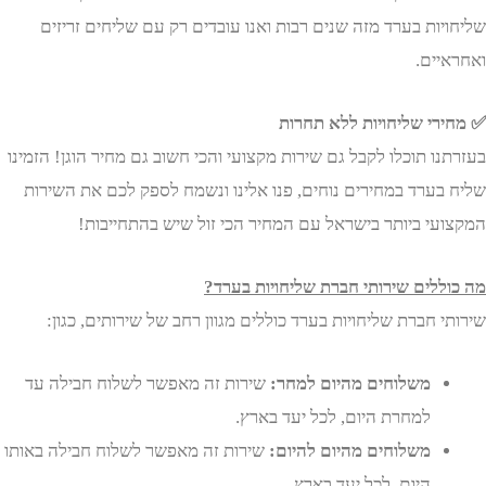
ות בערד מזה שנים רבות ואנו עובדים רק עם שליחים זריזים
יים.
רי שליחויות ללא תחרות
ו תוכלו לקבל גם שירות מקצועי והכי חשוב גם מחיר הוגן! הזמינו
בערד במחירים נוחים, פנו אלינו ונשמח לספק לכם את השירות
עי ביותר בישראל עם המחיר הכי זול שיש בהתחייבות!
ללים שירותי חברת שליחויות בערד?
 חברת שליחויות בערד כוללים מגוון רחב של שירותים, כגון:
משלוחים מהיום למחר:
שירות זה מאפשר לשלוח חבילה עד
למחרת היום, לכל יעד בארץ.
משלוחים מהיום להיום:
שירות זה מאפשר לשלוח חבילה באותו
היום, לכל יעד בארץ.