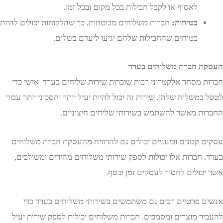
לאסוף או לקבל חבילות בכל מקום ובכל זמן.
בטיחות:
חברות משלוחים מבוטחות, כך שהלקוחות יכולים להיות
בטוחים שהחבילות שלהם יגיעו ליעדם בשלום.
 חברת משלוחים בערד
 מסחר אלקטרוני רבות שוכרות שירות שליחים בערד אישי כדי
משלוח שלהן. שירות זה יכול להיות יעיל יותר וחסכוני יותר עבור
ת מאשר להשתמש בשירותי שליחים חיצוניים.
 קטנים ובינוניים יכולים גם להרוויח מהעסקת חברת משלוחים
 חברות אלו יכולות לספק שירותי משלוחים מהירים ומשולבים,
כולים לחסוך לעסקים זמן וכסף.
 פרטיים רבים גם משתמשים בשירותי משלוחים בערד כדי
ר מוצרים ומסמכים. חברות משלוחים יכולות לספק שירות יעיל