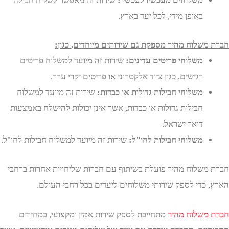
משלוחים מעכשיו לעכשיו:
שירות זה מאפשר לשלוח חבילה
באופן מידי, לכל יעד בארץ.
משלוח מהיר מספקת גם שירותים מיוחדים, כגון:
משלוחי פריטים עדינים:
שירות זה מיועד למשלוח פריטים
רגישים, כגון ציוד אלקטרוני או פריטים יקרי ערך.
משלוחי חבילות גדולות או כבדות:
שירות זה מיועד למשלוח
חבילות גדולות או כבדות, אשר אינן יכולות להישלח באמצעות
דואר ישראל.
משלוחי חבילות לחו"ל:
שירות זה מיועד למשלוח חבילות לחו"ל.
משלוח מהיר פועלת בשיתוף עם חברות שליחויות אחרות ברחבי
 כדי לספק שירותי משלוחים ליעדים בכל רחבי העולם.
משלוח מהיר
מתחייבת לספק שירות אמין ומקצועי, במחירים