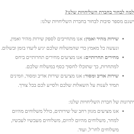
בחור בחברת השליחויות שלנו?
מספר סיבות לבחור בחברת השליחויות שלנו:
שירות מהיר ואמין:
אנו מתחייבים לספק שירות מהיר ואמין,
ונעשה כל מאמץ כדי שהמשלוח שלכם יגיע ליעדו בזמן ובשלום.
מחירים תחרותיים:
אנו מציעים מחירים תחרותיים ביחס
למתחרות, כך שתוכלו לחסוך כסף במשלוח שלכם.
שירות אדיב ומסור:
אנו מציעים שירות אדיב ומסור, וזמינים
תמיד לענות על השאלות שלכם ולסייע לכם בכל צורך.
ות של חברת השליחויות שלנו:
אנו מציעים מגוון רחב של שירותים, כולל משלוחים מהיום
למחר, משלוחים מהיום להיום, משלוחים מעכשיו לעכשיו,
משלוחים לחו"ל, ועוד.