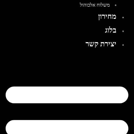
משלוח אלכוהול
מחירון
בלוג
יצירת קשר