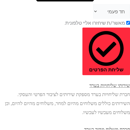
ר/ת שיחזרו אליי טלפונית.
יחת הפרטים
י שליחויות בערד
שליחויות בערד מספקת שירותים לציבור הפרטי והעסקי.
תים כוללים משלוחים מהיום למחר, משלוחים מהיום להיום, וכן
ים מעכשיו לעכשיו.
משלוח מהיר בערד