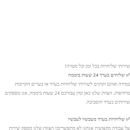
 שליחויות בכל זמן וכל מטרה!
בערד 24 שעות ביממה
 ואתם זקוקים לשירותי שליחויות בערד או בערים הקרובות
בדחיפות, הצוות שלנו כאן זמין עבורכם 24 שעות ביממה, אנו מספקים
ים בערד והסביבה.
חויות בערד מעכשיו לעכשיו
ודה מקצועית אנחנו לא מתפשרים! הצוות שלנו מספק שירות