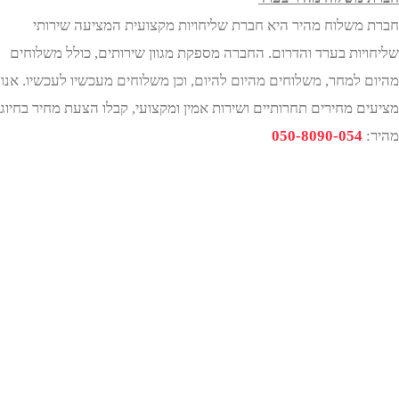
משלוח מהיר היא חברת שליחויות מקצועית המציעה שירותי
יות בערד והדרום. החברה מספקת מגוון שירותים, כולל משלוחים
 למחר, משלוחים מהיום להיום, וכן משלוחים מעכשיו לעכשיו. אנו
ם מחירים תחרותיים ושירות אמין ומקצועי, קבלו הצעת מחיר בחיוג
050-8090-054