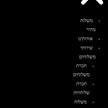
משלוח
מהיר
אודותינו
שירותי
משלוחים
חברת
משלוחים
חברת
שליחויות
משלוח