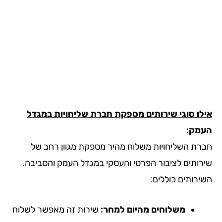
לו סוגי שירותים מספקת חברת שליחויות במגדל
מק:
רת השליחויות משלוח מהיר מספקת מגוון רחב של
רותים לציבור הפרטי והעסקי במגדל העמק והסביבה.
ירותים כוללים:
משלוחים מהיום למחר:
שירות זה מאפשר לשלוח