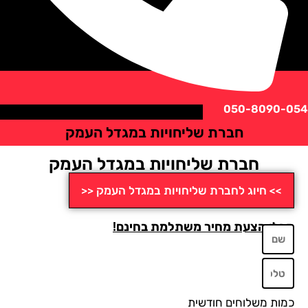
050-8090
חברת שליחויות במגדל העמק
חברת שליחויות במגדל העמק
>> חיוג לחברת שליחויות במגדל העמק <<
לו הצעת מחיר משתלמת בחינם!
ות משלוחים חודשית