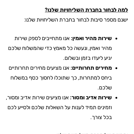
ה לבחור בחברת השליחויות שלנו?
נם מספר סיבות לבחור בחברת השליחויות שלנו:
שירות מהיר ואמין:
אנו מתחייבים לספק שירות
מהיר ואמין, ונעשה כל מאמץ כדי שהמשלוח שלכם
יגיע ליעדו בזמן ובשלום.
מחירים תחרותיים:
אנו מציעים מחירים תחרותיים
ביחס למתחרות, כך שתוכלו לחסוך כסף במשלוח
שלכם.
שירות אדיב ומסור:
אנו מציעים שירות אדיב ומסור,
וזמינים תמיד לענות על השאלות שלכם ולסייע לכם
בכל צורך.