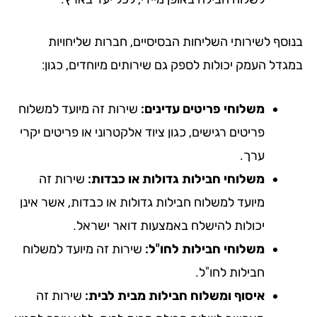
וסף לשירותי השליחות הבסיסיים, חברות שליחויות
גדל העמק יכולות לספק גם שירותים מיוחדים, כגון:
משלוחי פריטים עדינים:
שירות זה מיועד למשלוח
פריטים רגישים, כגון ציוד אלקטרוני או פריטים יקרי
ערך.
משלוחי חבילות גדולות או כבדות:
שירות זה
מיועד למשלוח חבילות גדולות או כבדות, אשר אינן
יכולות להישלח באמצעות דואר ישראל.
משלוחי חבילות לחו"ל:
שירות זה מיועד למשלוח
חבילות לחו"ל.
איסוף ומשלוח חבילות מבית לבית:
שירות זה