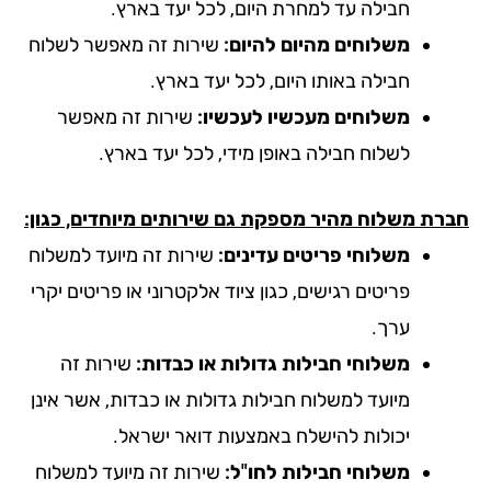
חבילה עד למחרת היום, לכל יעד בארץ.
משלוחים מהיום להיום:
שירות זה מאפשר לשלוח
חבילה באותו היום, לכל יעד בארץ.
משלוחים מעכשיו לעכשיו:
שירות זה מאפשר
לשלוח חבילה באופן מידי, לכל יעד בארץ.
רת משלוח מהיר מספקת גם שירותים מיוחדים, כגון:
משלוחי פריטים עדינים:
שירות זה מיועד למשלוח
פריטים רגישים, כגון ציוד אלקטרוני או פריטים יקרי
ערך.
משלוחי חבילות גדולות או כבדות:
שירות זה
מיועד למשלוח חבילות גדולות או כבדות, אשר אינן
יכולות להישלח באמצעות דואר ישראל.
משלוחי חבילות לחו"ל:
שירות זה מיועד למשלוח