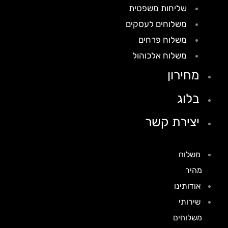
שליחות משפטית
משלוחים לעסקים
משלוח פרחים
משלוח אלכוהול
מחירון
בלוג
יצירת קשר
משלוח
מהיר
אודותינו
שירותי
משלוחים