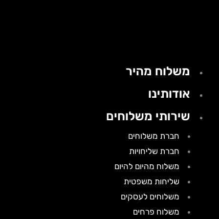
משלוח מהיר
אודותינו
שירותי משלוחים
חברת משלוחים
חברת שליחויות
משלוח מהיום להיום
שליחות משפטית
משלוחים לעסקים
משלוח פרחים