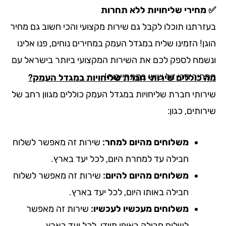
מחירי שליחויות ללא תחרות
זרתנו תוכלו לקבל גם שירות מקצועי והכי חשוב גם מחיר
ן! הזמינו שליח במגדל העמק במחירים נוחים, פנו אלינו
שמח לספק לכם את השירות המקצועי ביותר בישראל עם
חיר הכי זול שיש בהתחייבות!
 כוללים שירותי חברת שליחויות במגדל העמק?
רותי חברת שליחויות במגדל העמק כוללים מגוון רחב של
ותים, כגון:
משלוחים מהיום למחר:
שירות זה מאפשר לשלוח
חבילה עד למחרת היום, לכל יעד בארץ.
משלוחים מהיום להיום:
שירות זה מאפשר לשלוח
חבילה באותו היום, לכל יעד בארץ.
משלוחים מעכשיו לעכשיו:
שירות זה מאפשר
לשלוח חבילה באופן מיידי, לכל יעד בארץ.