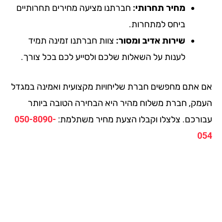
מחיר תחרותי:
חברתנו מציעה מחירים תחרותיים
ביחס למתחרות.
שירות אדיב ומסור:
צוות חברתנו זמינה תמיד
לענות על השאלות שלכם ולסייע לכם בכל צורך.
 אתם מחפשים חברת שליחויות מקצועית ואמינה במגדל
מק, חברת משלוח מהיר היא הבחירה הטובה ביותר
ורכם. צלצלו וקבלו הצעת מחיר משתלמת:
050-8090-
0