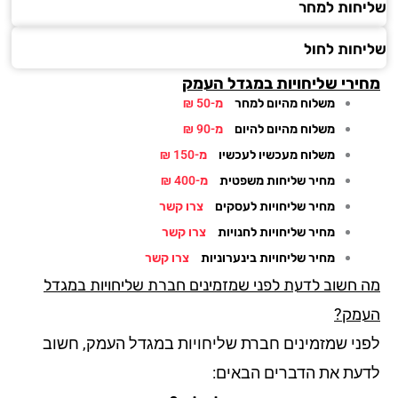
חות למחר
חות לחול
ירי שליחויות במגדל העמק
משלוח מהיום למחר
מ-50 ₪
משלוח מהיום להיום
מ-90 ₪
משלוח מעכשיו לעכשיו
מ-150 ₪
מחיר שליחות משפטית
מ-400 ₪
מחיר שליחויות לעסקים
צרו קשר
מחיר שליחויות לחנויות
צרו קשר
מחיר שליחויות בינערוניות
צרו קשר
 חשוב לדעת לפני שמזמינים חברת שליחויות במגדל
מק?
ני שמזמינים חברת שליחויות במגדל העמק, חשוב
עת את הדברים הבאים: