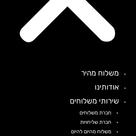
משלוח מהיר
אודותינו
שירותי משלוחים
חברת משלוחים
חברת שליחויות
משלוח מהיום להיום