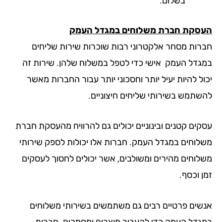
בשלום.
סקת חברת משלוחים במגדל העמק
רות מסחר אלקטרוני רבות שוכרות שירות שליחים
גדל העמק אישי כדי לטפל במשלוח שלהן. שירות זה
ל להיות יעיל יותר וחסכוני יותר עבור החברות מאשר
שתמש בשירותי שליחים חיצוניים.
קים קטנים ובינוניים יכולים גם להרוויח מהעסקת חברת
לוחים במגדל העמק. חברות אלו יכולות לספק שירותי
לוחים מהירים ומשולבים, אשר יכולים לחסוך לעסקים
 וכסף.
שים פרטיים רבים גם משתמשים בשירותי משלוחים
גדל העמק כדי להעביר מוצרים ומסמכים. חברות