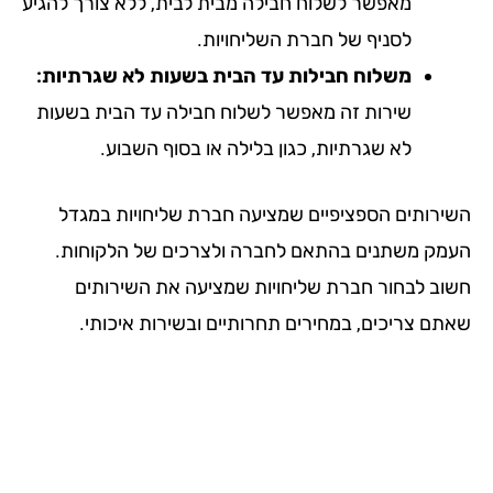
מאפשר לשלוח חבילה מבית לבית, ללא צורך להגיע
לסניף של חברת השליחויות.
משלוח חבילות עד הבית בשעות לא שגרתיות:
שירות זה מאפשר לשלוח חבילה עד הבית בשעות
לא שגרתיות, כגון בלילה או בסוף השבוע.
ירותים הספציפיים שמציעה חברת שליחויות במגדל
מק משתנים בהתאם לחברה ולצרכים של הלקוחות.
וב לבחור חברת שליחויות שמציעה את השירותים
תם צריכים, במחירים תחרותיים ובשירות איכותי.