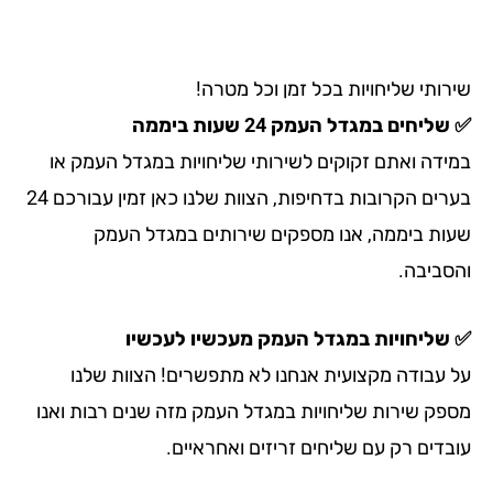
רותי שליחויות בכל זמן וכל מטרה!
ליחים במגדל העמק 24 שעות ביממה
ידה ואתם זקוקים לשירותי שליחויות במגדל העמק או
בערים הקרובות בדחיפות, הצוות שלנו כאן זמין עבורכם 24
ות ביממה, אנו מספקים שירותים במגדל העמק
סביבה.
שליחויות במגדל העמק מעכשיו לעכשיו
 עבודה מקצועית אנחנו לא מתפשרים! הצוות שלנו
פק שירות שליחויות במגדל העמק מזה שנים רבות ואנו
בדים רק עם שליחים זריזים ואחראיים.