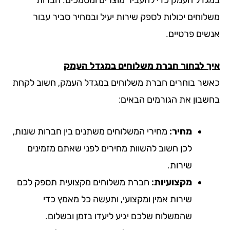
לוחים יכולות לספק שירות יעיל ובמחיר סביר עבור
שים פרטיים.
ך לבחור חברת משלוחים במגדל העמק
שר בוחרים חברת משלוחים במגדל העמק, חשוב לקחת
שבון את הגורמים הבאים:
מחיר:
מחירי המשלוחים משתנים בין חברות שונות,
לכן חשוב להשוות מחירים לפני שאתם מזמינים
שירות.
מקצועיות:
חברת משלוחים מקצועית תספק לכם
שירות אמין ומקצועי, ותעשה כל מאמץ כדי
שהמשלוח שלכם יגיע ליעדו בזמן ובשלום.