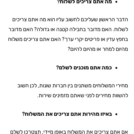
מה אתם צריכים לשלוח?
בר הראשון שעליכם לחשוב עליו הוא מה אתם צריכים
לוח. האם מדובר בחבילה קטנה או גדולה? האם מדובר
פץ עדין או פריטים יקרי ערך? האם אתם צריכים משלוח
יום למחר או מהיום להיום?
כמה אתם מוכנים לשלם?
ירי המשלוחים משתנים בין חברות שונות, לכן חשוב
שוות מחירים לפני שאתם מזמינים שירות.
באיזו מהירות אתם צריכים את המשלוח?
 אתם צריכים את המשלוח באופן מיידי, תצטרכו לשלם