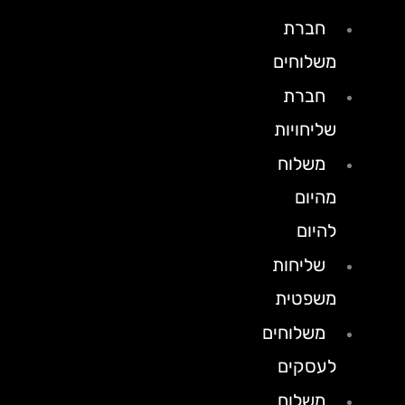
חברת
משלוחים
חברת
שליחויות
משלוח
מהיום
להיום
שליחות
משפטית
משלוחים
לעסקים
משלוח