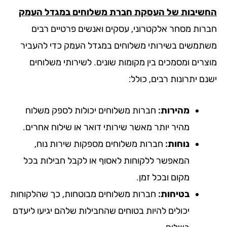
שיבות של העסקת חברת משלוחים במגדל העמק
רות מסחר אלקטרוני, עסקים ואנשים פרטיים רבים
תמשים בשירותי משלוחים במגדל העמק כדי להעביר
צרים ומסמכים בין מקומות שונים. לשירותי משלוחים
ם יתרונות רבים, כולל:
מהירות:
חברות משלוחים יכולות לספק משלוח
מהיר יותר מאשר שירותי דואר או שילוח אחרים.
נוחות:
חברות משלוחים מספקות שירות נוח,
המאפשר ללקוחות לאסוף או לקבל חבילות בכל
מקום ובכל זמן.
בטיחות:
חברות משלוחים מבוטחות, כך שהלקוחות
יכולים להיות בטוחים שהחבילות שלהם יגיעו ליעדם