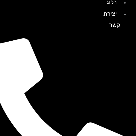
בלוג
יצירת
קשר