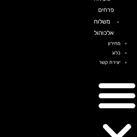
פרחים
משלוח
אלכוהול
מחירון
בלוג
יצירת קשר