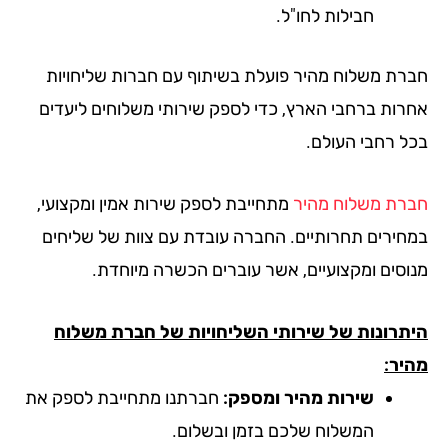
חבילות לחו"ל.
רת משלוח מהיר פועלת בשיתוף עם חברות שליחויות
רות ברחבי הארץ, כדי לספק שירותי משלוחים ליעדים
ל רחבי העולם.
רת משלוח מהיר
מתחייבת לספק שירות אמין ומקצועי,
חירים תחרותיים. החברה עובדת עם צוות של שליחים
וסים ומקצועיים, אשר עוברים הכשרה מיוחדת.
תרונות של שירותי השליחויות של חברת משלוח
יר:
שירות מהיר ומספק:
חברתנו מתחייבת לספק את
המשלוח שלכם בזמן ובשלום.