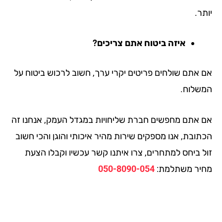
ר.
איזה ביטוח אתם צריכים?
 אתם שולחים פריטים יקרי ערך, חשוב לרכוש ביטוח על
שלוח.
 אתם מחפשים חברת שליחויות במגדל העמק, אנחנו זה
תובת, אנו מספקים שירות מהיר איכותי והוגן והכי חשוב
ל ביחס למתחרים, צרו איתנו קשר עכשיו וקבלו הצעת
יר משתלמת:
050-8090-054