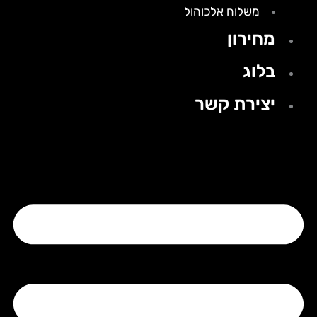
משלוח אלכוהול
מחירון
בלוג
יצירת קשר