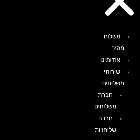
משלוח
מהיר
אודותינו
שירותי
משלוחים
חברת
משלוחים
חברת
שליחויות