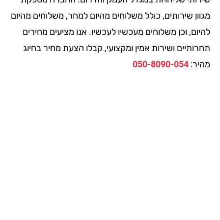
וון שירותים, כולל משלוחים מהיום למחר, משלוחים מהיום
ום, וכן משלוחים מעכשיו לעכשיו. אנו מציעים מחירים
רותיים ושירות אמין ומקצועי, קבלו הצעת מחיר בחיוג
יר:
050-8090-054