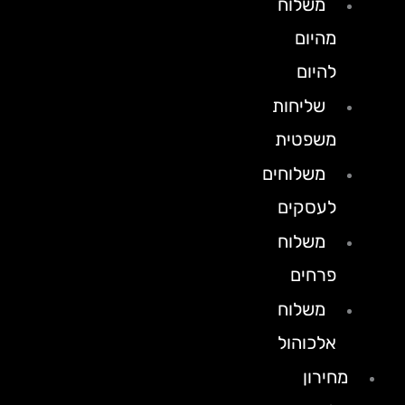
משלוח
מהיום
להיום
שליחות
משפטית
משלוחים
לעסקים
משלוח
פרחים
משלוח
אלכוהול
מחירון