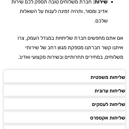
שירות:
חברת משלוחים טובה תספק לכם שירות
אדיב ומסור, ותהיה זמינה לענות על השאלות
שלכם.
 אתם מחפשים חברת שליחויות במגדל העמק, צרו
תנו קשר חברתנו מספקת מגוון רחב של שירותי
לוחים, במחירים תחרותיים ובשירות מקצועי ואדיב.
חות משפטית
חות ערונית
חות לעסקים
חות אקספרס