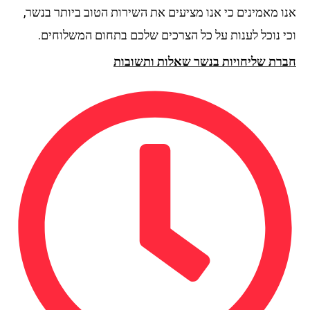
אנו מאמינים כי אנו מציעים את השירות הטוב ביותר בנשר,
וכי נוכל לענות על כל הצרכים שלכם בתחום המשלוחים.
חברת שליחויות בנשר שאלות ותשובות