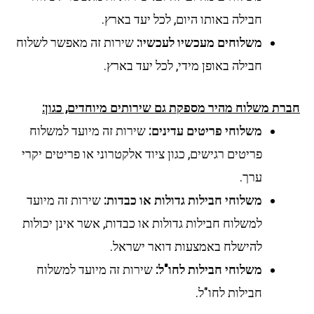
חבילה באותו היום, לכל יעד בארץ.
משלוחים מעכשיו לעכשיו:
שירות זה מאפשר לשלוח
חבילה באופן מידי, לכל יעד בארץ.
חברת משלוח מהיר מספקת גם שירותים מיוחדים, כגון:
משלוחי פריטים עדינים:
שירות זה מיועד למשלוח
פריטים רגישים, כגון ציוד אלקטרוני או פריטים יקרי
ערך.
משלוחי חבילות גדולות או כבדות:
שירות זה מיועד
למשלוח חבילות גדולות או כבדות, אשר אינן יכולות
להישלח באמצעות דואר ישראל.
משלוחי חבילות לחו"ל:
שירות זה מיועד למשלוח
חבילות לחו"ל.