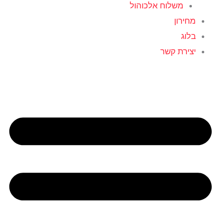
משלוח אלכוהול
מחירון
בלוג
יצירת קשר