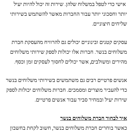
אישי כדי לטפל במשלוח שלהן. שירות זה יכול להיות יעיל
יותר וחסכוני יותר עבור החברות מאשר להשתמש בשירותי
שליחים חיצוניים.
עסקים קטנים ובינוניים יכולים גם להרוויח מהעסקת חברת
משלוחים בנשר. חברות אלו יכולות לספק שירותי משלוחים
מהירים ומשולבים, אשר יכולים לחסוך לעסקים זמן וכסף.
אנשים פרטיים רבים גם משתמשים בשירותי משלוחים בנשר
כדי להעביר מוצרים ומסמכים. חברות משלוחים יכולות לספק
שירות יעיל ובמחיר סביר עבור אנשים פרטיים.
איך לבחור חברת משלוחים בנשר
כאשר בוחרים חברת משלוחים בנשר, חשוב לקחת בחשבון