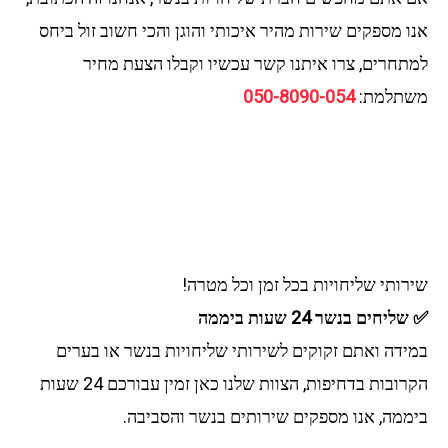
אנו מספקים שירות מהיר איכותי והוגן והכי חשוב זול ביחס
למתחרים, צרו איתנו קשר עכשיו וקבלו הצעת מחיר
משתלמת:
050-8090-054
שירותי שליחויות בכל זמן וכל מטרה!
✅ שליחים בנשר 24 שעות ביממה
במידה ואתם זקוקים לשירותי שליחויות בנשר או בערים
הקרובות בדחיפות, הצוות שלנו כאן זמין עבורכם 24 שעות
ביממה, אנו מספקים שירותים בנשר והסביבה.