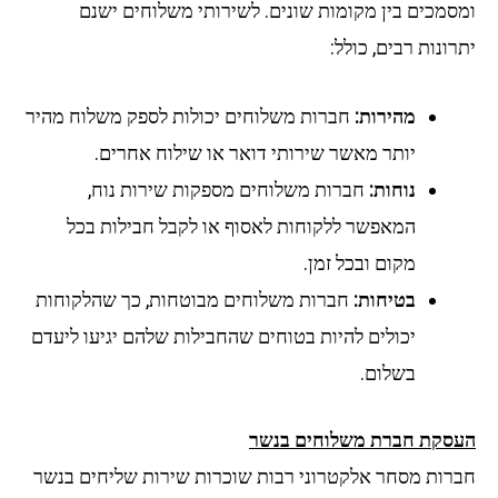
ומסמכים בין מקומות שונים. לשירותי משלוחים ישנם
יתרונות רבים, כולל:
מהירות:
חברות משלוחים יכולות לספק משלוח מהיר
יותר מאשר שירותי דואר או שילוח אחרים.
נוחות:
חברות משלוחים מספקות שירות נוח,
המאפשר ללקוחות לאסוף או לקבל חבילות בכל
מקום ובכל זמן.
בטיחות:
חברות משלוחים מבוטחות, כך שהלקוחות
יכולים להיות בטוחים שהחבילות שלהם יגיעו ליעדם
בשלום.
העסקת חברת משלוחים בנשר
חברות מסחר אלקטרוני רבות שוכרות שירות שליחים בנשר