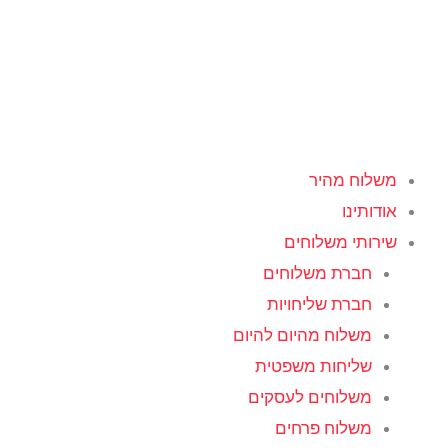
ילוג
תוכן
משלוח מהיר
אודותינו
שירותי משלוחים
חברת משלוחים
חברת שליחויות
משלוח מהיום להיום
שליחות משפטית
משלוחים לעסקים
משלוח פרחים