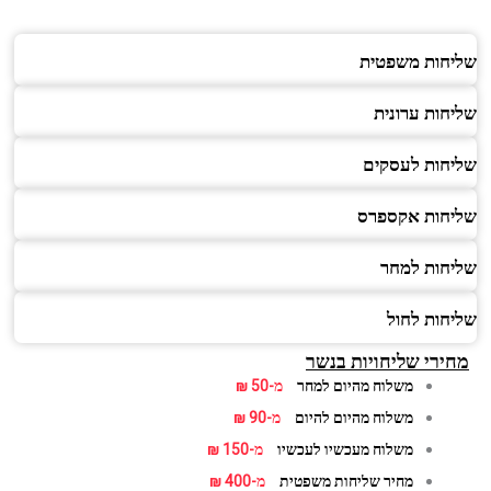
שליחות משפטית
שליחות ערונית
שליחות לעסקים
שליחות אקספרס
שליחות למחר
שליחות לחול
מחירי שליחויות בנשר
משלוח מהיום למחר
מ-50 ₪
משלוח מהיום להיום
מ-90 ₪
משלוח מעכשיו לעכשיו
מ-150 ₪
מחיר שליחות משפטית
מ-400 ₪