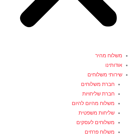
משלוח מהיר
אודותינו
שירותי משלוחים
חברת משלוחים
חברת שליחויות
משלוח מהיום להיום
שליחות משפטית
משלוחים לעסקים
משלוח פרחים