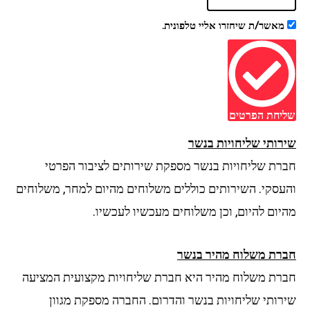
מאשר/ת שיחזרו אליי טלפונית.
שליחת הפרטים
שירותי שליחויות בנשר
חברת שליחויות בנשר מספקת שירותים לציבור הפרטי
והעסקי. השירותים כוללים משלוחים מהיום למחר, משלוחים
מהיום להיום, וכן משלוחים מעכשיו לעכשיו.
חברת משלוח מהיר בנשר
חברת משלוח מהיר היא חברת שליחויות מקצועית המציעה
שירותי שליחויות בנשר והדרום. החברה מספקת מגוון