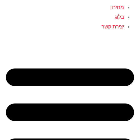
מחירון
בלוג
יצירת קשר