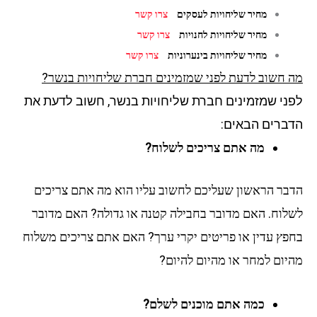
מחיר שליחויות לעסקים
צרו קשר
מחיר שליחויות לחנויות
צרו קשר
מחיר שליחויות בינערוניות
צרו קשר
מה חשוב לדעת לפני שמזמינים חברת שליחויות בנשר?
לפני שמזמינים חברת שליחויות בנשר, חשוב לדעת את
הדברים הבאים:
מה אתם צריכים לשלוח?
הדבר הראשון שעליכם לחשוב עליו הוא מה אתם צריכים
לשלוח. האם מדובר בחבילה קטנה או גדולה? האם מדובר
בחפץ עדין או פריטים יקרי ערך? האם אתם צריכים משלוח
מהיום למחר או מהיום להיום?
כמה אתם מוכנים לשלם?