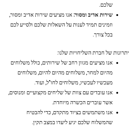
שלכם.
שירות אדיב ומסור:
אנו מציעים שירות אדיב ומסור,
וזמינים תמיד לענות על השאלות שלכם ולסייע לכם
בכל צורך.
יתרונות של חברת השליחויות שלנו:
אנו מציעים מגוון רחב של שירותים, כולל משלוחים
מהיום למחר, משלוחים מהיום להיום, משלוחים
מעכשיו לעכשיו, משלוחים לחו"ל, ועוד.
אנו עובדים עם צוות של שליחים מקצועיים ומנוסים,
אשר עוברים הכשרה מיוחדת.
אנו משתמשים בציוד מתקדם, כדי להבטיח
שהמשלוח שלכם יגיע ליעדו במצב תקין.