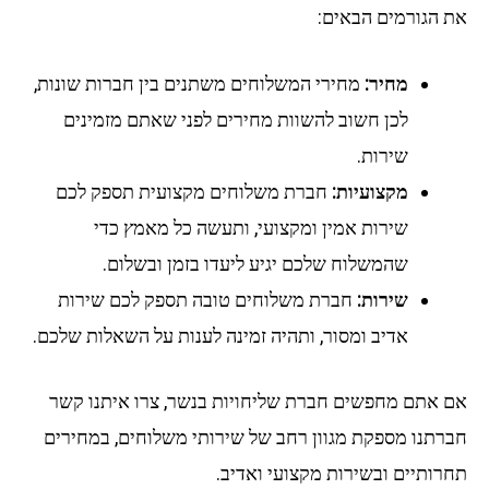
את הגורמים הבאים:
מחיר:
מחירי המשלוחים משתנים בין חברות שונות,
לכן חשוב להשוות מחירים לפני שאתם מזמינים
שירות.
מקצועיות:
חברת משלוחים מקצועית תספק לכם
שירות אמין ומקצועי, ותעשה כל מאמץ כדי
שהמשלוח שלכם יגיע ליעדו בזמן ובשלום.
שירות:
חברת משלוחים טובה תספק לכם שירות
אדיב ומסור, ותהיה זמינה לענות על השאלות שלכם.
אם אתם מחפשים חברת שליחויות בנשר, צרו איתנו קשר
חברתנו מספקת מגוון רחב של שירותי משלוחים, במחירים
תחרותיים ובשירות מקצועי ואדיב.