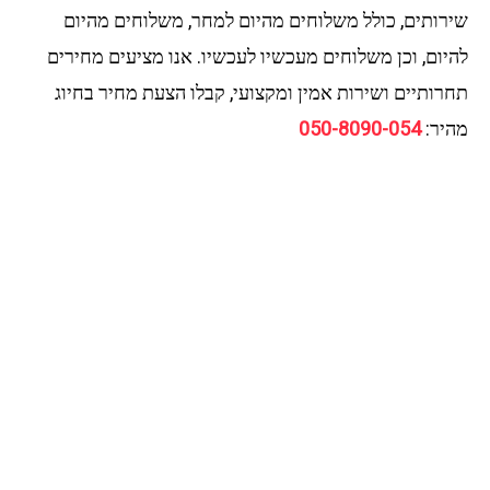
שירותים, כולל משלוחים מהיום למחר, משלוחים מהיום
להיום, וכן משלוחים מעכשיו לעכשיו. אנו מציעים מחירים
תחרותיים ושירות אמין ומקצועי, קבלו הצעת מחיר בחיוג
מהיר:
050-8090-054