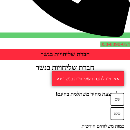
050-8090-054
חברת שליחויות בנשר
חברת שליחויות בנשר
>> חיוג לחברת שליחויות בנשר <<
קבלו הצעת מחיר משתלמת בחינם!
כמות משלוחים חודשית