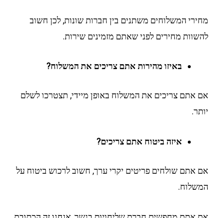
מחירי המשלוחים משתנים בין חברות שונות, לכן חשוב
להשוות מחירים לפני שאתם מזמינים שירות.
באיזו מהירות אתם צריכים את המשלוח?
אם אתם צריכים את המשלוח באופן מיידי, תצטרכו לשלם
יותר.
איזה ביטוח אתם צריכים?
אם אתם שולחים פריטים יקרי ערך, חשוב לרכוש ביטוח על
המשלוח.
אם אתם מחפשים חברת שליחויות בנשר, אנחנו זה הכתובת,