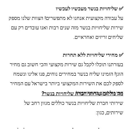
✅ שליחויות בנשר מעכשיו לעכשיו
על עבודה מקצועית אנחנו לא מתפשרים! הצוות שלנו מספק
שירות שליחויות בנשר מזה שנים רבות ואנו עובדים רק עם
שליחים זריזים ואחראיים.
✅ מחירי שליחויות ללא תחרות
בעזרתנו תוכלו לקבל גם שירות מקצועי והכי חשוב גם מחיר
הוגן! הזמינו שליח בנשר במחירים נוחים, פנו אלינו ונשמח
לספק לכם את השירות המקצועי ביותר בישראל עם המחיר
הכי זול שיש בהתחייבות!
מה כוללים שירותי חברת שליחויות בנשר?
שירותי חברת שליחויות בנשר כוללים מגוון רחב של
שירותים, כגון: