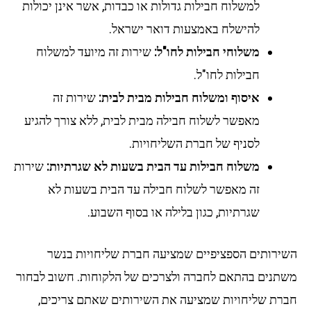
למשלוח חבילות גדולות או כבדות, אשר אינן יכולות
להישלח באמצעות דואר ישראל.
משלוחי חבילות לחו"ל:
שירות זה מיועד למשלוח
חבילות לחו"ל.
איסוף ומשלוח חבילות מבית לבית:
שירות זה
מאפשר לשלוח חבילה מבית לבית, ללא צורך להגיע
לסניף של חברת השליחויות.
משלוח חבילות עד הבית בשעות לא שגרתיות:
שירות
זה מאפשר לשלוח חבילה עד הבית בשעות לא
שגרתיות, כגון בלילה או בסוף השבוע.
השירותים הספציפיים שמציעה חברת שליחויות בנשר
משתנים בהתאם לחברה ולצרכים של הלקוחות. חשוב לבחור
חברת שליחויות שמציעה את השירותים שאתם צריכים,