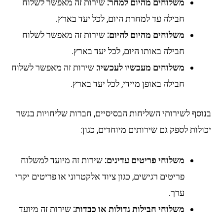
משלוחים מהיום למחר:
שירות זה מאפשר לשלוח
חבילה עד למחרת היום, לכל יעד בארץ.
משלוחים מהיום להיום:
שירות זה מאפשר לשלוח
חבילה באותו היום, לכל יעד בארץ.
משלוחים מעכשיו לעכשיו:
שירות זה מאפשר לשלוח
חבילה באופן מיידי, לכל יעד בארץ.
בנוסף לשירותי השליחות הבסיסיים, חברות שליחויות בנשר
יכולות לספק גם שירותים מיוחדים, כגון:
משלוחי פריטים עדינים:
שירות זה מיועד למשלוח
פריטים רגישים, כגון ציוד אלקטרוני או פריטים יקרי
ערך.
משלוחי חבילות גדולות או כבדות:
שירות זה מיועד