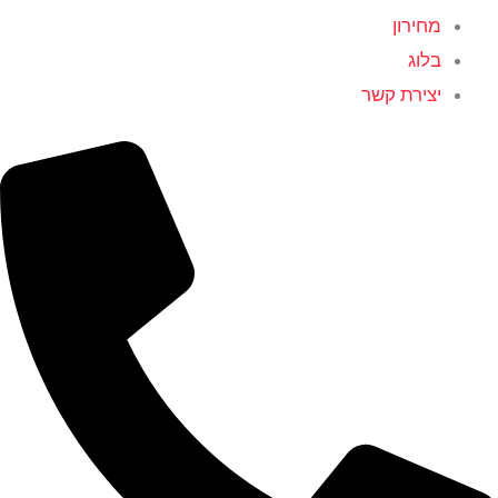
מחירון
בלוג
יצירת קשר