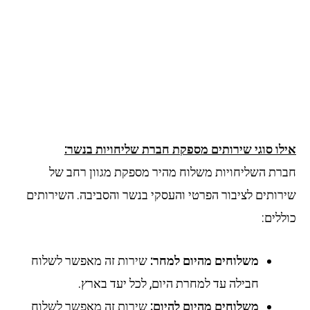
אילו סוגי שירותים מספקת חברת שליחויות בנשר:
חברת השליחויות משלוח מהיר מספקת מגוון רחב של
שירותים לציבור הפרטי והעסקי בנשר והסביבה. השירותים
כוללים:
משלוחים מהיום למחר:
שירות זה מאפשר לשלוח
חבילה עד למחרת היום, לכל יעד בארץ.
משלוחים מהיום להיום:
שירות זה מאפשר לשלוח