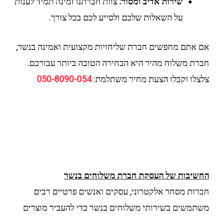
שירות אדיב ומסור:
צוות חברתנו זמינה תמיד לענות
על השאלות שלכם ולסייע לכם בכל צורך.
אם אתם מחפשים חברת שליחויות מקצועית ואמינה בנשר,
חברת משלוח מהיר היא הבחירה הטובה ביותר עבורכם.
צלצלו וקבלו הצעת מחיר משתלמת:
050-8090-054
החשיבות של העסקת חברת משלוחים בנשר
חברות מסחר אלקטרוני, עסקים ואנשים פרטיים רבים
משתמשים בשירותי משלוחים בנשר כדי להעביר מוצרים