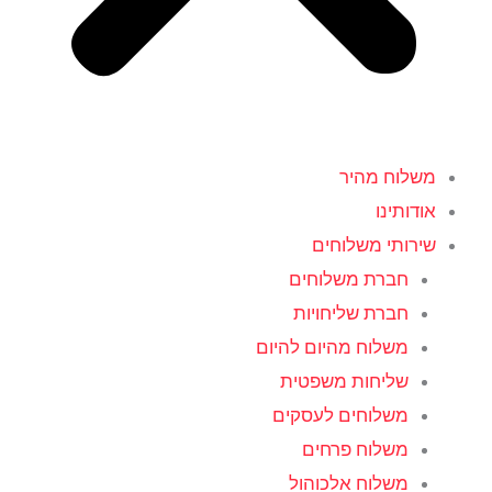
משלוח מהיר
אודותינו
שירותי משלוחים
חברת משלוחים
חברת שליחויות
משלוח מהיום להיום
שליחות משפטית
משלוחים לעסקים
משלוח פרחים
משלוח אלכוהול