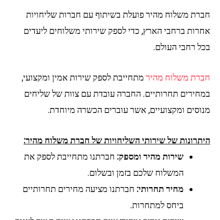
חברת משלוח מהיר פועלת בשיתוף עם חברות שליחויות
אחרות ברחבי הארץ, כדי לספק שירותי משלוחים ליעדים
בכל רחבי העולם.
חברת משלוח מהיר
מתחייבת לספק שירות אמין ומקצועי,
במחירים תחרותיים. החברה עובדת עם צוות של שליחים
מנוסים ומקצועיים, אשר עוברים הכשרה מיוחדת.
היתרונות של שירותי השליחויות של חברת משלוח מהיר:
שירות מהיר ומספק:
חברתנו מתחייבת לספק את
המשלוח שלכם בזמן ובשלום.
מחיר תחרותי:
חברתנו מציעה מחירים תחרותיים
ביחס למתחרות.