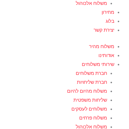
משלוח אלכוהול
מחירון
בלוג
יצירת קשר
משלוח מהיר
אודותינו
שירותי משלוחים
חברת משלוחים
חברת שליחויות
משלוח מהיום להיום
שליחות משפטית
משלוחים לעסקים
משלוח פרחים
משלוח אלכוהול