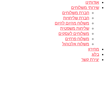
אודותינו
שירותי משלוחים
חברת משלוחים
חברת שליחויות
משלוח מהיום להיום
שליחות משפטית
משלוחים לעסקים
משלוח פרחים
משלוח אלכוהול
מחירון
בלוג
יצירת קשר