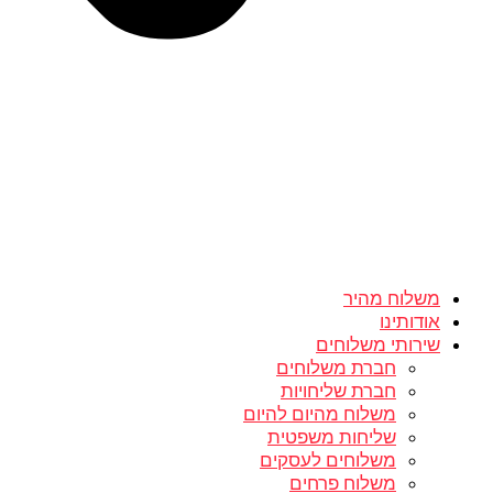
משלוח מהיר
אודותינו
שירותי משלוחים
חברת משלוחים
חברת שליחויות
משלוח מהיום להיום
שליחות משפטית
משלוחים לעסקים
משלוח פרחים