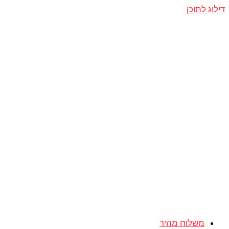
דילוג לתוכן
משלוח מהיר