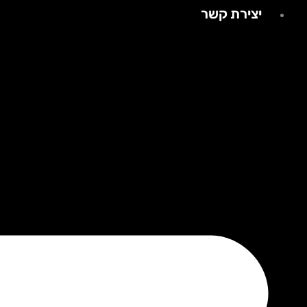
יצירת קשר