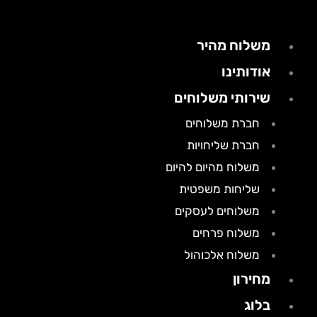
משלוח מהיר
אודותינו
שירותי משלוחים
חברת משלוחים
חברת שליחויות
משלוח מהיום להיום
שליחות משפטית
משלוחים לעסקים
משלוח פרחים
משלוח אלכוהול
מחירון
בלוג