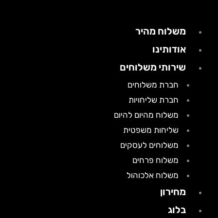
משלוח מהיר
אודותינו
שירותי משלוחים
חברת משלוחים
חברת שליחויות
משלוח מהיום להיום
שליחות משפטית
משלוחים לעסקים
משלוח פרחים
משלוח אלכוהול
מחירון
בלוג