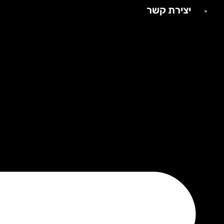
יצירת קשר