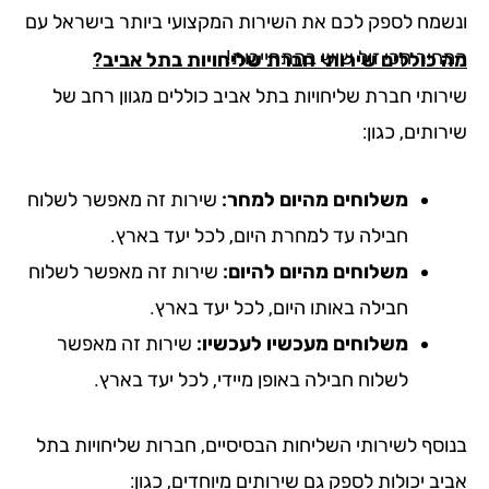
שמח לספק לכם את השירות המקצועי ביותר בישראל עם
חיר הכי זול שיש בהתחייבות!
 כוללים שירותי חברת שליחויות בתל אביב?
רותי חברת שליחויות בתל אביב כוללים מגוון רחב של
ותים, כגון:
משלוחים מהיום למחר:
שירות זה מאפשר לשלוח
חבילה עד למחרת היום, לכל יעד בארץ.
משלוחים מהיום להיום:
שירות זה מאפשר לשלוח
חבילה באותו היום, לכל יעד בארץ.
משלוחים מעכשיו לעכשיו:
שירות זה מאפשר
לשלוח חבילה באופן מיידי, לכל יעד בארץ.
וסף לשירותי השליחות הבסיסיים, חברות שליחויות בתל
ב יכולות לספק גם שירותים מיוחדים, כגון: