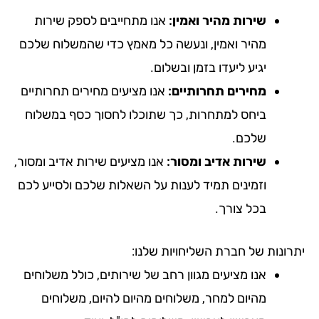
שירות מהיר ואמין:
אנו מתחייבים לספק שירות
מהיר ואמין, ונעשה כל מאמץ כדי שהמשלוח שלכם
יגיע ליעדו בזמן ובשלום.
מחירים תחרותיים:
אנו מציעים מחירים תחרותיים
ביחס למתחרות, כך שתוכלו לחסוך כסף במשלוח
שלכם.
שירות אדיב ומסור:
אנו מציעים שירות אדיב ומסור,
וזמינים תמיד לענות על השאלות שלכם ולסייע לכם
בכל צורך.
רונות של חברת השליחויות שלנו:
אנו מציעים מגוון רחב של שירותים, כולל משלוחים
מהיום למחר, משלוחים מהיום להיום, משלוחים