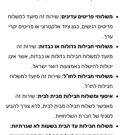
משלוחי פריטים עדינים:
שירות זה מיועד למשלוח
פריטים רגישים, כגון ציוד אלקטרוני או פריטים יקרי
ערך.
משלוחי חבילות גדולות או כבדות:
שירות זה
מיועד למשלוח חבילות גדולות או כבדות, אשר אינן
יכולות להישלח באמצעות דואר ישראל.
משלוחי חבילות לחו"ל:
שירות זה מיועד למשלוח
חבילות לחו"ל.
איסוף ומשלוח חבילות מבית לבית:
שירות זה
מאפשר לשלוח חבילה מבית לבית, ללא צורך להגיע
לסניף של חברת השליחויות.
משלוח חבילות עד הבית בשעות לא שגרתיות: