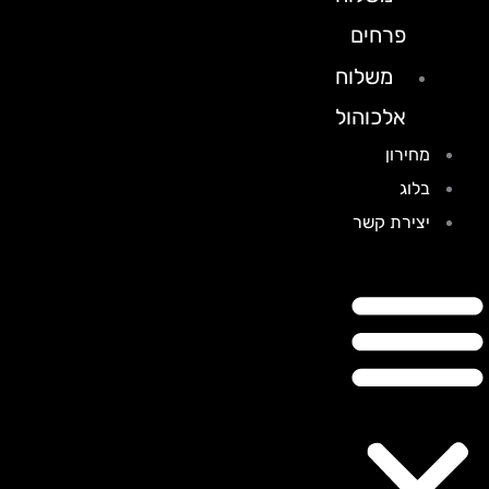
פרחים
משלוח
אלכוהול
מחירון
בלוג
יצירת קשר