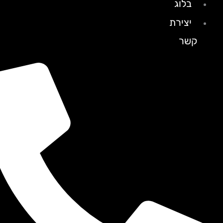
בלוג
יצירת
קשר