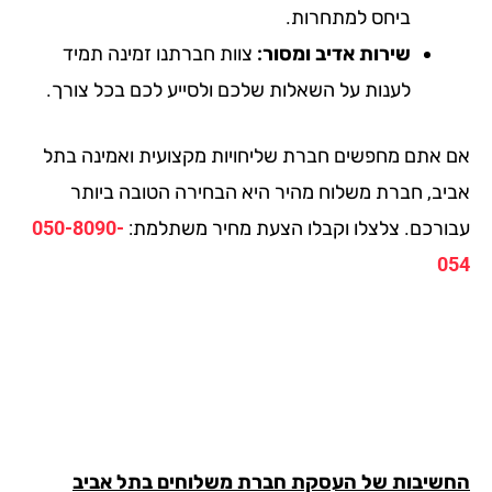
ביחס למתחרות.
שירות אדיב ומסור:
צוות חברתנו זמינה תמיד
לענות על השאלות שלכם ולסייע לכם בכל צורך.
 אתם מחפשים חברת שליחויות מקצועית ואמינה בתל
יב, חברת משלוח מהיר היא הבחירה הטובה ביותר
ורכם. צלצלו וקבלו הצעת מחיר משתלמת:
050-8090-
0
שיבות של העסקת חברת משלוחים בתל אביב