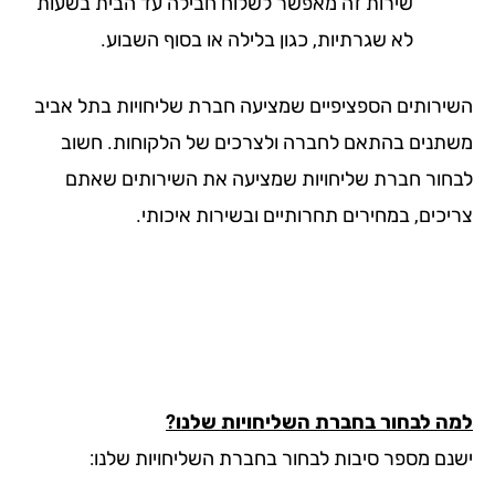
שירות זה מאפשר לשלוח חבילה עד הבית בשעות
לא שגרתיות, כגון בלילה או בסוף השבוע.
ירותים הספציפיים שמציעה חברת שליחויות בתל אביב
תנים בהתאם לחברה ולצרכים של הלקוחות. חשוב
חור חברת שליחויות שמציעה את השירותים שאתם
יכים, במחירים תחרותיים ובשירות איכותי.
ה לבחור בחברת השליחויות שלנו?
נם מספר סיבות לבחור בחברת השליחויות שלנו: