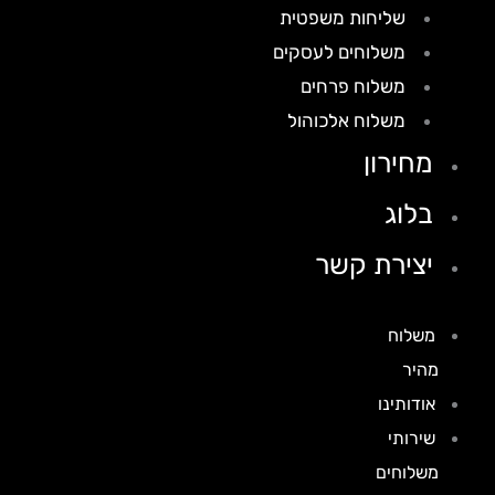
שליחות משפטית
משלוחים לעסקים
משלוח פרחים
משלוח אלכוהול
מחירון
בלוג
יצירת קשר
משלוח
מהיר
אודותינו
שירותי
משלוחים