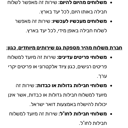
משלוחים מהיום להיום:
שירות זה מאפשר לשלוח
חבילה באותו היום, לכל יעד בארץ.
משלוחים מעכשיו לעכשיו:
שירות זה מאפשר
לשלוח חבילה באופן מידי, לכל יעד בארץ.
רת משלוח מהיר מספקת גם שירותים מיוחדים, כגון:
משלוחי פריטים עדינים:
שירות זה מיועד למשלוח
פריטים רגישים, כגון ציוד אלקטרוני או פריטים יקרי
ערך.
משלוחי חבילות גדולות או כבדות:
שירות זה
מיועד למשלוח חבילות גדולות או כבדות, אשר אינן
יכולות להישלח באמצעות דואר ישראל.
משלוחי חבילות לחו"ל:
שירות זה מיועד למשלוח
חבילות לחו"ל.