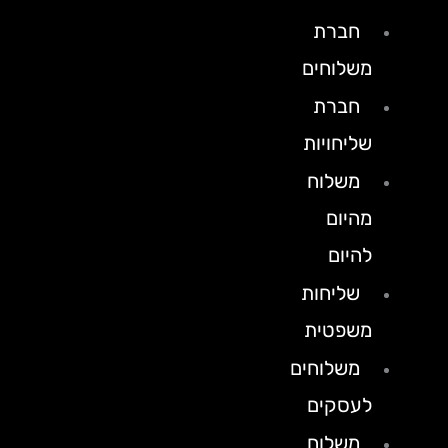
חברת
משלוחים
חברת
שליחויות
משלוח
מהיום
להיום
שליחות
משפטית
משלוחים
לעסקים
משלוח