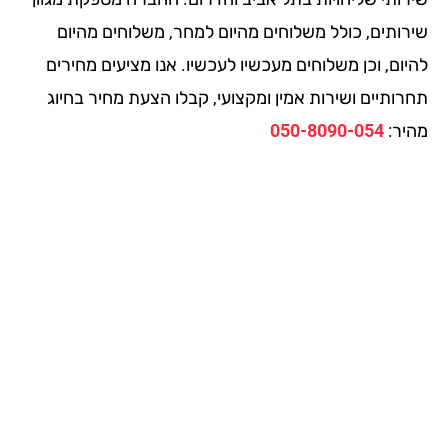
רותים, כולל משלוחים מהיום למחר, משלוחים מהיום
ום, וכן משלוחים מעכשיו לעכשיו. אנו מציעים מחירים
רותיים ושירות אמין ומקצועי, קבלו הצעת מחיר בחיוג
יר:
050-8090-054