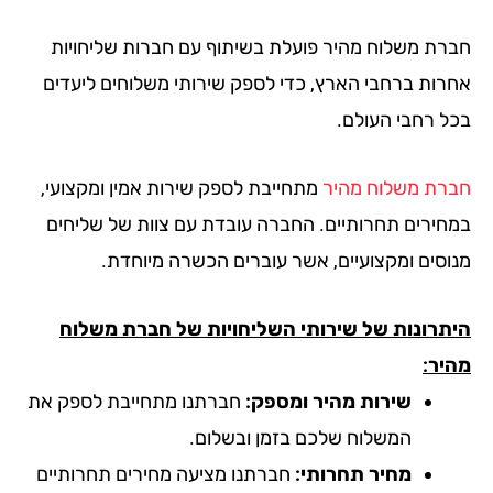
רת משלוח מהיר פועלת בשיתוף עם חברות שליחויות
רות ברחבי הארץ, כדי לספק שירותי משלוחים ליעדים
ל רחבי העולם.
רת משלוח מהיר
מתחייבת לספק שירות אמין ומקצועי,
חירים תחרותיים. החברה עובדת עם צוות של שליחים
וסים ומקצועיים, אשר עוברים הכשרה מיוחדת.
תרונות של שירותי השליחויות של חברת משלוח
יר:
שירות מהיר ומספק:
חברתנו מתחייבת לספק את
המשלוח שלכם בזמן ובשלום.
מחיר תחרותי:
חברתנו מציעה מחירים תחרותיים