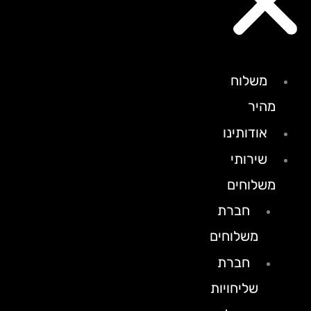
משלוח
מהיר
אודותינו
שירותי
משלוחים
חברת
משלוחים
חברת
שליחויות