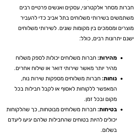
רות מסחר אלקטרוני, עסקים ואנשים פרטיים רבים
תמשים בשירותי משלוחים בתל אביב כדי להעביר
צרים ומסמכים בין מקומות שונים. לשירותי משלוחים
ם יתרונות רבים, כולל:
מהירות:
חברות משלוחים יכולות לספק משלוח
מהיר יותר מאשר שירותי דואר או שילוח אחרים.
נוחות:
חברות משלוחים מספקות שירות נוח,
המאפשר ללקוחות לאסוף או לקבל חבילות בכל
מקום ובכל זמן.
בטיחות:
חברות משלוחים מבוטחות, כך שהלקוחות
יכולים להיות בטוחים שהחבילות שלהם יגיעו ליעדם
בשלום.