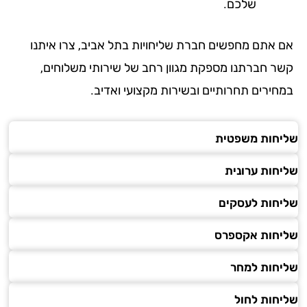
שלכם.
 אתם מחפשים חברת שליחויות בתל אביב, צרו איתנו
ר חברתנו מספקת מגוון רחב של שירותי משלוחים,
חירים תחרותיים ובשירות מקצועי ואדיב.
חות משפטית
חות ערונית
חות לעסקים
חות אקספרס
חות למחר
חות לחול