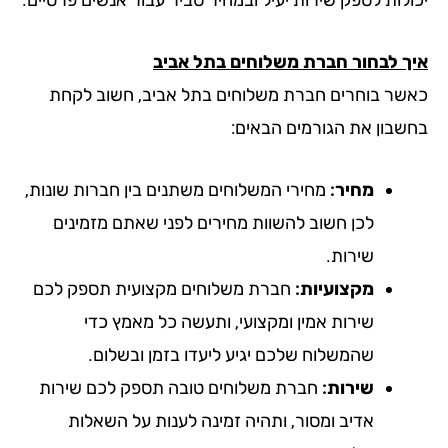
ך לבחור חברת משלוחים בתל אביב
שר בוחרים חברת משלוחים בתל אביב, חשוב לקחת
שבון את הגורמים הבאים:
מחיר:
מחירי המשלוחים משתנים בין חברות שונות,
לכן חשוב להשוות מחירים לפני שאתם מזמינים
שירות.
מקצועיות:
חברת משלוחים מקצועית תספק לכם
שירות אמין ומקצועי, ותעשה כל מאמץ כדי
שהמשלוח שלכם יגיע ליעדו בזמן ובשלום.
שירות:
חברת משלוחים טובה תספק לכם שירות
אדיב ומסור, ותהיה זמינה לענות על השאלות