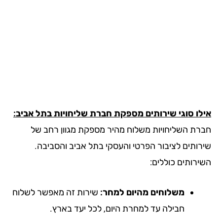
לו סוגי שירותים מספקת חברת שליחויות בתל אביב:
רת השליחויות משלוח מהיר מספקת מגוון רחב של
רותים לציבור הפרטי והעסקי בתל אביב והסביבה.
ירותים כוללים:
משלוחים מהיום למחר:
שירות זה מאפשר לשלוח
חבילה עד למחרת היום, לכל יעד בארץ.