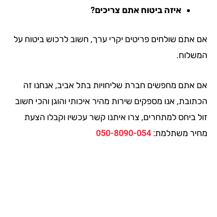
איזה ביטוח אתם צריכים?
 אתם שולחים פריטים יקרי ערך, חשוב לרכוש ביטוח על
שלוח.
 אתם מחפשים חברת שליחויות בתל אביב, אנחנו זה
תובת, אנו מספקים שירות מהיר איכותי והוגן והכי חשוב
ל ביחס למתחרים, צרו איתנו קשר עכשיו וקבלו הצעת
יר משתלמת:
050-8090-054