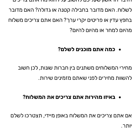
לוח. האם מדובר בחבילה קטנה או גדולה? האם מדובר
פץ עדין או פריטים יקרי ערך? האם אתם צריכים משלוח
יום למחר או מהיום להיום?
כמה אתם מוכנים לשלם?
ירי המשלוחים משתנים בין חברות שונות, לכן חשוב
שוות מחירים לפני שאתם מזמינים שירות.
באיזו מהירות אתם צריכים את המשלוח?
 אתם צריכים את המשלוח באופן מיידי, תצטרכו לשלם
ר.