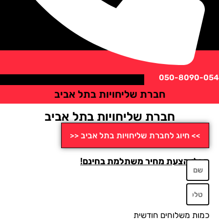
050-8090
חברת שליחויות בתל אביב
חברת שליחויות בתל אביב
>> חיוג לחברת שליחויות בתל אביב <<
לו הצעת מחיר משתלמת בחינם!
ות משלוחים חודשית