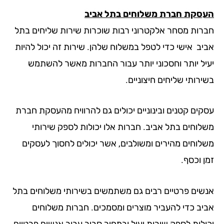
סקת חברת משלוחים בתל אביב
רות מסחר אלקטרוני רבות שוכרות שירות שליחים בתל
יב אישי כדי לטפל במשלוח שלהן. שירות זה יכול להיות
יל יותר וחסכוני יותר עבור החברות מאשר להשתמש
רותי שליחים חיצוניים.
קים קטנים ובינוניים יכולים גם להרוויח מהעסקת חברת
לוחים בתל אביב. חברות אלו יכולות לספק שירותי
לוחים מהירים ומשולבים, אשר יכולים לחסוך לעסקים
 וכסף.
שים פרטיים רבים גם משתמשים בשירותי משלוחים בתל
יב כדי להעביר מוצרים ומסמכים. חברות משלוחים
ולות לספק שירות יעיל ובמחיר סביר עבור אנשים פרטיים.