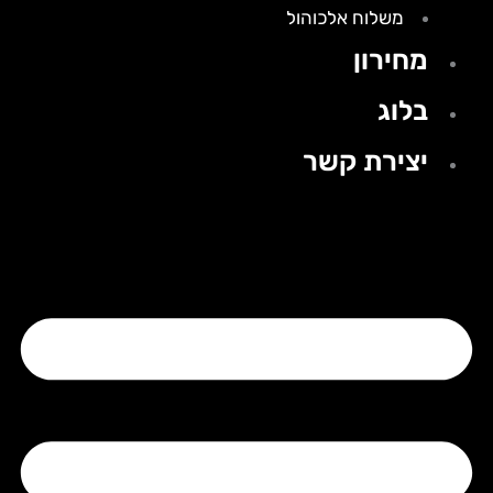
משלוח אלכוהול
מחירון
בלוג
יצירת קשר