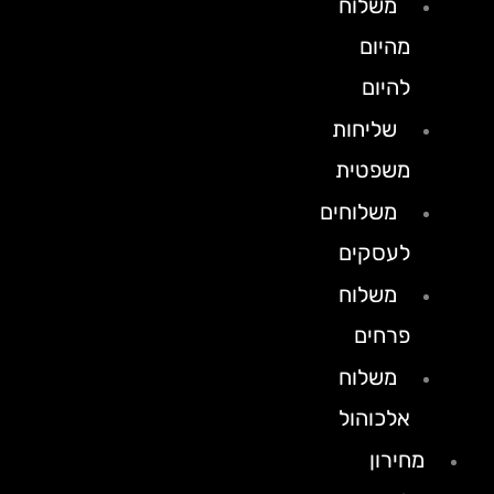
משלוח
מהיום
להיום
שליחות
משפטית
משלוחים
לעסקים
משלוח
פרחים
משלוח
אלכוהול
מחירון