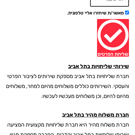
מאשר/ת שיחזרו אליי טלפונית.
יחת הפרטים
רותי שליחויות בתל אביב
רת שליחויות בתל אביב מספקת שירותים לציבור הפרטי
עסקי. השירותים כוללים משלוחים מהיום למחר, משלוחים
ום להיום, וכן משלוחים מעכשיו לעכשיו.
רת משלוח מהיר בתל אביב
רת משלוח מהיר היא חברת שליחויות מקצועית המציעה
רותי שליחויות בתל אביב והדרום. החברה מספקת מגוון