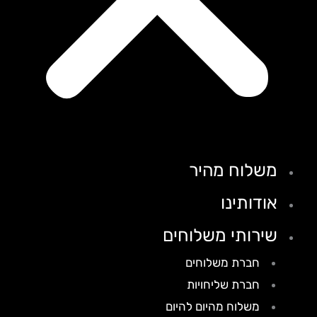
משלוח מהיר
אודותינו
שירותי משלוחים
חברת משלוחים
חברת שליחויות
משלוח מהיום להיום