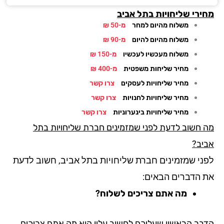
ירי שליחויות בתל אביב
משלוח מהיום למחר
מ-50 ₪
משלוח מהיום להיום
מ-90 ₪
משלוח מעכשיו לעכשיו
מ-150 ₪
מחיר שליחות משפטית
מ-400 ₪
מחיר שליחויות לעסקים
צרו קשר
מחיר שליחויות לחנויות
צרו קשר
מחיר שליחויות בינערוניות
צרו קשר
 חשוב לדעת לפני שמזמינים חברת שליחויות בתל
יב?
ני שמזמינים חברת שליחויות בתל אביב, חשוב לדעת
 הדברים הבאים:
מה אתם צריכים לשלוח?
בר הראשון שעליכם לחשוב עליו הוא מה אתם צריכים