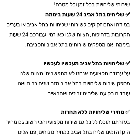
רותי שליחויות בכל זמן וכל מטרה!
ליחים בתל אביב 24 שעות ביממה
ידה ואתם זקוקים לשירותי שליחויות בתל אביב או בערים
הקרובות בדחיפות, הצוות שלנו כאן זמין עבורכם 24 שעות
ממה, אנו מספקים שירותים בתל אביב והסביבה.
שליחויות בתל אביב מעכשיו לעכשיו
 עבודה מקצועית אנחנו לא מתפשרים! הצוות שלנו
פק שירות שליחויות בתל אביב מזה שנים רבות ואנו
בדים רק עם שליחים זריזים ואחראיים.
מחירי שליחויות ללא תחרות
זרתנו תוכלו לקבל גם שירות מקצועי והכי חשוב גם מחיר
ן! הזמינו שליח בתל אביב במחירים נוחים, פנו אלינו