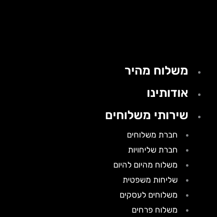
משלוח מהיר
אודותינו
שירותי משלוחים
חברת משלוחים
חברת שליחויות
משלוח מהיום להיום
שליחות משפטית
משלוחים לעסקים
משלוח פרחים