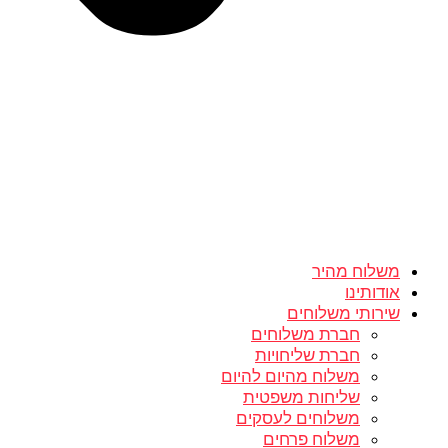
משלוח מהיר
אודותינו
שירותי משלוחים
חברת משלוחים
חברת שליחויות
משלוח מהיום להיום
שליחות משפטית
משלוחים לעסקים
משלוח פרחים