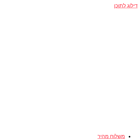
דילוג לתוכן
משלוח מהיר