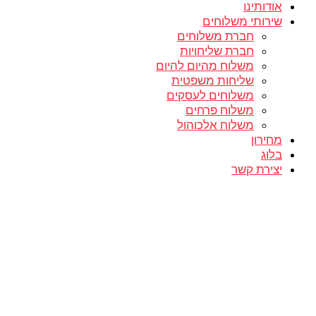
אודותינו
שירותי משלוחים
חברת משלוחים
חברת שליחויות
משלוח מהיום להיום
שליחות משפטית
משלוחים לעסקים
משלוח פרחים
משלוח אלכוהול
מחירון
בלוג
יצירת קשר