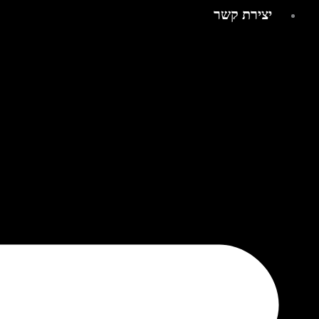
יצירת קשר