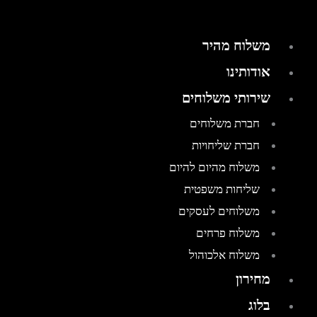
משלוח מהיר
אודותינו
שירותי משלוחים
חברת משלוחים
חברת שליחויות
משלוח מהיום להיום
שליחות משפטית
משלוחים לעסקים
משלוח פרחים
משלוח אלכוהול
מחירון
בלוג