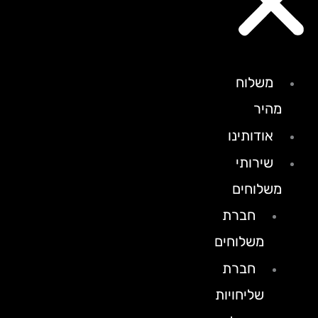
משלוח
מהיר
אודותינו
שירותי
משלוחים
חברת
משלוחים
חברת
שליחויות