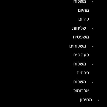
משלוח
מהיום
להיום
שליחות
משפטית
משלוחים
לעסקים
משלוח
פרחים
משלוח
אלכוהול
מחירון