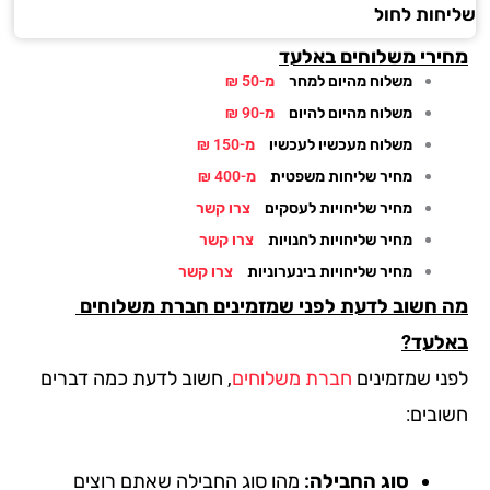
חות לחול
ירי משלוחים באלעד
משלוח מהיום למחר
מ-50 ₪
משלוח מהיום להיום
מ-90 ₪
משלוח מעכשיו לעכשיו
מ-150 ₪
מחיר שליחות משפטית
מ-400 ₪
מחיר שליחויות לעסקים
צרו קשר
מחיר שליחויות לחנויות
צרו קשר
מחיר שליחויות בינערוניות
צרו קשר
 חשוב לדעת לפני שמזמינים חברת משלוחים
לעד?
ני שמזמינים
חברת משלוחים
, חשוב לדעת כמה דברים
ובים:
סוג החבילה:
מהו סוג החבילה שאתם רוצים