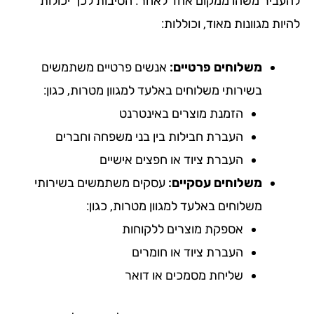
עביר משהו ממקום אחד לאחר. הסיבות לכך יכולות
ות מגוונות מאוד, וכוללות:
משלוחים פרטיים:
אנשים פרטיים משתמשים
בשירותי משלוחים באלעד למגוון מטרות, כגון:
הזמנת מוצרים באינטרנט
העברת חבילות בין בני משפחה וחברים
העברת ציוד או חפצים אישיים
משלוחים עסקיים:
עסקים משתמשים בשירותי
משלוחים באלעד למגוון מטרות, כגון:
אספקת מוצרים ללקוחות
העברת ציוד או חומרים
שליחת מסמכים או דואר