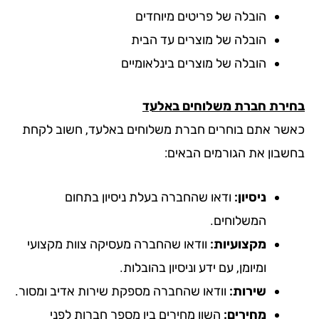
הובלה של פריטים מיוחדים
הובלה של מוצרים עד הבית
הובלה של מוצרים בינלאומיים
ירת חברת משלוחים באלעד
שר אתם בוחרים חברת משלוחים באלעד, חשוב לקחת
שבון את הגורמים הבאים:
ניסיון:
ודאו שהחברה בעלת ניסיון בתחום
המשלוחים.
מקצועיות:
וודאו שהחברה מעסיקה צוות מקצועי
ומיומן, עם ידע וניסיון בהובלות.
שירות:
וודאו שהחברה מספקת שירות אדיב ומסור.
מחירים:
השוו מחירים בין מספר חברות לפני