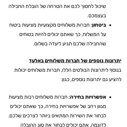
שיכול לחסוך לכם את הטרחה של הובלת החבילה
בעצמכם.
ביטחון:
חברות משלוחים מקצועיות מציעות ביטוח
על המשלוח, כך שאתם יכולים להיות בטוחים
שהחבילה שלכם תגיע ליעדה בשלום.
רונות נוספים של חברות משלוחים באלעד
וסף ליתרונות הבולטים הללו, חברות משלוחים יכולות
יע גם יתרונות נוספים, כגון:
אפשרויות בחירה:
חברות משלוחים רבות מציעות
מגוון רחב של אפשרויות בחירה, כך שאתם יכולים
לבחור את השירות המתאים ביותר לצרכים שלכם.
לדוגמה, אתם יכולים לבחור את סוג ההובלה