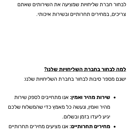
חור חברת שליחויות שמציעה את השירותים שאתם
יכים, במחירים תחרותיים ובשירות איכותי.
ה לבחור בחברת השליחויות שלנו?
נם מספר סיבות לבחור בחברת השליחויות שלנו:
שירות מהיר ואמין:
אנו מתחייבים לספק שירות
מהיר ואמין, ונעשה כל מאמץ כדי שהמשלוח שלכם
יגיע ליעדו בזמן ובשלום.
מחירים תחרותיים:
אנו מציעים מחירים תחרותיים