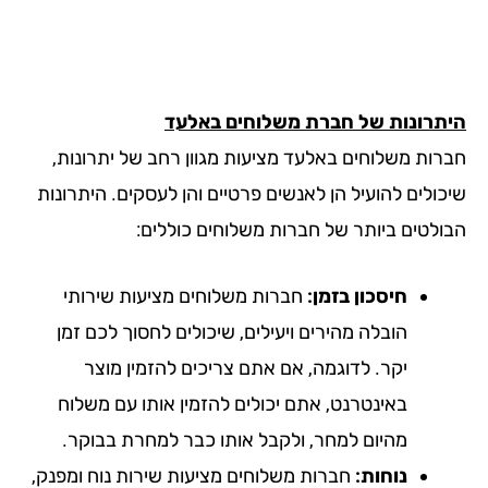
תרונות של חברת משלוחים באלעד
רות משלוחים באלעד מציעות מגוון רחב של יתרונות,
כולים להועיל הן לאנשים פרטיים והן לעסקים. היתרונות
ולטים ביותר של חברות משלוחים כוללים:
חיסכון בזמן:
חברות משלוחים מציעות שירותי
הובלה מהירים ויעילים, שיכולים לחסוך לכם זמן
יקר. לדוגמה, אם אתם צריכים להזמין מוצר
באינטרנט, אתם יכולים להזמין אותו עם משלוח
מהיום למחר, ולקבל אותו כבר למחרת בבוקר.
נוחות:
חברות משלוחים מציעות שירות נוח ומפנק,