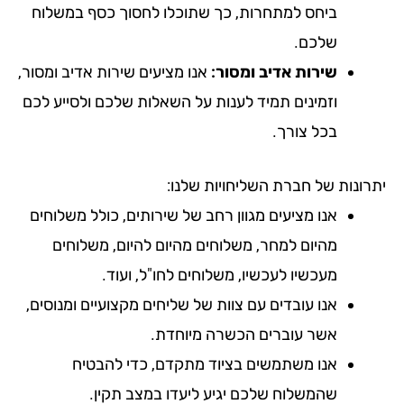
ביחס למתחרות, כך שתוכלו לחסוך כסף במשלוח
שלכם.
שירות אדיב ומסור:
אנו מציעים שירות אדיב ומסור,
וזמינים תמיד לענות על השאלות שלכם ולסייע לכם
בכל צורך.
רונות של חברת השליחויות שלנו:
אנו מציעים מגוון רחב של שירותים, כולל משלוחים
מהיום למחר, משלוחים מהיום להיום, משלוחים
מעכשיו לעכשיו, משלוחים לחו"ל, ועוד.
אנו עובדים עם צוות של שליחים מקצועיים ומנוסים,
אשר עוברים הכשרה מיוחדת.
אנו משתמשים בציוד מתקדם, כדי להבטיח
שהמשלוח שלכם יגיע ליעדו במצב תקין.