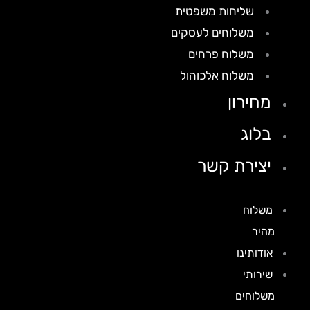
שליחות משפטית
משלוחים לעסקים
משלוח פרחים
משלוח אלכוהול
מחירון
בלוג
יצירת קשר
משלוח
מהיר
אודותינו
שירותי
משלוחים