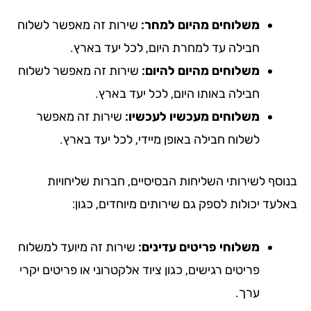
משלוחים מהיום למחר:
שירות זה מאפשר לשלוח
חבילה עד למחרת היום, לכל יעד בארץ.
משלוחים מהיום להיום:
שירות זה מאפשר לשלוח
חבילה באותו היום, לכל יעד בארץ.
משלוחים מעכשיו לעכשיו:
שירות זה מאפשר
לשלוח חבילה באופן מיידי, לכל יעד בארץ.
וסף לשירותי השליחות הבסיסיים, חברות שליחויות
לעד יכולות לספק גם שירותים מיוחדים, כגון:
משלוחי פריטים עדינים:
שירות זה מיועד למשלוח
פריטים רגישים, כגון ציוד אלקטרוני או פריטים יקרי
ערך.