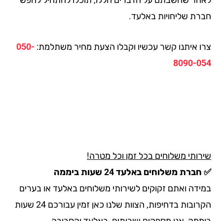
רת שליחויות באלעד.
ו איתנו קשר עכשיו וקבלו הצעת מחיר משתלמת:
050-
8090-0
רותי משלוחים בכל זמן וכל מטרה!
ברת משלוחים באלעד 24 שעות ביממה
ידה ואתם זקוקים לשירותי משלוחים באלעד או בערים
הקרובות בדחיפות, הצוות שלנו כאן זמין עבורכם 24 שעות
ממה, אנו מספקים שירותים באלעד והסביבה.