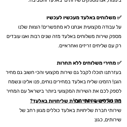
משלוחים באלעד מעכשיו לעכשיו
 עבודה מקצועית אנחנו לא מתפשרים! הצוות שלנו
פק שירות משלוחים באלעד מזה שנים רבות ואנו עובדים
 עם שליחים זריזים ואחראיים.
מחירי משלוחים ללא תחרות
זרתנו תוכלו לקבל גם שירות מקצועי והכי חשוב גם מחיר
ן! הזמינו שליח באלעד במחירים נוחים, פנו אלינו ונשמח
פק לכם את השירות המקצועי ביותר בישראל עם המחיר
י זול שיש בהתחייבות!
 כוללים שירותי חברת שליחויות באלעד?
רותי חברת שליחויות באלעד כוללים מגוון רחב של
ותים, כגון: