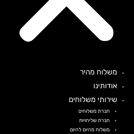
משלוח מהיר
אודותינו
שירותי משלוחים
חברת משלוחים
חברת שליחויות
משלוח מהיום להיום