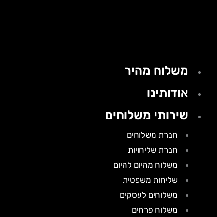
משלוח מהיר
אודותינו
שירותי משלוחים
חברת משלוחים
חברת שליחויות
משלוח מהיום להיום
שליחות משפטית
משלוחים לעסקים
משלוח פרחים