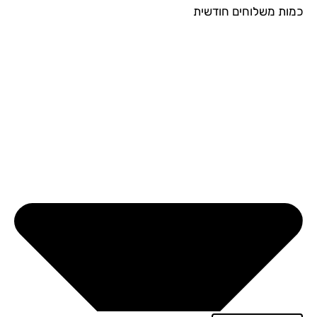
ות משלוחים חודשית