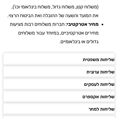
(משלוח קטן, משלוח גדול, משלוח בינלאומי וכו'),
את המועד והשעה של ההובלה ואת הביטוח הרצוי.
מחיר אטרקטיבי:
חברות משלוחים רבות מציעות
מחירים אטרקטיביים, במיוחד עבור משלוחים
גדולים או בינלאומיים.
חות משפטית
חות ערונית
חות לעסקים
חות אקספרס
חות למחר