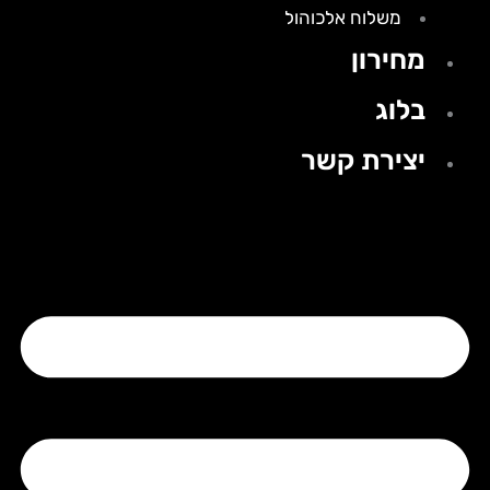
משלוח אלכוהול
מחירון
בלוג
יצירת קשר