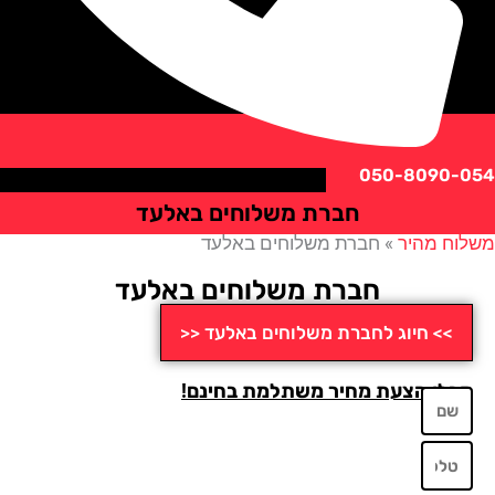
050-8090
חברת משלוחים באלעד
ח מהיר
»
חברת משלוחים באלעד
חברת משלוחים באלעד
>> חיוג לחברת משלוחים באלעד <<
לו הצעת מחיר משתלמת בחינם!