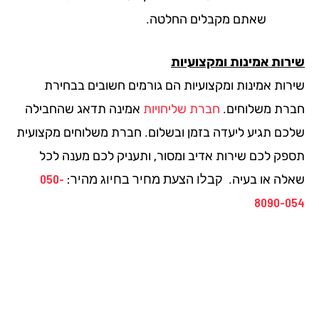
שאתם מקבלים החלטה.
רות אמינות ומקצועיות
רות אמינות ומקצועיות הם גורמים חשובים בבחירת
רת משלוחים.
חברת שליחויות
אמינה תדאג שהחבילה
כם תגיע ליעדה בזמן ובשלום. חברת משלוחים מקצועית
פק לכם שירות אדיב ומסור, ותעניק לכם מענה לכל
קבלו הצעת מחיר בחיוג מהיר:
050-
לה או בעיה.
8090-0