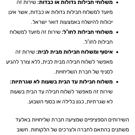
משלוחי חבילות גדולות או כבדות:
שירות זה
מיועד למשלוח חבילות גדולות או כבדות, אשר אינן
יכולות להישלח באמצעות דואר ישראל.
משלוחי חבילות לחו"ל:
שירות זה מיועד למשלוח
חבילות לחו"ל.
איסוף ומשלוח חבילות מבית לבית:
שירות זה
מאפשר לשלוח חבילה מבית לבית, ללא צורך להגיע
לסניף של חברת השליחויות.
משלוח חבילות עד הבית בשעות לא שגרתיות:
שירות זה מאפשר לשלוח חבילה עד הבית בשעות
לא שגרתיות, כגון בלילה או בסוף השבוע.
ירותים הספציפיים שמציעה חברת שליחויות באלעד
תנים בהתאם לחברה ולצרכים של הלקוחות. חשוב