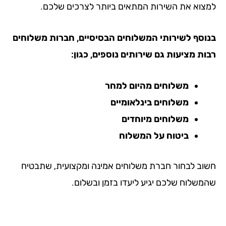
צוא את השירות המתאים ביותר לצרכים שלכם.
וסף לשירותי המשלוחים הבסיסיים, חברות משלוחים
ות מציעות גם שירותים נוספים, כגון:
משלוחים מהיום למחר
משלוחים בינלאומיים
משלוחים מיוחדים
ביטוח על המשלוח
וב לבחור חברת משלוחים אמינה ומקצועית, שתבטיח
משלוח שלכם יגיע ליעדו בזמן ובשלום.