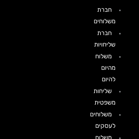
חברת
משלוחים
חברת
שליחויות
משלוח
מהיום
להיום
שליחות
משפטית
משלוחים
לעסקים
משלוח