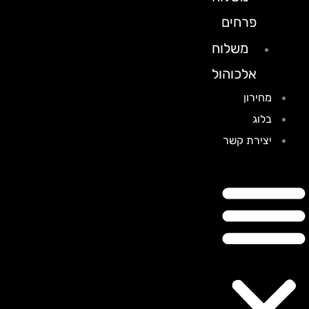
פרחים
משלוח
אלכוהול
מחירון
בלוג
יצירת קשר