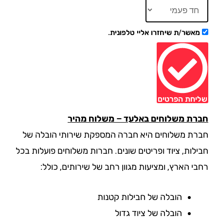
מאשר/ת שיחזרו אליי טלפונית.
יחת הפרטים
רת משלוחים באלעד – משלוח מהיר
רת משלוחים היא חברה המספקת שירותי הובלה של
ילות, ציוד ופריטים שונים. חברות משלוחים פועלות בכל
בי הארץ, ומציעות מגוון רחב של שירותים, כולל:
הובלה של חבילות קטנות
הובלה של ציוד גדול