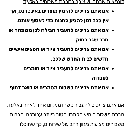
גמאות שבהם יש צורך בחברת משלוחים באלעד:
אם אתם צריכים להזמין מוצרים באינטרנט, אך
אין לכם זמן להגיע לחנות כדי לאסוף אותם.
אם אתם צריכים להעביר חבילה לבן משפחה או
חבר שגר רחוק.
אם אתם צריכים להעביר ציוד או חפצים אישיים
חדשים לבית החדש שלכם.
אם אתם צריכים להעביר ציוד או חומרים
לעבודה.
אם אתם צריכים לשלוח מסמכים או דואר דחוף.
 אתם צריכים להעביר משהו ממקום אחד לאחר באלעד,
רת משלוחים היא הפתרון הטוב ביותר עבורכם. חברות
לוחים מציעות מגוון רחב של שירותים, כך שתוכלו