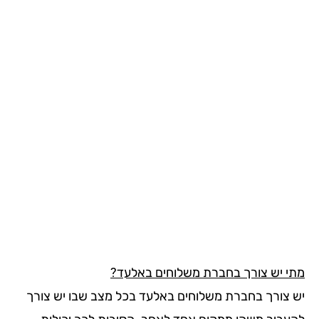
י יש צורך בחברת משלוחים באלעד?
 צורך בחברת משלוחים באלעד בכל מצב שבו יש צורך