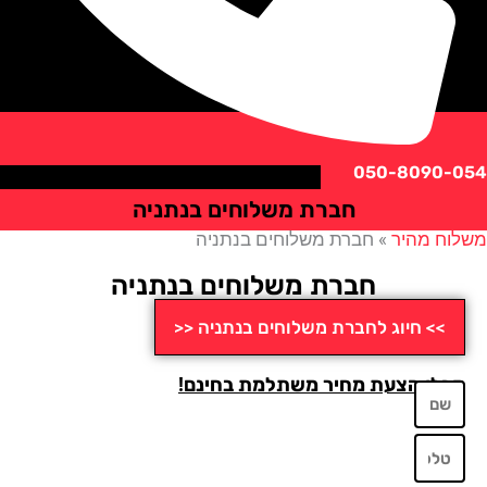
050-8090
חברת משלוחים בנתניה
ח מהיר
»
חברת משלוחים בנתניה
חברת משלוחים בנתניה
>> חיוג לחברת משלוחים בנתניה <<
לו הצעת מחיר משתלמת בחינם!