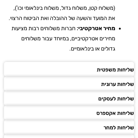
(משלוח קטן, משלוח גדול, משלוח בינלאומי וכו'),
את המועד והשעה של ההובלה ואת הביטוח הרצוי.
מחיר אטרקטיבי:
חברות משלוחים רבות מציעות
מחירים אטרקטיביים, במיוחד עבור משלוחים
גדולים או בינלאומיים.
חות משפטית
חות ערונית
חות לעסקים
חות אקספרס
חות למחר