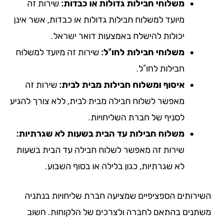
משלוחי חבילות גדולות או כבדות:
שירות זה
מיועד למשלוח חבילות גדולות או כבדות, אשר אינן
יכולות להישלח באמצעות דואר ישראל.
משלוחי חבילות לחו"ל:
שירות זה מיועד למשלוח
חבילות לחו"ל.
איסוף ומשלוח חבילות מבית לבית:
שירות זה
מאפשר לשלוח חבילה מבית לבית, ללא צורך להגיע
לסניף של חברת השליחויות.
משלוח חבילות עד הבית בשעות לא שגרתיות:
שירות זה מאפשר לשלוח חבילה עד הבית בשעות
לא שגרתיות, כגון בלילה או בסוף השבוע.
ירותים הספציפיים שמציעה חברת שליחויות בנתניה
תנים בהתאם לחברה ולצרכים של הלקוחות. חשוב