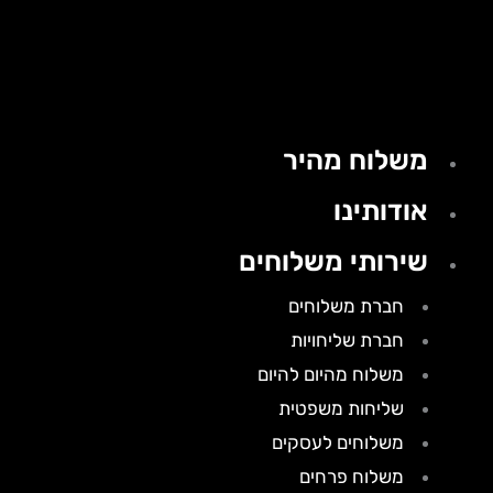
משלוח מהיר
אודותינו
שירותי משלוחים
חברת משלוחים
חברת שליחויות
משלוח מהיום להיום
שליחות משפטית
משלוחים לעסקים
משלוח פרחים