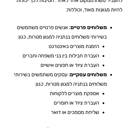
עביר משהו ממקום אחד לאחר. הסיבות לכך יכולות
ות מגוונות מאוד, וכוללות:
משלוחים פרטיים:
אנשים פרטיים משתמשים
בשירותי משלוחים בנתניה למגוון מטרות, כגון:
הזמנת מוצרים באינטרנט
העברת חבילות בין בני משפחה וחברים
העברת ציוד או חפצים אישיים
משלוחים עסקיים:
עסקים משתמשים בשירותי
משלוחים בנתניה למגוון מטרות, כגון:
אספקת מוצרים ללקוחות
העברת ציוד או חומרים
שליחת מסמכים או דואר