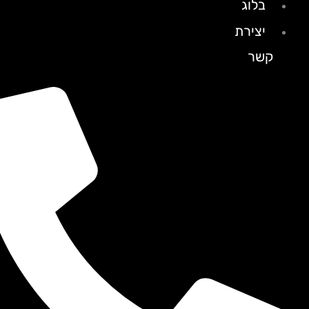
בלוג
יצירת
קשר