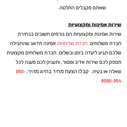
שאתם מקבלים החלטה.
רות אמינות ומקצועיות
רות אמינות ומקצועיות הם גורמים חשובים בבחירת
רת משלוחים.
חברת שליחויות
אמינה תדאג שהחבילה
כם תגיע ליעדה בזמן ובשלום. חברת משלוחים מקצועית
פק לכם שירות אדיב ומסור, ותעניק לכם מענה לכל
קבלו הצעת מחיר בחיוג מהיר:
050-
לה או בעיה.
8090-0