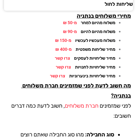
חות לחול
ירי משלוחים בנתניה
משלוח מהיום למחר
מ-50 ₪
משלוח מהיום להיום
מ-90 ₪
משלוח מעכשיו לעכשיו
מ-150 ₪
מחיר שליחות משפטית
מ-400 ₪
מחיר שליחויות לעסקים
צרו קשר
מחיר שליחויות לחנויות
צרו קשר
מחיר שליחויות בינערוניות
צרו קשר
 חשוב לדעת לפני שמזמינים חברת משלוחים
תניה?
ני שמזמינים
חברת משלוחים
, חשוב לדעת כמה דברים
ובים:
סוג החבילה:
מהו סוג החבילה שאתם רוצים