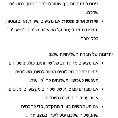
ביחס למתחרות, כך שתוכלו לחסוך כסף במשלוח
שלכם.
שירות אדיב ומסור:
אנו מציעים שירות אדיב ומסור,
וזמינים תמיד לענות על השאלות שלכם ולסייע לכם
בכל צורך.
רונות של חברת השליחויות שלנו:
אנו מציעים מגוון רחב של שירותים, כולל משלוחים
מהיום למחר, משלוחים מהיום להיום, משלוחים
מעכשיו לעכשיו, משלוחים לחו"ל, ועוד.
אנו עובדים עם צוות של שליחים מקצועיים ומנוסים,
אשר עוברים הכשרה מיוחדת.
אנו משתמשים בציוד מתקדם, כדי להבטיח
שהמשלוח שלכם יגיע ליעדו במצב תקין.