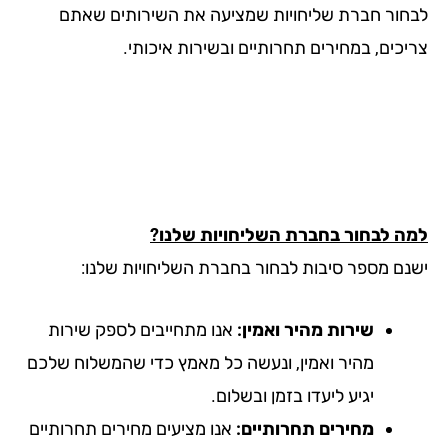
חור חברת שליחויות שמציעה את השירותים שאתם
יכים, במחירים תחרותיים ובשירות איכותי.
ה לבחור בחברת השליחויות שלנו?
נם מספר סיבות לבחור בחברת השליחויות שלנו:
שירות מהיר ואמין:
אנו מתחייבים לספק שירות
מהיר ואמין, ונעשה כל מאמץ כדי שהמשלוח שלכם
יגיע ליעדו בזמן ובשלום.
מחירים תחרותיים:
אנו מציעים מחירים תחרותיים