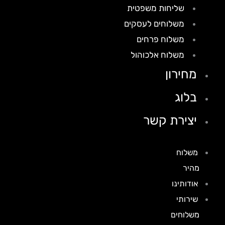
שליחות משפטית
משלוחים לעסקים
משלוח פרחים
משלוח אלכוהול
מחירון
בלוג
יצירת קשר
משלוח
מהיר
אודותינו
שירותי
משלוחים