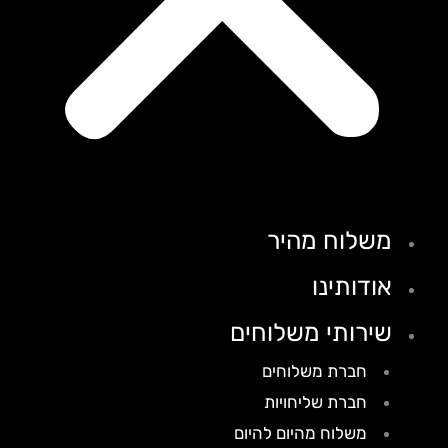
משלוח מהיר
אודותינו
שירותי משלוחים
חברת משלוחים
חברת שליחויות
משלוח מהיום להיום