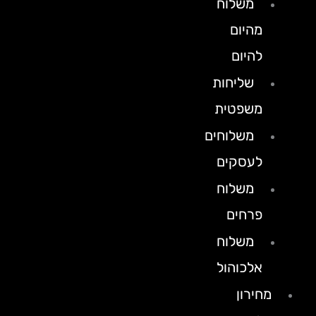
משלוח
מהיום
להיום
שליחות
משפטית
משלוחים
לעסקים
משלוח
פרחים
משלוח
אלכוהול
מחירון