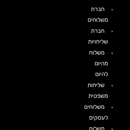
חברת
משלוחים
חברת
שליחויות
משלוח
מהיום
להיום
שליחות
משפטית
משלוחים
לעסקים
משלוח