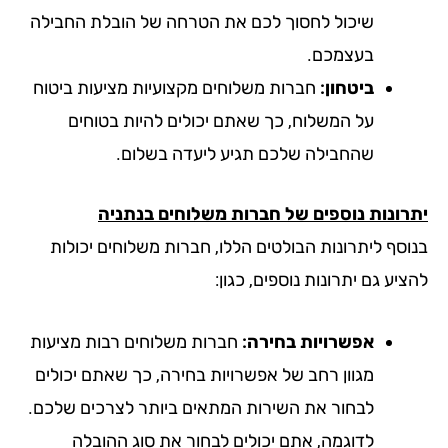
שיכול לחסוך לכם את הטרחה של הובלת החבילה
בעצמכם.
ביטחון:
חברות משלוחים מקצועיות מציעות ביטוח
על המשלוח, כך שאתם יכולים להיות בטוחים
שהחבילה שלכם תגיע ליעדה בשלום.
רונות נוספים של חברות משלוחים בנתניה
וסף ליתרונות הבולטים הללו, חברות משלוחים יכולות
יע גם יתרונות נוספים, כגון:
אפשרויות בחירה:
חברות משלוחים רבות מציעות
מגוון רחב של אפשרויות בחירה, כך שאתם יכולים
לבחור את השירות המתאים ביותר לצרכים שלכם.
לדוגמה, אתם יכולים לבחור את סוג ההובלה