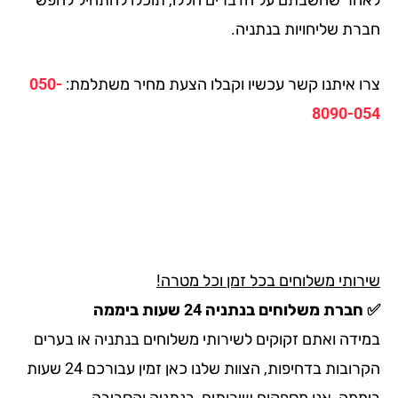
רת שליחויות בנתניה.
ו איתנו קשר עכשיו וקבלו הצעת מחיר משתלמת:
050-
8090-0
רותי משלוחים בכל זמן וכל מטרה!
ברת משלוחים בנתניה 24 שעות ביממה
ידה ואתם זקוקים לשירותי משלוחים בנתניה או בערים
הקרובות בדחיפות, הצוות שלנו כאן זמין עבורכם 24 שעות
ממה, אנו מספקים שירותים בנתניה והסביבה.