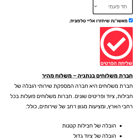
מאשר/ת שיחזרו אליי טלפונית.
יחת הפרטים
רת משלוחים בנתניה – משלוח מהיר
רת משלוחים היא חברה המספקת שירותי הובלה של
ילות, ציוד ופריטים שונים. חברות משלוחים פועלות בכל
בי הארץ, ומציעות מגוון רחב של שירותים, כולל:
הובלה של חבילות קטנות
הובלה של ציוד גדול