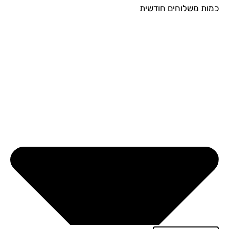
ות משלוחים חודשית