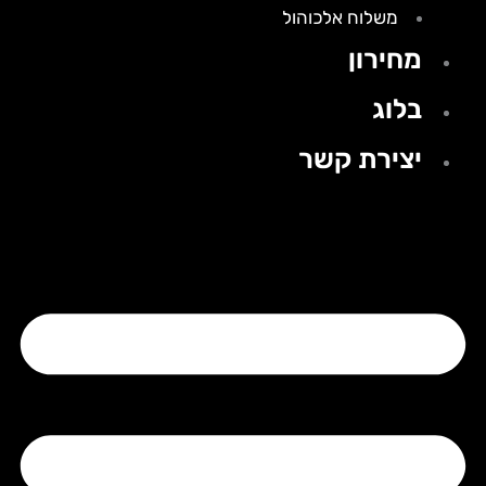
משלוח אלכוהול
מחירון
בלוג
יצירת קשר