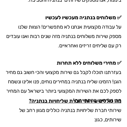
משלוחים בנתניה מעכשיו לעכשיו
 עבודה מקצועית אנחנו לא מתפשרים! הצוות שלנו
פק שירות משלוחים בנתניה מזה שנים רבות ואנו עובדים
 עם שליחים זריזים ואחראיים.
מחירי משלוחים ללא תחרות
זרתנו תוכלו לקבל גם שירות מקצועי והכי חשוב גם מחיר
ן! הזמינו שליח בנתניה במחירים נוחים, פנו אלינו ונשמח
פק לכם את השירות המקצועי ביותר בישראל עם המחיר
י זול שיש בהתחייבות!
 כוללים שירותי חברת שליחויות בנתניה?
רותי חברת שליחויות בנתניה כוללים מגוון רחב של
ותים, כגון: