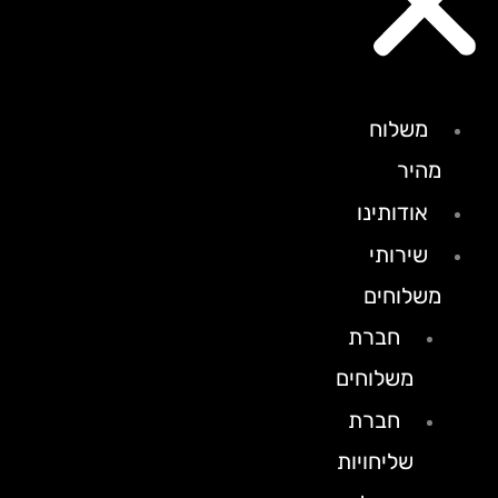
משלוח
מהיר
אודותינו
שירותי
משלוחים
חברת
משלוחים
חברת
שליחויות