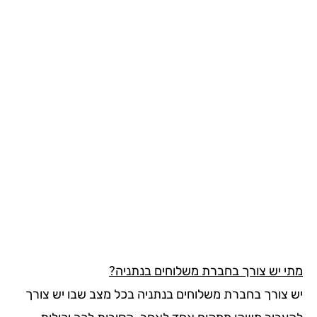
י יש צורך בחברת משלוחים בנתניה?
 צורך בחברת משלוחים בנתניה בכל מצב שבו יש צורך