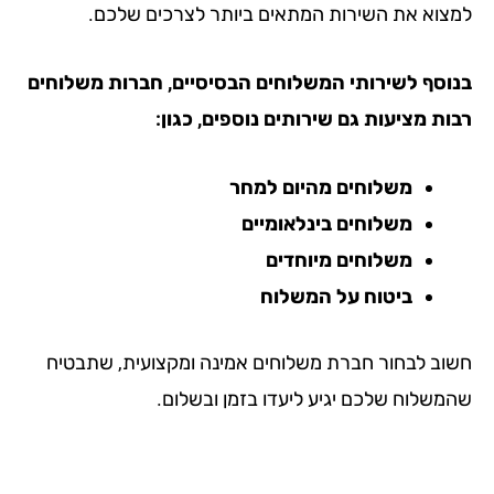
צוא את השירות המתאים ביותר לצרכים שלכם.
וסף לשירותי המשלוחים הבסיסיים, חברות משלוחים
ות מציעות גם שירותים נוספים, כגון:
משלוחים מהיום למחר
משלוחים בינלאומיים
משלוחים מיוחדים
ביטוח על המשלוח
וב לבחור חברת משלוחים אמינה ומקצועית, שתבטיח
משלוח שלכם יגיע ליעדו בזמן ובשלום.