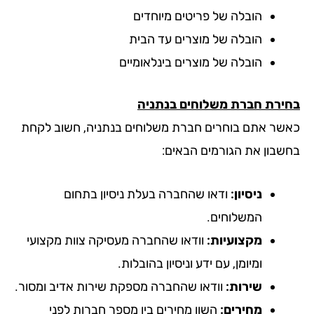
הובלה של פריטים מיוחדים
הובלה של מוצרים עד הבית
הובלה של מוצרים בינלאומיים
ירת חברת משלוחים בנתניה
שר אתם בוחרים חברת משלוחים בנתניה, חשוב לקחת
שבון את הגורמים הבאים:
ניסיון:
ודאו שהחברה בעלת ניסיון בתחום
המשלוחים.
מקצועיות:
וודאו שהחברה מעסיקה צוות מקצועי
ומיומן, עם ידע וניסיון בהובלות.
שירות:
וודאו שהחברה מספקת שירות אדיב ומסור.
מחירים:
השוו מחירים בין מספר חברות לפני