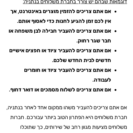
גמאות שבהם יש צורך בחברת משלוחים בנתניה:
אם אתם צריכים להזמין מוצרים באינטרנט, אך
אין לכם זמן להגיע לחנות כדי לאסוף אותם.
אם אתם צריכים להעביר חבילה לבן משפחה או
חבר שגר רחוק.
אם אתם צריכים להעביר ציוד או חפצים אישיים
חדשים לבית החדש שלכם.
אם אתם צריכים להעביר ציוד או חומרים
לעבודה.
אם אתם צריכים לשלוח מסמכים או דואר דחוף.
 אתם צריכים להעביר משהו ממקום אחד לאחר בנתניה,
רת משלוחים היא הפתרון הטוב ביותר עבורכם. חברות
לוחים מציעות מגוון רחב של שירותים, כך שתוכלו