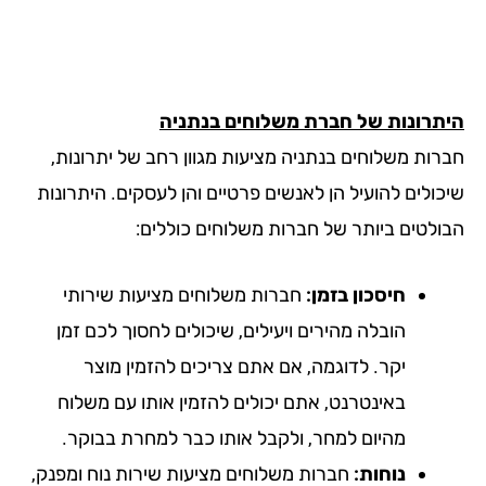
תרונות של חברת משלוחים בנתניה
רות משלוחים בנתניה מציעות מגוון רחב של יתרונות,
כולים להועיל הן לאנשים פרטיים והן לעסקים. היתרונות
ולטים ביותר של חברות משלוחים כוללים:
חיסכון בזמן:
חברות משלוחים מציעות שירותי
הובלה מהירים ויעילים, שיכולים לחסוך לכם זמן
יקר. לדוגמה, אם אתם צריכים להזמין מוצר
באינטרנט, אתם יכולים להזמין אותו עם משלוח
מהיום למחר, ולקבל אותו כבר למחרת בבוקר.
נוחות:
חברות משלוחים מציעות שירות נוח ומפנק,