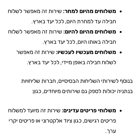
משלוחים מהיום למחר:
שירות זה מאפשר לשלוח
חבילה עד למחרת היום, לכל יעד בארץ.
משלוחים מהיום להיום:
שירות זה מאפשר לשלוח
חבילה באותו היום, לכל יעד בארץ.
משלוחים מעכשיו לעכשיו:
שירות זה מאפשר
לשלוח חבילה באופן מיידי, לכל יעד בארץ.
וסף לשירותי השליחות הבסיסיים, חברות שליחויות
ניה יכולות לספק גם שירותים מיוחדים, כגון:
משלוחי פריטים עדינים:
שירות זה מיועד למשלוח
פריטים רגישים, כגון ציוד אלקטרוני או פריטים יקרי
ערך.