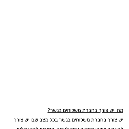
י יש צורך בחברת משלוחים בנשר?
 צורך בחברת משלוחים בנשר בכל מצב שבו יש צורך