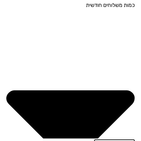
ות משלוחים חודשית