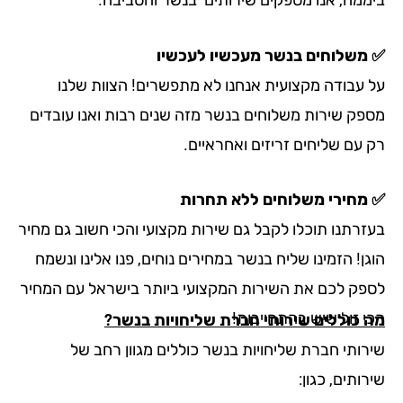
משלוחים בנשר מעכשיו לעכשיו
 עבודה מקצועית אנחנו לא מתפשרים! הצוות שלנו
פק שירות משלוחים בנשר מזה שנים רבות ואנו עובדים
 עם שליחים זריזים ואחראיים.
מחירי משלוחים ללא תחרות
זרתנו תוכלו לקבל גם שירות מקצועי והכי חשוב גם מחיר
ן! הזמינו שליח בנשר במחירים נוחים, פנו אלינו ונשמח
פק לכם את השירות המקצועי ביותר בישראל עם המחיר
י זול שיש בהתחייבות!
 כוללים שירותי חברת שליחויות בנשר?
רותי חברת שליחויות בנשר כוללים מגוון רחב של
ותים, כגון: