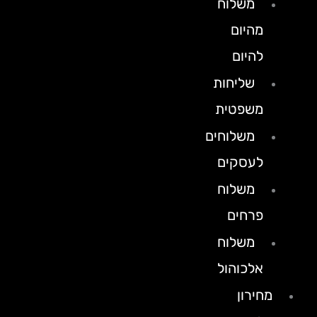
משלוח
מהיום
להיום
שליחות
משפטית
משלוחים
לעסקים
משלוח
פרחים
משלוח
אלכוהול
מחירון