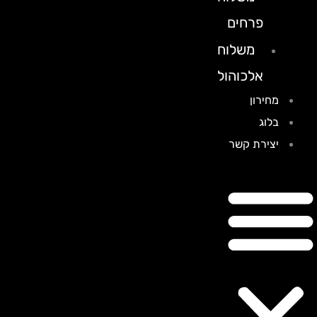
פרחים
משלוח
אלכוהול
מחירון
בלוג
יצירת קשר