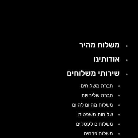
משלוח מהיר
אודותינו
שירותי משלוחים
חברת משלוחים
חברת שליחויות
משלוח מהיום להיום
שליחות משפטית
משלוחים לעסקים
משלוח פרחים