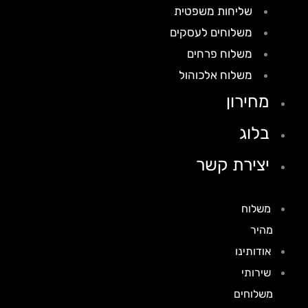
שליחות משפטית
משלוחים לעסקים
משלוח פרחים
משלוח אלכוהול
מחירון
בלוג
יצירת קשר
משלוח
מהיר
אודותינו
שירותי
משלוחים