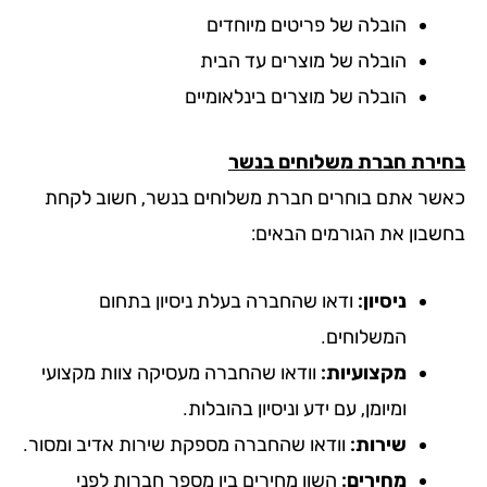
הובלה של פריטים מיוחדים
הובלה של מוצרים עד הבית
הובלה של מוצרים בינלאומיים
ירת חברת משלוחים בנשר
שר אתם בוחרים חברת משלוחים בנשר, חשוב לקחת
שבון את הגורמים הבאים:
ניסיון:
ודאו שהחברה בעלת ניסיון בתחום
המשלוחים.
מקצועיות:
וודאו שהחברה מעסיקה צוות מקצועי
ומיומן, עם ידע וניסיון בהובלות.
שירות:
וודאו שהחברה מספקת שירות אדיב ומסור.
מחירים:
השוו מחירים בין מספר חברות לפני