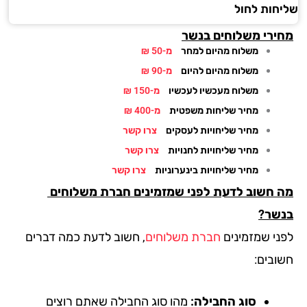
חות לחול
ירי משלוחים בנשר
משלוח מהיום למחר
מ-50 ₪
משלוח מהיום להיום
מ-90 ₪
משלוח מעכשיו לעכשיו
מ-150 ₪
מחיר שליחות משפטית
מ-400 ₪
מחיר שליחויות לעסקים
צרו קשר
מחיר שליחויות לחנויות
צרו קשר
מחיר שליחויות בינערוניות
צרו קשר
 חשוב לדעת לפני שמזמינים חברת משלוחים
שר?
ני שמזמינים
חברת משלוחים
, חשוב לדעת כמה דברים
ובים:
סוג החבילה:
מהו סוג החבילה שאתם רוצים