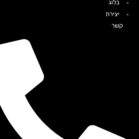
בלוג
יצירת
קשר