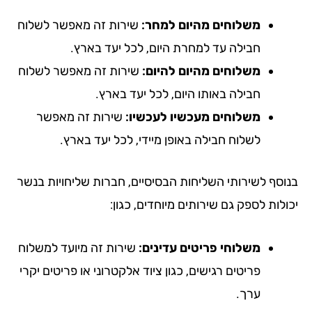
משלוחים מהיום למחר:
שירות זה מאפשר לשלוח
חבילה עד למחרת היום, לכל יעד בארץ.
משלוחים מהיום להיום:
שירות זה מאפשר לשלוח
חבילה באותו היום, לכל יעד בארץ.
משלוחים מעכשיו לעכשיו:
שירות זה מאפשר
לשלוח חבילה באופן מיידי, לכל יעד בארץ.
וסף לשירותי השליחות הבסיסיים, חברות שליחויות בנשר
לות לספק גם שירותים מיוחדים, כגון:
משלוחי פריטים עדינים:
שירות זה מיועד למשלוח
פריטים רגישים, כגון ציוד אלקטרוני או פריטים יקרי
ערך.