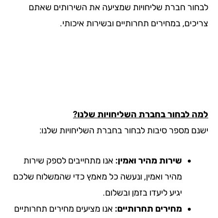
חור חברת שליחויות שמציעה את השירותים שאתם
יכים, במחירים תחרותיים ובשירות איכותי.
ה לבחור בחברת השליחויות שלנו?
נם מספר סיבות לבחור בחברת השליחויות שלנו:
שירות מהיר ואמין:
אנו מתחייבים לספק שירות
מהיר ואמין, ונעשה כל מאמץ כדי שהמשלוח שלכם
יגיע ליעדו בזמן ובשלום.
מחירים תחרותיים:
אנו מציעים מחירים תחרותיים