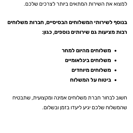
צוא את השירות המתאים ביותר לצרכים שלכם.
וסף לשירותי המשלוחים הבסיסיים, חברות משלוחים
ות מציעות גם שירותים נוספים, כגון:
משלוחים מהיום למחר
משלוחים בינלאומיים
משלוחים מיוחדים
ביטוח על המשלוח
וב לבחור חברת משלוחים אמינה ומקצועית, שתבטיח
משלוח שלכם יגיע ליעדו בזמן ובשלום.