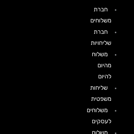
חברת
משלוחים
חברת
שליחויות
משלוח
מהיום
להיום
שליחות
משפטית
משלוחים
לעסקים
משלוח