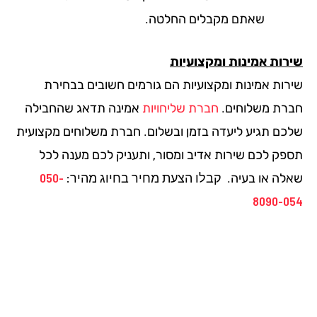
שאתם מקבלים החלטה.
רות אמינות ומקצועיות
רות אמינות ומקצועיות הם גורמים חשובים בבחירת
רת משלוחים.
חברת שליחויות
אמינה תדאג שהחבילה
כם תגיע ליעדה בזמן ובשלום. חברת משלוחים מקצועית
פק לכם שירות אדיב ומסור, ותעניק לכם מענה לכל
קבלו הצעת מחיר בחיוג מהיר:
050-
לה או בעיה.
8090-0