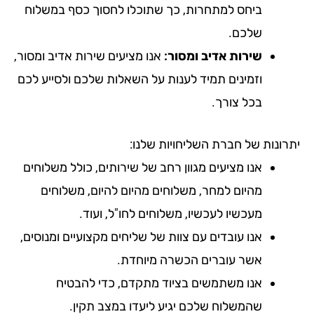
ביחס למתחרות, כך שתוכלו לחסוך כסף במשלוח
שלכם.
שירות אדיב ומסור:
אנו מציעים שירות אדיב ומסור,
וזמינים תמיד לענות על השאלות שלכם ולסייע לכם
בכל צורך.
רונות של חברת השליחויות שלנו:
אנו מציעים מגוון רחב של שירותים, כולל משלוחים
מהיום למחר, משלוחים מהיום להיום, משלוחים
מעכשיו לעכשיו, משלוחים לחו"ל, ועוד.
אנו עובדים עם צוות של שליחים מקצועיים ומנוסים,
אשר עוברים הכשרה מיוחדת.
אנו משתמשים בציוד מתקדם, כדי להבטיח
שהמשלוח שלכם יגיע ליעדו במצב תקין.