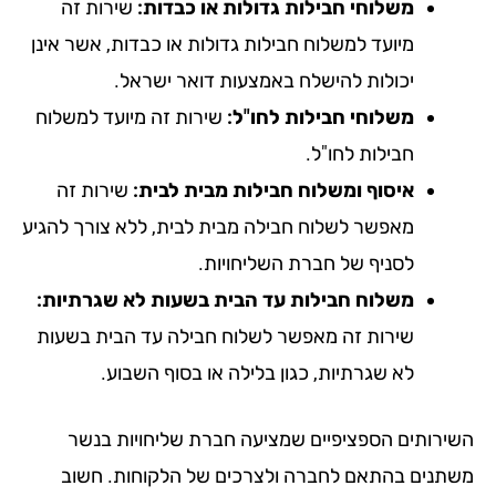
משלוחי חבילות גדולות או כבדות:
שירות זה
מיועד למשלוח חבילות גדולות או כבדות, אשר אינן
יכולות להישלח באמצעות דואר ישראל.
משלוחי חבילות לחו"ל:
שירות זה מיועד למשלוח
חבילות לחו"ל.
איסוף ומשלוח חבילות מבית לבית:
שירות זה
מאפשר לשלוח חבילה מבית לבית, ללא צורך להגיע
לסניף של חברת השליחויות.
משלוח חבילות עד הבית בשעות לא שגרתיות:
שירות זה מאפשר לשלוח חבילה עד הבית בשעות
לא שגרתיות, כגון בלילה או בסוף השבוע.
ירותים הספציפיים שמציעה חברת שליחויות בנשר
תנים בהתאם לחברה ולצרכים של הלקוחות. חשוב