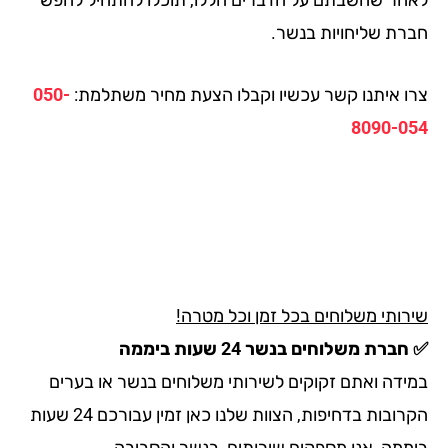
רת שליחויות בנשר.
ו איתנו קשר עכשיו וקבלו הצעת מחיר משתלמת:
050-
8090-0
רותי משלוחים בכל זמן וכל מטרה!
ברת משלוחים בנשר 24 שעות ביממה
ידה ואתם זקוקים לשירותי משלוחים בנשר או בערים
הקרובות בדחיפות, הצוות שלנו כאן זמין עבורכם 24 שעות
ממה, אנו מספקים שירותים בנשר והסביבה.