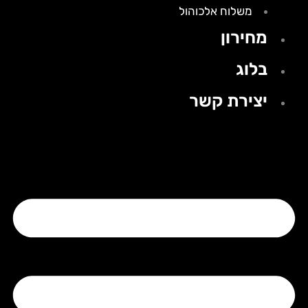
משלוח אלכוהול
מחירון
בלוג
יצירת קשר