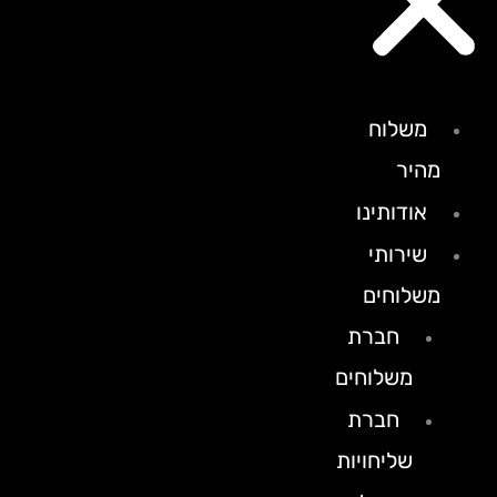
משלוח
מהיר
אודותינו
שירותי
משלוחים
חברת
משלוחים
חברת
שליחויות