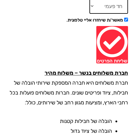
מאשר/ת שיחזרו אליי טלפונית.
יחת הפרטים
רת משלוחים בנשר – משלוח מהיר
רת משלוחים היא חברה המספקת שירותי הובלה של
ילות, ציוד ופריטים שונים. חברות משלוחים פועלות בכל
בי הארץ, ומציעות מגוון רחב של שירותים, כולל:
הובלה של חבילות קטנות
הובלה של ציוד גדול