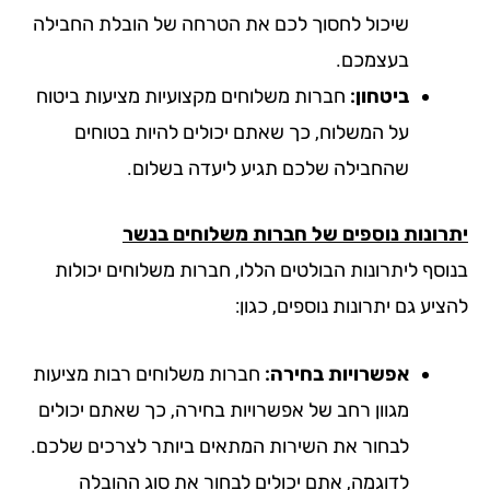
שיכול לחסוך לכם את הטרחה של הובלת החבילה
בעצמכם.
ביטחון:
חברות משלוחים מקצועיות מציעות ביטוח
על המשלוח, כך שאתם יכולים להיות בטוחים
שהחבילה שלכם תגיע ליעדה בשלום.
רונות נוספים של חברות משלוחים בנשר
וסף ליתרונות הבולטים הללו, חברות משלוחים יכולות
יע גם יתרונות נוספים, כגון:
אפשרויות בחירה:
חברות משלוחים רבות מציעות
מגוון רחב של אפשרויות בחירה, כך שאתם יכולים
לבחור את השירות המתאים ביותר לצרכים שלכם.
לדוגמה, אתם יכולים לבחור את סוג ההובלה