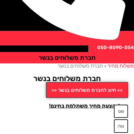
050-8090
חברת משלוחים בנשר
ח מהיר
»
חברת משלוחים בנשר
חברת משלוחים בנשר
>> חיוג לחברת משלוחים בנשר <<
לו הצעת מחיר משתלמת בחינם!