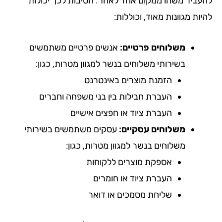
עביר משהו ממקום אחד לאחר. הסיבות לכך יכולות
ות מגוונות מאוד, וכוללות:
משלוחים פרטיים:
אנשים פרטיים משתמשים
בשירותי משלוחים בנשר למגוון מטרות, כגון:
הזמנת מוצרים באינטרנט
העברת חבילות בין בני משפחה וחברים
העברת ציוד או חפצים אישיים
משלוחים עסקיים:
עסקים משתמשים בשירותי
משלוחים בנשר למגוון מטרות, כגון:
אספקת מוצרים ללקוחות
העברת ציוד או חומרים
שליחת מסמכים או דואר