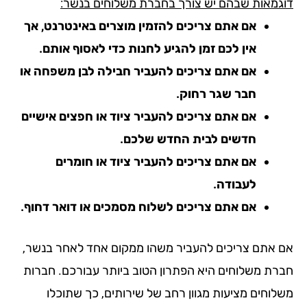
גמאות שבהם יש צורך בחברת משלוחים בנשר:
אם אתם צריכים להזמין מוצרים באינטרנט, אך
אין לכם זמן להגיע לחנות כדי לאסוף אותם.
אם אתם צריכים להעביר חבילה לבן משפחה או
חבר שגר רחוק.
אם אתם צריכים להעביר ציוד או חפצים אישיים
חדשים לבית החדש שלכם.
אם אתם צריכים להעביר ציוד או חומרים
לעבודה.
אם אתם צריכים לשלוח מסמכים או דואר דחוף.
 אתם צריכים להעביר משהו ממקום אחד לאחר בנשר,
רת משלוחים היא הפתרון הטוב ביותר עבורכם. חברות
לוחים מציעות מגוון רחב של שירותים, כך שתוכלו