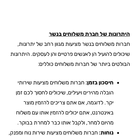
תרונות של חברת משלוחים בנשר
רות משלוחים בנשר מציעות מגוון רחב של יתרונות,
כולים להועיל הן לאנשים פרטיים והן לעסקים. היתרונות
ולטים ביותר של חברות משלוחים כוללים:
חיסכון בזמן:
חברות משלוחים מציעות שירותי
הובלה מהירים ויעילים, שיכולים לחסוך לכם זמן
יקר. לדוגמה, אם אתם צריכים להזמין מוצר
באינטרנט, אתם יכולים להזמין אותו עם משלוח
מהיום למחר, ולקבל אותו כבר למחרת בבוקר.
נוחות:
חברות משלוחים מציעות שירות נוח ומפנק,