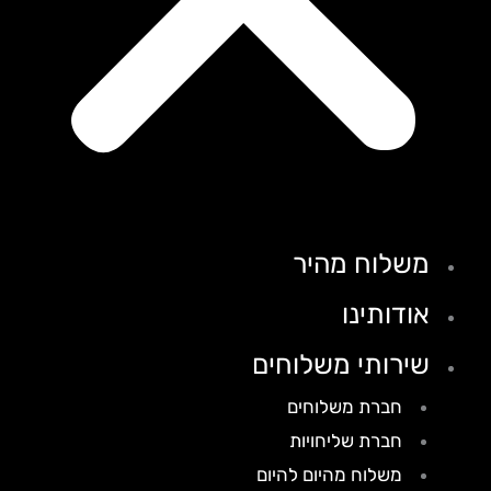
משלוח מהיר
אודותינו
שירותי משלוחים
חברת משלוחים
חברת שליחויות
משלוח מהיום להיום