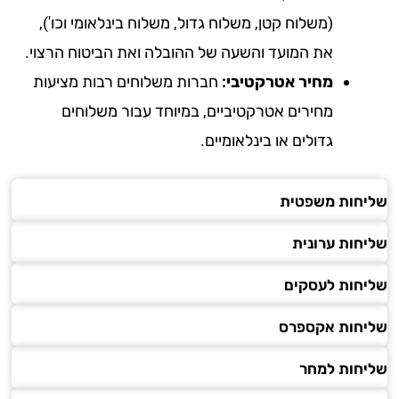
(משלוח קטן, משלוח גדול, משלוח בינלאומי וכו'),
את המועד והשעה של ההובלה ואת הביטוח הרצוי.
מחיר אטרקטיבי:
חברות משלוחים רבות מציעות
מחירים אטרקטיביים, במיוחד עבור משלוחים
גדולים או בינלאומיים.
חות משפטית
חות ערונית
חות לעסקים
חות אקספרס
חות למחר