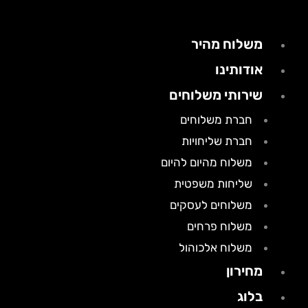
משלוח מהיר
אודותינו
שירותי משלוחים
חברת משלוחים
חברת שליחויות
משלוח מהיום להיום
שליחות משפטית
משלוחים לעסקים
משלוח פרחים
משלוח אלכוהול
מחירון
בלוג