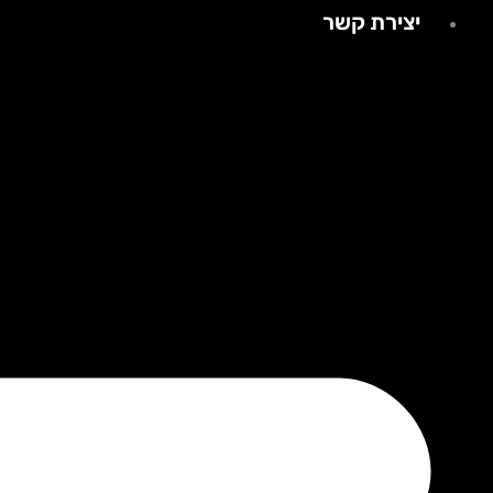
יצירת קשר