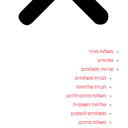
משלוח מהיר
אודותינו
שירותי משלוחים
חברת משלוחים
חברת שליחויות
משלוח מהיום להיום
שליחות משפטית
משלוחים לעסקים
משלוח פרחים