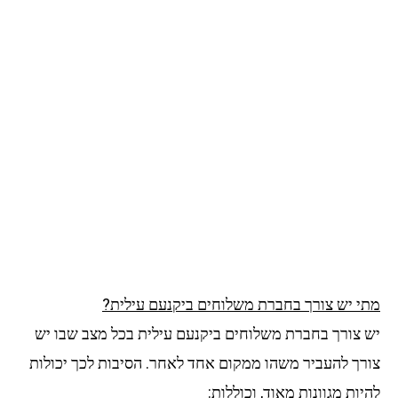
מתי יש צורך בחברת משלוחים ביקנעם עילית?
יש צורך בחברת משלוחים ביקנעם עילית בכל מצב שבו יש
צורך להעביר משהו ממקום אחד לאחר. הסיבות לכך יכולות
להיות מגוונות מאוד, וכוללות: