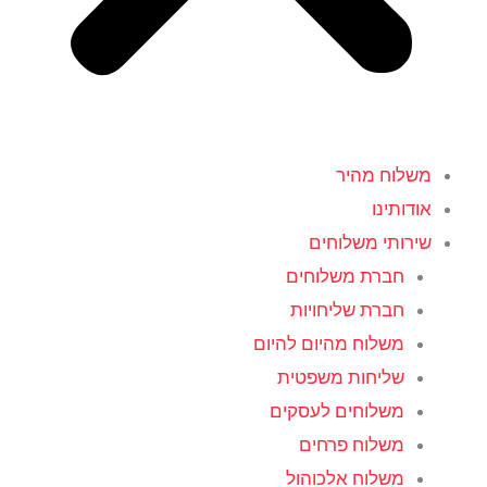
משלוח מהיר
אודותינו
שירותי משלוחים
חברת משלוחים
חברת שליחויות
משלוח מהיום להיום
שליחות משפטית
משלוחים לעסקים
משלוח פרחים
משלוח אלכוהול