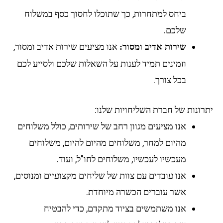
ביחס למתחרות, כך שתוכלו לחסוך כסף במשלוח
שלכם.
אנו מציעים שירות אדיב ומסור,
שירות אדיב ומסור:
וזמינים תמיד לענות על השאלות שלכם ולסייע לכם
בכל צורך.
יתרונות של חברת השליחויות שלנו:
אנו מציעים מגוון רחב של שירותים, כולל משלוחים
מהיום למחר, משלוחים מהיום להיום, משלוחים
מעכשיו לעכשיו, משלוחים לחו"ל, ועוד.
אנו עובדים עם צוות של שליחים מקצועיים ומנוסים,
אשר עוברים הכשרה מיוחדת.
אנו משתמשים בציוד מתקדם, כדי להבטיח