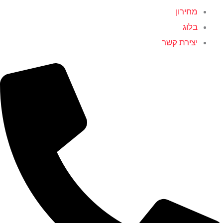
מחירון
בלוג
יצירת קשר