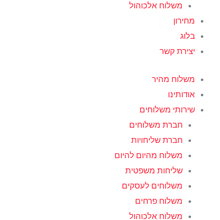
משלוח אלכוהול
מחירון
בלוג
יצירת קשר
משלוח מהיר
אודותינו
שירותי משלוחים
חברת משלוחים
חברת שליחויות
משלוח מהיום להיום
שליחות משפטית
משלוחים לעסקים
משלוח פרחים
משלוח אלכוהול