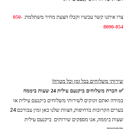
צרו איתנו קשר עכשיו וקבלו הצעת מחיר משתלמת:
050-
8090-054
שירותי משלוחים בכל זמן וכל מטרה!
✅ חברת משלוחים ביקנעם עילית 24 שעות ביממה
במידה ואתם זקוקים לשירותי משלוחים ביקנעם עילית או
בערים הקרובות בדחיפות, הצוות שלנו כאן זמין עבורכם 24
שעות ביממה, אנו מספקים שירותים ביקנעם עילית
והסביבה.