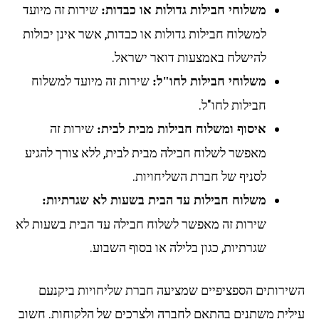
שירות זה מיועד
משלוחי חבילות גדולות או כבדות:
למשלוח חבילות גדולות או כבדות, אשר אינן יכולות
להישלח באמצעות דואר ישראל.
שירות זה מיועד למשלוח
משלוחי חבילות לחו"ל:
חבילות לחו"ל.
שירות זה
איסוף ומשלוח חבילות מבית לבית:
מאפשר לשלוח חבילה מבית לבית, ללא צורך להגיע
לסניף של חברת השליחויות.
משלוח חבילות עד הבית בשעות לא שגרתיות:
שירות זה מאפשר לשלוח חבילה עד הבית בשעות לא
שגרתיות, כגון בלילה או בסוף השבוע.
השירותים הספציפיים שמציעה חברת שליחויות ביקנעם
עילית משתנים בהתאם לחברה ולצרכים של הלקוחות. חשוב