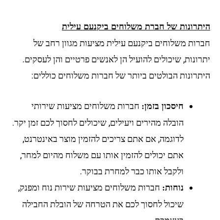
היתרונות של חברת משלוחים ביקנעם עילית
חברות משלוחים ביקנעם עילית מציעות מגוון רחב של
יתרונות, שיכולים להועיל הן לאנשים פרטיים והן לעסקים.
היתרונות הבולטים ביותר של חברות משלוחים כוללים:
חברות משלוחים מציעות שירותי
חיסכון בזמן:
הובלה מהירים ויעילים, שיכולים לחסוך לכם זמן יקר.
לדוגמה, אם אתם צריכים להזמין מוצר באינטרנט,
אתם יכולים להזמין אותו עם משלוח מהיום למחר,
ולקבל אותו כבר למחרת בבוקר.
חברות משלוחים מציעות שירות נוח ומפנק,
נוחות:
שיכול לחסוך לכם את הטרחה של הובלת החבילה