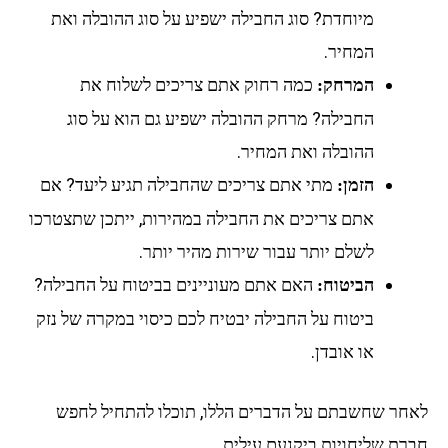
מיוחדת? סוג החבילה ישפיע על סוג ההובלה ואת
המחיר.
כמה רחוק אתם צריכים לשלוח את
המרחק:
החבילה? מרחק ההובלה ישפיע גם הוא על סוג
ההובלה ואת המחיר.
מתי אתם צריכים שהחבילה תגיע ליעד? אם
הזמן:
אתם צריכים את החבילה במהירות, ייתכן שתצטרכו
לשלם יותר עבור שירות מהיר יותר.
האם אתם מעוניינים בביטוח על החבילה?
הביטוח:
ביטוח על החבילה יבטיח לכם כיסוי במקרה של נזק
או אובדן.
לאחר שחשבתם על הדברים הללו, תוכלו להתחיל לחפש
חברת שליחויות ביקנעם עילית.