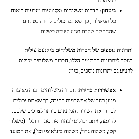
בעצמכם.
חברות משלוחים מקצועיות מציעות ביטוח
ביטחון:
על המשלוח, כך שאתם יכולים להיות בטוחים
שהחבילה שלכם תגיע ליעדה בשלום.
יתרונות נוספים של חברות משלוחים ביקנעם עילית
בנוסף ליתרונות הבולטים הללו, חברות משלוחים יכולות
להציע גם יתרונות נוספים, כגון:
חברות משלוחים רבות מציעות
אפשרויות בחירה:
מגוון רחב של אפשרויות בחירה, כך שאתם יכולים
לבחור את השירות המתאים ביותר לצרכים שלכם.
לדוגמה, אתם יכולים לבחור את סוג ההובלה (משלוח
קטן, משלוח גדול, משלוח בינלאומי וכו'), את המועד