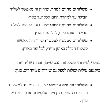
שירות זה מאפשר לשלוח
משלוחים מהיום למחר:
חבילה עד למחרת היום, לכל יעד בארץ.
שירות זה מאפשר לשלוח
משלוחים מהיום להיום:
חבילה באותו היום, לכל יעד בארץ.
שירות זה מאפשר
משלוחים מעכשיו לעכשיו:
לשלוח חבילה באופן מיידי, לכל יעד בארץ.
בנוסף לשירותי השליחות הבסיסיים, חברות שליחויות
ביקנעם עילית יכולות לספק גם שירותים מיוחדים, כגון:
שירות זה מיועד למשלוח
משלוחי פריטים עדינים:
פריטים רגישים, כגון ציוד אלקטרוני או פריטים יקרי
ערך.