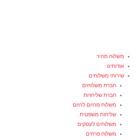
ילוג
תוכן
משלוח מהיר
אודותינו
שירותי משלוחים
חברת משלוחים
חברת שליחויות
משלוח מהיום להיום
שליחות משפטית
משלוחים לעסקים
משלוח פרחים