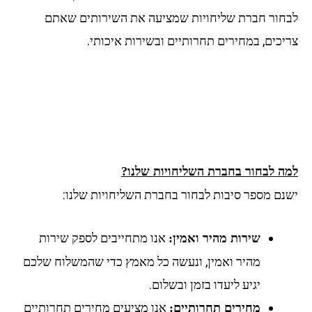
לבחור חברת שליחויות שמציעה את השירותים שאתם
צריכים, במחירים תחרותיים ובשירות איכותי.
למה לבחור בחברת השליחויות שלנו?
ישנם מספר סיבות לבחור בחברת השליחויות שלנו:
אנו מתחייבים לספק שירות
שירות מהיר ואמין:
מהיר ואמין, ונעשה כל מאמץ כדי שהמשלוח שלכם
יגיע ליעדו בזמן ובשלום.
אנו מציעים מחירים תחרותיים
מחירים תחרותיים: