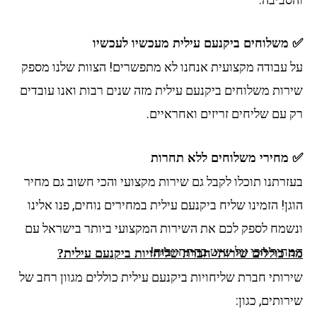
✅ משלוחים ביקנעם עילית מעכשיו לעכשיו
על עבודה מקצועית אנחנו לא מתפשרים! הצוות שלנו מספק
שירות משלוחים ביקנעם עילית מזה שנים רבות ואנו עובדים
רק עם שליחים זריזים ואחראיים.
✅ מחירי משלוחים ללא תחרות
בעזרתנו תוכלו לקבל גם שירות מקצועי והכי חשוב גם מחיר
הוגן! הזמינו שליח ביקנעם עילית במחירים נוחים, פנו אלינו
ונשמח לספק לכם את השירות המקצועי ביותר בישראל עם
המחיר הכי זול שיש בהתחייבות!
מה כוללים שירותי חברת שליחויות ביקנעם עילית?
שירותי חברת שליחויות ביקנעם עילית כוללים מגוון רחב של
שירותים, כגון: