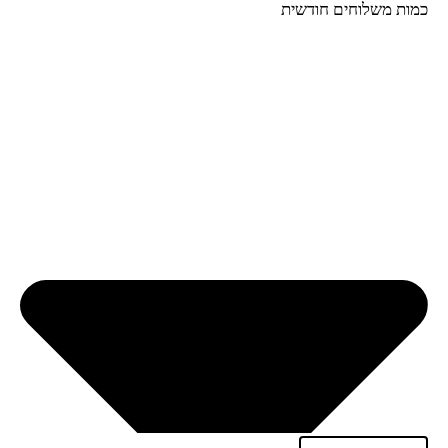
כמות משלוחים חודשית