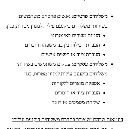
אנשים פרטיים משתמשים
משלוחים פרטיים:
בשירותי משלוחים ביקנעם עילית למגוון מטרות, כגון:
הזמנת מוצרים באינטרנט
העברת חבילות בין בני משפחה וחברים
העברת ציוד או חפצים אישיים
עסקים משתמשים בשירותי
משלוחים עסקיים:
משלוחים ביקנעם עילית למגוון מטרות, כגון:
אספקת מוצרים ללקוחות
העברת ציוד או חומרים
שליחת מסמכים או דואר
דוגמאות שבהם יש צורך בחברת משלוחים ביקנעם עילית: