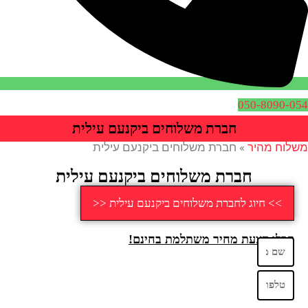
050-8090-054
חברת משלוחים ביקנעם עילית
משלוח מהיר
»
חברת משלוחים ביקנעם עילית
חברת משלוחים ביקנעם עילית
>> חיוג לחברת משלוחים ביקנעם עילית <<
קבלו הצעת מחיר משתלמת בחינם!