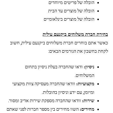
הובלה של פריטים מיוחדים
הובלה של מוצרים עד הבית
הובלה של מוצרים בינלאומיים
בחירת חברת משלוחים ביקנעם עילית
כאשר אתם בוחרים חברת משלוחים ביקנעם עילית, חשוב
לקחת בחשבון את הגורמים הבאים:
ודאו שהחברה בעלת ניסיון בתחום
ניסיון:
המשלוחים.
וודאו שהחברה מעסיקה צוות מקצועי
מקצועיות:
ומיומן, עם ידע וניסיון בהובלות.
וודאו שהחברה מספקת שירות אדיב ומסור.
שירות:
השוו מחירים בין מספר חברות לפני שאתם
מחירים: