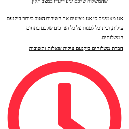
שהמשלוח שלכם יגיע ליעדו במצב תקין.
אנו מאמינים כי אנו מציעים את השירות הטוב ביותר ביקנעם
עילית, וכי נוכל לענות על כל הצרכים שלכם בתחום
המשלוחים.
חברת משלוחים ביקנעם עילית שאלות ותשובות