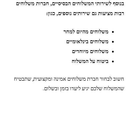
בנוסף לשירותי המשלוחים הבסיסיים, חברות משלוחים
רבות מציעות גם שירותים נוספים, כגון:
משלוחים מהיום למחר
משלוחים בינלאומיים
משלוחים מיוחדים
ביטוח על המשלוח
חשוב לבחור חברת משלוחים אמינה ומקצועית, שתבטיח
שהמשלוח שלכם יגיע ליעדו בזמן ובשלום.