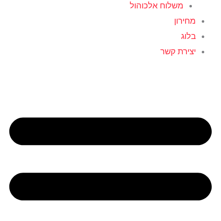
משלוח אלכוהול
מחירון
בלוג
יצירת קשר