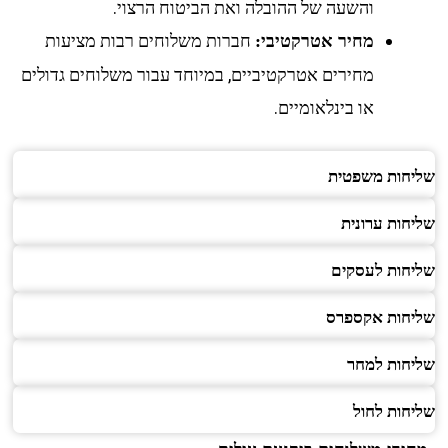
והשעה של ההובלה ואת הביטוח הרצוי.
חברות משלוחים רבות מציעות
מחיר אטרקטיבי:
מחירים אטרקטיביים, במיוחד עבור משלוחים גדולים
או בינלאומיים.
שליחות משפטית
שליחות ערונית
שליחות לעסקים
שליחות אקספרס
שליחות למחר
שליחות לחול