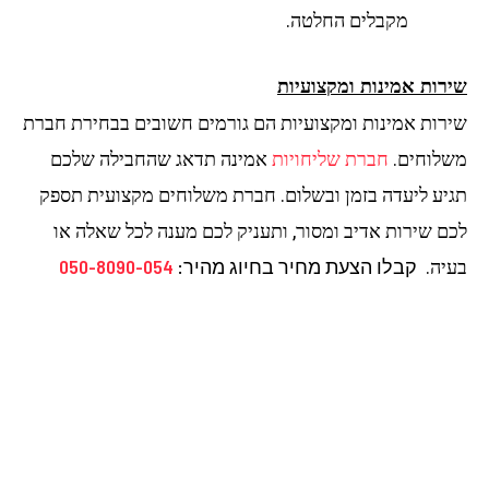
מקבלים החלטה.
שירות אמינות ומקצועיות
שירות אמינות ומקצועיות הם גורמים חשובים בבחירת חברת
משלוחים.
חברת שליחויות
אמינה תדאג שהחבילה שלכם
תגיע ליעדה בזמן ובשלום. חברת משלוחים מקצועית תספק
לכם שירות אדיב ומסור, ותעניק לכם מענה לכל שאלה או
קבלו הצעת מחיר בחיוג מהיר:
050-8090-054
בעיה.