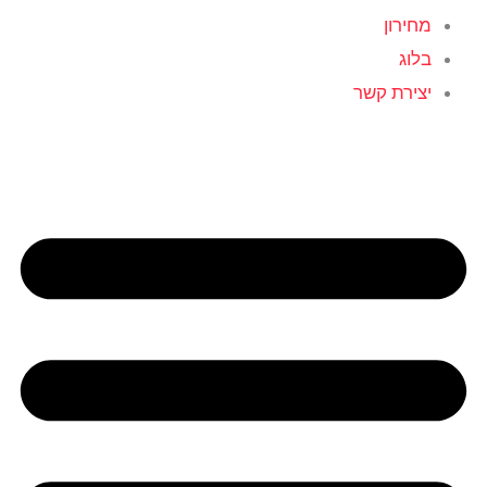
מחירון
בלוג
יצירת קשר