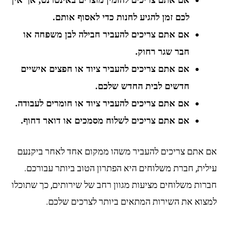
אם אתם צריכים להזמין מוצרים באינטרנט, אך אין
לכם זמן להגיע לחנות כדי לאסוף אותם.
אם אתם צריכים להעביר חבילה לבן משפחה או
חבר שגר רחוק.
אם אתם צריכים להעביר ציוד או חפצים אישיים
חדשים לבית החדש שלכם.
אם אתם צריכים להעביר ציוד או חומרים לעבודה.
אם אתם צריכים לשלוח מסמכים או דואר דחוף.
אם אתם צריכים להעביר משהו ממקום אחד לאחר ביקנעם
עילית, חברת משלוחים היא הפתרון הטוב ביותר עבורכם.
חברות משלוחים מציעות מגוון רחב של שירותים, כך שתוכלו
למצוא את השירות המתאים ביותר לצרכים שלכם.