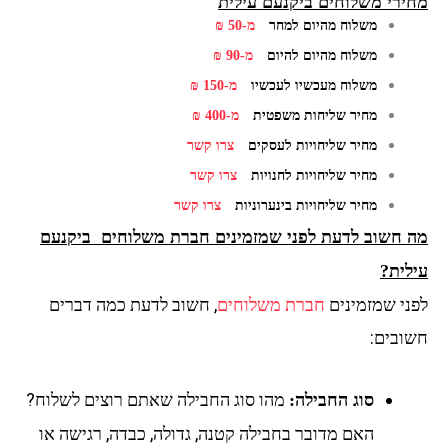
מחירי משלוחים ביקנעם עילית
משלוח מהיום למחר
מ-50 ₪
משלוח מהיום להיום
מ-90 ₪
משלוח מעכשיו לעכשיו
מ-150 ₪
מחיר שליחות משפטית
מ-400 ₪
מחיר שליחויות לעסקים
צרו קשר
מחיר שליחויות לחנויות
צרו קשר
מחיר שליחויות בינערוניות
צרו קשר
מה חשוב לדעת לפני שמזמינים חברת משלוחים ביקנעם
עילית?
לפני שמזמינים
חברת משלוחים
, חשוב לדעת כמה דברים
חשובים:
מהו סוג החבילה שאתם רוצים לשלוח?
סוג החבילה:
האם מדובר בחבילה קטנה, גדולה, כבדה, רגישה או