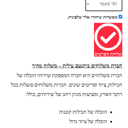
מאשר/ת שיחזרו אליי טלפונית.
שליחת הפרטים
חברת משלוחים ביקנעם עילית – משלוח מהיר
חברת משלוחים היא חברה המספקת שירותי הובלה של
חבילות, ציוד ופריטים שונים. חברות משלוחים פועלות בכל
רחבי הארץ, ומציעות מגוון רחב של שירותים, כולל:
הובלה של חבילות קטנות
הובלה של ציוד גדול