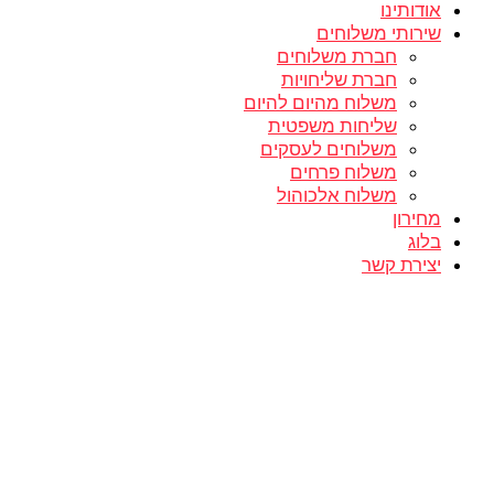
אודותינו
שירותי משלוחים
חברת משלוחים
חברת שליחויות
משלוח מהיום להיום
שליחות משפטית
משלוחים לעסקים
משלוח פרחים
משלוח אלכוהול
מחירון
בלוג
יצירת קשר