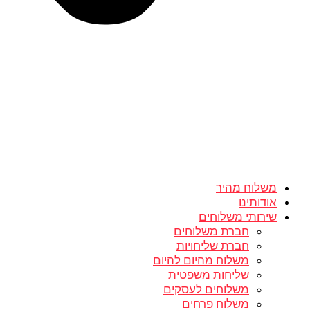
משלוח מהיר
אודותינו
שירותי משלוחים
חברת משלוחים
חברת שליחויות
משלוח מהיום להיום
שליחות משפטית
משלוחים לעסקים
משלוח פרחים