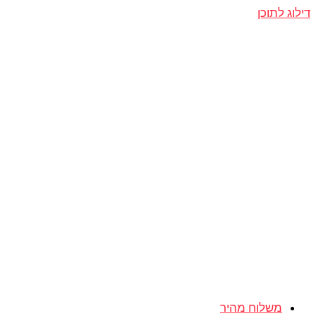
דילוג לתוכן
משלוח מהיר