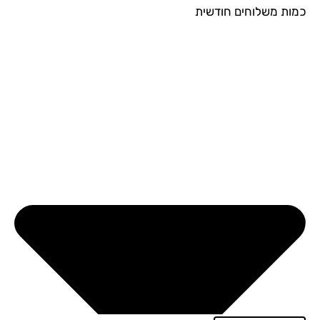
ות משלוחים חודשית