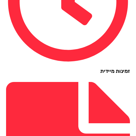
ינות מיידית