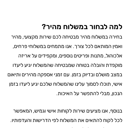
ה לבחור במשלוח מהיר?
ירה במשלוח מהיר מבטיחה לכם שירות מקצועי, מהיר
מין המותאם לכל צורך. אנו מתמחים במשלוחי פרחים,
כוהול, מתנות ופריטים נוספים, ומקפידים על אריזה
קפדת והובלה בטוחה שמבטיחה שהמשלוח יגיע ליעדו
צב מושלם ובדיוק בזמן. עם זמני אספקה מהירים ותיאום
שי, תוכלו לסמוך עלינו שהמשלוח שלכם יגיע ליעדו בזמן
כון, מבלי להתפשר על האיכות.
וסף, אנו מציעים שירות לקוחות אישי וגמיש, המאפשר
ל לקוח להתאים את המשלוח לפי הדרישות והעדפותיו.