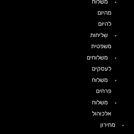
משלוח
מהיום
להיום
שליחות
משפטית
משלוחים
לעסקים
משלוח
פרחים
משלוח
אלכוהול
מחירון