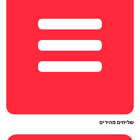
יחים מהירים