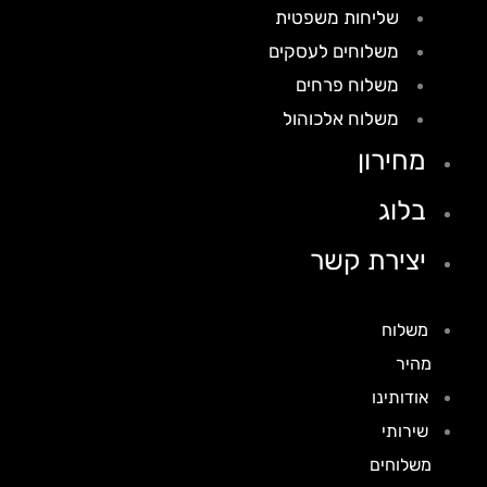
שליחות משפטית
משלוחים לעסקים
משלוח פרחים
משלוח אלכוהול
מחירון
בלוג
יצירת קשר
משלוח
מהיר
אודותינו
שירותי
משלוחים