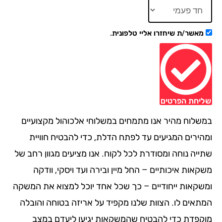
מאשר/ת שיחזרו אליי טלפונית.
יחת הפרטים
שלוח מהיר אנו מתמחים במשלוחי אלכוהול מקצועיים
הירים המגיעים עד לפתח הדלת, כדי להבטיח חוויית
ייה נוחה ומסודרת לכל לקוח. אנו מציעים מגוון רחב של
אות איכותיים – החל מיין ובירה ועד ויסקי, וודקה
שקאות ייחודיים – כך שכל אחד יוכל למצוא את המשקה
תאים לו. הצוות שלנו מקפיד על אריזה בטוחה והובלה
קפדת כדי להבטיח שהמשקאות יגיעו ליעדם במצב