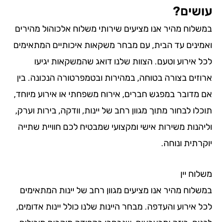
שים?
שלוח מהיר אנו מציעים שירותי משלוח אלכוהול מהירים
מינים עד הבית, עם מבחר משקאות איכותיים המתאימים
ל אירוע וטעם. הצוות שלנו דואג שהמשקאות יגיעו
וזים בצורה בטוחה, במהירות ובטמפרטורה הנכונה. בין
 מדובר במפגש חברים, אירוח משפחתי או אירוע מיוחד,
לו לבחור מתוך מגוון רחב של יינות, וודקה, בירות וערק,
יהנות משירות אישי ומקצועי שמבטיח לכם חוויית שתייה
רתית ונוחה.
וח יין
שלוח מהיר אנו מציעים מגוון רחב של יינות המתאימים
 אירוע והעדפה. מבחר היינות שלנו כולל יינות אדומים,