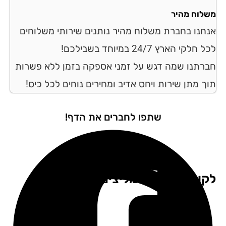
לוח מהיר
חנו בחברת משלוח מהיר נותנים שירותי משלוחים
לקי הארץ 24/7 במיוחד בשבילכם!
רתנו שמה דגש על זמני אספקה בזמן ללא פשרות
ך מתן שירות ויחס אדיב ומחירים נוחים לכל כיס!
שתפו לחברים את הדף!
וחות שלנו ממליצים