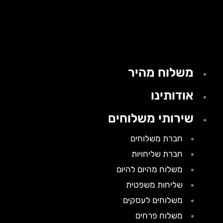
משלוח מהיר
אודותינו
שירותי משלוחים
חברת משלוחים
חברת שליחויות
משלוח מהיום להיום
שליחות משפטית
משלוחים לעסקים
משלוח פרחים