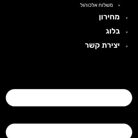
משלוח אלכוהול
מחירון
בלוג
יצירת קשר