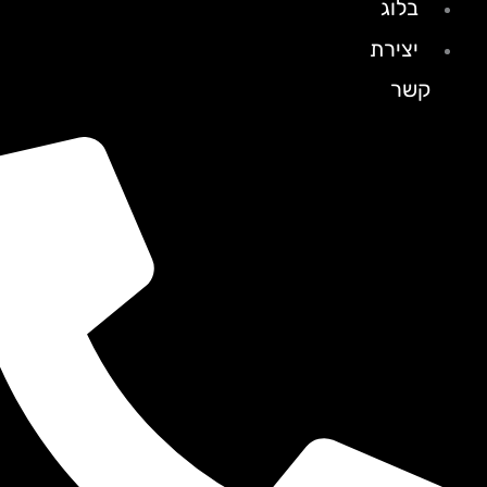
בלוג
יצירת
קשר