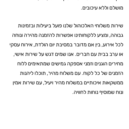
שלם וללא עיכובים.
רות משלוחי האלכוהול שלנו פועל ביעילות ובזמינות
והה, ומציע ללקוחותינו אפשרות להזמנה מהירה ונוחה
ל אירוע, בין אם מדובר במסיבת יום הולדת, אירוח עסקי
 ערב בבית עם חברים. אנו שמים דגש על שירות אישי,
ירים הוגנים וזמני אספקה גמישים שמתאימים ללוח
מנים של כל לקוח. עם משלוח מהיר, תוכלו ליהנות
שקאות איכותיים במשלוח מהיר ויעיל, עם שירות אמין
ח שמוסיף נוחות לחוויה.