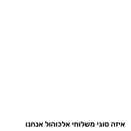
זה סוגי משלוחי אלכוהול אנחנו