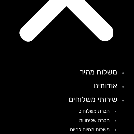
משלוח מהיר
אודותינו
שירותי משלוחים
חברת משלוחים
חברת שליחויות
משלוח מהיום להיום