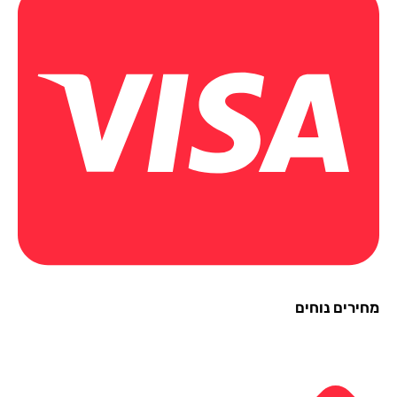
ירים נוחים