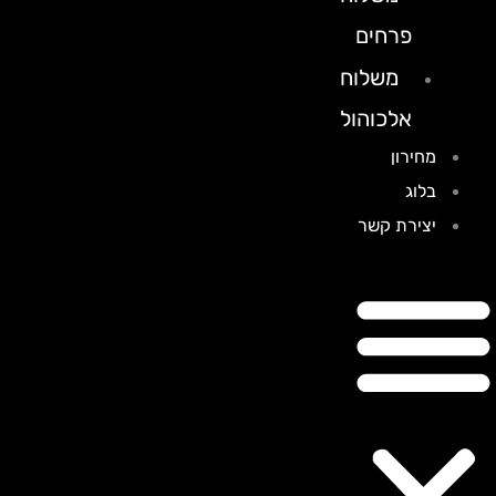
פרחים
משלוח
אלכוהול
מחירון
בלוג
יצירת קשר