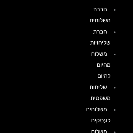
חברת
משלוחים
חברת
שליחויות
משלוח
מהיום
להיום
שליחות
משפטית
משלוחים
לעסקים
משלוח