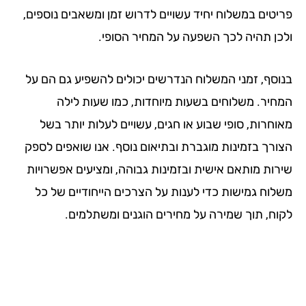
יטים במשלוח יחיד עשויים לדרוש זמן ומשאבים נוספים,
כן תהיה לכך השפעה על המחיר הסופי.
וסף, זמני המשלוח הנדרשים יכולים להשפיע גם הם על
חיר. משלוחים בשעות מיוחדות, כמו שעות לילה
וחרות, סופי שבוע או חגים, עשויים לעלות יותר בשל
ורך בזמינות מוגברת ובתיאום נוסף. אנו שואפים לספק
רות מותאם אישית ובזמינות גבוהה, ומציעים אפשרויות
לוח גמישות כדי לענות על הצרכים הייחודיים של כל
וח, תוך שמירה על מחירים הוגנים ומשתלמים.