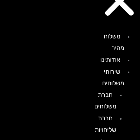
משלוח
מהיר
אודותינו
שירותי
משלוחים
חברת
משלוחים
חברת
שליחויות