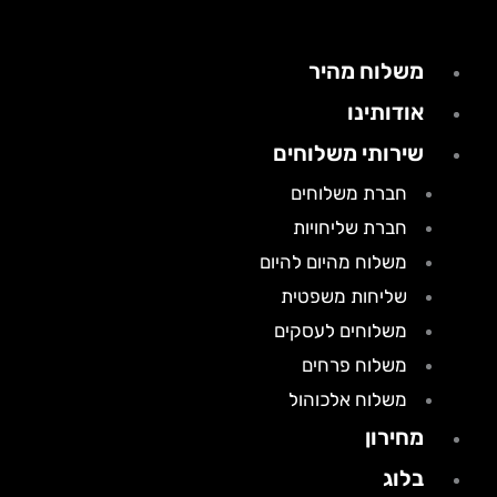
משלוח מהיר
אודותינו
שירותי משלוחים
חברת משלוחים
חברת שליחויות
משלוח מהיום להיום
שליחות משפטית
משלוחים לעסקים
משלוח פרחים
משלוח אלכוהול
מחירון
בלוג