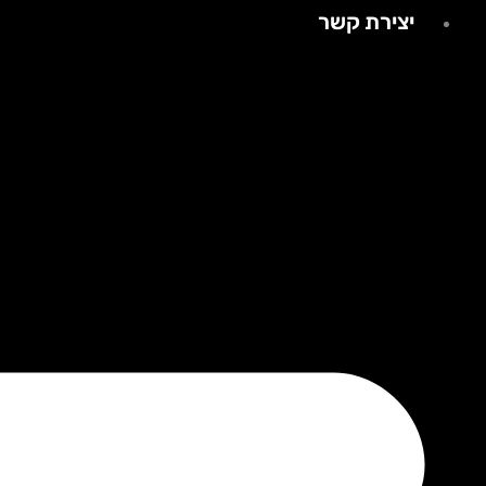
יצירת קשר