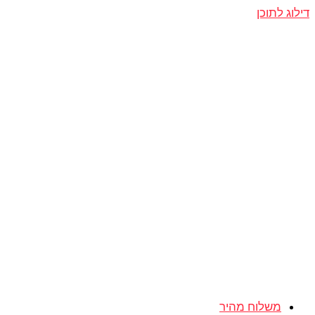
דילוג לתוכן
משלוח מהיר