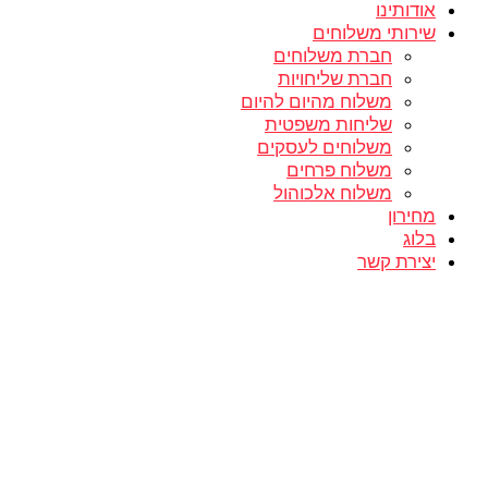
אודותינו
שירותי משלוחים
חברת משלוחים
חברת שליחויות
משלוח מהיום להיום
שליחות משפטית
משלוחים לעסקים
משלוח פרחים
משלוח אלכוהול
מחירון
בלוג
יצירת קשר