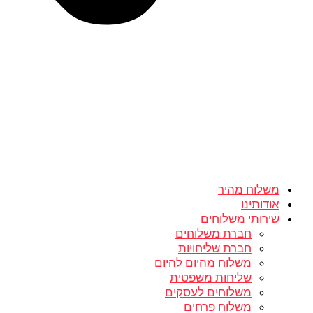
משלוח מהיר
אודותינו
שירותי משלוחים
חברת משלוחים
חברת שליחויות
משלוח מהיום להיום
שליחות משפטית
משלוחים לעסקים
משלוח פרחים