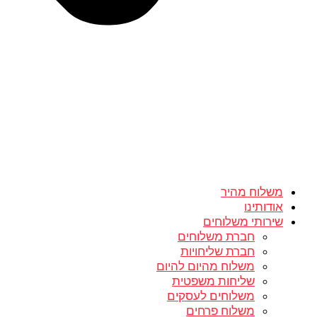
משלוח מהיר
אודותינו
שירותי משלוחים
חברת משלוחים
חברת שליחויות
משלוח מהיום להיום
שליחות משפטית
משלוחים לעסקים
משלוח פרחים