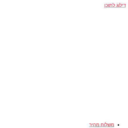
דילוג לתוכן
משלוח מהיר