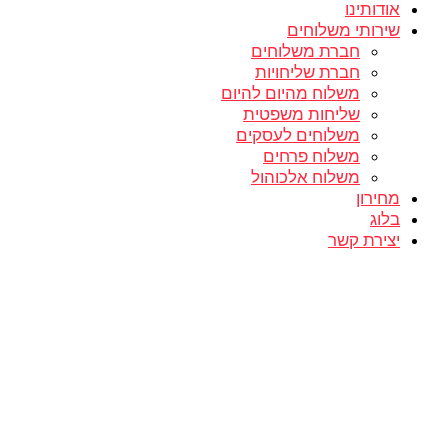
אודותינו
שירותי משלוחים
חברת משלוחים
חברת שליחויות
משלוח מהיום להיום
שליחות משפטית
משלוחים לעסקים
משלוח פרחים
משלוח אלכוהול
מחירון
בלוג
יצירת קשר