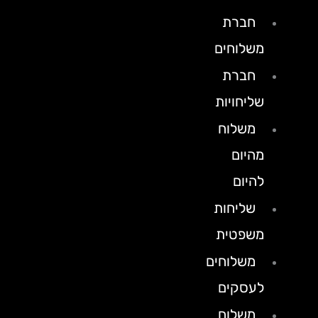
חברת
משלוחים
חברת
שליחויות
משלוח
מהיום
להיום
שליחות
משפטית
משלוחים
לעסקים
משלוח