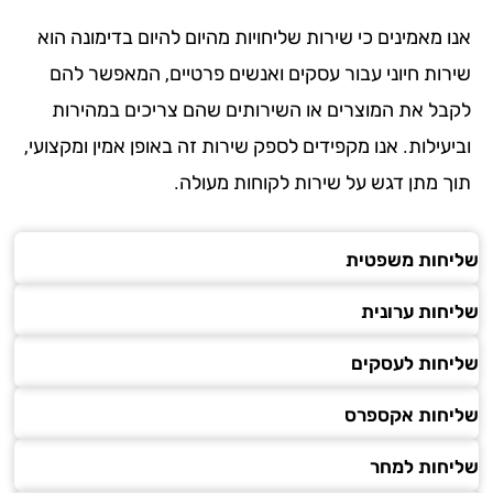
 מאמינים כי שירות שליחויות מהיום להיום בדימונה הוא
רות חיוני עבור עסקים ואנשים פרטיים, המאפשר להם
בל את המוצרים או השירותים שהם צריכים במהירות
עילות. אנו מקפידים לספק שירות זה באופן אמין ומקצועי,
ך מתן דגש על שירות לקוחות מעולה.
חות משפטית
חות ערונית
חות לעסקים
חות אקספרס
חות למחר