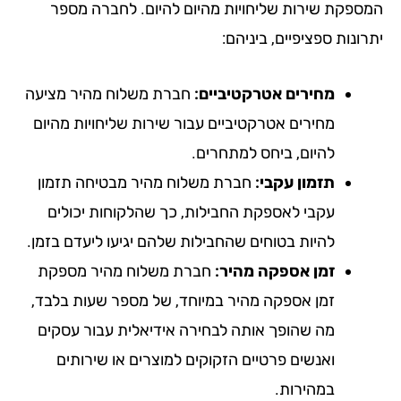
ספקת שירות שליחויות מהיום להיום. לחברה מספר
ונות ספציפיים, ביניהם:
מחירים אטרקטיביים:
חברת משלוח מהיר מציעה
מחירים אטרקטיביים עבור שירות שליחויות מהיום
להיום, ביחס למתחרים.
תזמון עקבי:
חברת משלוח מהיר מבטיחה תזמון
עקבי לאספקת החבילות, כך שהלקוחות יכולים
להיות בטוחים שהחבילות שלהם יגיעו ליעדם בזמן.
זמן אספקה מהיר:
חברת משלוח מהיר מספקת
זמן אספקה מהיר במיוחד, של מספר שעות בלבד,
מה שהופך אותה לבחירה אידיאלית עבור עסקים
ואנשים פרטיים הזקוקים למוצרים או שירותים
במהירות.