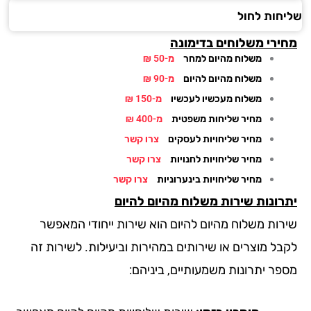
חות לחול
ירי משלוחים בדימונה
משלוח מהיום למחר
מ-50 ₪
משלוח מהיום להיום
מ-90 ₪
משלוח מעכשיו לעכשיו
מ-150 ₪
מחיר שליחות משפטית
מ-400 ₪
מחיר שליחויות לעסקים
צרו קשר
מחיר שליחויות לחנויות
צרו קשר
מחיר שליחויות בינערוניות
צרו קשר
רונות שירות משלוח מהיום להיום
רות משלוח מהיום להיום הוא שירות ייחודי המאפשר
בל מוצרים או שירותים במהירות וביעילות. לשירות זה
פר יתרונות משמעותיים, ביניהם: