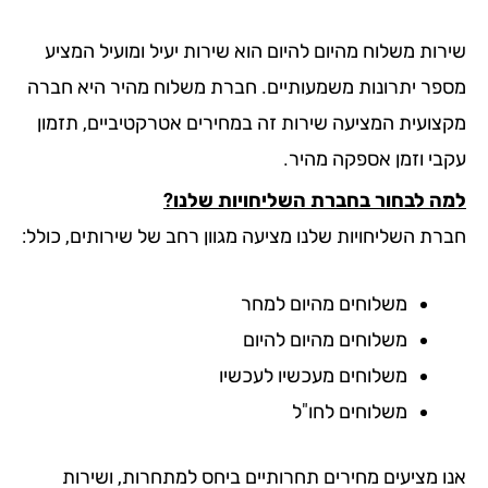
רות משלוח מהיום להיום הוא שירות יעיל ומועיל המציע
פר יתרונות משמעותיים. חברת
משלוח מהיר
היא חברה
צועית המציעה שירות זה במחירים אטרקטיביים, תזמון
בי וזמן אספקה מהיר.
ה לבחור בחברת השליחויות שלנו?
רת השליחויות שלנו מציעה מגוון רחב של שירותים, כולל:
משלוחים מהיום למחר
משלוחים מהיום להיום
משלוחים מעכשיו לעכשיו
משלוחים לחו"ל
ו מציעים מחירים תחרותיים ביחס למתחרות, ושירות