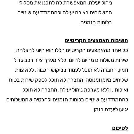
ניהול יעילה, המאפשרת לה לתכנן את מסלולי
המשלוחים בצורה יעילה ולהתמודד עם שינויים
בלוחות הזמנים.
יבות האמצעים הקריטיים
 אחד מהאמצעים הקריטיים הללו הוא חיוני להצלחת
רות משלוחים מהיום להיום. ללא מערך ציוד רכב גדול
מין, החברה לא תוכל לעמוד בביקוש הגבוה. ללא צוות
יחים מיומן ומנוסה, החברה לא תוכל לספק שירות בטוח
יכותי. וללא מערכת ניהול יעילה, החברה לא תוכל
תמודד עם שינויים בלוחות הזמנים ולהבטיח שהמשלוחים
עו ליעדם בזמן.
יכום