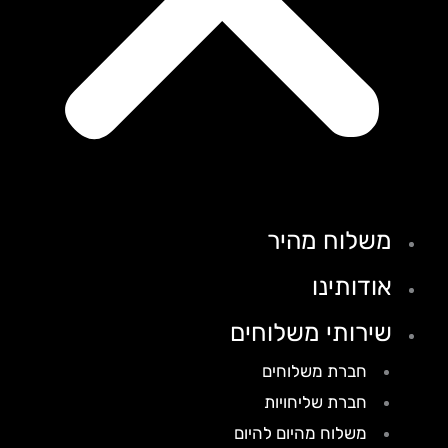
משלוח מהיר
אודותינו
שירותי משלוחים
חברת משלוחים
חברת שליחויות
משלוח מהיום להיום