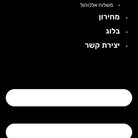
משלוח אלכוהול
מחירון
בלוג
יצירת קשר