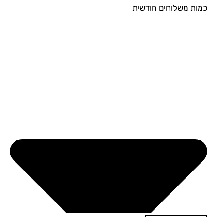
ות משלוחים חודשית