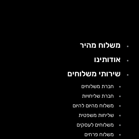
משלוח מהיר
אודותינו
שירותי משלוחים
חברת משלוחים
חברת שליחויות
משלוח מהיום להיום
שליחות משפטית
משלוחים לעסקים
משלוח פרחים