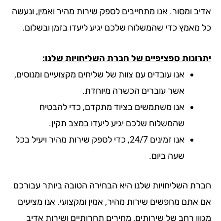
יב ומסור. אנו מתחייבים לספק שירות מהיר ואמין, ונעשה
 מאמץ כדי שהמשלוח שלכם יגיע ליעדו בזמן ובשלום.
רונות ספציפיים של חברת השליחויות שלנו:
אנו עובדים עם צוות של שליחים מקצועיים ומנוסים,
אשר עוברים הכשרה מיוחדת.
אנו משתמשים בציוד מתקדם, כדי להבטיח
שהמשלוח שלכם יגיע ליעדו במצב תקין.
אנו זמינים 24/7, כדי לספק שירות מהיר ויעיל בכל
שעה ביום.
רת השליחויות שלנו היא הבחירה הטובה ביותר עבורכם
 אתם מחפשים שירות מהיר, אמין ומקצועי. אנו מציעים
וון רחב של שירותים, מחירים תחרותיים ושירות אדיב