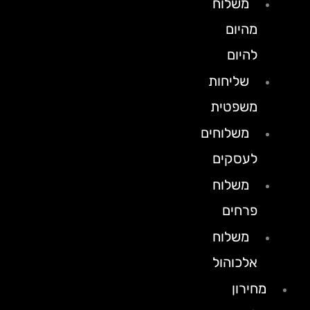
משלוח
מהיום
להיום
שליחות
משפטית
משלוחים
לעסקים
משלוח
פרחים
משלוח
אלכוהול
מחירון