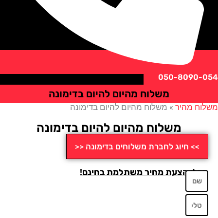
050-8090
משלוח מהיום להיום בדימונה
ח מהיר
»
משלוח מהיום להיום בדימונה
משלוח מהיום להיום בדימונה
>> חיוג לחברת משלוחים בדימונה <<
לו הצעת מחיר משתלמת בחינם!