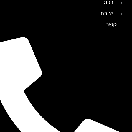
בלוג
יצירת
קשר