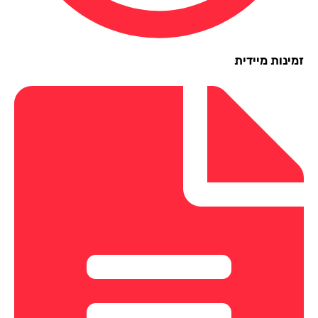
ינות מיידית