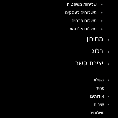
שליחות משפטית
משלוחים לעסקים
משלוח פרחים
משלוח אלכוהול
מחירון
בלוג
יצירת קשר
משלוח
מהיר
אודותינו
שירותי
משלוחים