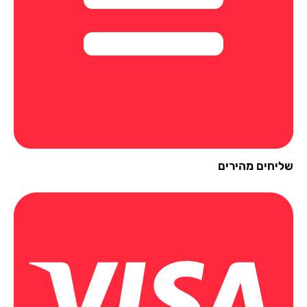
יחים מהירים