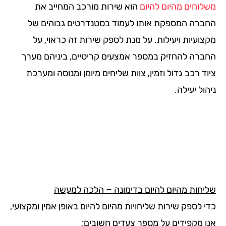
לוחים מהיום להיום
הוא שירות מורכב המחייב את
ברה המספקת אותו לעמוד בסטנדרטים גבוהים של
צועיות ויעילות. על מנת לספק שירות זה כראוי, על
ברה להחזיק במספר אמצעים קריטיים, ביניהם מערך
ד רכב גדול וזמין, צוות שליחים מיומן ומנוסה ומערכת
ול יעילה.
יחות מהיום להיום בדימונה – הלכה למעשה
 לספק שירות שליחויות מהיום להיום באופן אמין ומקצועי,
ו מקפידים על מספר צעדים חשובים: