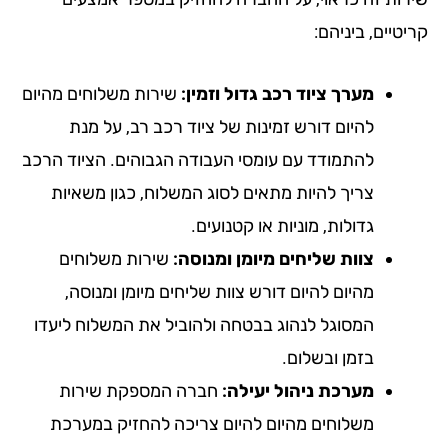
טיים, ביניהם:
מערך ציוד רכב גדול וזמין:
שירות משלוחים מהיום
להיום דורש זמינות של ציוד רכב רב, על מנת
להתמודד עם עומסי העבודה הגבוהים. הציוד הרכב
צריך להיות מתאים לסוג המשלוח, כגון משאיות
גדולות, מוניות או קטנועים.
צוות שליחים מיומן ומנוסה:
שירות משלוחים
מהיום להיום דורש צוות שליחים מיומן ומנוסה,
המסוגל לנהוג בבטחה ולהוביל את המשלוח ליעדו
בזמן ובשלום.
מערכת ניהול יעילה:
חברה המספקת שירות
משלוחים מהיום להיום צריכה להחזיק במערכת