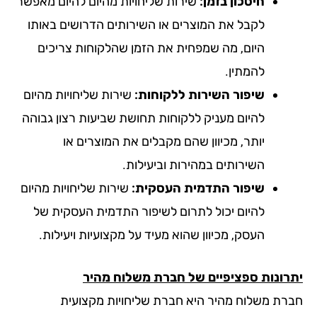
חיסכון בזמן:
שירות שליחויות מהיום להיום מאפשר
לקבל את המוצרים או השירותים הדרושים באותו
היום, מה שמפחית את הזמן שהלקוחות צריכים
להמתין.
שיפור השירות ללקוחות:
שירות שליחויות מהיום
להיום מעניק ללקוחות תחושת שביעות רצון גבוהה
יותר, מכיוון שהם מקבלים את המוצרים או
השירותים במהירות וביעילות.
שיפור התדמית העסקית:
שירות שליחויות מהיום
להיום יכול לתרום לשיפור התדמית העסקית של
העסק, מכיוון שהוא מעיד על מקצועיות ויעילות.
רונות ספציפיים של חברת משלוח מהיר
רת משלוח מהיר היא חברת שליחויות מקצועית