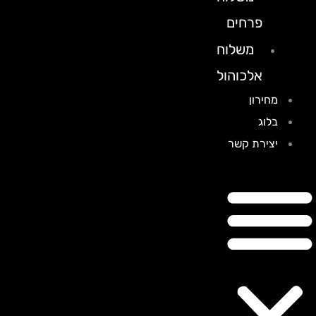
פרחים
משלוח
אלכוהול
מחירון
בלוג
יצירת קשר