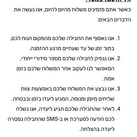
שר אתם מזמינים משלוח מהיום להיום, אנו נעשה את
ברים הבאים:
אנו נאסוף את החבילה שלכם מהמקום הנוח לכם,
בתוך זמן של עד שעתיים מרגע ההזמנה.
אנו ננפיק לחבילה שלכם מספר סידורי ייחודי,
המאפשר לנו לעקוב אחר המשלוח שלכם בזמן
אמת.
אנו נבצע את המשלוח שלכם באמצעות צוות
שליחים מיומן ומנוסה, המגיע ליעדו בזמן ובבטחה.
לאחר שהחבילה שלכם תגיע ליעדה, אנו נשלח
לכם הודעה למערכת או ב-SMS שהחבילה נמסרה
ליעדה בהצלחה.