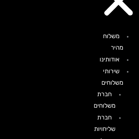
משלוח
מהיר
אודותינו
שירותי
משלוחים
חברת
משלוחים
חברת
שליחויות