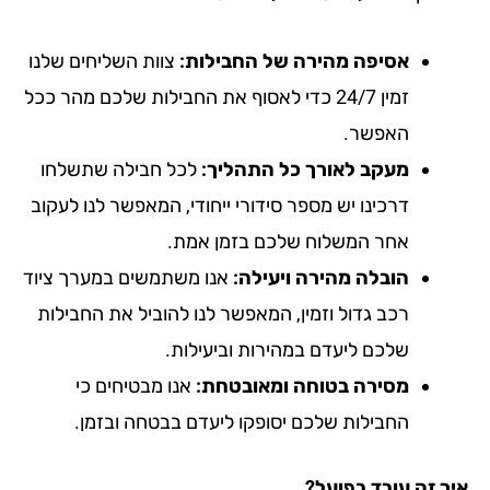
אסיפה מהירה של החבילות:
צוות השליחים שלנו
זמין 24/7 כדי לאסוף את החבילות שלכם מהר ככל
האפשר.
מעקב לאורך כל התהליך:
לכל חבילה שתשלחו
דרכינו יש מספר סידורי ייחודי, המאפשר לנו לעקוב
אחר המשלוח שלכם בזמן אמת.
הובלה מהירה ויעילה:
אנו משתמשים במערך ציוד
רכב גדול וזמין, המאפשר לנו להוביל את החבילות
שלכם ליעדם במהירות וביעילות.
מסירה בטוחה ומאובטחת:
אנו מבטיחים כי
החבילות שלכם יסופקו ליעדם בבטחה ובזמן.
ך זה עובד בפועל?