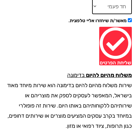
מאשר/ת שיחזרו אליי טלפונית.
יחת הפרטים
לוח מהיום להיום
בדימונה
רות משלוח מהיום להיום בדימונה הוא שירות מיוחד מאוד
שראל, המאפשר לעסקים לספק את מוצריהם או
רותיהם ללקוחותיהם באותו היום. שירות זה פופולרי
יוחד בקרב עסקים המציעים מוצרים או שירותים דחופים,
ן תרופות, ציוד רפואי או מזון.