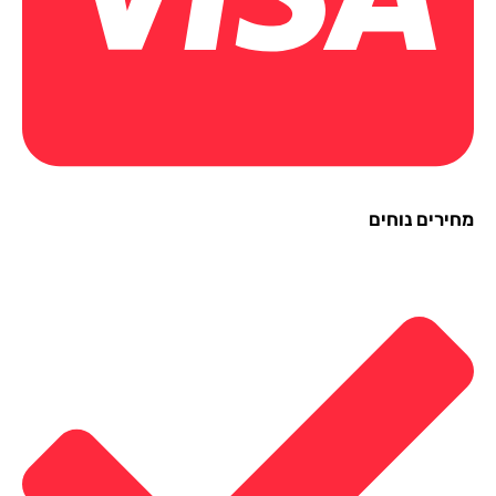
ירים נוחים