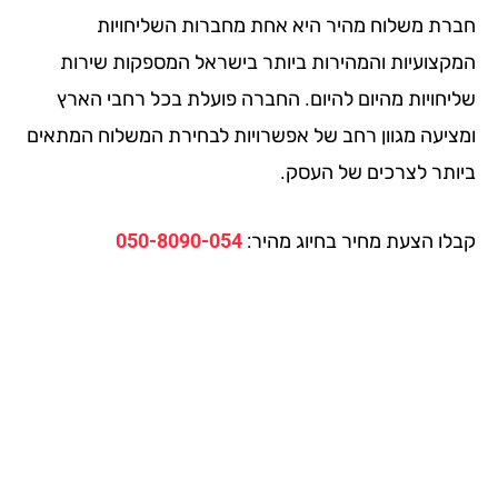
רת משלוח מהיר היא אחת מחברות השליחויות
קצועיות והמהירות ביותר בישראל המספקות שירות
יחויות מהיום להיום. החברה פועלת בכל רחבי הארץ
ציעה מגוון רחב של אפשרויות לבחירת המשלוח המתאים
ותר לצרכים של העסק.
לו הצעת מחיר בחיוג מהיר:
050-8090-054