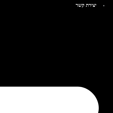
יצירת קשר