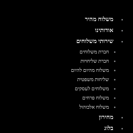
משלוח מהיר
אודותינו
שירותי משלוחים
חברת משלוחים
חברת שליחויות
משלוח מהיום להיום
שליחות משפטית
משלוחים לעסקים
משלוח פרחים
משלוח אלכוהול
מחירון
בלוג