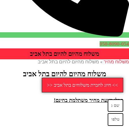
050-8090-054
משלוח מהיום להיום בתל אביב
משלוח מהיר
»
משלוח מהיום להיום בתל אביב
משלוח מהיום להיום בתל אביב
>> חיוג לחברת משלוחים בתל אביב <<
קבלו הצעת מחיר משתלמת בחינם!