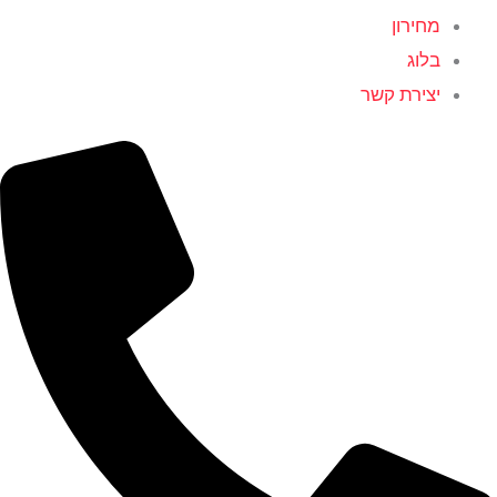
מחירון
בלוג
יצירת קשר