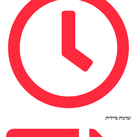
זמינות מיידית