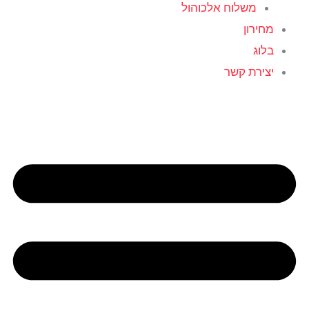
משלוח אלכוהול
מחירון
בלוג
יצירת קשר