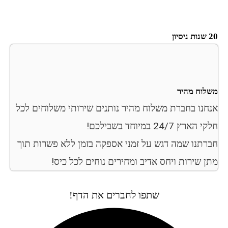
20 שנות ניסיון
משלוח מהיר
אנחנו בחברת משלוח מהיר נותנים שירותי משלוחים לכל
חלקי הארץ 24/7 במיוחד בשבילכם!
חברתנו שמה דגש על זמני אספקה בזמן ללא פשרות תוך
מתן שירות ויחס אדיב ומחירים נוחים לכל כיס!
שתפו לחברים את הדף!