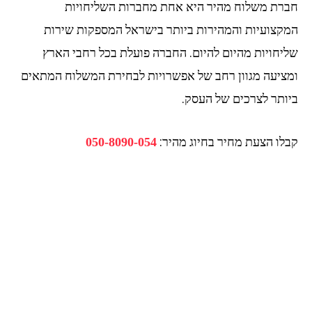
חברת משלוח מהיר היא אחת מחברות השליחויות
המקצועיות והמהירות ביותר בישראל המספקות שירות
שליחויות מהיום להיום. החברה פועלת בכל רחבי הארץ
ומציעה מגוון רחב של אפשרויות לבחירת המשלוח המתאים
ביותר לצרכים של העסק.
קבלו הצעת מחיר בחיוג מהיר:
050-8090-054