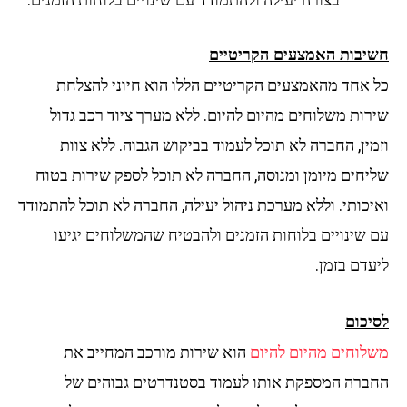
חשיבות האמצעים הקריטיים
כל אחד מהאמצעים הקריטיים הללו הוא חיוני להצלחת
שירות משלוחים מהיום להיום. ללא מערך ציוד רכב גדול
וזמין, החברה לא תוכל לעמוד בביקוש הגבוה. ללא צוות
שליחים מיומן ומנוסה, החברה לא תוכל לספק שירות בטוח
ואיכותי. וללא מערכת ניהול יעילה, החברה לא תוכל להתמודד
עם שינויים בלוחות הזמנים ולהבטיח שהמשלוחים יגיעו
ליעדם בזמן.
לסיכום
משלוחים מהיום להיום
הוא שירות מורכב המחייב את
החברה המספקת אותו לעמוד בסטנדרטים גבוהים של