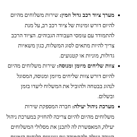
שירות משלוחים מהיום
מערך ציוד רכב גדול וזמין:
להיום דורש זמינות של ציוד רכב רב, על מנת
להתמודד עם עומסי העבודה הגבוהים. הציוד הרכב
צריך להיות מתאים לסוג המשלוח, כגון משאיות
גדולות, מוניות או קטנועים.
שירות משלוחים מהיום
צוות שליחים מיומן ומנוסה:
להיום דורש צוות שליחים מיומן ומנוסה, המסוגל
לנהוג בבטחה ולהוביל את המשלוח ליעדו בזמן
ובשלום.
חברה המספקת שירות
מערכת ניהול יעילה:
משלוחים מהיום להיום צריכה להחזיק במערכת ניהול
יעילה, המאפשרת לה לתכנן את מסלולי המשלוחים
בצורה יעילה ולהתמודד עם שינויים בלוחות הזמנים.