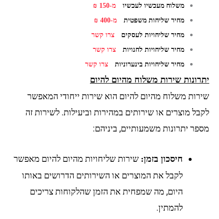
משלוח מעכשיו לעכשיו
מ-150 ₪
מחיר שליחות משפטית
מ-400 ₪
מחיר שליחויות לעסקים
צרו קשר
מחיר שליחויות לחנויות
צרו קשר
מחיר שליחויות בינערוניות
צרו קשר
יתרונות שירות משלוח מהיום להיום
שירות משלוח מהיום להיום הוא שירות ייחודי המאפשר
לקבל מוצרים או שירותים במהירות וביעילות. לשירות זה
מספר יתרונות משמעותיים, ביניהם:
שירות שליחויות מהיום להיום מאפשר
חיסכון בזמן:
לקבל את המוצרים או השירותים הדרושים באותו
היום, מה שמפחית את הזמן שהלקוחות צריכים
להמתין.