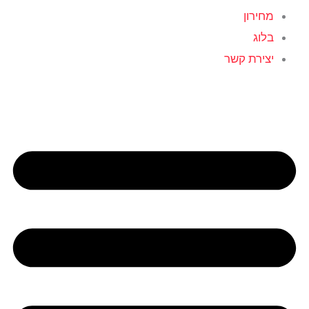
מחירון
בלוג
יצירת קשר