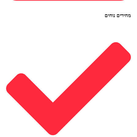
מחירים נוחים