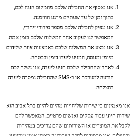
אנו נאסוף את החבילה שלכם מהמקום הנוח לכם,
בתוך זמן של עד שעתיים מרגע ההזמנה.
אנו ננפיק לחבילה שלכם מספר סידורי ייחודי,
המאפשר לנו לעקוב אחר המשלוח שלכם בזמן אמת.
אנו נבצע את המשלוח שלכם באמצעות צוות שליחים
מיומן ומנוסה, המגיע ליעדו בזמן ובבטחה.
לאחר שהחבילה שלכם תגיע ליעדה, אנו נשלח לכם
הודעה למערכת או ב-SMS שהחבילה נמסרה ליעדה
בהצלחה.
אנו מאמינים כי שירות שליחויות מהיום להיום בתל אביב הוא
שירות חיוני עבור עסקים ואנשים פרטיים, המאפשר להם
לקבל את המוצרים או השירותים שהם צריכים במהירות
וביעילות. אנו מקפידים לספק שירות זה באופן אמין ומקצועי,