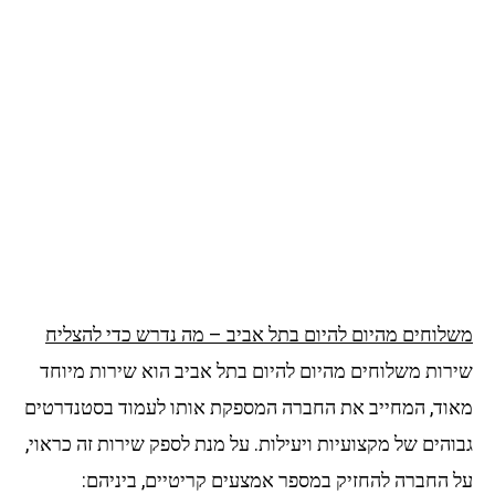
משלוחים מהיום להיום בתל אביב – מה נדרש כדי להצליח
שירות משלוחים מהיום להיום בתל אביב הוא שירות מיוחד
מאוד, המחייב את החברה המספקת אותו לעמוד בסטנדרטים
גבוהים של מקצועיות ויעילות. על מנת לספק שירות זה כראוי,
על החברה להחזיק במספר אמצעים קריטיים, ביניהם: