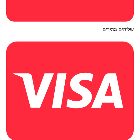
שליחים מהירים