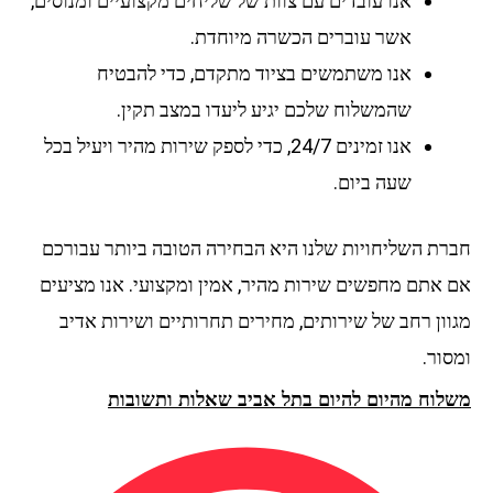
אנו עובדים עם צוות של שליחים מקצועיים ומנוסים,
אשר עוברים הכשרה מיוחדת.
אנו משתמשים בציוד מתקדם, כדי להבטיח
שהמשלוח שלכם יגיע ליעדו במצב תקין.
אנו זמינים 24/7, כדי לספק שירות מהיר ויעיל בכל
שעה ביום.
חברת השליחויות שלנו היא הבחירה הטובה ביותר עבורכם
אם אתם מחפשים שירות מהיר, אמין ומקצועי. אנו מציעים
מגוון רחב של שירותים, מחירים תחרותיים ושירות אדיב
ומסור.
משלוח מהיום להיום בתל אביב שאלות ותשובות