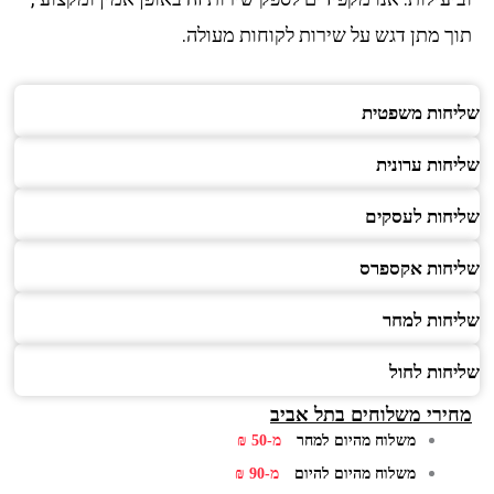
תוך מתן דגש על שירות לקוחות מעולה.
שליחות משפטית
שליחות ערונית
שליחות לעסקים
שליחות אקספרס
שליחות למחר
שליחות לחול
מחירי משלוחים בתל אביב
משלוח מהיום למחר
מ-50 ₪
משלוח מהיום להיום
מ-90 ₪