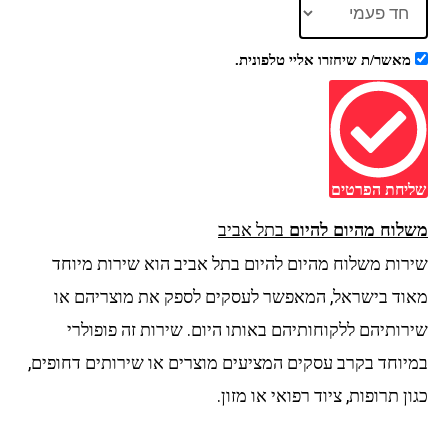
מאשר/ת שיחזרו אליי טלפונית.
שליחת הפרטים
בתל אביב
משלוח מהיום להיום
שירות משלוח מהיום להיום בתל אביב הוא שירות מיוחד
מאוד בישראל, המאפשר לעסקים לספק את מוצריהם או
שירותיהם ללקוחותיהם באותו היום. שירות זה פופולרי
במיוחד בקרב עסקים המציעים מוצרים או שירותים דחופים,
כגון תרופות, ציוד רפואי או מזון.