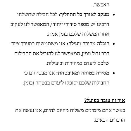
האפשר.
לכל חבילה שתשלחו
מעקב לאורך כל התהליך:
דרכינו יש מספר סידורי ייחודי, המאפשר לנו לעקוב
אחר המשלוח שלכם בזמן אמת.
אנו משתמשים במערך ציוד
הובלה מהירה ויעילה:
רכב גדול וזמין, המאפשר לנו להוביל את החבילות
שלכם ליעדם במהירות וביעילות.
אנו מבטיחים כי
מסירה בטוחה ומאובטחת:
החבילות שלכם יסופקו ליעדם בבטחה ובזמן.
איך זה עובד בפועל?
כאשר אתם מזמינים משלוח מהיום להיום, אנו נעשה את
הדברים הבאים: