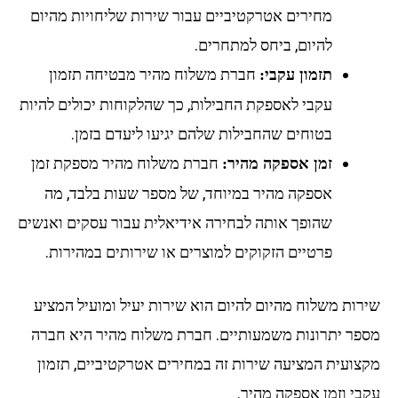
מחירים אטרקטיביים עבור שירות שליחויות מהיום
להיום, ביחס למתחרים.
חברת משלוח מהיר מבטיחה תזמון
תזמון עקבי:
עקבי לאספקת החבילות, כך שהלקוחות יכולים להיות
בטוחים שהחבילות שלהם יגיעו ליעדם בזמן.
חברת משלוח מהיר מספקת זמן
זמן אספקה מהיר:
אספקה מהיר במיוחד, של מספר שעות בלבד, מה
שהופך אותה לבחירה אידיאלית עבור עסקים ואנשים
פרטיים הזקוקים למוצרים או שירותים במהירות.
שירות משלוח מהיום להיום הוא שירות יעיל ומועיל המציע
מספר יתרונות משמעותיים. חברת
משלוח מהיר
היא חברה
מקצועית המציעה שירות זה במחירים אטרקטיביים, תזמון
עקבי וזמן אספקה מהיר.