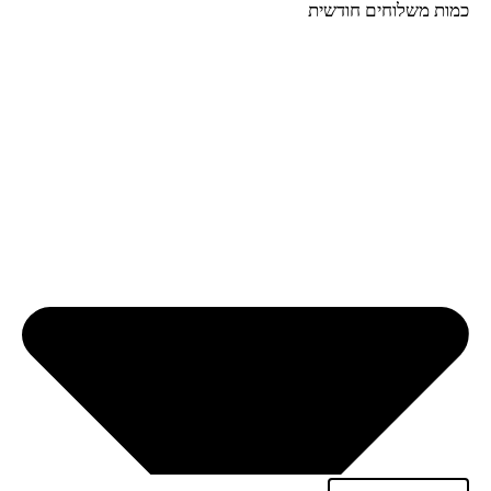
כמות משלוחים חודשית