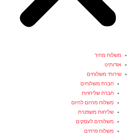
משלוח מהיר
אודותינו
שירותי משלוחים
חברת משלוחים
חברת שליחויות
משלוח מהיום להיום
שליחות משפטית
משלוחים לעסקים
משלוח פרחים