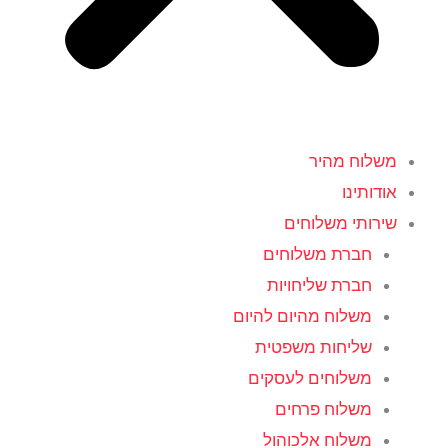
משלוח מהיר
אודותינו
שירותי משלוחים
חברת משלוחים
חברת שליחויות
משלוח מהיום להיום
שליחות משפטית
משלוחים לעסקים
משלוח פרחים
משלוח אלכוהול