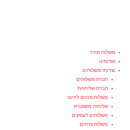
ילוג
תוכן
משלוח מהיר
אודותינו
שירותי משלוחים
חברת משלוחים
חברת שליחויות
משלוח מהיום להיום
שליחות משפטית
משלוחים לעסקים
משלוח פרחים