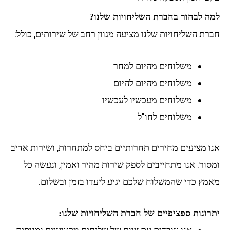
למה לבחור בחברת השליחויות שלנו?
חברת השליחויות שלנו מציעה מגוון רחב של שירותים, כולל:
משלוחים מהיום למחר
משלוחים מהיום להיום
משלוחים מעכשיו לעכשיו
משלוחים לחו"ל
אנו מציעים מחירים תחרותיים ביחס למתחרות, ושירות אדיב
ומסור. אנו מתחייבים לספק שירות מהיר ואמין, ונעשה כל
מאמץ כדי שהמשלוח שלכם יגיע ליעדו בזמן ובשלום.
יתרונות ספציפיים של חברת השליחויות שלנו: