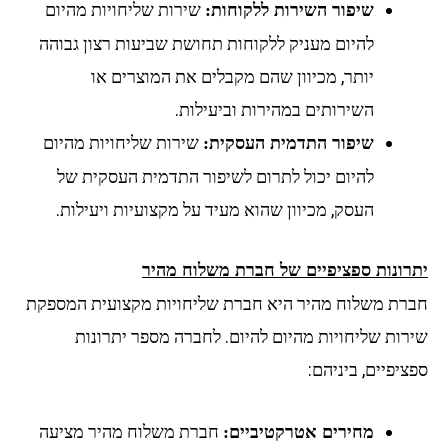
שירות שליחויות מהיום
שיפור השירות ללקוחות:
להיום מעניק ללקוחות תחושת שביעות רצון גבוהה
יותר, מכיוון שהם מקבלים את המוצרים או
השירותים במהירות וביעילות.
שירות שליחויות מהיום
שיפור התדמית העסקית:
להיום יכול לתרום לשיפור התדמית העסקית של
העסק, מכיוון שהוא מעיד על מקצועיות ויעילות.
יתרונות ספציפיים של חברת משלוח מהיר
חברת משלוח מהיר היא חברת שליחויות מקצועית המספקת
שירות שליחויות מהיום להיום. לחברה מספר יתרונות
ספציפיים, ביניהם:
חברת משלוח מהיר מציעה
מחירים אטרקטיביים: