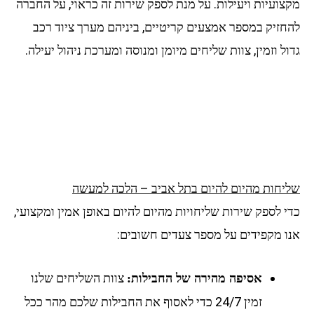
מקצועיות ויעילות. על מנת לספק שירות זה כראוי, על החברה
להחזיק במספר אמצעים קריטיים, ביניהם מערך ציוד רכב
גדול וזמין, צוות שליחים מיומן ומנוסה ומערכת ניהול יעילה.
שליחות מהיום להיום בתל אביב – הלכה למעשה
כדי לספק שירות שליחויות מהיום להיום באופן אמין ומקצועי,
אנו מקפידים על מספר צעדים חשובים:
צוות השליחים שלנו
אסיפה מהירה של החבילות:
זמין 24/7 כדי לאסוף את החבילות שלכם מהר ככל