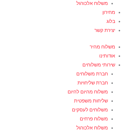
משלוח אלכוהול
מחירון
בלוג
יצירת קשר
משלוח מהיר
אודותינו
שירותי משלוחים
חברת משלוחים
חברת שליחויות
משלוח מהיום להיום
שליחות משפטית
משלוחים לעסקים
משלוח פרחים
משלוח אלכוהול