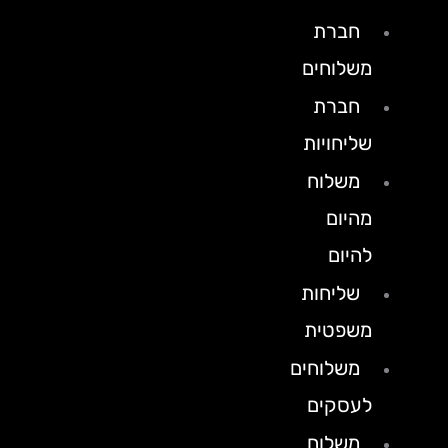
חברת
משלוחים
חברת
שליחויות
משלוח
מהיום
להיום
שליחות
משפטית
משלוחים
לעסקים
משלוח