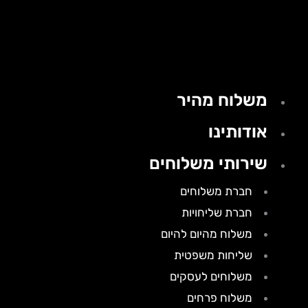
משלוח מהיר
אודותינו
שירותי משלוחים
חברת משלוחים
חברת שליחויות
משלוח מהיום להיום
שליחות משפטית
משלוחים לעסקים
משלוח פרחים