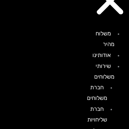
משלוח
מהיר
אודותינו
שירותי
משלוחים
חברת
משלוחים
חברת
שליחויות