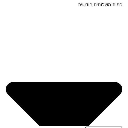
ות משלוחים חודשית