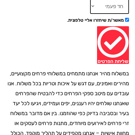
מאשר/ת שיחזרו אליי טלפונית.
יחת הפרטים
שלוח מהיר אנחנו מתמחים במשלוחי פרחים מקצועיים,
ירים ואמינים, עם דגש על איכות וטריות בכל משלוח. אנו
בדים עם מיטב ספקי הפרחים כדי להבטיח שהפרחים
חנו שולחים יהיו רעננים, יפים ועמידים, ויגיעו לכל יעד
יר ובסביבה בדיוק כפי שהוזמנו. בין אם מדובר במשלוח
י פרחים לאירועים מיוחדים, מתנות פרחים לעסקים או
וות אישיות – אנחנו מקפידים על תהליך מוקפד, הכולל