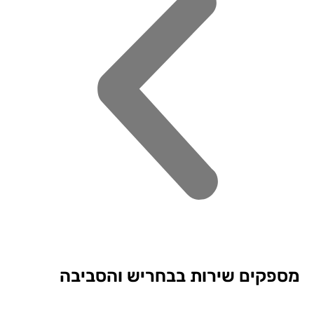
פקים שירות בבחריש והסביבה