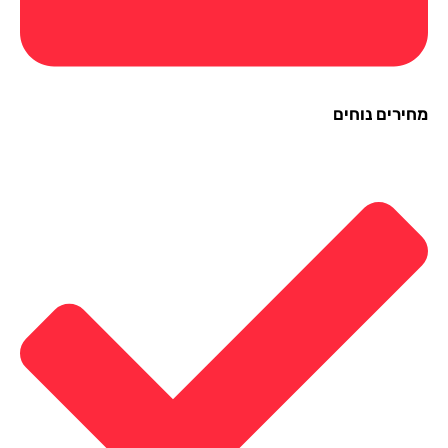
ירים נוחים