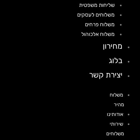
שליחות משפטית
משלוחים לעסקים
משלוח פרחים
משלוח אלכוהול
מחירון
בלוג
יצירת קשר
משלוח
מהיר
אודותינו
שירותי
משלוחים