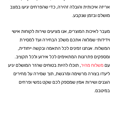
יזה איכותית והובלה זהירה, כדי שהפרחים יגיעו במצב
שלם ובזמן שנקבע.
בר לאיכות המוצרים, אנו מציעים שירות לקוחות אישי
דידותי שמלווה אתכם משלב הבחירה ועד למסירת
שלוח. אנחנו זמינים לכל התאמה ובקשה ייחודית,
ספקים פתרונות המתאימים לכל אירוע ולכל תקציב.
משלוח מהיר
, תוכלו להיות בטוחים שהזר המושלם יגיע
עדו בצורה מרשימה ומרגשת, תוך שמירה על מחירים
גנים ושירות אמין שמספק לכם שקט נפשי ופרחים
יטבם.