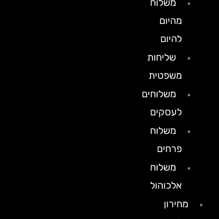
משלוח
מהיום
להיום
שליחות
משפטית
משלוחים
לעסקים
משלוח
פרחים
משלוח
אלכוהול
מחירון