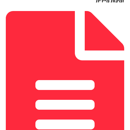
ינות מיידית