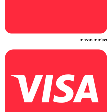
יחים מהירים