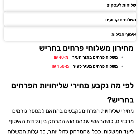
ות לעסקים
חים קבועים
ף חבילות
ירון משלוחי פרחים בחריש
משלוח פרחים בתוך העיר
מ-40 ₪
משלוח פרחים מעיר לעיר
מ-150 ₪
י מה נקבע מחירי שליחויות הפרחים
ריש?
ירי שליחויות הפרחים נקבעים בהתאם למספר גורמים
כזיים, כשהראשי שבהם הוא המרחק בין נקודת האיסוף
עד המשלוח. ככל שהמרחק גדול יותר, כך עלות המשלוח