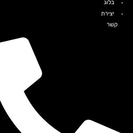
בלוג
יצירת
קשר