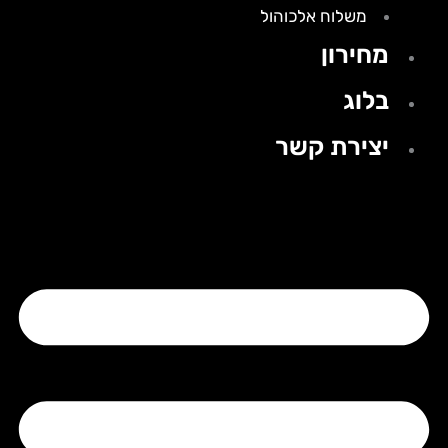
משלוח אלכוהול
מחירון
בלוג
יצירת קשר