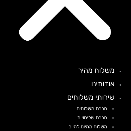
משלוח מהיר
אודותינו
שירותי משלוחים
חברת משלוחים
חברת שליחויות
משלוח מהיום להיום