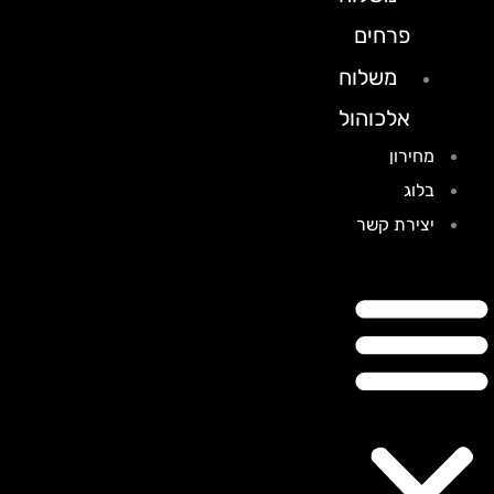
פרחים
משלוח
אלכוהול
מחירון
בלוג
יצירת קשר