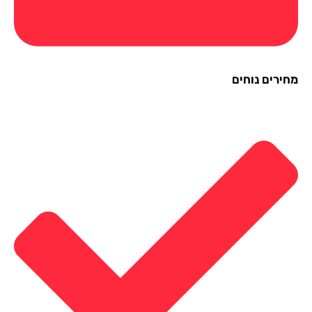
ירים נוחים