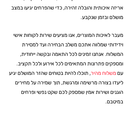
יזה איכותית והובלה זהירה, כדי שהפרחים יגיעו במצב
שלם ובזמן שנקבע.
בר לאיכות המוצרים, אנו מציעים שירות לקוחות אישי
דידותי שמלווה אתכם משלב הבחירה ועד למסירת
שלוח. אנחנו זמינים לכל התאמה ובקשה ייחודית,
ספקים פתרונות המתאימים לכל אירוע ולכל תקציב.
משלוח מהיר
, תוכלו להיות בטוחים שהזר המושלם יגיע
עדו בצורה מרשימה ומרגשת, תוך שמירה על מחירים
גנים ושירות אמין שמספק לכם שקט נפשי ופרחים
יטבם.