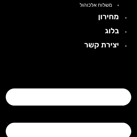
משלוח אלכוהול
מחירון
בלוג
יצירת קשר