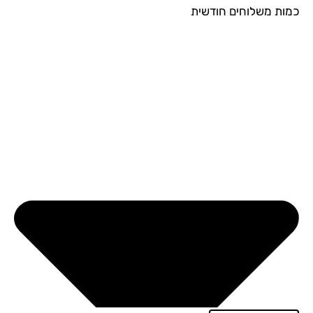
ות משלוחים חודשית