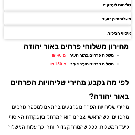
ות לעסקים
חים קבועים
ף חבילות
ירון משלוחי פרחים באור יהודה
משלוח פרחים בתוך העיר
מ-40 ₪
משלוח פרחים מעיר לעיר
מ-150 ₪
י מה נקבע מחירי שליחויות הפרחים
ור יהודה?
ירי שליחויות הפרחים נקבעים בהתאם למספר גורמים
כזיים, כשהראשי שבהם הוא המרחק בין נקודת האיסוף
עד המשלוח. ככל שהמרחק גדול יותר, כך עלות המשלוח