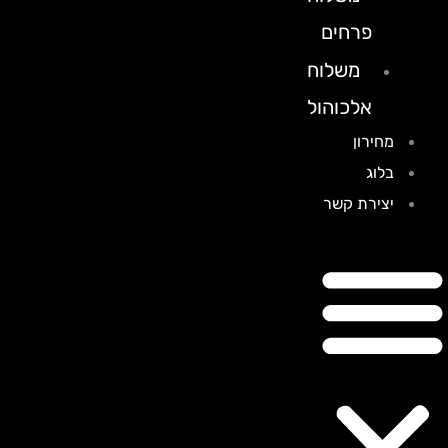
פרחים
משלוח
אלכוהול
מחירון
בלוג
יצירת קשר