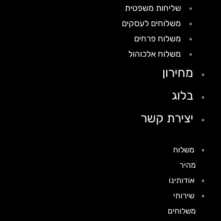
שליחות משפטית
משלוחים לעסקים
משלוח פרחים
משלוח אלכוהול
מחירון
בלוג
יצירת קשר
משלוח
מהיר
אודותינו
שירותי
משלוחים