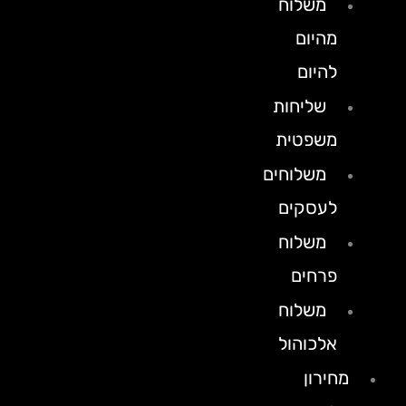
משלוח
מהיום
להיום
שליחות
משפטית
משלוחים
לעסקים
משלוח
פרחים
משלוח
אלכוהול
מחירון