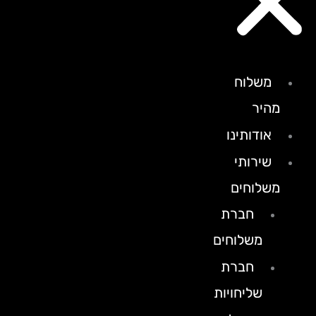
משלוח
מהיר
אודותינו
שירותי
משלוחים
חברת
משלוחים
חברת
שליחויות