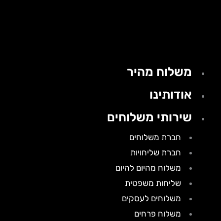
משלוח מהיר
אודותינו
שירותי משלוחים
חברת משלוחים
חברת שליחויות
משלוח מהיום להיום
שליחות משפטית
משלוחים לעסקים
משלוח פרחים