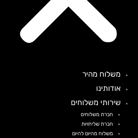
משלוח מהיר
אודותינו
שירותי משלוחים
חברת משלוחים
חברת שליחויות
משלוח מהיום להיום