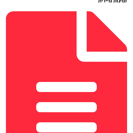
ינות מיידית