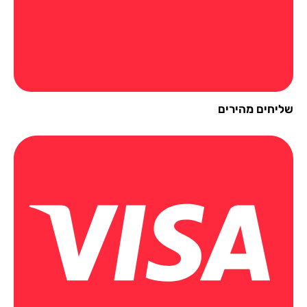
יחים מהירים