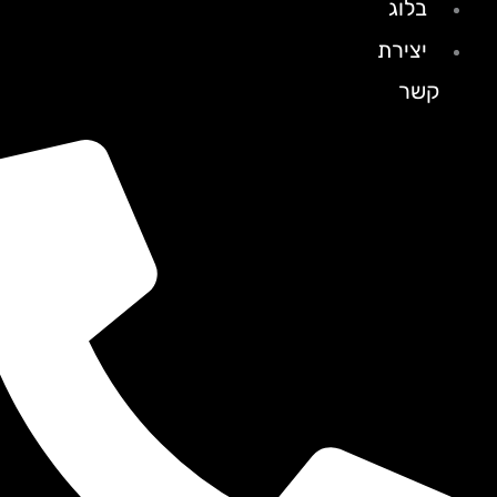
בלוג
יצירת
קשר