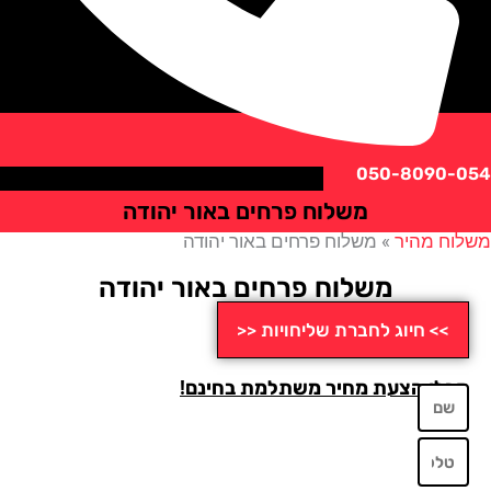
050-8090
משלוח פרחים באור יהודה
ח מהיר
»
משלוח פרחים באור יהודה
משלוח פרחים באור יהודה
>> חיוג לחברת שליחויות <<
לו הצעת מחיר משתלמת בחינם!