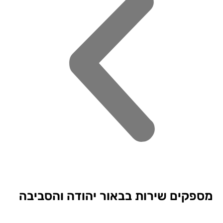
פקים שירות בבאור יהודה והסביבה