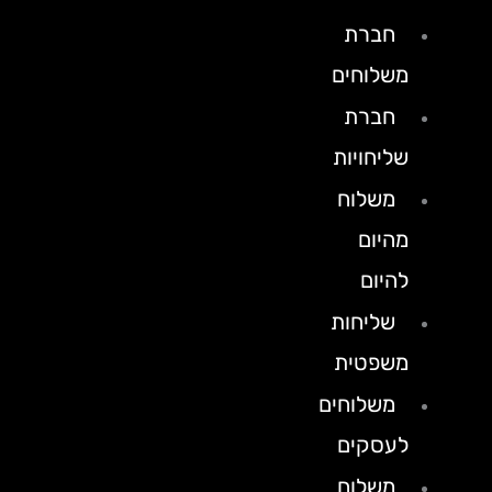
חברת
משלוחים
חברת
שליחויות
משלוח
מהיום
להיום
שליחות
משפטית
משלוחים
לעסקים
משלוח