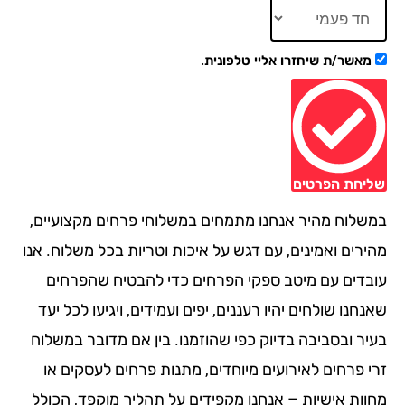
מאשר/ת שיחזרו אליי טלפונית.
יחת הפרטים
שלוח מהיר אנחנו מתמחים במשלוחי פרחים מקצועיים,
ירים ואמינים, עם דגש על איכות וטריות בכל משלוח. אנו
בדים עם מיטב ספקי הפרחים כדי להבטיח שהפרחים
חנו שולחים יהיו רעננים, יפים ועמידים, ויגיעו לכל יעד
יר ובסביבה בדיוק כפי שהוזמנו. בין אם מדובר במשלוח
י פרחים לאירועים מיוחדים, מתנות פרחים לעסקים או
וות אישיות – אנחנו מקפידים על תהליך מוקפד, הכולל