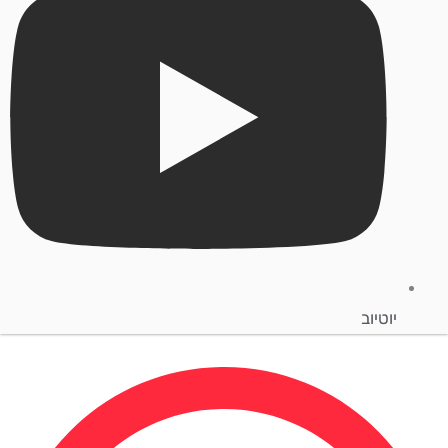
יוטיוב