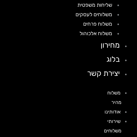
שליחות משפטית
משלוחים לעסקים
משלוח פרחים
משלוח אלכוהול
מחירון
בלוג
יצירת קשר
משלוח
מהיר
אודותינו
שירותי
משלוחים