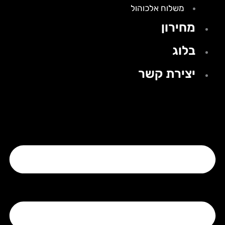
משלוח אלכוהול
מחירון
בלוג
יצירת קשר