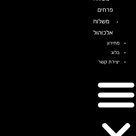
פרחים
משלוח
אלכוהול
מחירון
בלוג
יצירת קשר