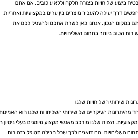
יצוע שליחויות בצורה חלקה וללא עיכובים. אם אתם
דרך יעילה להעביר מוצרים בין ערים במקצועיות ואחריות,
קום הנכון. אנחנו כאן לשרת אתכם ולהעניק לכם את
הטוב ביותר בתחום השליחויות.
 שירותי השליחויות שלנו
תרונות העיקריים של שירותי השליחויות שלנו הוא האמינות
יות. הצוות שלנו מורכב מאנשי מקצוע מיומנים בעלי ניסיון רב
השליחויות. הם דואגים לכך שכל חבילה תטופל בזהירות