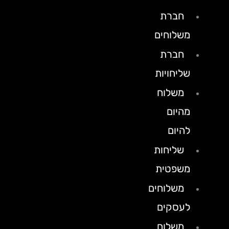
חברת
משלוחים
חברת
שליחויות
משלוח
מהיום
להיום
שליחות
משפטית
משלוחים
לעסקים
משלוח