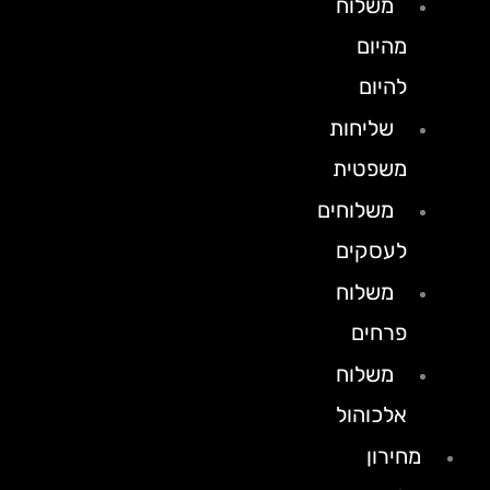
משלוח
מהיום
להיום
שליחות
משפטית
משלוחים
לעסקים
משלוח
פרחים
משלוח
אלכוהול
מחירון