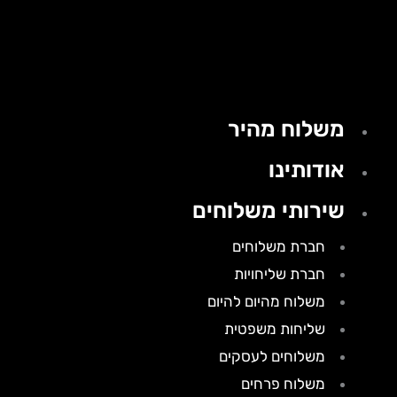
משלוח מהיר
אודותינו
שירותי משלוחים
חברת משלוחים
חברת שליחויות
משלוח מהיום להיום
שליחות משפטית
משלוחים לעסקים
משלוח פרחים