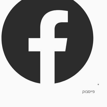
פייסבוק