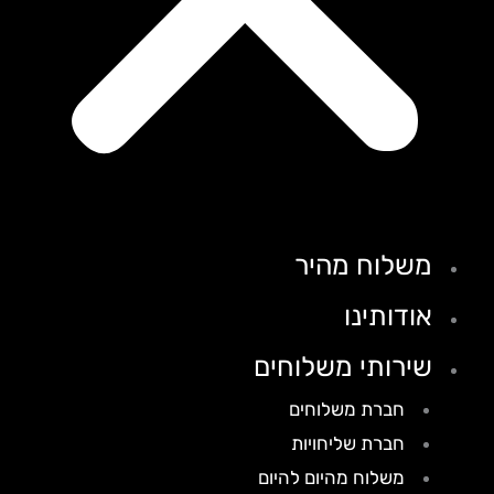
משלוח מהיר
אודותינו
שירותי משלוחים
חברת משלוחים
חברת שליחויות
משלוח מהיום להיום