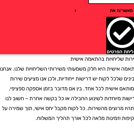
/ת את
מדיניות הפרטיות
ו
התקנון
הפרטים
שליחויות בהתאמה אישית
אישית היא חלק משמעותי משירותי השליחויות שלנו. אנחנו
שלכל לקוח יש דרישות ייחודיות, ולכן אנו מציעים שירות
 אישית לכל אחד. בין אם מדובר בזמן אספקה ספציפי,
 מיוחדות לשינוע החבילה או כל בקשה אחרת – חשוב לנו
רוצים מהשירות. כל לקוח מקבל יחס אישי, תוך שמירה על
 וזמינות מלאה לכל אורך תהליך המשלוח.