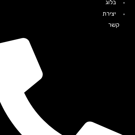
בלוג
יצירת
קשר