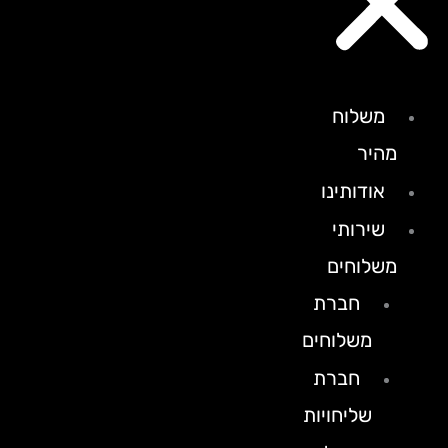
משלוח
מהיר
אודותינו
שירותי
משלוחים
חברת
משלוחים
חברת
שליחויות