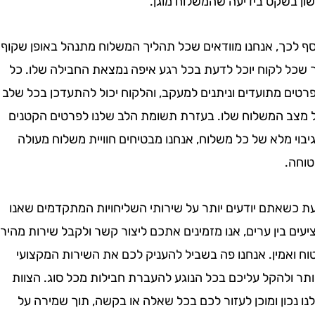
בשקט בידיעה שהמשלוח מוגן.
כך, אנחנו מוודאים שכל תהליך המשלוח מתנהל באופן שקוף
 לקוח יוכל לדעת בכל רגע איפה נמצאת החבילה שלו. כל
 מתועדים וניתנים למעקב, והלקוח יכול להתעדכן בכל שלב
 המשלוח שלו. בעזרת תשומת הלב שלנו לפרטים הקטנים
 מלא של כל משלוח, אנחנו מבטיחים חוויית משלוח מעולה
.
אתם יודעים יותר על שירותי השליחויות המתקדמים שאנו
בין ערים, אנו מזמינים אתכם ליצור קשר ולקבל שירות מהיר,
מין. אנחנו פה בשביל להעניק לכם את השירות המקצועי
להקל עליכם בכל הנוגע להעברת חבילות מכל סוג. הצוות
ון ומוכן לעזור לכם בכל שאלה או בקשה, תוך שמירה על