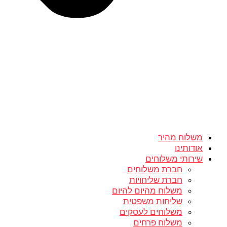
משלוח מהיר
אודותינו
שירותי משלוחים
חברת משלוחים
חברת שליחויות
משלוח מהיום להיום
שליחות משפטית
משלוחים לעסקים
משלוח פרחים