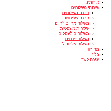
אודותינו
שירותי משלוחים
חברת משלוחים
חברת שליחויות
משלוח מהיום להיום
שליחות משפטית
משלוחים לעסקים
משלוח פרחים
משלוח אלכוהול
מחירון
בלוג
יצירת קשר