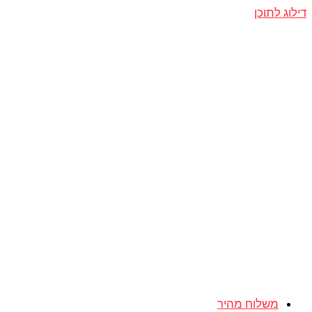
דילוג לתוכן
משלוח מהיר