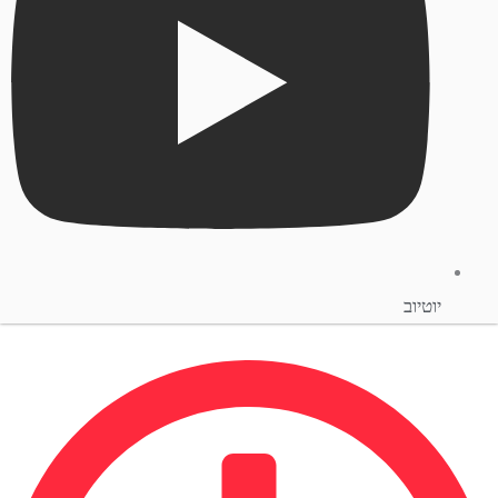
יוטיוב