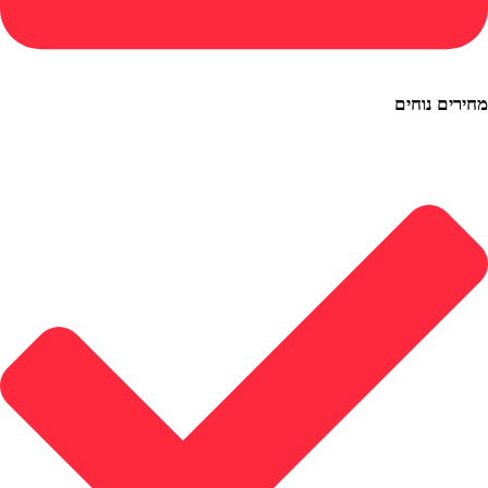
ם נוחים