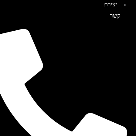
יצירת
קשר