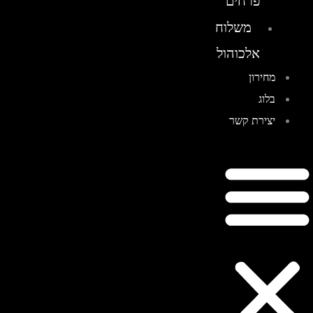
פרחים
משלוח
אלכוהול
מחירון
בלוג
יצירת קשר