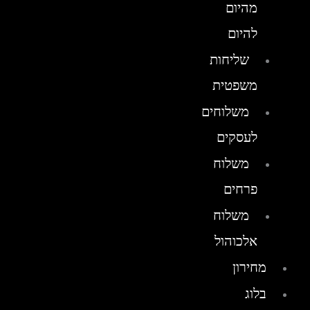
מהיום
להיום
שליחות
משפטית
משלוחים
לעסקים
משלוח
פרחים
משלוח
אלכוהול
מחירון
בלוג