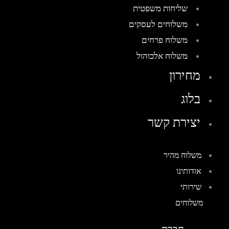
שליחות משפטית
משלוחים לעסקים
משלוח פרחים
משלוח אלכוהול
מחירון
בלוג
יצירת קשר
משלוח מהיר
אודותינו
שירותי
משלוחים