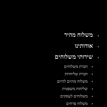
משלוח מהיר
אודותינו
שירותי משלוחים
חברת משלוחים
חברת שליחויות
משלוח מהיום להיום
שליחות משפטית
משלוחים לעסקים
משלוח פרחים