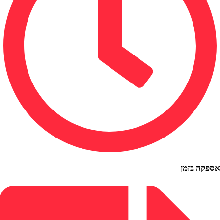
 בזמן