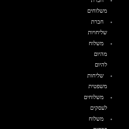
חברת
משלוחים
חברת
שליחויות
משלוח
מהיום
להיום
שליחות
משפטית
משלוחים
לעסקים
משלוח