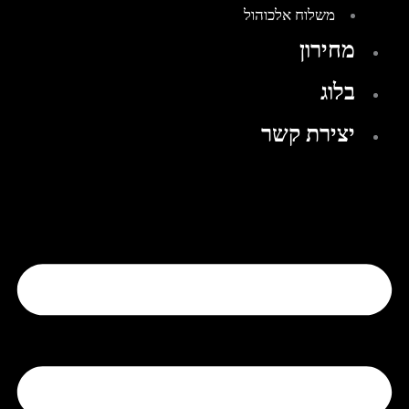
משלוח אלכוהול
מחירון
בלוג
יצירת קשר