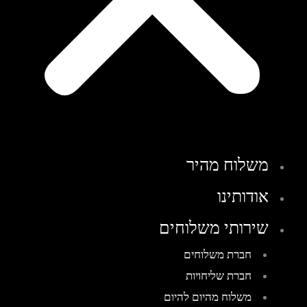
משלוח מהיר
אודותינו
שירותי משלוחים
חברת משלוחים
חברת שליחויות
משלוח מהיום להיום