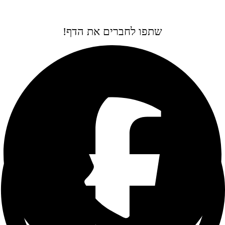
שתפו לחברים את הדף!