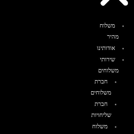
משלוח
מהיר
אודותינו
שירותי
משלוחים
חברת
משלוחים
חברת
שליחויות
משלוח