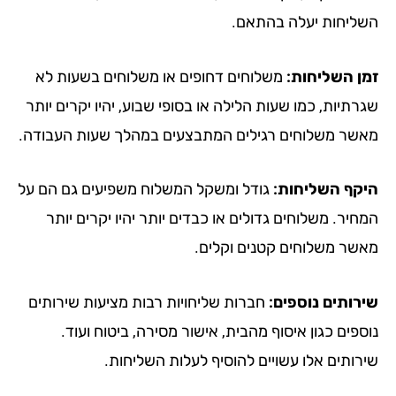
ליחות יעלה בהתאם.
ן השליחות:
משלוחים דחופים או משלוחים בשעות לא
תיות, כמו שעות הלילה או בסופי שבוע, יהיו יקרים יותר
שר משלוחים רגילים המתבצעים במהלך שעות העבודה.
קף השליחות:
גודל ומשקל המשלוח משפיעים גם הם על
יר. משלוחים גדולים או כבדים יותר יהיו יקרים יותר
שר משלוחים קטנים וקלים.
רותים נוספים:
חברות שליחויות רבות מציעות שירותים
פים כגון איסוף מהבית, אישור מסירה, ביטוח ועוד.
רותים אלו עשויים להוסיף לעלות השליחות.