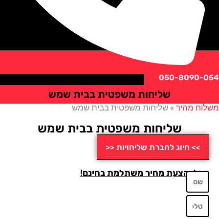
050-8090
שליחות משפטית בבית שמש
ח מהיר
»
שליחות משפטית בבית שמש
שליחות משפטית בבית שמש
>> חיוג לחברת שליחויות <<
לו הצעת מחיר משתלמת בחינם!