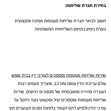
ירת חברת שליחות:
וב לבחור חברת שליחות מעטפות אמינה ומקצועית
לת ניסיון בתחום השליחויות המשפטיות.
רות שליחות מעטפות ומסמכים לעורכי דין בבית שמש
לם עריכת הדין עמוס ומורכב, ומצריך פעמים רבות
ברה מהירה ומאובטחת של מסמכים רגישים. שירות
יחות מעטפות ומסמכים יעיל ומקצועי נועד להקל על
כי הדין ולסייע להם לעמוד בלוחות זמנים תובעניים תוך