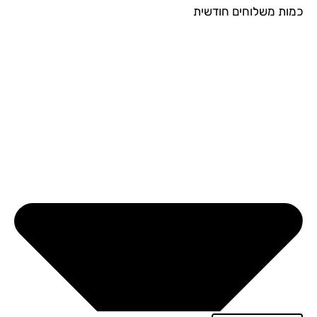
ות משלוחים חודשית