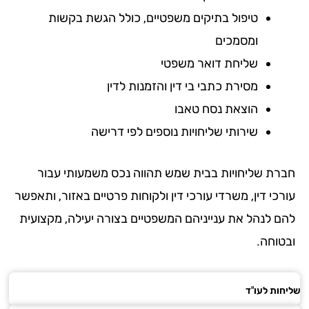
טיפול בתיקים משפטיים, כולל הגשת בקשות
ומסמכים
שליחת דואר משפטי
מסירת כתבי בי דין והזמנות לדין
הוצאת נסח טאבו
שירותי שליחויות נוספים לפי דרישה
רת שליחויות בבית שמש תהווה נכס משמעותי עבור
כי דין, משרדי עורכי דין ולקוחות פרטיים באזור, ותאפשר
ם לנהל את ענייניהם המשפטיים בצורה יעילה, מקצועית
טוחה.
ות לעו"ד