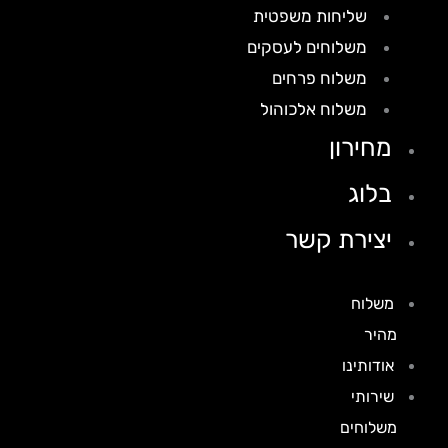
שליחות משפטית
משלוחים לעסקים
משלוח פרחים
משלוח אלכוהול
מחירון
בלוג
יצירת קשר
משלוח
מהיר
אודותינו
שירותי
משלוחים