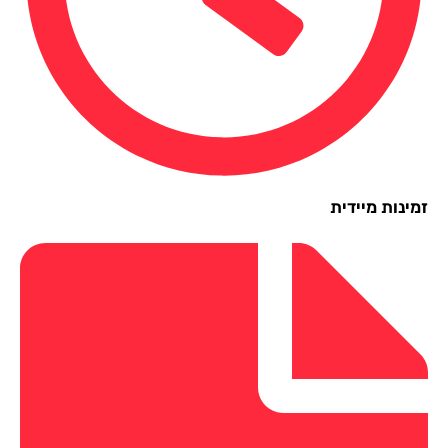
ינות מיידית