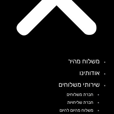
משלוח מהיר
אודותינו
שירותי משלוחים
חברת משלוחים
חברת שליחויות
משלוח מהיום להיום