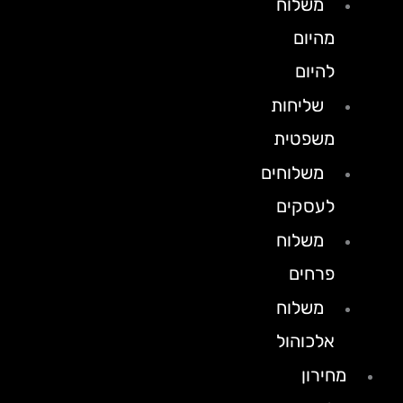
משלוח
מהיום
להיום
שליחות
משפטית
משלוחים
לעסקים
משלוח
פרחים
משלוח
אלכוהול
מחירון