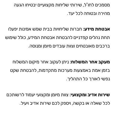
מכים לחו"ל, שירותי שליחות מקצועיים יבטיחו הגעה
ירה ובטוחה לכל יעד.
טחת מידע:
חברות שליחויות בבית שמש אמינות יפעלו
ת נהלים קפדניים להבטחת אבטחת המידע, כולל שימוש
כבים מאובטחים וצוות עובדים מיומן ומנוסה.
קב אחר המשלוח:
ניתן לעקוב אחר מיקום המשלוח
מן אמת באמצעות מערכות מתקדמות, להבטחת שקט
שי לאורך כל התהליך.
רות אדיב ומקצועי:
צוות מיומן ומקצועי יעמוד לרשותכם
ל שאלה או בקשה, ויספק לכם שירות אדיב ויעיל.