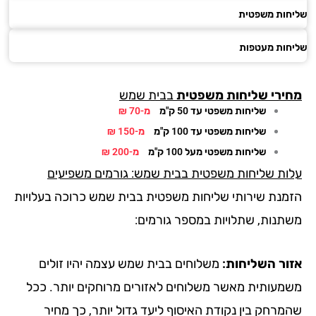
חות משפטית
חות מעטפות
ירי
שליחות משפטית
בבית שמש
שליחות משפטי עד 50 ק"מ
מ-70 ₪
שליחות משפטי עד 100 ק"מ
מ-150 ₪
שליחות משפטי מעל 100 ק"מ
מ-200 ₪
ות שליחות משפטית בבית שמש: גורמים משפיעים
מנת שירותי שליחות משפטית בבית שמש כרוכה בעלויות
תנות, שתלויות במספר גורמים:
ור השליחות:
משלוחים בבית שמש עצמה יהיו זולים
מעותית מאשר משלוחים לאזורים מרוחקים יותר. ככל
מרחק בין נקודת האיסוף ליעד גדול יותר, כך מחיר