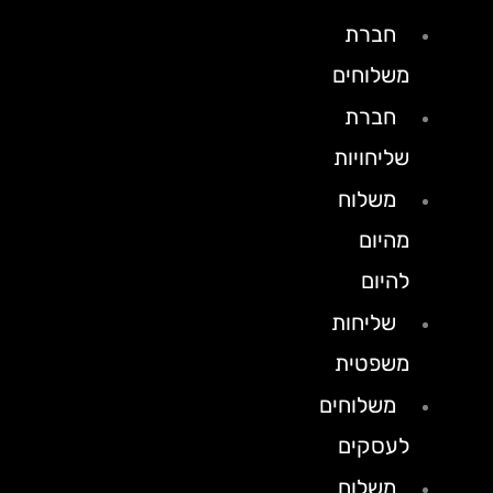
חברת
משלוחים
חברת
שליחויות
משלוח
מהיום
להיום
שליחות
משפטית
משלוחים
לעסקים
משלוח