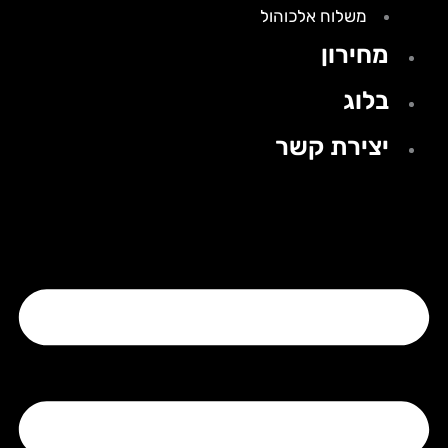
משלוח אלכוהול
מחירון
בלוג
יצירת קשר