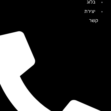
בלוג
יצירת
קשר