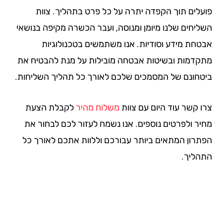
עלים תוך הקפדה יתרה על כל פרט בתהליך. צוות
ליחים שלנו מיומן ומנוסה, ועבר הכשרה מקיפה בנושאי
טחת מידע וסודיות. אנו משתמשים בטכנולוגיות
קדמות ובשיטות אבטחה מובילות על מנת להבטיח את
טחונם של המסמכים שלכם לאורך כל תהליך השליחות.
ו קשר עוד היום עם צוות
משלוח מהיר
לקבלת הצעת
יר ולפרטים נוספים. אנו נשמח לעזור לכם לבחור את
תרון המתאים ביותר עבורכם וללוות אתכם לאורך כל
הליך.