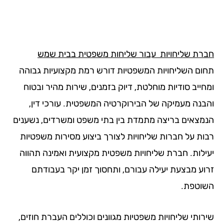
רת שליחויות עבור שליחות משפטית בבית שמש
ום השליחויות המשפטיות דורש רמת מקצועיות גבוהה
ייב סודיות מוחלטת, דיוק בזמנים, שירות מהיר ובטוח
בנה מעמיקה של הבירוקרטיה המשפטית. עורכי דין,
מצאים בריצה מתמדת בין בתי משפט ומשרדים, נשענים
ות על חברות שליחויות לצורך ביצוע מסירות משפטיות
ילות. חברת שליחויות משפטית מקצועית ואמינה תהווה
וע מבצעת יעילה עבורם, ותחסוך זמן יקר בעבודתם
וטפת.
רותי שליחויות משפטיות מגוונים וכוללים העברת חוזים,