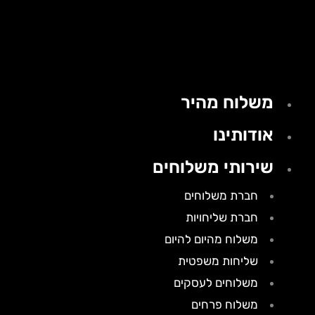
משלוח מהיר
אודותינו
שירותי משלוחים
חברת משלוחים
חברת שליחויות
משלוח מהיום להיום
שליחות משפטית
משלוחים לעסקים
משלוח פרחים