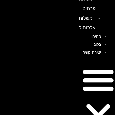
פרחים
משלוח
אלכוהול
מחירון
בלוג
יצירת קשר