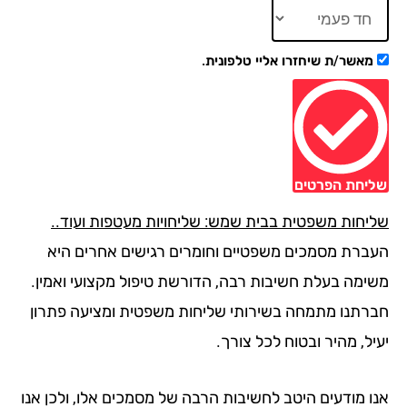
מאשר/ת שיחזרו אליי טלפונית.
יחת הפרטים
יחות משפטית בבית שמש: שליחויות מעטפות ועוד..
ברת מסמכים משפטיים וחומרים רגישים אחרים היא
ימה בעלת חשיבות רבה, הדורשת טיפול מקצועי ואמין.
רתנו מתמחה בשירותי שליחות משפטית ומציעה פתרון
ל, מהיר ובטוח לכל צורך.
ו מודעים היטב לחשיבות הרבה של מסמכים אלו, ולכן אנו