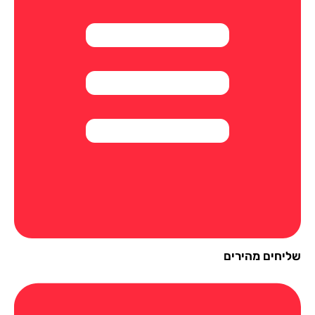
יחים מהירים