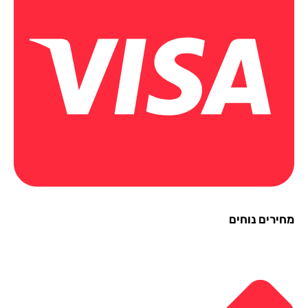
ירים נוחים