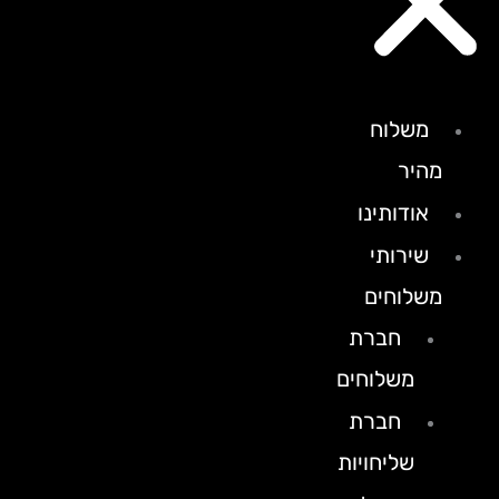
משלוח
מהיר
אודותינו
שירותי
משלוחים
חברת
משלוחים
חברת
שליחויות