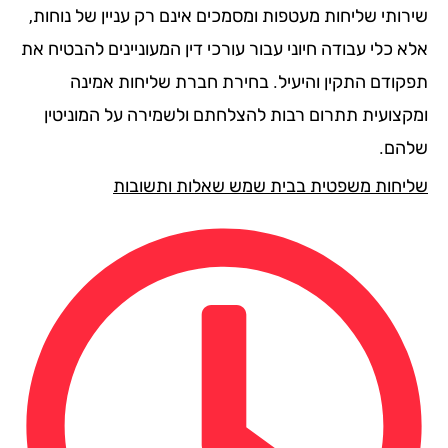
רותי שליחות מעטפות ומסמכים אינם רק עניין של נוחות,
 כלי עבודה חיוני עבור עורכי דין המעוניינים להבטיח את
קודם התקין והיעיל. בחירת חברת שליחות אמינה
קצועית תתרום רבות להצלחתם ולשמירה על המוניטין
הם.
יחות משפטית בבית שמש שאלות ותשובות