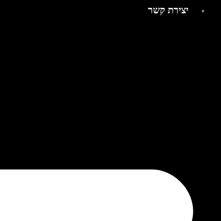
יצירת קשר