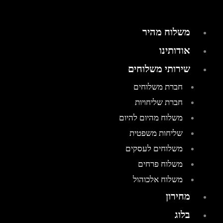
משלוח מהיר
אודותינו
שירותי משלוחים
חברת משלוחים
חברת שליחויות
משלוח מהיום להיום
שליחות משפטית
משלוחים לעסקים
משלוח פרחים
משלוח אלכוהול
מחירון
בלוג