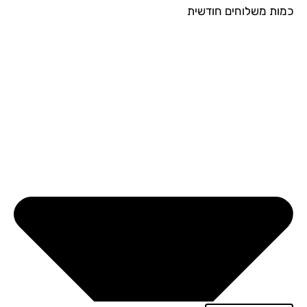
ות משלוחים חודשית