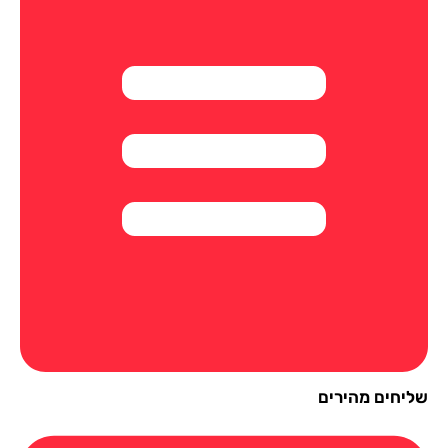
יחים מהירים