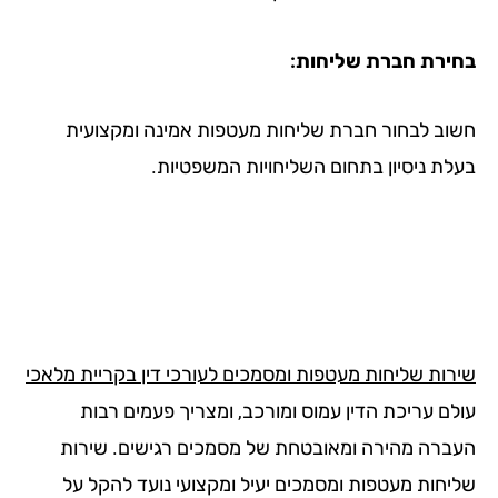
ירת חברת שליחות:
וב לבחור חברת שליחות מעטפות אמינה ומקצועית
לת ניסיון בתחום השליחויות המשפטיות.
רות שליחות מעטפות ומסמכים לעורכי דין בקריית מלאכי
לם עריכת הדין עמוס ומורכב, ומצריך פעמים רבות
ברה מהירה ומאובטחת של מסמכים רגישים. שירות
יחות מעטפות ומסמכים יעיל ומקצועי נועד להקל על