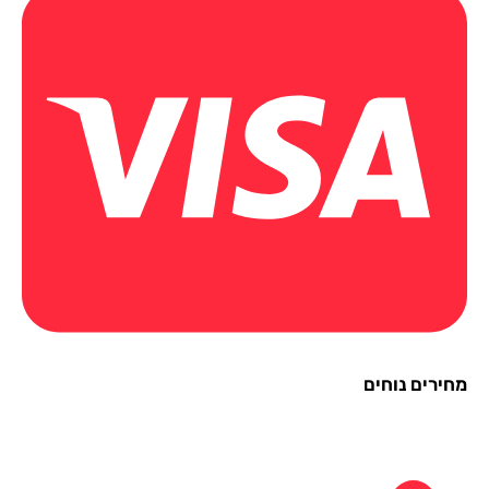
ירים נוחים