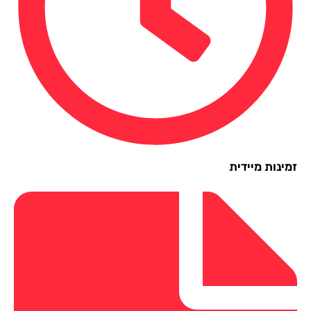
ינות מיידית