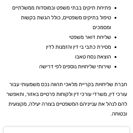
פתיחת תיקים בבתי משפט ובמוסדות ממשלתיים
טיפול בתיקים משפטיים, כולל הגשת בקשות
ומסמכים
שליחת דואר משפטי
מסירת כתבי בי דין והזמנות לדין
הוצאת נסח טאבו
שירותי שליחויות נוספים לפי דרישה
רת שליחויות בקריית מלאכי תהווה נכס משמעותי עבור
כי דין, משרדי עורכי דין ולקוחות פרטיים באזור, ותאפשר
ם לנהל את ענייניהם המשפטיים בצורה יעילה, מקצועית
טוחה.