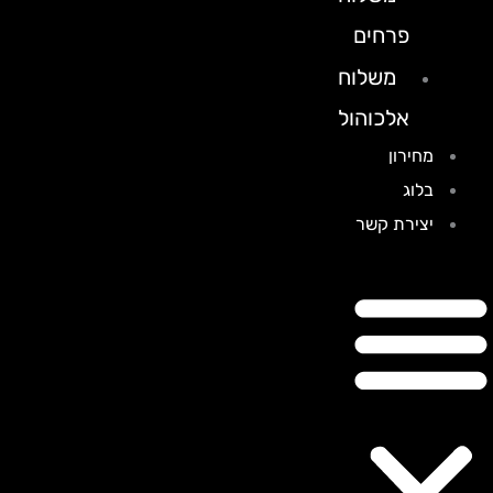
פרחים
משלוח
אלכוהול
מחירון
בלוג
יצירת קשר