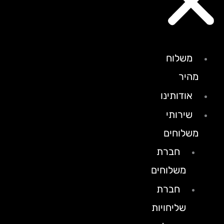
משלוח
מהיר
אודותינו
שירותי
משלוחים
חברת
משלוחים
חברת
שליחויות