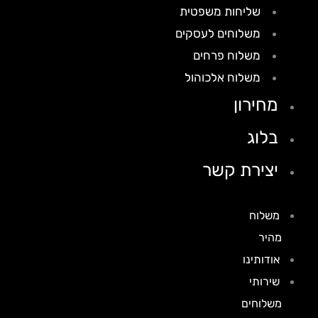
שליחות משפטית
משלוחים לעסקים
משלוח פרחים
משלוח אלכוהול
מחירון
בלוג
יצירת קשר
משלוח
מהיר
אודותינו
שירותי
משלוחים