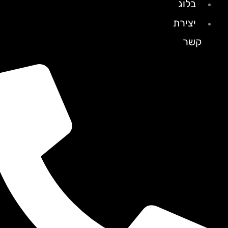
בלוג
יצירת
קשר