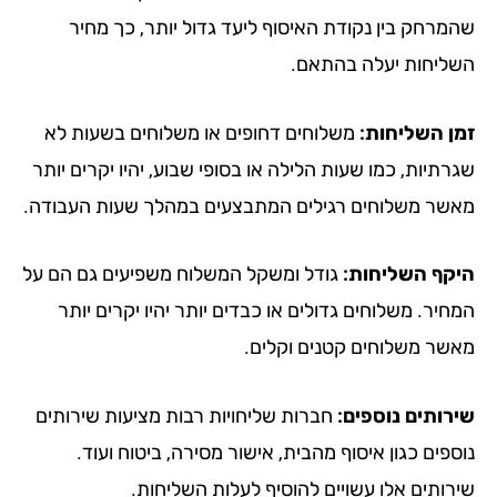
מרחק בין נקודת האיסוף ליעד גדול יותר, כך מחיר
ליחות יעלה בהתאם.
ן השליחות:
משלוחים דחופים או משלוחים בשעות לא
תיות, כמו שעות הלילה או בסופי שבוע, יהיו יקרים יותר
שר משלוחים רגילים המתבצעים במהלך שעות העבודה.
קף השליחות:
גודל ומשקל המשלוח משפיעים גם הם על
יר. משלוחים גדולים או כבדים יותר יהיו יקרים יותר
שר משלוחים קטנים וקלים.
רותים נוספים:
חברות שליחויות רבות מציעות שירותים
פים כגון איסוף מהבית, אישור מסירה, ביטוח ועוד.
רותים אלו עשויים להוסיף לעלות השליחות.