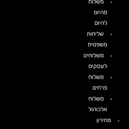
משלוח
מהיום
להיום
שליחות
משפטית
משלוחים
לעסקים
משלוח
פרחים
משלוח
אלכוהול
מחירון