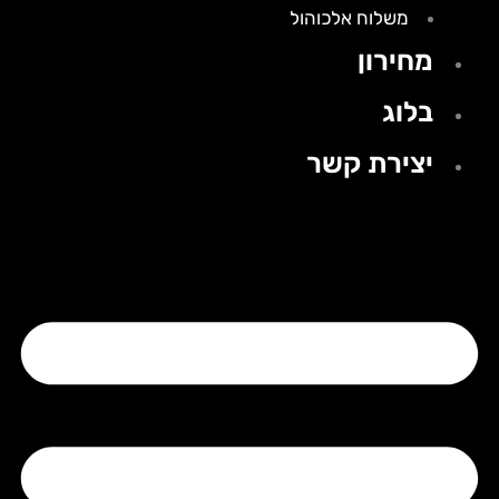
משלוח אלכוהול
מחירון
בלוג
יצירת קשר