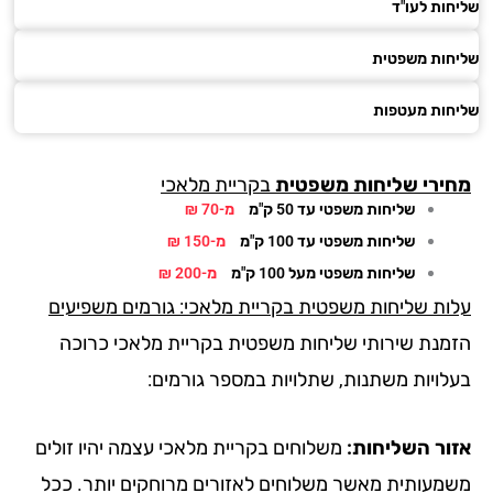
ות לעו"ד
חות משפטית
חות מעטפות
ירי
שליחות משפטית
בקריית מלאכי
שליחות משפטי עד 50 ק"מ
מ-70 ₪
שליחות משפטי עד 100 ק"מ
מ-150 ₪
שליחות משפטי מעל 100 ק"מ
מ-200 ₪
ות שליחות משפטית בקריית מלאכי: גורמים משפיעים
מנת שירותי שליחות משפטית בקריית מלאכי כרוכה
לויות משתנות, שתלויות במספר גורמים:
ור השליחות:
משלוחים בקריית מלאכי עצמה יהיו זולים
מעותית מאשר משלוחים לאזורים מרוחקים יותר. ככל