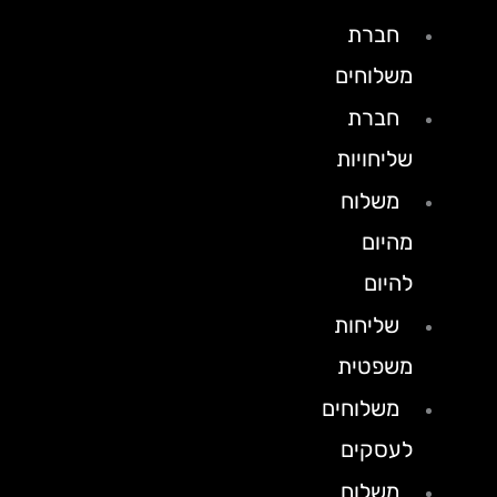
חברת
משלוחים
חברת
שליחויות
משלוח
מהיום
להיום
שליחות
משפטית
משלוחים
לעסקים
משלוח