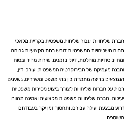
רת שליחויות עבור שליחות משפטית בקריית מלאכי
ום השליחויות המשפטיות דורש רמת מקצועיות גבוהה
ייב סודיות מוחלטת, דיוק בזמנים, שירות מהיר ובטוח
בנה מעמיקה של הבירוקרטיה המשפטית. עורכי דין,
מצאים בריצה מתמדת בין בתי משפט ומשרדים, נשענים
ות על חברות שליחויות לצורך ביצוע מסירות משפטיות
ילות. חברת שליחויות משפטית מקצועית ואמינה תהווה
וע מבצעת יעילה עבורם, ותחסוך זמן יקר בעבודתם
וטפת.