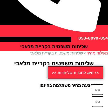
050-8090
שליחות משפטית בקריית מלאכי
ח מהיר
»
שליחות משפטית בקריית מלאכי
שליחות משפטית בקריית מלאכי
>> חיוג לחברת שליחויות <<
לו הצעת מחיר משתלמת בחינם!