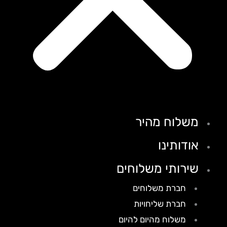
משלוח מהיר
אודותינו
שירותי משלוחים
חברת משלוחים
חברת שליחויות
משלוח מהיום להיום