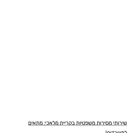
רותי מסירות משפטיות בקריית מלאכי: מתאים
שרדים!