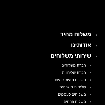
משלוח מהיר
אודותינו
שירותי משלוחים
חברת משלוחים
חברת שליחויות
משלוח מהיום להיום
שליחות משפטית
משלוחים לעסקים
משלוח פרחים