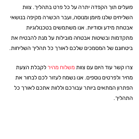
עלים תוך הקפדה יתרה על כל פרט בתהליך. צוות
ליחים שלנו מיומן ומנוסה, ועבר הכשרה מקיפה בנושאי
טחת מידע וסודיות. אנו משתמשים בטכנולוגיות
קדמות ובשיטות אבטחה מובילות על מנת להבטיח את
טחונם של המסמכים שלכם לאורך כל תהליך השליחות.
ו קשר עוד היום עם צוות
משלוח מהיר
לקבלת הצעת
יר ולפרטים נוספים. אנו נשמח לעזור לכם לבחור את
תרון המתאים ביותר עבורכם וללוות אתכם לאורך כל
הליך.