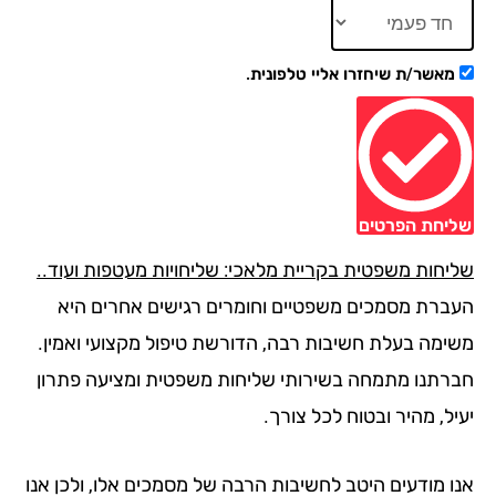
מאשר/ת שיחזרו אליי טלפונית.
יחת הפרטים
יחות משפטית בקריית מלאכי: שליחויות מעטפות ועוד..
ברת מסמכים משפטיים וחומרים רגישים אחרים היא
ימה בעלת חשיבות רבה, הדורשת טיפול מקצועי ואמין.
רתנו מתמחה בשירותי שליחות משפטית ומציעה פתרון
ל, מהיר ובטוח לכל צורך.
ו מודעים היטב לחשיבות הרבה של מסמכים אלו, ולכן אנו