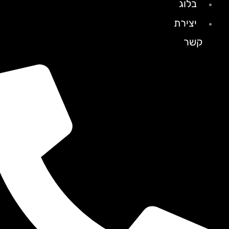
בלוג
יצירת
קשר