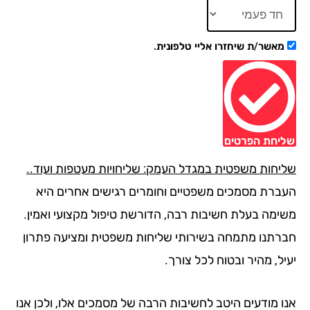
מאשר/ת שיחזרו אליי טלפונית.
יחת הפרטים
יחות משפטית במגדל העמק: שליחויות מעטפות ועוד..
ברת מסמכים משפטיים וחומרים רגישים אחרים היא
ימה בעלת חשיבות רבה, הדורשת טיפול מקצועי ואמין.
רתנו מתמחה בשירותי שליחות משפטית ומציעה פתרון
ל, מהיר ובטוח לכל צורך.
ו מודעים היטב לחשיבות הרבה של מסמכים אלו, ולכן אנו