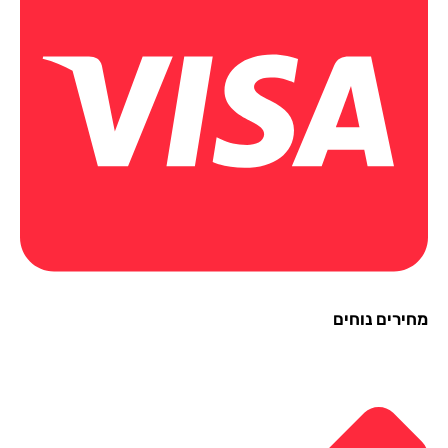
ירים נוחים