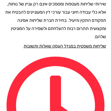
רותי שליחות מעטפות ומסמכים אינם רק עניין של נוחות,
 כלי עבודה חיוני עבור עורכי דין המעוניינים להבטיח את
קודם התקין והיעיל. בחירת חברת שליחות אמינה
קצועית תתרום רבות להצלחתם ולשמירה על המוניטין
הם.
יחות משפטית במגדל העמק שאלות ותשובות