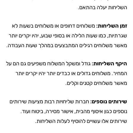
ליחות יעלה בהתאם.
ן השליחות:
משלוחים דחופים או משלוחים בשעות לא
תיות, כמו שעות הלילה או בסופי שבוע, יהיו יקרים יותר
שר משלוחים רגילים המתבצעים במהלך שעות העבודה.
קף השליחות:
גודל ומשקל המשלוח משפיעים גם הם על
יר. משלוחים גדולים או כבדים יותר יהיו יקרים יותר
שר משלוחים קטנים וקלים.
רותים נוספים:
חברות שליחויות רבות מציעות שירותים
פים כגון איסוף מהבית, אישור מסירה, ביטוח ועוד.
רותים אלו עשויים להוסיף לעלות השליחות.