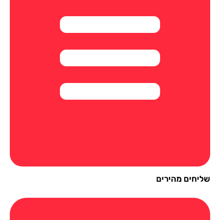
יחים מהירים