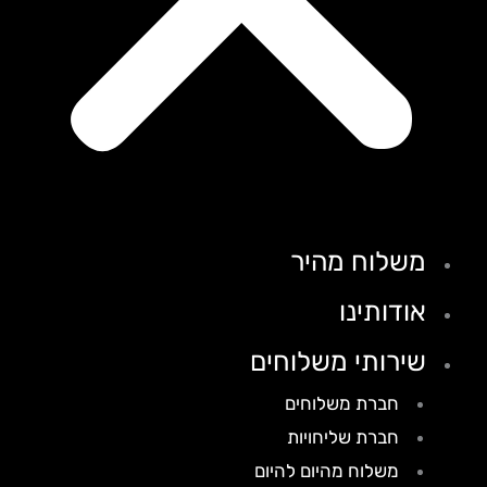
משלוח מהיר
אודותינו
שירותי משלוחים
חברת משלוחים
חברת שליחויות
משלוח מהיום להיום