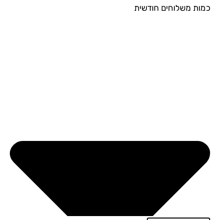
ות משלוחים חודשית