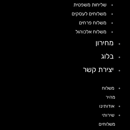
שליחות משפטית
משלוחים לעסקים
משלוח פרחים
משלוח אלכוהול
מחירון
בלוג
יצירת קשר
משלוח
מהיר
אודותינו
שירותי
משלוחים