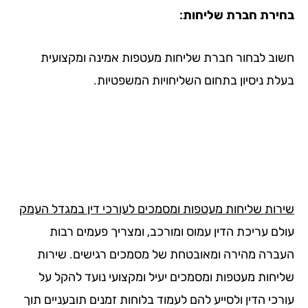
ירת חברת שליחות:
וב לבחור חברת שליחות מעטפות אמינה ומקצועית
לת ניסיון בתחום השליחויות המשפטיות.
רות שליחות מעטפות ומסמכים לעורכי דין במגדל העמק
לם עריכת הדין עמוס ומורכב, ומצריך פעמים רבות
ברה מהירה ומאובטחת של מסמכים רגישים. שירות
יחות מעטפות ומסמכים יעיל ומקצועי נועד להקל על
כי הדין ולסייע להם לעמוד בלוחות זמנים תובעניים תוך