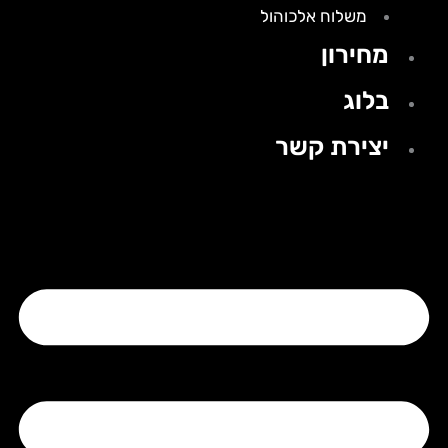
משלוח אלכוהול
מחירון
בלוג
יצירת קשר