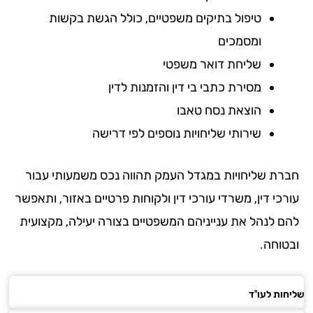
טיפול בתיקים משפטיים, כולל הגשת בקשות
ומסמכים
שליחת דואר משפטי
מסירת כתבי בי דין והזמנות לדין
הוצאת נסח טאבו
שירותי שליחויות נוספים לפי דרישה
רת שליחויות במגדל העמק תהווה נכס משמעותי עבור
כי דין, משרדי עורכי דין ולקוחות פרטיים באזור, ותאפשר
ם לנהל את ענייניהם המשפטיים בצורה יעילה, מקצועית
טוחה.
ות לעו"ד