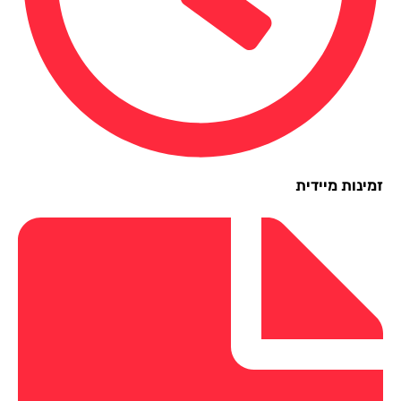
ינות מיידית