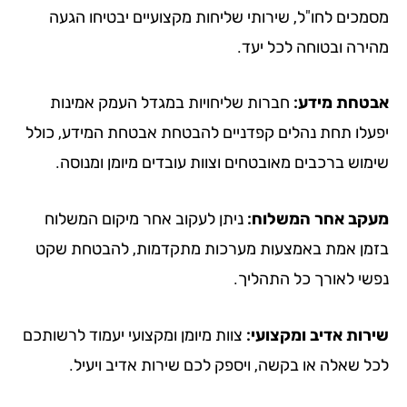
מכים לחו"ל, שירותי שליחות מקצועיים יבטיחו הגעה
ירה ובטוחה לכל יעד.
טחת מידע:
חברות שליחויות במגדל העמק אמינות
עלו תחת נהלים קפדניים להבטחת אבטחת המידע, כולל
מוש ברכבים מאובטחים וצוות עובדים מיומן ומנוסה.
קב אחר המשלוח:
ניתן לעקוב אחר מיקום המשלוח
מן אמת באמצעות מערכות מתקדמות, להבטחת שקט
שי לאורך כל התהליך.
רות אדיב ומקצועי:
צוות מיומן ומקצועי יעמוד לרשותכם
ל שאלה או בקשה, ויספק לכם שירות אדיב ויעיל.