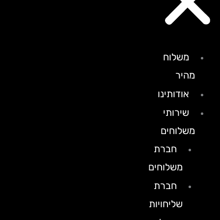
משלוח
מהיר
אודותינו
שירותי
משלוחים
חברת
משלוחים
חברת
שליחויות