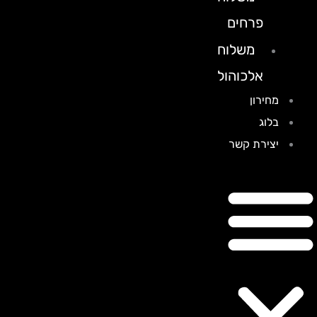
פרחים
משלוח
אלכוהול
מחירון
בלוג
יצירת קשר