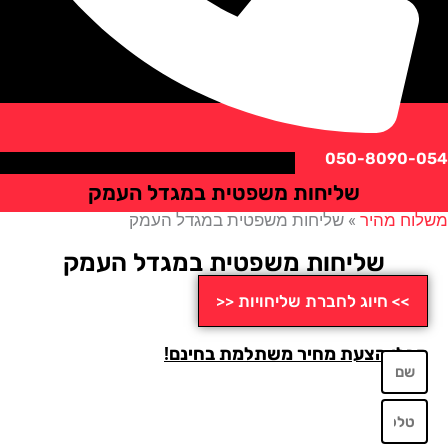
050-8090
שליחות משפטית במגדל העמק
ח מהיר
»
שליחות משפטית במגדל העמק
שליחות משפטית במגדל העמק
>> חיוג לחברת שליחויות <<
לו הצעת מחיר משתלמת בחינם!