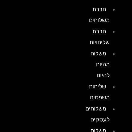
חברת
משלוחים
חברת
שליחויות
משלוח
מהיום
להיום
שליחות
משפטית
משלוחים
לעסקים
משלוח