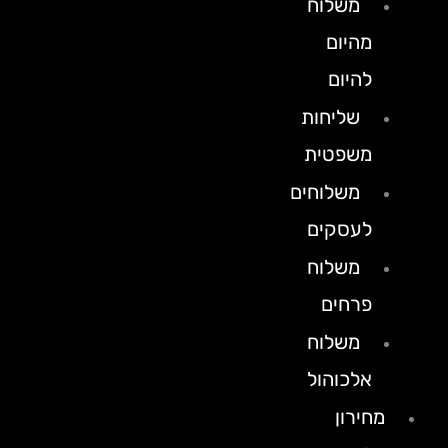
משלוח
מהיום
להיום
שליחות
משפטית
משלוחים
לעסקים
משלוח
פרחים
משלוח
אלכוהול
מחירון