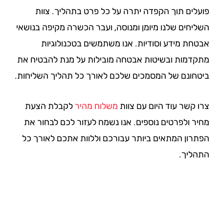
עלים תוך הקפדה יתרה על כל פרט בתהליך. צוות
ליחים שלנו מיומן ומנוסה, ועבר הכשרה מקיפה בנושאי
טחת מידע וסודיות. אנו משתמשים בטכנולוגיות
קדמות ובשיטות אבטחה מובילות על מנת להבטיח את
טחונם של המסמכים שלכם לאורך כל תהליך השליחות.
ו קשר עוד היום עם צוות
משלוח מהיר
לקבלת הצעת
יר ולפרטים נוספים. אנו נשמח לעזור לכם לבחור את
תרון המתאים ביותר עבורכם וללוות אתכם לאורך כל
הליך.