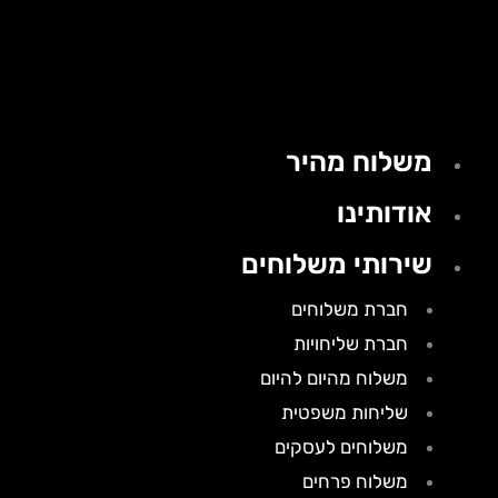
משלוח מהיר
אודותינו
שירותי משלוחים
חברת משלוחים
חברת שליחויות
משלוח מהיום להיום
שליחות משפטית
משלוחים לעסקים
משלוח פרחים