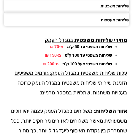
חות משפטית
חות מעטפות
ירי
שליחות משפטית
במגדל העמק
שליחות משפטי עד 50 ק"מ
מ-70 ₪
שליחות משפטי עד 100 ק"מ
מ-150 ₪
שליחות משפטי מעל 100 ק"מ
מ-200 ₪
ות שליחות משפטית במגדל העמק: גורמים משפיעים
מנת שירותי שליחות משפטית במגדל העמק כרוכה
לויות משתנות, שתלויות במספר גורמים:
ור השליחות:
משלוחים במגדל העמק עצמה יהיו זולים
מעותית מאשר משלוחים לאזורים מרוחקים יותר. ככל
מרחק בין נקודת האיסוף ליעד גדול יותר, כך מחיר