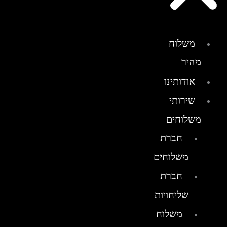
משלוח
מהיר
אודותינו
שירותי
משלוחים
חברת
משלוחים
חברת
שליחויות
משלוח