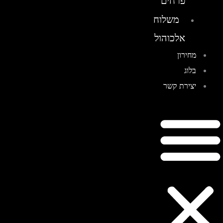
פרחים
משלוח
אלכוהול
מחירון
בלוג
יצירת קשר