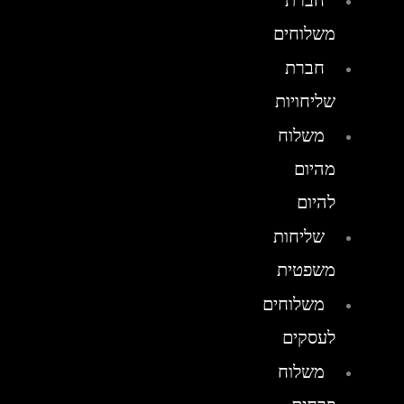
חברת
משלוחים
חברת
שליחויות
משלוח
מהיום
להיום
שליחות
משפטית
משלוחים
לעסקים
משלוח