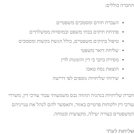
 כוללים:
העברת חוזים ומסמכים משפטיים
פתיחת תיקים בבתי משפט ובמוסדות ממשלתיים
טיפול בתיקים משפטיים, כולל הגשת בקשות ומסמכים
שליחת דואר משפטי
מסירת כתבי בי דין והזמנות לדין
הוצאת נסח טאבו
שירותי שליחויות נוספים לפי דרישה
שליחויות בנתניה תהווה נכס משמעותי עבור עורכי דין, משרדי
דין ולקוחות פרטיים באזור, ותאפשר להם לנהל את ענייניהם
יים בצורה יעילה, מקצועית ובטוחה.
ת לעו"ד