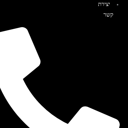
יצירת
קשר