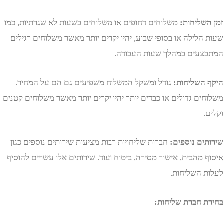
שליחות:
משלוחים דחופים או משלוחים בשעות לא שגרתיות, כמו
הלילה או בסופי שבוע, יהיו יקרים יותר מאשר משלוחים רגילים
עים במהלך שעות העבודה.
השליחות:
גודל ומשקל המשלוח משפיעים גם הם על המחיר.
ים גדולים או כבדים יותר יהיו יקרים יותר מאשר משלוחים קטנים
ים נוספים:
חברות שליחויות רבות מציעות שירותים נוספים כגון
מהבית, אישור מסירה, ביטוח ועוד. שירותים אלו עשויים להוסיף
 השליחות.
 חברת שליחות: