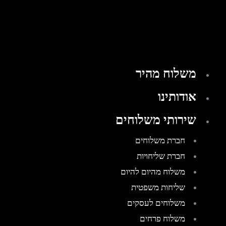
משלוח מהיר
אודותינו
שירותי משלוחים
חברת משלוחים
חברת שליחויות
משלוח מהיום להיום
שליחות משפטית
משלוחים לעסקים
משלוח פרחים