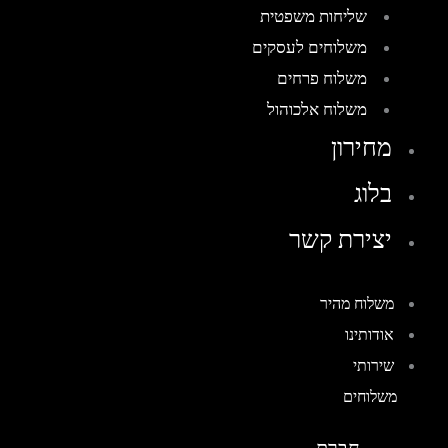
שליחות משפטית
משלוחים לעסקים
משלוח פרחים
משלוח אלכוהול
מחירון
בלוג
יצירת קשר
משלוח מהיר
אודותינו
שירותי
משלוחים