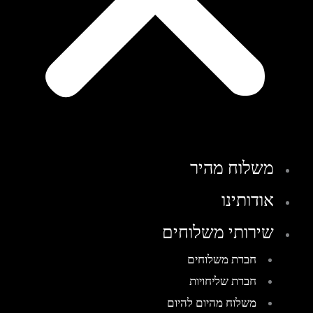
משלוח מהיר
אודותינו
שירותי משלוחים
חברת משלוחים
חברת שליחויות
משלוח מהיום להיום