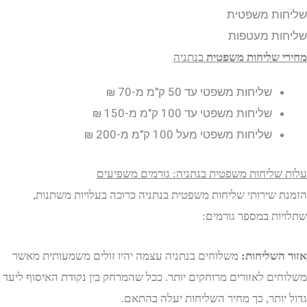
ות משפטית
ות מעטפות
שליחות משפטית
בנתניה
שליחות משפטי עד 50 ק"מ
מ-70 ₪
שליחות משפטי עד 100 ק"מ
מ-150 ₪
שליחות משפטי מעל 100 ק"מ
מ-200 ₪
שליחות משפטית בנתניה: גורמים משפיעים
 שירותי שליחות משפטית בנתניה כרוכה בעלויות משתנות,
ות במספר גורמים:
השליחות:
משלוחים בנתניה עצמה יהיו זולים משמעותית מאשר
ים לאזורים מרוחקים יותר. ככל שהמרחק בין נקודת האיסוף ליעד
יותר, כך מחיר השליחות יעלה בהתאם.