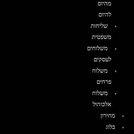
מהיום
להיום
שליחות
משפטית
משלוחים
לעסקים
משלוח
פרחים
משלוח
אלכוהול
מחירון
בלוג