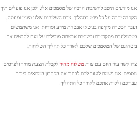
ודעים היטב לחשיבות הרבה של מסמכים אלו, ולכן אנו פועלים תוך
 יתרה על כל פרט בתהליך. צוות השליחים שלנו מיומן ומנוסה,
הכשרה מקיפה בנושאי אבטחת מידע וסודיות. אנו משתמשים
לוגיות מתקדמות ובשיטות אבטחה מובילות על מנת להבטיח את
נם של המסמכים שלכם לאורך כל תהליך השליחות.
שר עוד היום עם צוות
משלוח מהיר
לקבלת הצעת מחיר ולפרטים
ם. אנו נשמח לעזור לכם לבחור את הפתרון המתאים ביותר
ם וללוות אתכם לאורך כל התהליך.