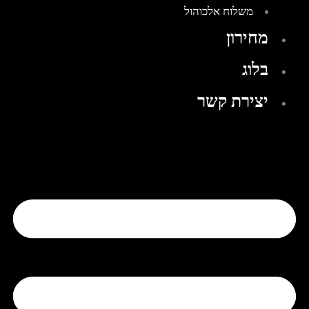
משלוח אלכוהול
מחירון
בלוג
יצירת קשר