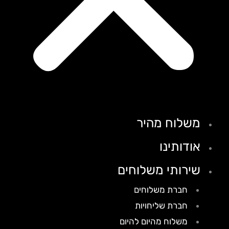
משלוח מהיר
אודותינו
שירותי משלוחים
חברת משלוחים
חברת שליחויות
משלוח מהיום להיום