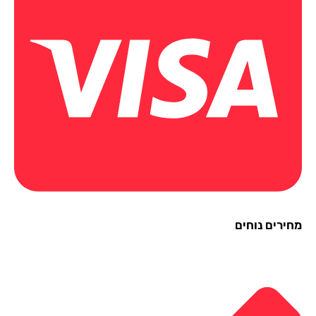
ירים נוחים