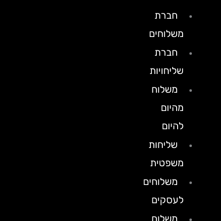
חברת
משלוחים
חברת
שליחויות
משלוח
מהיום
להיום
שליחות
משפטית
משלוחים
לעסקים
משלוח