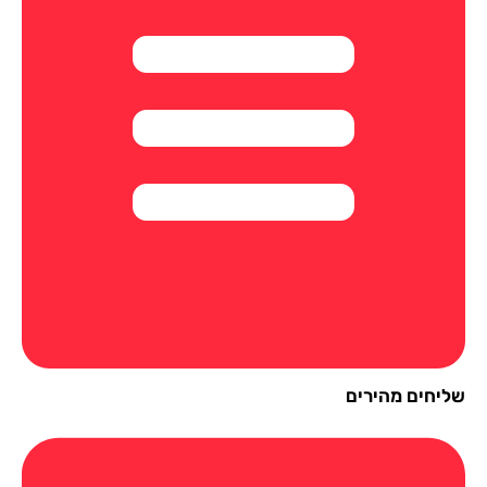
יחים מהירים