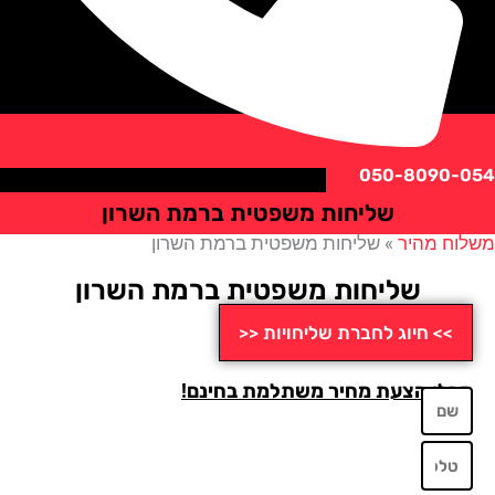
050-8090
שליחות משפטית ברמת השרון
ח מהיר
»
שליחות משפטית ברמת השרון
שליחות משפטית ברמת השרון
>> חיוג לחברת שליחויות <<
לו הצעת מחיר משתלמת בחינם!