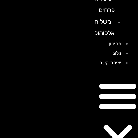
פרחים
משלוח
אלכוהול
מחירון
בלוג
יצירת קשר