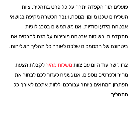
עלים תוך הקפדה יתרה על כל פרט בתהליך. צוות
ליחים שלנו מיומן ומנוסה, ועבר הכשרה מקיפה בנושאי
טחת מידע וסודיות. אנו משתמשים בטכנולוגיות
קדמות ובשיטות אבטחה מובילות על מנת להבטיח את
טחונם של המסמכים שלכם לאורך כל תהליך השליחות.
ו קשר עוד היום עם צוות
משלוח מהיר
לקבלת הצעת
יר ולפרטים נוספים. אנו נשמח לעזור לכם לבחור את
תרון המתאים ביותר עבורכם וללוות אתכם לאורך כל
הליך.