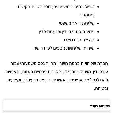
טיפול בתיקים משפטיים, כולל הגשת בקשות
ומסמכים
שליחת דואר משפטי
מסירת כתבי בי דין והזמנות לדין
הוצאת נסח טאבו
שירותי שליחויות נוספים לפי דרישה
רת שליחויות ברמת השרון תהווה נכס משמעותי עבור
כי דין, משרדי עורכי דין ולקוחות פרטיים באזור, ותאפשר
ם לנהל את ענייניהם המשפטיים בצורה יעילה, מקצועית
טוחה.
ות לעו"ד