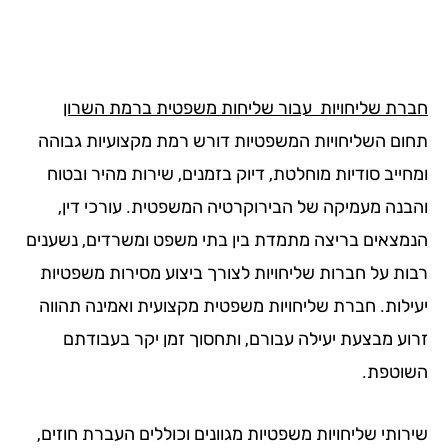
רת שליחויות עבור שליחות משפטית ברמת השרון
ום השליחויות המשפטיות דורש רמת מקצועיות גבוהה
ייב סודיות מוחלטת, דיוק בזמנים, שירות מהיר ובטוח
בנה מעמיקה של הבירוקרטיה המשפטית. עורכי דין,
מצאים בריצה מתמדת בין בתי משפט ומשרדים, נשענים
ות על חברות שליחויות לצורך ביצוע מסירות משפטיות
ילות. חברת שליחויות משפטית מקצועית ואמינה תהווה
וע מבצעת יעילה עבורם, ותחסוך זמן יקר בעבודתם
וטפת.
רותי שליחויות משפטיות מגוונים וכוללים העברת חוזים,