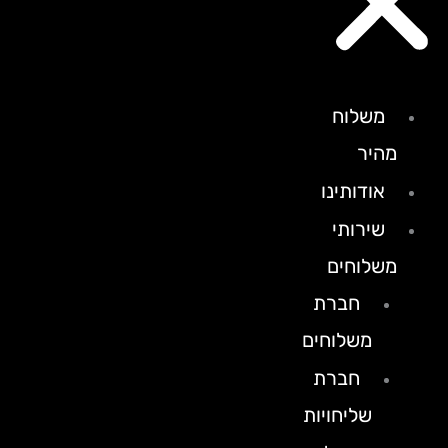
משלוח
מהיר
אודותינו
שירותי
משלוחים
חברת
משלוחים
חברת
שליחויות