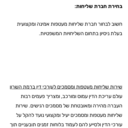
ירת חברת שליחות:
וב לבחור חברת שליחות מעטפות אמינה ומקצועית
לת ניסיון בתחום השליחויות המשפטיות.
רות שליחות מעטפות ומסמכים לעורכי דין ברמת השרון
לם עריכת הדין עמוס ומורכב, ומצריך פעמים רבות
ברה מהירה ומאובטחת של מסמכים רגישים. שירות
יחות מעטפות ומסמכים יעיל ומקצועי נועד להקל על
כי הדין ולסייע להם לעמוד בלוחות זמנים תובעניים תוך