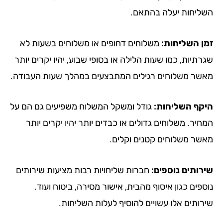
ליחות יעלה בהתאם.
ן השליחות:
משלוחים דחופים או משלוחים בשעות לא
תיות, כמו שעות הלילה או בסופי שבוע, יהיו יקרים יותר
שר משלוחים רגילים המתבצעים במהלך שעות העבודה.
קף השליחות:
גודל ומשקל המשלוח משפיעים גם הם על
יר. משלוחים גדולים או כבדים יותר יהיו יקרים יותר
שר משלוחים קטנים וקלים.
רותים נוספים:
חברות שליחויות רבות מציעות שירותים
פים כגון איסוף מהבית, אישור מסירה, ביטוח ועוד.
רותים אלו עשויים להוסיף לעלות השליחות.