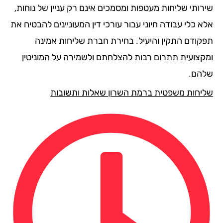
רותי שליחות מעטפות ומסמכים אינם רק עניין של נוחות,
 כלי עבודה חיוני עבור עורכי דין המעוניינים להבטיח את
קודם התקין והיעיל. בחירת חברת שליחות אמינה
קצועית תתרום רבות להצלחתם ולשמירה על המוניטין
הם.
יחות משפטית ברמת השרון שאלות ותשובות