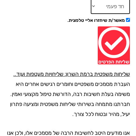
מאשר/ת שיחזרו אליי טלפונית.
יחת הפרטים
יחות משפטית ברמת השרון: שליחויות מעטפות ועוד..
ברת מסמכים משפטיים וחומרים רגישים אחרים היא
ימה בעלת חשיבות רבה, הדורשת טיפול מקצועי ואמין.
רתנו מתמחה בשירותי שליחות משפטית ומציעה פתרון
ל, מהיר ובטוח לכל צורך.
ו מודעים היטב לחשיבות הרבה של מסמכים אלו, ולכן אנו