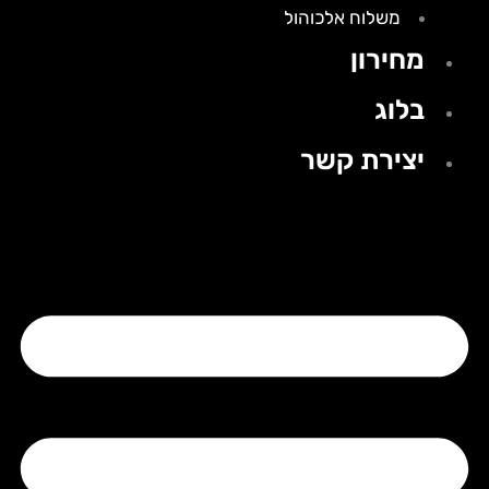
משלוח אלכוהול
מחירון
בלוג
יצירת קשר