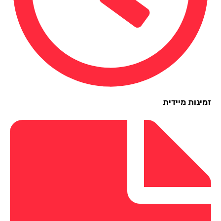
ינות מיידית