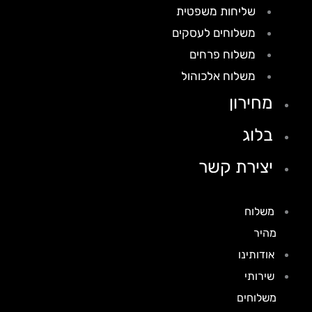
שליחות משפטית
משלוחים לעסקים
משלוח פרחים
משלוח אלכוהול
מחירון
בלוג
יצירת קשר
משלוח
מהיר
אודותינו
שירותי
משלוחים