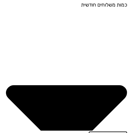
ות משלוחים חודשית