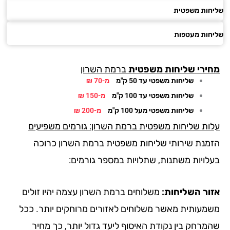
חות משפטית
חות מעטפות
ירי
שליחות משפטית
ברמת השרון
שליחות משפטי עד 50 ק"מ
מ-70 ₪
שליחות משפטי עד 100 ק"מ
מ-150 ₪
שליחות משפטי מעל 100 ק"מ
מ-200 ₪
ות שליחות משפטית ברמת השרון: גורמים משפיעים
מנת שירותי שליחות משפטית ברמת השרון כרוכה
לויות משתנות, שתלויות במספר גורמים:
ור השליחות:
משלוחים ברמת השרון עצמה יהיו זולים
מעותית מאשר משלוחים לאזורים מרוחקים יותר. ככל
מרחק בין נקודת האיסוף ליעד גדול יותר, כך מחיר