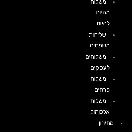
משלוח
מהיום
להיום
שליחות
משפטית
משלוחים
לעסקים
משלוח
פרחים
משלוח
אלכוהול
מחירון