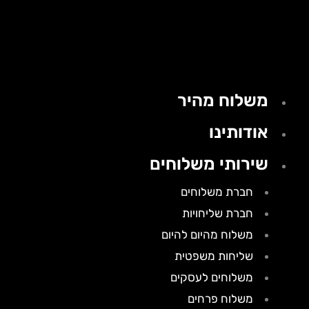
משלוח מהיר
אודותינו
שירותי משלוחים
חברת משלוחים
חברת שליחויות
משלוח מהיום להיום
שליחות משפטית
משלוחים לעסקים
משלוח פרחים