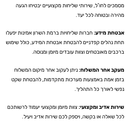
מכים לחו"ל, שירותי שליחות מקצועיים יבטיחו הגעה
ירה ובטוחה לכל יעד.
טחת מידע:
חברות שליחויות ברמת השרון אמינות יפעלו
ת נהלים קפדניים להבטחת אבטחת המידע, כולל שימוש
כבים מאובטחים וצוות עובדים מיומן ומנוסה.
קב אחר המשלוח:
ניתן לעקוב אחר מיקום המשלוח
מן אמת באמצעות מערכות מתקדמות, להבטחת שקט
שי לאורך כל התהליך.
רות אדיב ומקצועי:
צוות מיומן ומקצועי יעמוד לרשותכם
ל שאלה או בקשה, ויספק לכם שירות אדיב ויעיל.