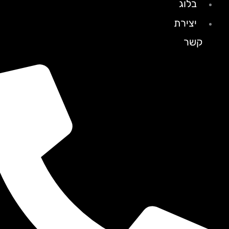
בלוג
יצירת
קשר