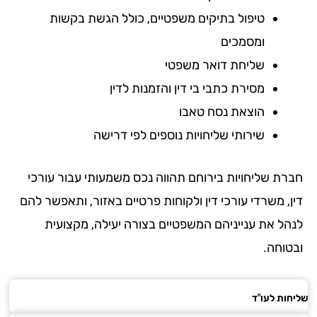
טיפול בתיקים משפטיים, כולל הגשת בקשות
ומסמכים
שליחת דואר משפטי
מסירת כתבי בי דין והזמנות לדין
הוצאת נסח טאבו
שירותי שליחויות נוספים לפי דרישה
רת שליחויות בירוחם תהווה נכס משמעותי עבור עורכי
ן, משרדי עורכי דין ולקוחות פרטיים באזור, ותאפשר להם
הל את ענייניהם המשפטיים בצורה יעילה, מקצועית
טוחה.
ות לעו"ד