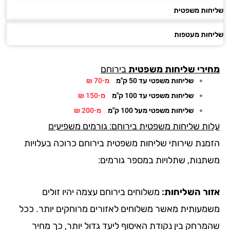
חות משפטית
חות מעטפות
ירי
שליחות משפטית
בירוחם
שליחות משפטי עד 50 ק"מ
מ-70 ₪
שליחות משפטי עד 100 ק"מ
מ-150 ₪
שליחות משפטי מעל 100 ק"מ
מ-200 ₪
ות שליחות משפטית בירוחם: גורמים משפיעים
מנת שירותי שליחות משפטית בירוחם כרוכה בעלויות
תנות, שתלויות במספר גורמים:
ור השליחות:
משלוחים בירוחם עצמה יהיו זולים
מעותית מאשר משלוחים לאזורים מרוחקים יותר. ככל
מרחק בין נקודת האיסוף ליעד גדול יותר, כך מחיר