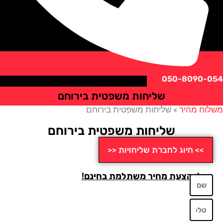
050-8090
שליחות משפטית בירוחם
ח מהיר
»
שליחות משפטית בירוחם
שליחות משפטית בירוחם
>> חיוג לחברת שליחויות <<
לו הצעת מחיר משתלמת בחינם!