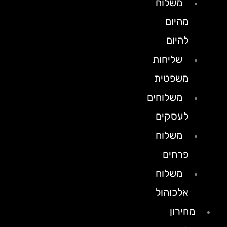
משלוח
מהיום
להיום
שליחות
משפטית
משלוחים
לעסקים
משלוח
פרחים
משלוח
אלכוהול
מחירון