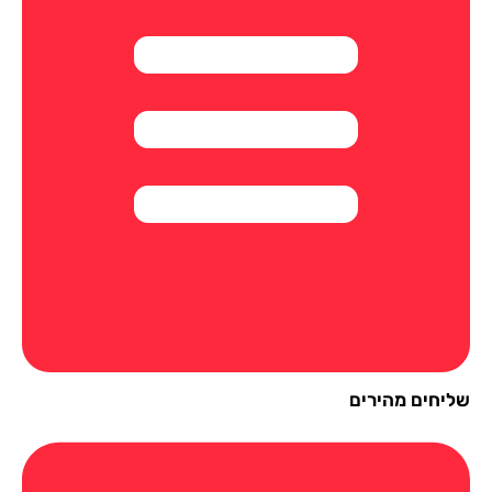
יחים מהירים