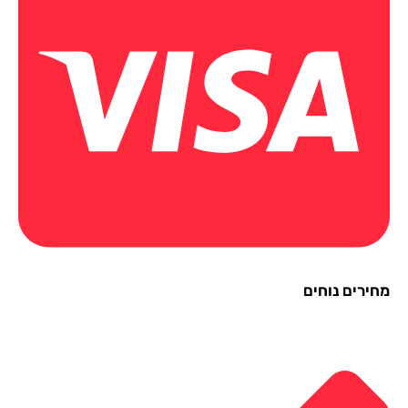
ירים נוחים