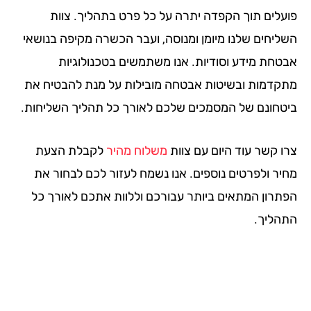
עלים תוך הקפדה יתרה על כל פרט בתהליך. צוות
ליחים שלנו מיומן ומנוסה, ועבר הכשרה מקיפה בנושאי
טחת מידע וסודיות. אנו משתמשים בטכנולוגיות
קדמות ובשיטות אבטחה מובילות על מנת להבטיח את
טחונם של המסמכים שלכם לאורך כל תהליך השליחות.
ו קשר עוד היום עם צוות
משלוח מהיר
לקבלת הצעת
יר ולפרטים נוספים. אנו נשמח לעזור לכם לבחור את
תרון המתאים ביותר עבורכם וללוות אתכם לאורך כל
הליך.