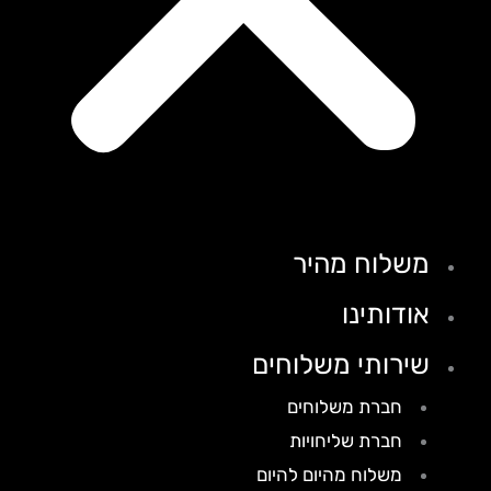
משלוח מהיר
אודותינו
שירותי משלוחים
חברת משלוחים
חברת שליחויות
משלוח מהיום להיום