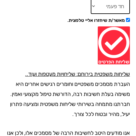
מאשר/ת שיחזרו אליי טלפונית.
יחת הפרטים
יחות משפטית בירוחם: שליחויות מעטפות ועוד..
ברת מסמכים משפטיים וחומרים רגישים אחרים היא
ימה בעלת חשיבות רבה, הדורשת טיפול מקצועי ואמין.
רתנו מתמחה בשירותי שליחות משפטית ומציעה פתרון
ל, מהיר ובטוח לכל צורך.
ו מודעים היטב לחשיבות הרבה של מסמכים אלו, ולכן אנו