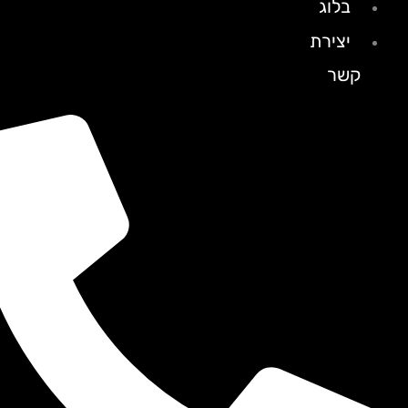
בלוג
יצירת
קשר