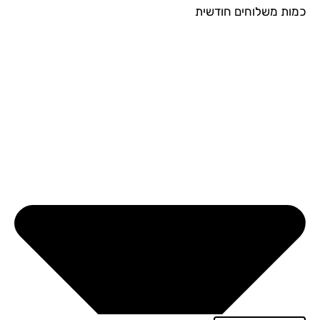
ות משלוחים חודשית