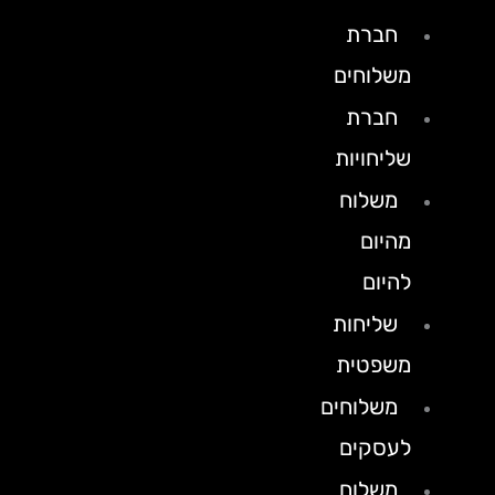
חברת
משלוחים
חברת
שליחויות
משלוח
מהיום
להיום
שליחות
משפטית
משלוחים
לעסקים
משלוח