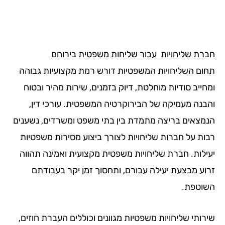
רת שליחויות עבור שליחות משפטית בירוחם
ום השליחויות המשפטיות דורש רמת מקצועיות גבוהה
ייב סודיות מוחלטת, דיוק בזמנים, שירות מהיר ובטוח
בנה מעמיקה של הבירוקרטיה המשפטית. עורכי דין,
מצאים בריצה מתמדת בין בתי משפט ומשרדים, נשענים
ות על חברות שליחויות לצורך ביצוע מסירות משפטיות
ילות. חברת שליחויות משפטית מקצועית ואמינה תהווה
וע מבצעת יעילה עבורם, ותחסוך זמן יקר בעבודתם
וטפת.
רותי שליחויות משפטיות מגוונים וכוללים העברת חוזים,