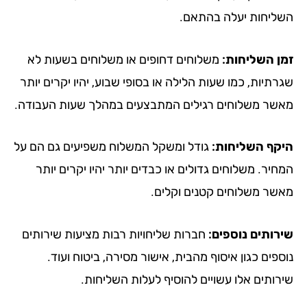
ליחות יעלה בהתאם.
ן השליחות:
משלוחים דחופים או משלוחים בשעות לא
תיות, כמו שעות הלילה או בסופי שבוע, יהיו יקרים יותר
שר משלוחים רגילים המתבצעים במהלך שעות העבודה.
קף השליחות:
גודל ומשקל המשלוח משפיעים גם הם על
יר. משלוחים גדולים או כבדים יותר יהיו יקרים יותר
שר משלוחים קטנים וקלים.
רותים נוספים:
חברות שליחויות רבות מציעות שירותים
פים כגון איסוף מהבית, אישור מסירה, ביטוח ועוד.
רותים אלו עשויים להוסיף לעלות השליחות.