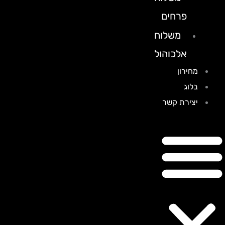
פרחים
משלוח
אלכוהול
מחירון
בלוג
יצירת קשר