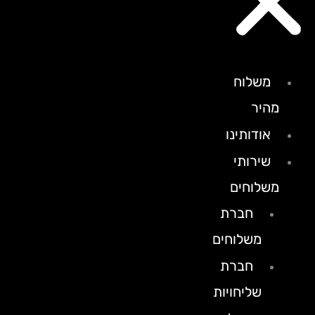
משלוח
מהיר
אודותינו
שירותי
משלוחים
חברת
משלוחים
חברת
שליחויות