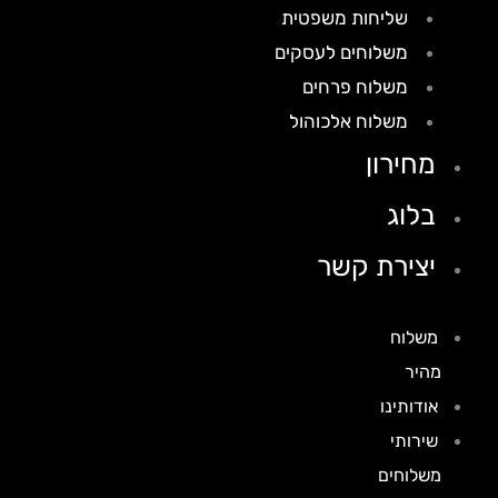
שליחות משפטית
משלוחים לעסקים
משלוח פרחים
משלוח אלכוהול
מחירון
בלוג
יצירת קשר
משלוח
מהיר
אודותינו
שירותי
משלוחים