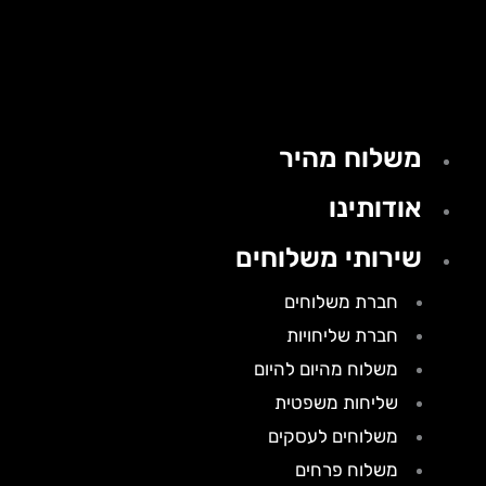
משלוח מהיר
אודותינו
שירותי משלוחים
חברת משלוחים
חברת שליחויות
משלוח מהיום להיום
שליחות משפטית
משלוחים לעסקים
משלוח פרחים