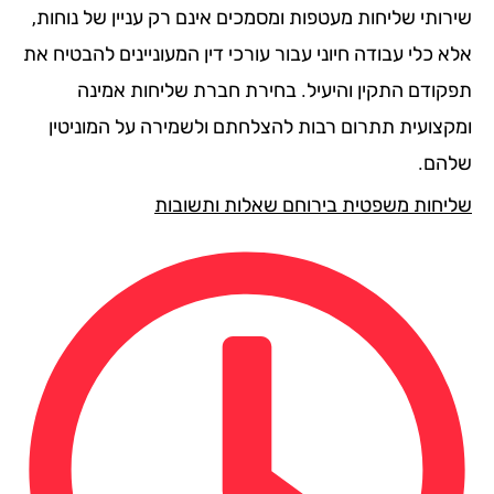
רותי שליחות מעטפות ומסמכים אינם רק עניין של נוחות,
 כלי עבודה חיוני עבור עורכי דין המעוניינים להבטיח את
קודם התקין והיעיל. בחירת חברת שליחות אמינה
קצועית תתרום רבות להצלחתם ולשמירה על המוניטין
הם.
יחות משפטית בירוחם שאלות ותשובות