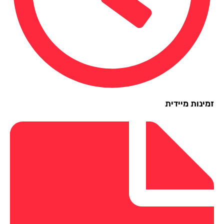
ינות מיידית