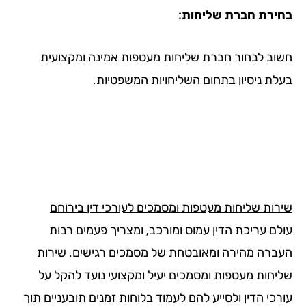
ירת חברת שליחות:
וב לבחור חברת שליחות מעטפות אמינה ומקצועית
לת ניסיון בתחום השליחויות המשפטיות.
רות שליחות מעטפות ומסמכים לעורכי דין בירוחם
לם עריכת הדין עמוס ומורכב, ומצריך פעמים רבות
ברה מהירה ומאובטחת של מסמכים רגישים. שירות
יחות מעטפות ומסמכים יעיל ומקצועי נועד להקל על
כי הדין ולסייע להם לעמוד בלוחות זמנים תובעניים תוך