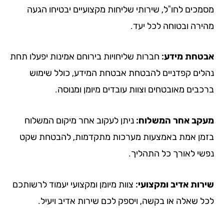
מכים לחו"ל, שירותי שליחות מקצועיים יבטיחו הגעה
ירה ובטוחה לכל יעד.
טחת מידע:
חברות שליחויות בירוחם אמינות יפעלו תחת
לים קפדניים להבטחת אבטחת המידע, כולל שימוש
כבים מאובטחים וצוות עובדים מיומן ומנוסה.
קב אחר המשלוח:
ניתן לעקוב אחר מיקום המשלוח
מן אמת באמצעות מערכות מתקדמות, להבטחת שקט
שי לאורך כל התהליך.
רות אדיב ומקצועי:
צוות מיומן ומקצועי יעמוד לרשותכם
ל שאלה או בקשה, ויספק לכם שירות אדיב ויעיל.