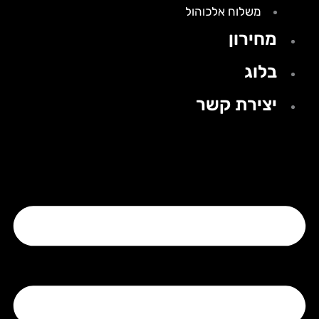
משלוח אלכוהול
מחירון
בלוג
יצירת קשר