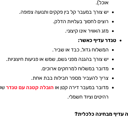
אוכל).
יש צורך במעבר קל בין פקקים ותנועה צפופה.
רוצים לחסוך בעלויות הדלק.
מזג האוויר אינו קיצוני.
טנדר עדיף כאשר:
המשלוח גדול, כבד או שביר.
יש צורך בהגנה מפני גשם, שמש או פגיעות חיצוניות.
מדובר במשלוח למרחקים ארוכים.
צריך להעביר מספר חבילות בבת אחת.
מדובר במעבר דירה קטן או
הובלה קטנה עם טנדר
של
רהיטים וציוד חשמלי.
ף מבחינה כלכלית?