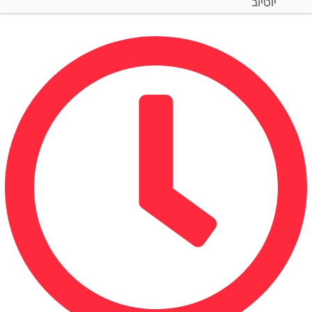
יוטיוב