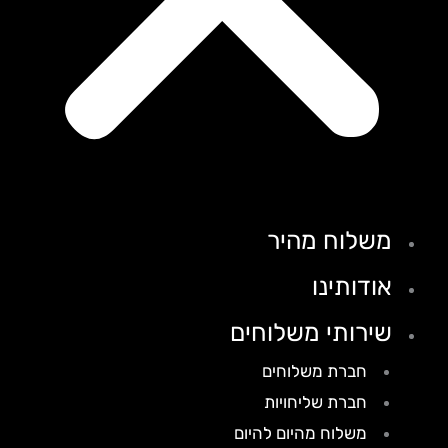
משלוח מהיר
אודותינו
שירותי משלוחים
חברת משלוחים
חברת שליחויות
משלוח מהיום להיום