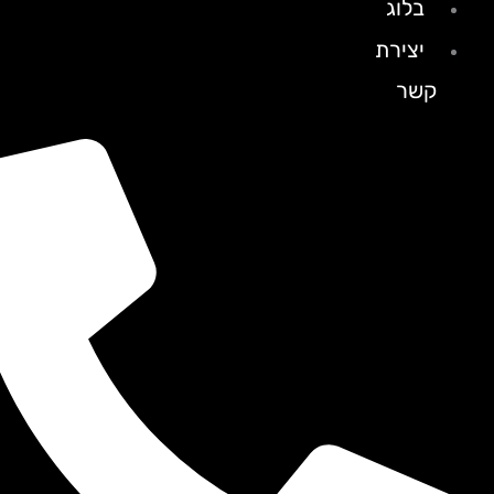
בלוג
יצירת
קשר