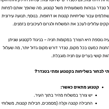
ר גבוהות משמעותית משל קטנוע, מה שהופך אותם לפחות
 עבור שליחויות קטנות או דחופות. בנוסף, תנועה עירונית
עלולים לעכב את המשלוח ולגרום לעיכובים בזמנים.
ספת היא הצורך במקומות חניה – בניגוד לקטנוע שניתן
 כמעט בכל מקום, טנדר דורש מקום גדול יותר, מה שעלול
ושי בערים עם חניה מוגבלת.
חור בשליחות בקטנוע ומתי בטנדר?
קטנוע מתאים כאשר:
יש צורך במשלוח מהיר בתוך העיר.
החבילה קטנה וקלה (מסמכים, חבילות קטנות, משלוחי