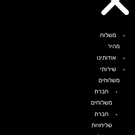
משלוח
מהיר
אודותינו
שירותי
משלוחים
חברת
משלוחים
חברת
שליחויות