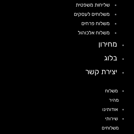
שליחות משפטית
משלוחים לעסקים
משלוח פרחים
משלוח אלכוהול
מחירון
בלוג
יצירת קשר
משלוח
מהיר
אודותינו
שירותי
משלוחים