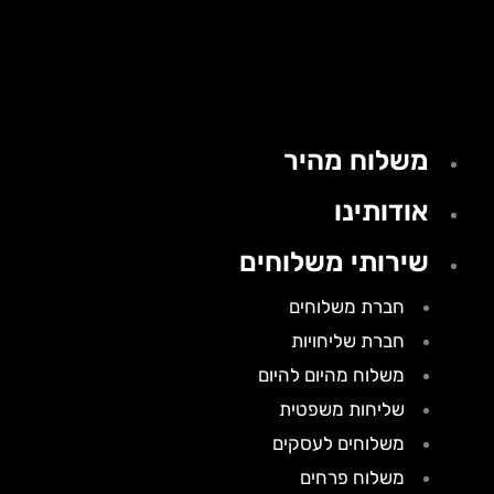
משלוח מהיר
אודותינו
שירותי משלוחים
חברת משלוחים
חברת שליחויות
משלוח מהיום להיום
שליחות משפטית
משלוחים לעסקים
משלוח פרחים