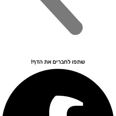
שתפו לחברים את הדף!