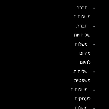
חברת
משלוחים
חברת
שליחויות
משלוח
מהיום
להיום
שליחות
משפטית
משלוחים
לעסקים
משלוח