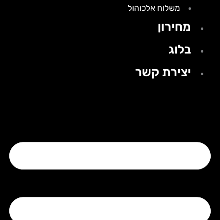
משלוח אלכוהול
מחירון
בלוג
יצירת קשר