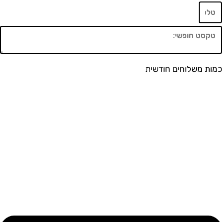
משלוחים חודשית