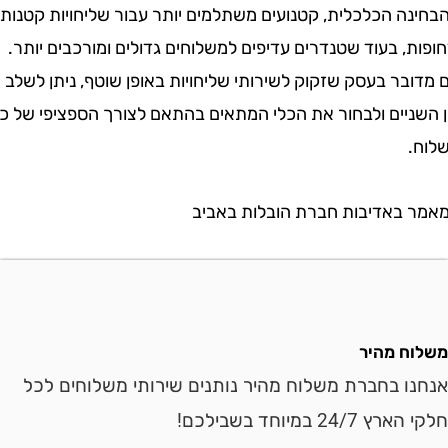
ה הכלכלית, קטנועים משתלמים יותר עבור שליחויות קטנות
, בעוד שטנדרים עדיפים למשלוחים גדולים ומורכבים יותר.
ר בעסק שזקוק לשירותי שליחויות באופן שוטף, ניתן לשלב
ניים ולבחור את הכלי המתאים בהתאם לצורך הספציפי של כל
באדיבות חברת הובלות באביב
ח מהיר
ו בחברת משלוח מהיר נותנים שירותי משלוחים לכל
24 במיוחד בשבילכם!