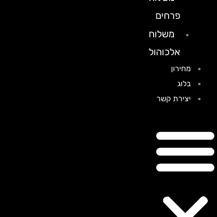
פרחים
משלוח
אלכוהול
מחירון
בלוג
יצירת קשר