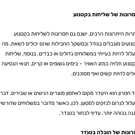
ת של שליחות בקטנוע
יתרונות הרבים, ישנם גם חסרונות לשליחות בקטנוע.
ם מוגבלים בגודל ובמשקל החבילות שהם יכולים לשאת, מה
היות בעייתי במשלוחים גדולים או כבדים. בנוסף, שליחות
תלויה במזג האוויר – בימים גשומים או קרים, תנאי הנסיעה
להיות קשים ואף מסוכנים.
ון הוא היעדר מקום לאחסון מוצרים רגישים או שבירים, דבר
לגרום לנזקים למטען. לכן, כאשר מדובר במשלוחים שדורשים
והה יותר, עדיף לבחור בטנדר.
ת של הובלה בטנדר