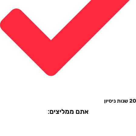
אתם ממליצים: