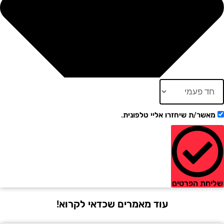
ר/ת שיחזרו אליי טלפונית.
ת הפרטים
עוד מאמרים שכדאי לקרוא!