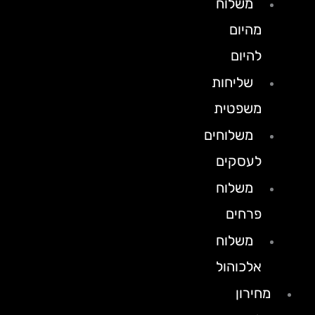
משלוח
מהיום
להיום
שליחות
משפטית
משלוחים
לעסקים
משלוח
פרחים
משלוח
אלכוהול
מחירון