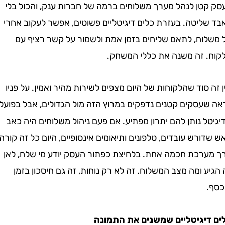
טן לנהל מערך משלוחים ברמה של חברות ענק, והכול בלי
ליטה. בעזרת כלים דיגיטליים פשוטים, אפשר לעקוב אחרי
וח, לתאם שליחים בזמן אמת ולשמור על קשר רציף עם
 זה משנה את כללי המשחק.
סוד שהלקוחות של היום מצפים לשירות מהיר ואמין. על פניו
עסקים קטנים נדפקים במרוץ הזה מול הגדולים, אבל בפועל
 נותן להם יתרון מפתיע. אם פעם ניהול משלוחים היה כאב
רש עובדים, טלפונים ותיאומים אינסופיים, היום כל זה קורה
רכת חכמה אחת. בלחיצת כפתור העסק יודע מי שלח, לאן
 ומה מצב המשלוח. זה לא רק נוחות, זה גם חיסכון בזמן
יגיטליים שמשנים את התמונה