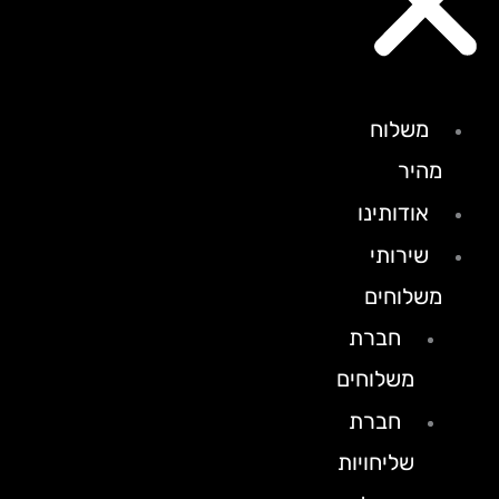
משלוח
מהיר
אודותינו
שירותי
משלוחים
חברת
משלוחים
חברת
שליחויות