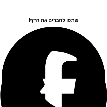
שתפו לחברים את הדף!