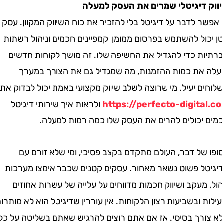
דיגיטלי שמרים את העסק למעלה
 לדבר על דיגיטל בלי להזכיר את כוח השיווק המקוון. עסק
ל להשתמש בפרסום ממומן, קמפיינים חכמים וניהול רשתות
ת כדי להגדיל את החשיפה שלו. זה מושך לקוחות חדשים
את כמות ההזמנות, מה שמגדיל גם את הצורך במערך
 יעיל. מי שרוצה לשלב שיווק מקצועי באמת יכול לבדוק את
https://perfecto-digital
ולראות איך שירותי דיגיטל
יכולים להרים את העסק שלו כמה רמות למעלה.
ל דבר, העולם מתקדם בקצב פסיכי, ומי שלא זורם עם
ל פשוט נשאר מאחור. עסקים קטנים שכבר אימצו מערכות
מעקב ושיווק חכמות מדווחים על עלייה של עשרות אחוזים
 ובשביעות רצון הלקוחות. אין עוררין שדיגיטל הוא לא מותרות
רך בסיסי. אז אם אתם רוצים להרגיש שאתם בשליטה על כל