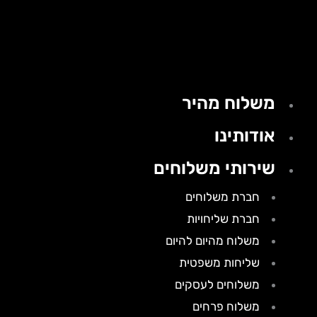
משלוח מהיר
אודותינו
שירותי משלוחים
חברת משלוחים
חברת שליחויות
משלוח מהיום להיום
שליחות משפטית
משלוחים לעסקים
משלוח פרחים