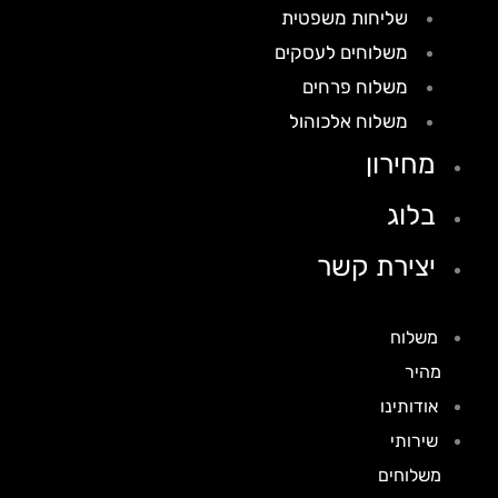
שליחות משפטית
משלוחים לעסקים
משלוח פרחים
משלוח אלכוהול
מחירון
בלוג
יצירת קשר
משלוח
מהיר
אודותינו
שירותי
משלוחים