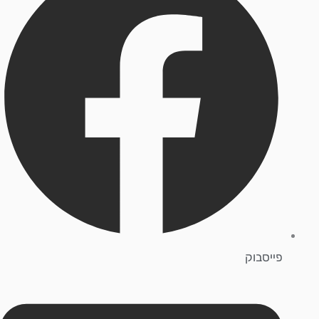
פייסבוק