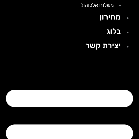
משלוח אלכוהול
מחירון
בלוג
יצירת קשר