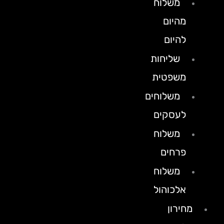
משלוח
מהיום
להיום
שליחות
משפטית
משלוחים
לעסקים
משלוח
פרחים
משלוח
אלכוהול
מחירון