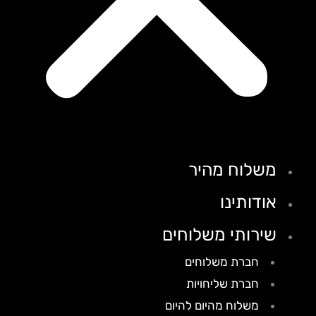
משלוח מהיר
אודותינו
שירותי משלוחים
חברת משלוחים
חברת שליחויות
משלוח מהיום להיום