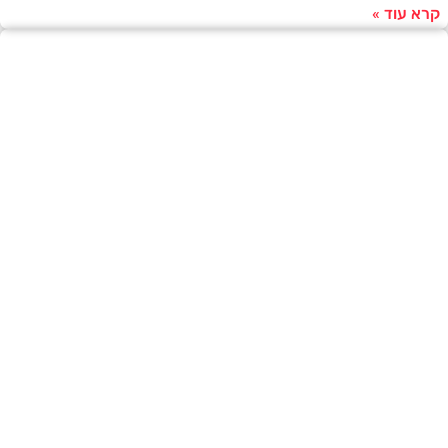
עוד »