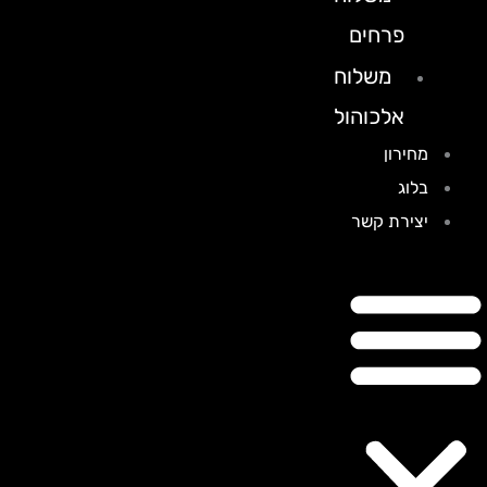
פרחים
משלוח
אלכוהול
מחירון
בלוג
יצירת קשר