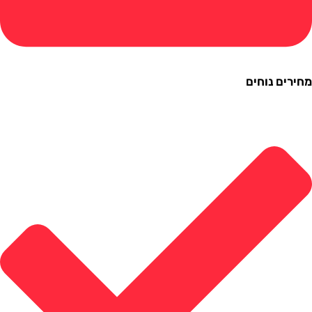
ם נוחים