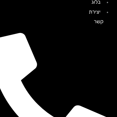
בלוג
יצירת
קשר