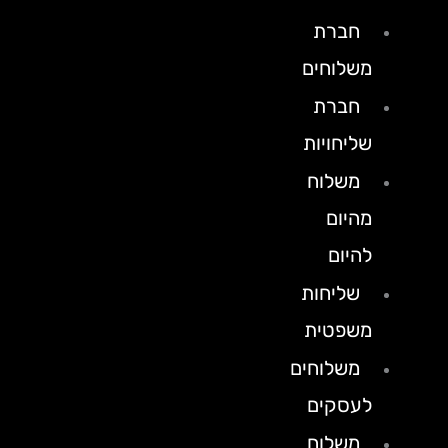
חברת
משלוחים
חברת
שליחויות
משלוח
מהיום
להיום
שליחות
משפטית
משלוחים
לעסקים
משלוח