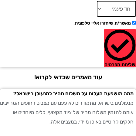
ר/ת שיחזרו אליי טלפונית.
ת הפרטים
עוד מאמרים שכדאי לקרוא!
מושפעת העלות על משלוח מהיר למנעולן בישראל?
לנים בישראל מתמודדים לא פעם עם מצבים דחופים המחייבים
 להזמין משלוח מהיר של ציוד מקצועי, כלים מיוחדים או
ם קריטיים באופן מיידי. במצבים אלה,