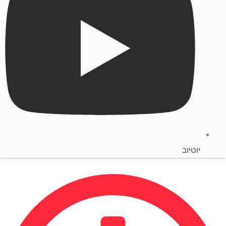
יוטיוב