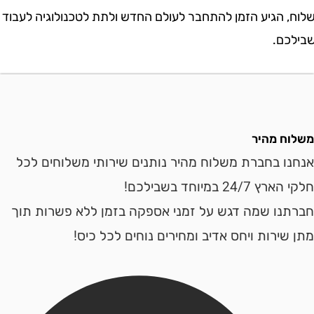
 הגיע הזמן להתחבר לעולם החדש ולתת לטכנולוגיה לעבוד
ם.
ח מהיר
ו בחברת משלוח מהיר נותנים שירותי משלוחים לכל
24 במיוחד בשבילכם!
נו שמה דגש על זמני אספקה בזמן ללא פשרות תוך
ירות ויחס אדיב ומחירים נוחים לכל כיס!