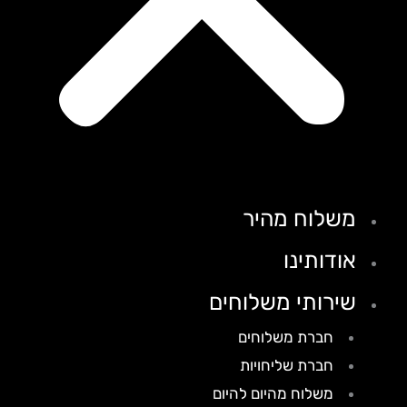
משלוח מהיר
אודותינו
שירותי משלוחים
חברת משלוחים
חברת שליחויות
משלוח מהיום להיום