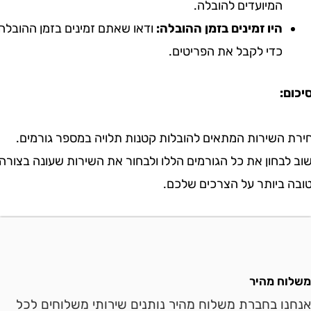
המיועדים להובלה.
היו זמינים בזמן ההובלה:
ודאו שאתם זמינים בזמן ההובלה
כדי לקבל את הפריטים.
:
השירות המתאים להובלות קטנות תלויה במספר גורמים.
חון את כל הגורמים הללו ולבחור את השירות שעונה בצורה
ביותר על הצרכים שלכם.
ח מהיר
ו בחברת משלוח מהיר נותנים שירותי משלוחים לכל