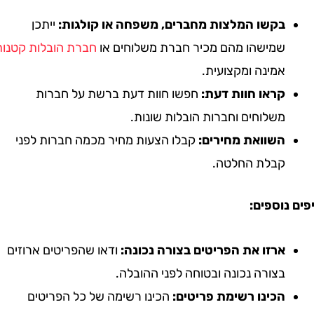
בקשו המלצות מחברים, משפחה או קולגות:
ייתכן
שמישהו מהם מכיר חברת משלוחים או
חברת הובלות קטנות
אמינה ומקצועית.
קראו חוות דעת:
חפשו חוות דעת ברשת על חברות
משלוחים וחברות הובלות שונות.
השוואת מחירים:
קבלו הצעות מחיר מכמה חברות לפני
קבלת החלטה.
נוספים:
ארזו את הפריטים בצורה נכונה:
ודאו שהפריטים ארוזים
בצורה נכונה ובטוחה לפני ההובלה.
הכינו רשימת פריטים:
הכינו רשימה של כל הפריטים