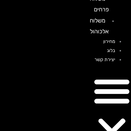
פרחים
משלוח
אלכוהול
מחירון
בלוג
יצירת קשר