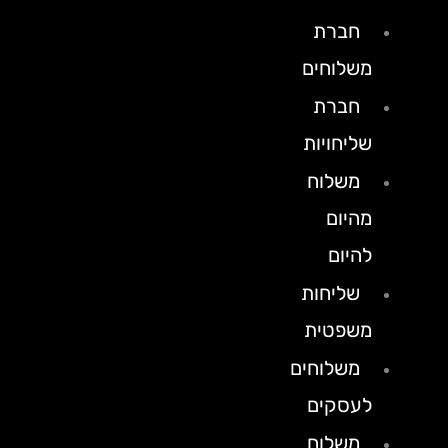
חברת
משלוחים
חברת
שליחויות
משלוח
מהיום
להיום
שליחות
משפטית
משלוחים
לעסקים
משלוח