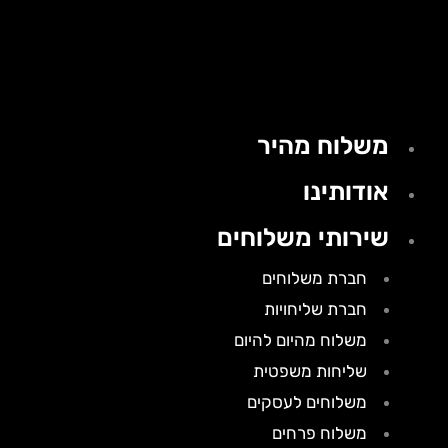
משלוח מהיר
אודותינו
שירותי משלוחים
חברת משלוחים
חברת שליחויות
משלוח מהיום להיום
שליחות משפטית
משלוחים לעסקים
משלוח פרחים