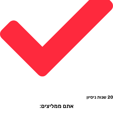
אתם ממליצים: