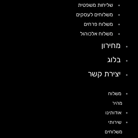
שליחות משפטית
משלוחים לעסקים
משלוח פרחים
משלוח אלכוהול
מחירון
בלוג
יצירת קשר
משלוח
מהיר
אודותינו
שירותי
משלוחים