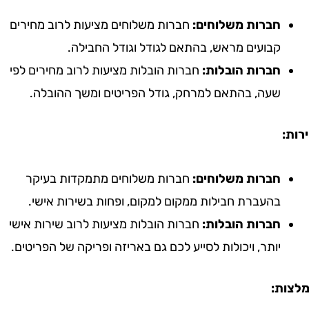
חברות משלוחים:
חברות משלוחים מציעות לרוב מחירים
קבועים מראש, בהתאם לגודל וגודל החבילה.
חברות הובלות:
חברות הובלות מציעות לרוב מחירים לפי
שעה, בהתאם למרחק, גודל הפריטים ומשך ההובלה.
חברות משלוחים:
חברות משלוחים מתמקדות בעיקר
בהעברת חבילות ממקום למקום, ופחות בשירות אישי.
חברות הובלות:
חברות הובלות מציעות לרוב שירות אישי
יותר, ויכולות לסייע לכם גם באריזה ופריקה של הפריטים.
ת: