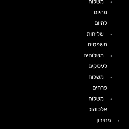
משלוח
מהיום
להיום
שליחות
משפטית
משלוחים
לעסקים
משלוח
פרחים
משלוח
אלכוהול
מחירון