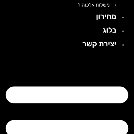
משלוח אלכוהול
מחירון
בלוג
יצירת קשר