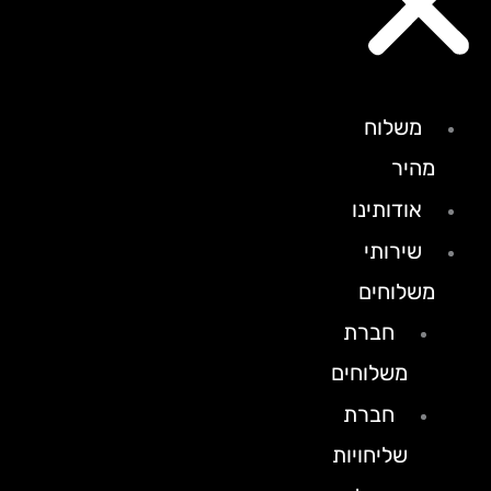
משלוח
מהיר
אודותינו
שירותי
משלוחים
חברת
משלוחים
חברת
שליחויות