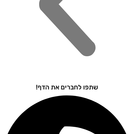
שתפו לחברים את הדף!