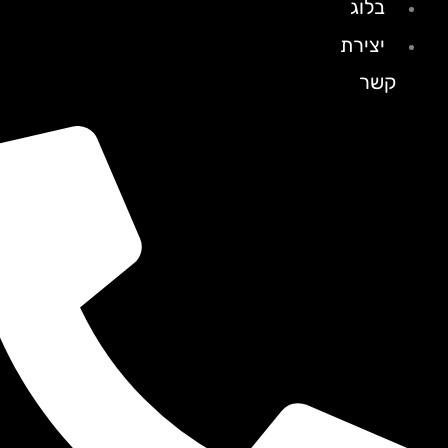
בלוג
יצירת
קשר