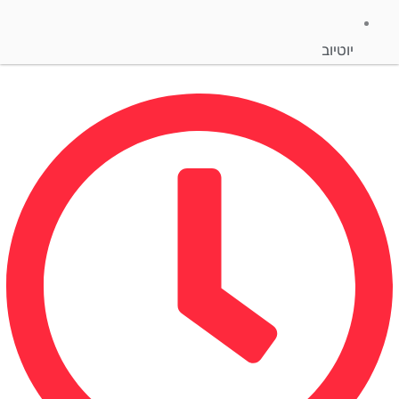
יוטיוב