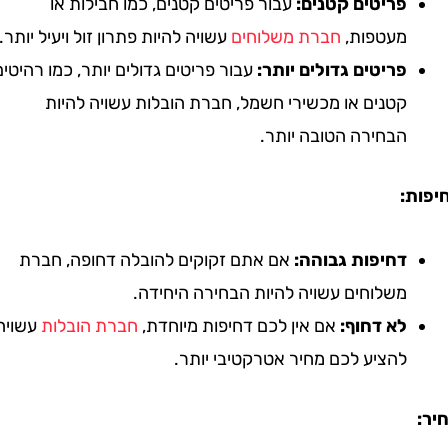
פריטים קטנים:
עבור פריטים קטנים, כמו חבילות או
מעטפות,
חברת משלוחים
עשויה להיות פתרון זול ויעיל יותר.
פריטים גדולים יותר:
עבור פריטים גדולים יותר, כמו רהיטים
קטנים או מכשירי חשמל, חברת הובלות עשויה להיות
הבחירה הטובה יותר.
:
דחיפות גבוהה:
אם אתם זקוקים להובלה דחופה, חברת
משלוחים עשויה להיות הבחירה היחידה.
לא דחוף:
אם אין לכם דחיפות מיוחדת,
חברת הובלות
עשויה
להציע לכם מחיר אטרקטיבי יותר.