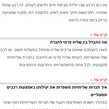
כמו הרגע שבו יולדת מביאה חיים חדשים לעולם, זה רגע שכולו
, התרגשות וחיוך מאוזן לאוזן. בתקופה הזו, מתנה שמגיעה
ק בזמן יכולה להפוך
עוד »
הבדל בין שליח פרטי לחברה
 לעצמכם שאתם צריכים שליח שיטפל במשלוח חשוב. יש לכם
אפשרויות: לקחת שליח פרטי או להיעזר בחברת שליחויות
עית. לכל אחת מהאפשרויות היתרונות והחסרונות
עוד »
חברות שליחויות משפרות את יעילותן באמצעות רכבים
ליים
ך השנים האחרונות הענף של חברות השליחויות חווה שינוי