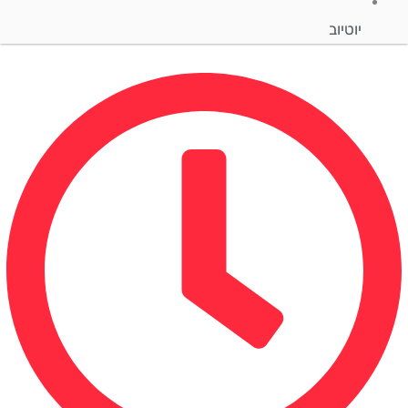
יוטיוב