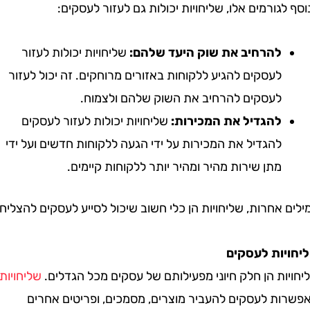
גורמים אלו, שליחויות יכולות גם לעזור לעסקים:
להרחיב את שוק היעד שלהם:
שליחויות יכולות לעזור
לעסקים להגיע ללקוחות באזורים מרוחקים. זה יכול לעזור
לעסקים להרחיב את השוק שלהם ולצמוח.
להגדיל את המכירות:
שליחויות יכולות לעזור לעסקים
להגדיל את המכירות על ידי הגעה ללקוחות חדשים ועל ידי
מתן שירות מהיר ומהיר יותר ללקוחות קיימים.
אחרות, שליחויות הן כלי חשוב שיכול לסייע לעסקים להצליח.
ות לעסקים
ת הן חלק חיוני מפעילותם של עסקים מכל הגדלים.
שליחויות
ת לעסקים להעביר מוצרים, מסמכים, ופריטים אחרים