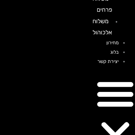
פרחים
משלוח
אלכוהול
מחירון
בלוג
יצירת קשר