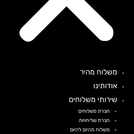
משלוח מהיר
אודותינו
שירותי משלוחים
חברת משלוחים
חברת שליחויות
משלוח מהיום להיום