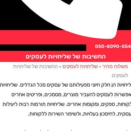
050-8090
החשיבות של שליחויות לעסקים
וח מהיר
»
שליחויות לעסקים
»
החשיבות של שליחויות
קים
ת הן חלק חיוני מפעילותם של עסקים מכל הגדלים. שליחויות
ת לעסקים להעביר מוצרים, מסמכים, ופריטים אחרים
, ספקים, ומקומות אחרים. שליחויות תורמות רבות ליעילות
 לחיסכון בעלויות, ולשיפור השירות ללקוחות.