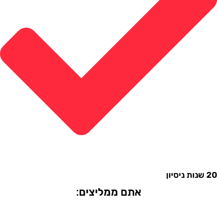
אתם ממליצים: