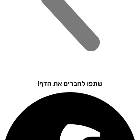
שתפו לחברים את הדף!