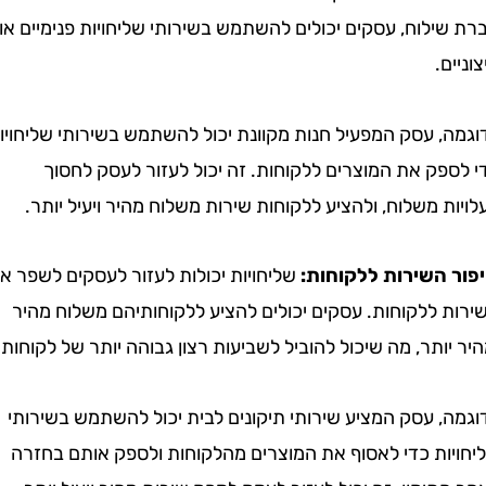
לוח, עסקים יכולים להשתמש בשירותי שליחויות פנימיים או
.
, עסק המפעיל חנות מקוונת יכול להשתמש בשירותי שליחויות
ק את המוצרים ללקוחות. זה יכול לעזור לעסק לחסוך
 משלוח, ולהציע ללקוחות שירות משלוח מהיר ויעיל יותר.
השירות ללקוחות:
שליחויות יכולות לעזור לעסקים לשפר את
 ללקוחות. עסקים יכולים להציע ללקוחותיהם משלוח מהיר
ותר, מה שיכול להוביל לשביעות רצון גבוהה יותר של לקוחות.
 עסק המציע שירותי תיקונים לבית יכול להשתמש בשירותי
ות כדי לאסוף את המוצרים מהלקוחות ולספק אותם בחזרה