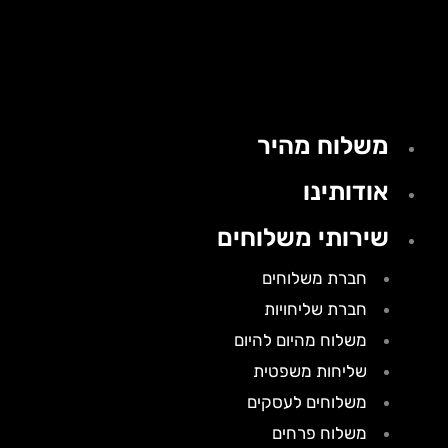
משלוח מהיר
אודותינו
שירותי משלוחים
חברת משלוחים
חברת שליחויות
משלוח מהיום להיום
שליחות משפטית
משלוחים לעסקים
משלוח פרחים