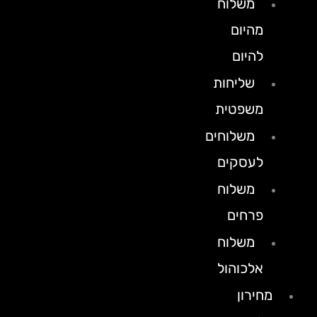
משלוח
מהיום
להיום
שליחות
משפטית
משלוחים
לעסקים
משלוח
פרחים
משלוח
אלכוהול
מחירון