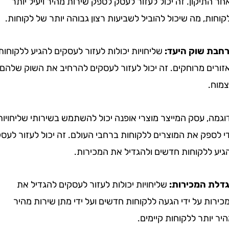
יקון. זה יכול לעזור לעסק לספק שירות מהיר ויעיל יותר
, מה שיכול להוביל לשביעות רצון גבוהה יותר של לקוחות.
שוק היעד:
שליחויות יכולות לעזור לעסקים להגיע ללקוחות
ם מרוחקים. זה יכול לעזור לעסקים להרחיב את השוק שלהם
 עסק המייצר מוצרי אופנה יכול להשתמש בשירותי שליחויות
ק את המוצרים ללקוחות ברחבי העולם. זה יכול לעזור לעסק
ללקוחות חדשים ולהגדיל את המכירות.
המכירות:
שליחויות יכולות לעזור לעסקים להגדיל את
 על ידי הגעה ללקוחות חדשים ועל ידי מתן שירות מהיר
ותר ללקוחות קיימים.