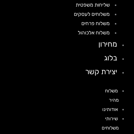
שליחות משפטית
משלוחים לעסקים
משלוח פרחים
משלוח אלכוהול
מחירון
בלוג
יצירת קשר
משלוח
מהיר
אודותינו
שירותי
משלוחים