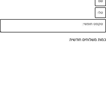
משלוחים חודשית