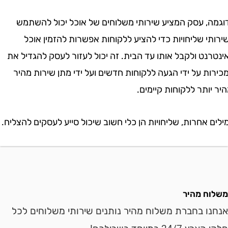
, עסק המציע שירותי משלוחים של אוכל יכול להשתמש
 שליחויות כדי להציע ללקוחות אפשרות להזמין אוכל
ט ולקבל אותו עד הבית. זה יכול לעזור לעסק להגדיל את
 על ידי הגעה ללקוחות חדשים ועל ידי מתן שירות מהיר
ותר ללקוחות קיימים.
אחרות, שליחויות הן כלי חשוב שיכול סייע לעסקים להצליח.
ח מהיר
ו בחברת משלוח מהיר נותנים שירותי משלוחים לכל