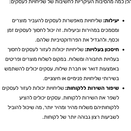
מה מהסיבות העיקריות לחשיבות של שליחויות לעסקים:
יעילות:
שליחויות מאפשרות לעסקים להעביר מוצרים
ומסמכים במהירות וביעילות. זה יכול לחסוך לעסקים זמן
וכסף, ולהגדיל את הפרודוקטיביות שלהם.
חיסכון בעלויות:
שליחויות יכולות לעזור לעסקים לחסוך
בעלויות תחבורה ומשלוח. במקום לשלוח מוצרים ופריטים
באמצעות דואר או חברת שילוח, עסקים יכולים להשתמש
בשירותי שליחויות פנימיים או חיצוניים.
שיפור השירות ללקוחות:
שליחויות יכולות לעזור לעסקים
לשפר את השירות ללקוחות. עסקים יכולים להציע
ללקוחותיהם משלוח מהיר ומהיר יותר, מה שיכול להוביל
לשביעות רצון גבוהה יותר של לקוחות.