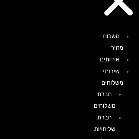
משלוח
מהיר
אודותינו
שירותי
משלוחים
חברת
משלוחים
חברת
שליחויות