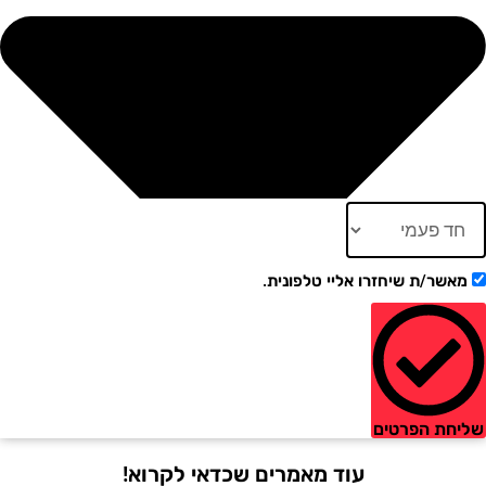
ר/ת שיחזרו אליי טלפונית.
ת הפרטים
עוד מאמרים שכדאי לקרוא!