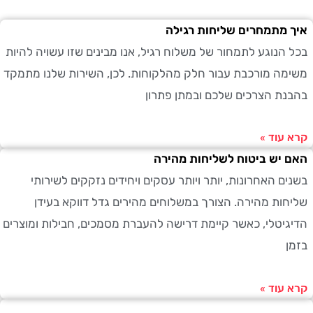
מתמחרים שליחות רגילה
הנוגע לתמחור של משלוח רגיל, אנו מבינים שזו עשויה להיות
ה מורכבת עבור חלק מהלקוחות. לכן, השירות שלנו מתמקד
ת הצרכים שלכם ובמתן פתרון
עוד »
יש ביטוח לשליחות מהירה
ם האחרונות, יותר ויותר עסקים ויחידים נזקקים לשירותי
ות מהירה. הצורך במשלוחים מהירים גדל דווקא בעידן
יטלי, כאשר קיימת דרישה להעברת מסמכים, חבילות ומוצרים
עוד »