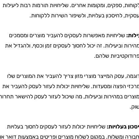
, ספקים, ומקומות אחרים. שליחויות תורמות רבות ליעילות
 לחיסכון בעלויות, ולשיפור השירות ללקוחות.
שליחויות מאפשרות לעסקים להעביר מוצרים ומסמכים
 וביעילות. זה יכול לחסוך לעסקים זמן וכסף, ולהגדיל את
קטיביות שלהם.
 עסק המייצר מוצרי מזון צריך להעביר את המוצרים שלו
הפצה ומסעדות. שליחויות יכולות לעזור לעסק להעביר את
 במהירות וביעילות, מה שיכול לעזור לעסק להישאר תחרותי
בעלויות:
שליחויות יכולות לעזור לעסקים לחסוך בעלויות
 ומשלוח. במקום לשלוח מוצרים ופריטים באמצעות דואר או