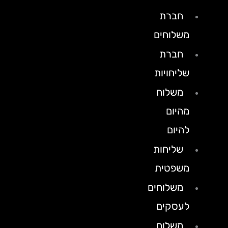
חברת
משלוחים
חברת
שליחויות
משלוח
מהיום
להיום
שליחות
משפטית
משלוחים
לעסקים
משלוח