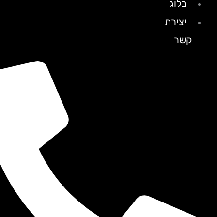
בלוג
יצירת
קשר