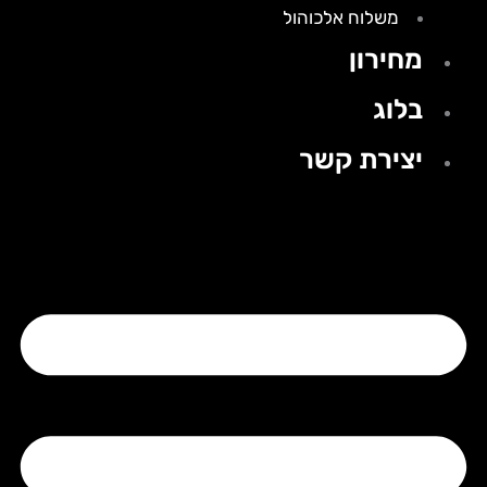
משלוח אלכוהול
מחירון
בלוג
יצירת קשר