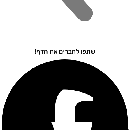
שתפו לחברים את הדף!