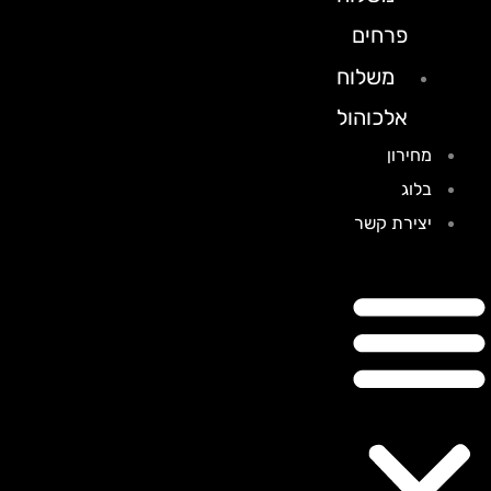
פרחים
משלוח
אלכוהול
מחירון
בלוג
יצירת קשר