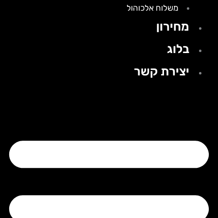
משלוח אלכוהול
מחירון
בלוג
יצירת קשר