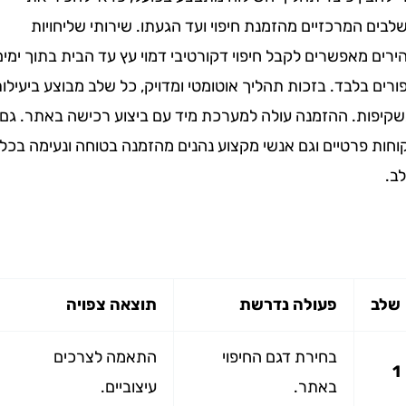
המרכזיים מהזמנת חיפוי ועד הגעתו. שירותי שליחויות
מאפשרים לקבל חיפוי דקורטיבי דמוי עץ עד הבית בתוך ימים
בלבד. בזכות תהליך אוטומטי ומדויק, כל שלב מבוצע ביעילות
ות. ההזמנה עולה למערכת מיד עם ביצוע רכישה באתר. גם
פרטיים וגם אנשי מקצוע נהנים מהזמנה בטוחה ונעימה בכל
פעולה נדרשת
תוצאה צפויה
בחירת דגם החיפוי
התאמה לצרכים
באתר.
עיצוביים.