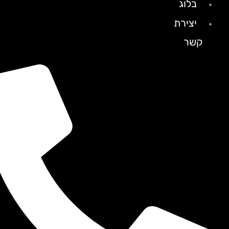
בלוג
יצירת
קשר