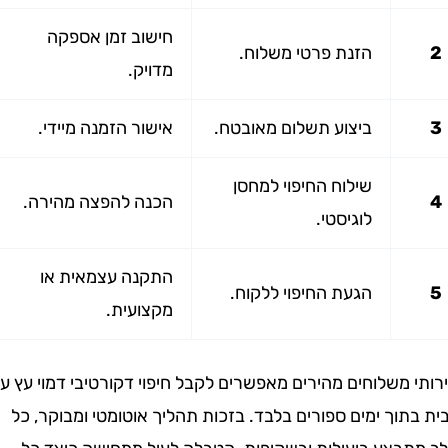
חישוב זמן אספקה
הזנת פרטי משלוח.
מדויק.
ביצוע תשלום מאובטח.
אישור הזמנה מיידי.
שילוח החיפוי למחסן
הכנה להפצה מהירה.
לוגיסטי.
התקנה עצמאית או
הגעת החיפוי ללקוח.
מקצועית.
משלוחים מהירים מאפשרים לקבל חיפוי דקורטיבי דמוי עץ עד
וך ימים ספורים בלבד. בזכות תהליך אוטומטי ומבוקר, כל