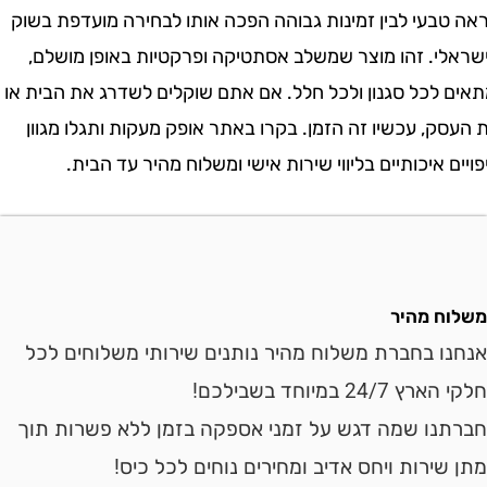
בעי לבין זמינות גבוהה הפכה אותו לבחירה מועדפת בשוק
י. זהו מוצר שמשלב אסתטיקה ופרקטיות באופן מושלם,
 לכל סגנון ולכל חלל. אם אתם שוקלים לשדרג את הבית או
, עכשיו זה הזמן. בקרו באתר אופק מעקות ותגלו מגוון
 איכותיים בליווי שירות אישי ומשלוח מהיר עד הבית.
ח מהיר
ו בחברת משלוח מהיר נותנים שירותי משלוחים לכל
24 במיוחד בשבילכם!
נו שמה דגש על זמני אספקה בזמן ללא פשרות תוך
ירות ויחס אדיב ומחירים נוחים לכל כיס!