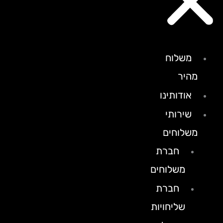
משלוח
מהיר
אודותינו
שירותי
משלוחים
חברת
משלוחים
חברת
שליחויות