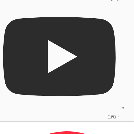
יוטיוב