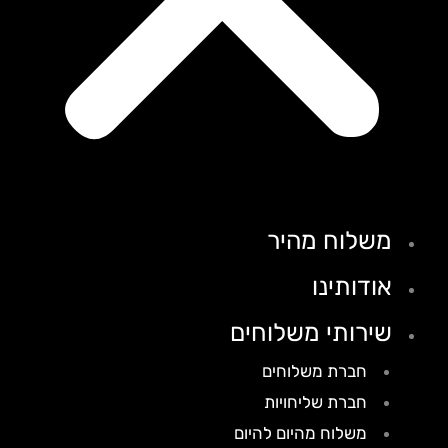
משלוח מהיר
אודותינו
שירותי משלוחים
חברת משלוחים
חברת שליחויות
משלוח מהיום להיום