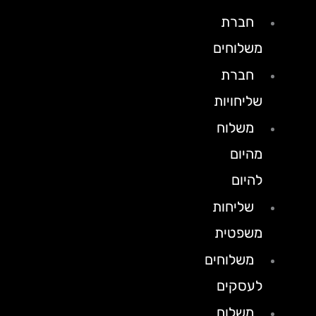
חברת
משלוחים
חברת
שליחויות
משלוח
מהיום
להיום
שליחות
משפטית
משלוחים
לעסקים
משלוח