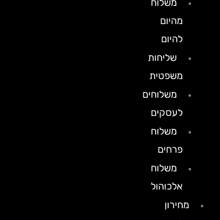
משלוח
מהיום
להיום
שליחות
משפטית
משלוחים
לעסקים
משלוח
פרחים
משלוח
אלכוהול
מחירון