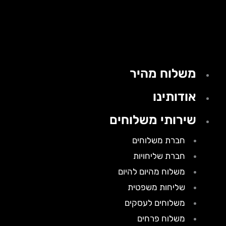
משלוח מהיר
אודותינו
שירותי משלוחים
חברת משלוחים
חברת שליחויות
משלוח מהיום להיום
שליחות משפטית
משלוחים לעסקים
משלוח פרחים