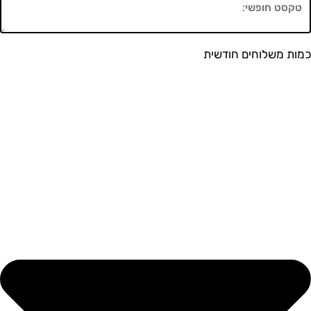
משלוחים חודשית