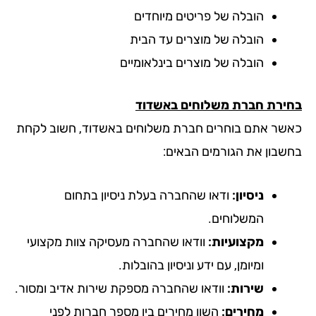
הובלה של פריטים מיוחדים
הובלה של מוצרים עד הבית
הובלה של מוצרים בינלאומיים
ירת חברת משלוחים באשדוד
שר אתם בוחרים חברת משלוחים באשדוד, חשוב לקחת
שבון את הגורמים הבאים:
ניסיון:
ודאו שהחברה בעלת ניסיון בתחום
המשלוחים.
מקצועיות:
וודאו שהחברה מעסיקה צוות מקצועי
ומיומן, עם ידע וניסיון בהובלות.
שירות:
וודאו שהחברה מספקת שירות אדיב ומסור.
מחירים:
השוו מחירים בין מספר חברות לפני