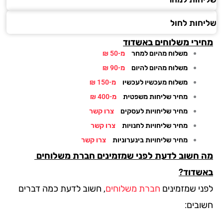
חות לחול
ירי משלוחים באשדוד
משלוח מהיום למחר
מ-50 ₪
משלוח מהיום להיום
מ-90 ₪
משלוח מעכשיו לעכשיו
מ-150 ₪
מחיר שליחות משפטית
מ-400 ₪
מחיר שליחויות לעסקים
צרו קשר
מחיר שליחויות לחנויות
צרו קשר
מחיר שליחויות בינערוניות
צרו קשר
 חשוב לדעת לפני שמזמינים חברת משלוחים
שדוד?
ני שמזמינים
חברת משלוחים
, חשוב לדעת כמה דברים
ובים: