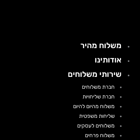
משלוח מהיר
אודותינו
שירותי משלוחים
חברת משלוחים
חברת שליחויות
משלוח מהיום להיום
שליחות משפטית
משלוחים לעסקים
משלוח פרחים