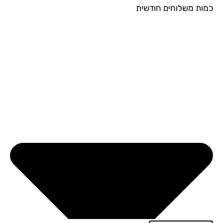
ות משלוחים חודשית