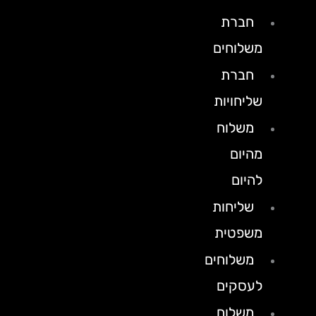
חברת
משלוחים
חברת
שליחויות
משלוח
מהיום
להיום
שליחות
משפטית
משלוחים
לעסקים
משלוח