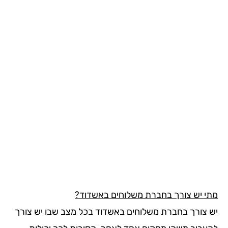
י יש צורך בחברת משלוחים באשדוד?
 צורך בחברת משלוחים באשדוד בכל מצב שבו יש צורך