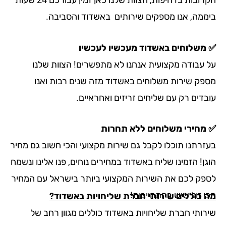
ממה, אנו מספקים שירותים באשדוד והסביבה.
משלוחים באשדוד מעכשיו לעכשיו
 עבודה מקצועית אנחנו לא מתפשרים! הצוות שלנו
פק שירות משלוחים באשדוד מזה שנים רבות ואנו
בדים רק עם שליחים זריזים ואחראיים.
מחירי משלוחים ללא תחרות
זרתנו תוכלו לקבל גם שירות מקצועי והכי חשוב גם מחיר
ן! הזמינו שליח באשדוד במחירים נוחים, פנו אלינו ונשמח
פק לכם את השירות המקצועי ביותר בישראל עם המחיר
י זול שיש בהתחייבות!
 כוללים שירותי חברת שליחויות באשדוד?
רותי חברת שליחויות באשדוד כוללים מגוון רחב של