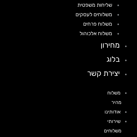
שליחות משפטית
משלוחים לעסקים
משלוח פרחים
משלוח אלכוהול
מחירון
בלוג
יצירת קשר
משלוח
מהיר
אודותינו
שירותי
משלוחים