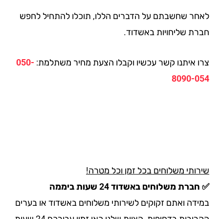
חר שחשבתם על הדברים הללו, תוכלו להתחיל לחפש
רת שליחויות באשדוד.
ו איתנו קשר עכשיו וקבלו הצעת מחיר משתלמת:
050-
8090-0
רותי משלוחים בכל זמן וכל מטרה!
ברת משלוחים באשדוד 24 שעות ביממה
ידה ואתם זקוקים לשירותי משלוחים באשדוד או בערים
הקרובות בדחיפות, הצוות שלנו כאן זמין עבורכם 24 שעות