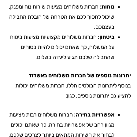
נוחות:
חברות משלוחים מציעות שירות נוח ומפנק,
שיכול לחסוך לכם את הטרחה של הובלת החבילה
בעצמכם.
ביטחון:
חברות משלוחים מקצועיות מציעות ביטוח
על המשלוח, כך שאתם יכולים להיות בטוחים
שהחבילה שלכם תגיע ליעדה בשלום.
רונות נוספים של חברות משלוחים באשדוד
וסף ליתרונות הבולטים הללו, חברות משלוחים יכולות
יע גם יתרונות נוספים, כגון:
אפשרויות בחירה:
חברות משלוחים רבות מציעות
מגוון רחב של אפשרויות בחירה, כך שאתם יכולים
לבחור את השירות המתאים ביותר לצרכים שלכם.