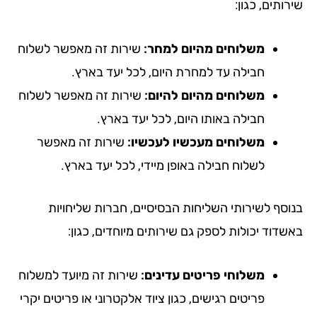
ותים, כגון:
משלוחים מהיום למחר:
שירות זה מאפשר לשלוח
חבילה עד למחרת היום, לכל יעד בארץ.
משלוחים מהיום להיום:
שירות זה מאפשר לשלוח
חבילה באותו היום, לכל יעד בארץ.
משלוחים מעכשיו לעכשיו:
שירות זה מאפשר
לשלוח חבילה באופן מיידי, לכל יעד בארץ.
וסף לשירותי השליחות הבסיסיים, חברות שליחויות
שדוד יכולות לספק גם שירותים מיוחדים, כגון:
משלוחי פריטים עדינים:
שירות זה מיועד למשלוח
פריטים רגישים, כגון ציוד אלקטרוני או פריטים יקרי