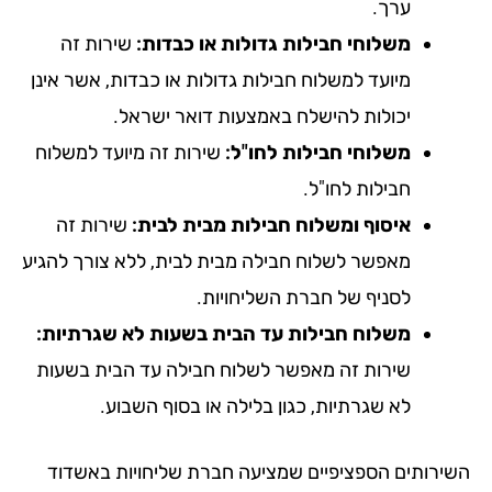
ערך.
משלוחי חבילות גדולות או כבדות:
שירות זה
מיועד למשלוח חבילות גדולות או כבדות, אשר אינן
יכולות להישלח באמצעות דואר ישראל.
משלוחי חבילות לחו"ל:
שירות זה מיועד למשלוח
חבילות לחו"ל.
איסוף ומשלוח חבילות מבית לבית:
שירות זה
מאפשר לשלוח חבילה מבית לבית, ללא צורך להגיע
לסניף של חברת השליחויות.
משלוח חבילות עד הבית בשעות לא שגרתיות:
שירות זה מאפשר לשלוח חבילה עד הבית בשעות
לא שגרתיות, כגון בלילה או בסוף השבוע.
ירותים הספציפיים שמציעה חברת שליחויות באשדוד