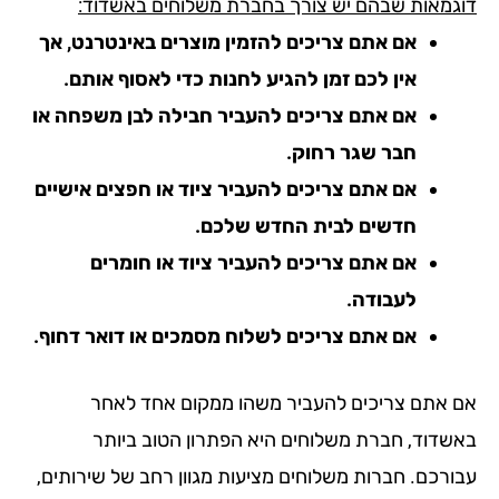
גמאות שבהם יש צורך בחברת משלוחים באשדוד:
אם אתם צריכים להזמין מוצרים באינטרנט, אך
אין לכם זמן להגיע לחנות כדי לאסוף אותם.
אם אתם צריכים להעביר חבילה לבן משפחה או
חבר שגר רחוק.
אם אתם צריכים להעביר ציוד או חפצים אישיים
חדשים לבית החדש שלכם.
אם אתם צריכים להעביר ציוד או חומרים
לעבודה.
אם אתם צריכים לשלוח מסמכים או דואר דחוף.
 אתם צריכים להעביר משהו ממקום אחד לאחר
שדוד, חברת משלוחים היא הפתרון הטוב ביותר
ורכם. חברות משלוחים מציעות מגוון רחב של שירותים,