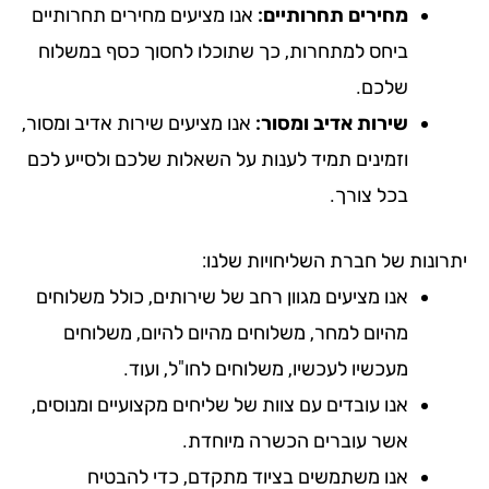
מחירים תחרותיים:
אנו מציעים מחירים תחרותיים
ביחס למתחרות, כך שתוכלו לחסוך כסף במשלוח
שלכם.
שירות אדיב ומסור:
אנו מציעים שירות אדיב ומסור,
וזמינים תמיד לענות על השאלות שלכם ולסייע לכם
בכל צורך.
רונות של חברת השליחויות שלנו:
אנו מציעים מגוון רחב של שירותים, כולל משלוחים
מהיום למחר, משלוחים מהיום להיום, משלוחים
מעכשיו לעכשיו, משלוחים לחו"ל, ועוד.
אנו עובדים עם צוות של שליחים מקצועיים ומנוסים,
אשר עוברים הכשרה מיוחדת.
אנו משתמשים בציוד מתקדם, כדי להבטיח