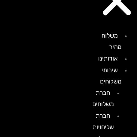
משלוח
מהיר
אודותינו
שירותי
משלוחים
חברת
משלוחים
חברת
שליחויות