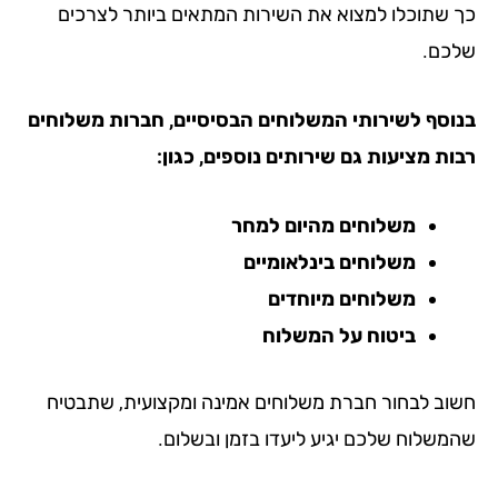
 שתוכלו למצוא את השירות המתאים ביותר לצרכים
כם.
וסף לשירותי המשלוחים הבסיסיים, חברות משלוחים
ות מציעות גם שירותים נוספים, כגון:
משלוחים מהיום למחר
משלוחים בינלאומיים
משלוחים מיוחדים
ביטוח על המשלוח
וב לבחור חברת משלוחים אמינה ומקצועית, שתבטיח
משלוח שלכם יגיע ליעדו בזמן ובשלום.