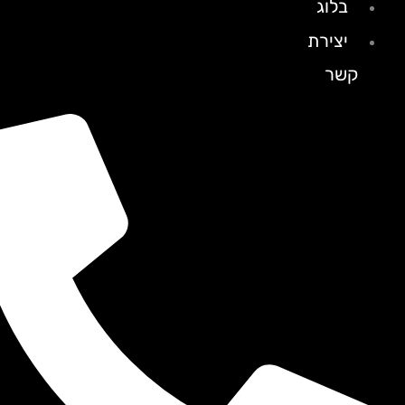
בלוג
יצירת
קשר