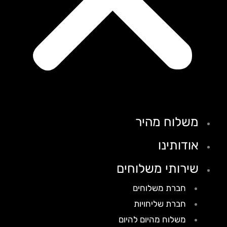
משלוח מהיר
אודותינו
שירותי משלוחים
חברת משלוחים
חברת שליחויות
משלוח מהיום להיום