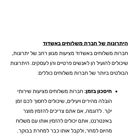
תרונות של חברת משלוחים באשדוד
רות משלוחים באשדוד מציעות מגוון רחב של יתרונות,
כולים להועיל הן לאנשים פרטיים והן לעסקים. היתרונות
ולטים ביותר של חברות משלוחים כוללים:
חיסכון בזמן:
חברות משלוחים מציעות שירותי
הובלה מהירים ויעילים, שיכולים לחסוך לכם זמן
יקר. לדוגמה, אם אתם צריכים להזמין מוצר
באינטרנט, אתם יכולים להזמין אותו עם משלוח
מהיום למחר, ולקבל אותו כבר למחרת בבוקר.