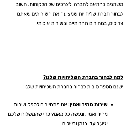
תנים בהתאם לחברה ולצרכים של הלקוחות. חשוב
חור חברת שליחויות שמציעה את השירותים שאתם
יכים, במחירים תחרותיים ובשירות איכותי.
ה לבחור בחברת השליחויות שלנו?
נם מספר סיבות לבחור בחברת השליחויות שלנו:
שירות מהיר ואמין:
אנו מתחייבים לספק שירות
מהיר ואמין, ונעשה כל מאמץ כדי שהמשלוח שלכם
יגיע ליעדו בזמן ובשלום.