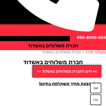
050-8090
חברת משלוחים באשדוד
ח מהיר
»
חברת משלוחים באשדוד
חברת משלוחים באשדוד
>> חיוג לחברת משלוחים באשדוד <<
לו הצעת מחיר משתלמת בחינם!