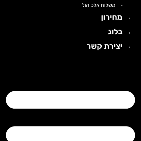
משלוח אלכוהול
מחירון
בלוג
יצירת קשר