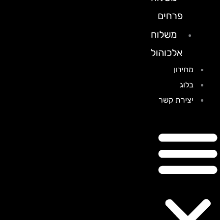
פרחים
משלוח
אלכוהול
מחירון
בלוג
יצירת קשר