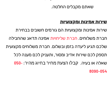
שאתם מקבלים החלטה.
רות אמינות ומקצועיות
רות אמינות ומקצועיות הם גורמים חשובים בבחירת
רת משלוחים.
חברת שליחויות
אמינה תדאג שהחבילה
כם תגיע ליעדה בזמן ובשלום. חברת משלוחים מקצועית
פק לכם שירות אדיב ומסור, ותעניק לכם מענה לכל
קבלו הצעת מחיר בחיוג מהיר:
050-
לה או בעיה.
8090-0