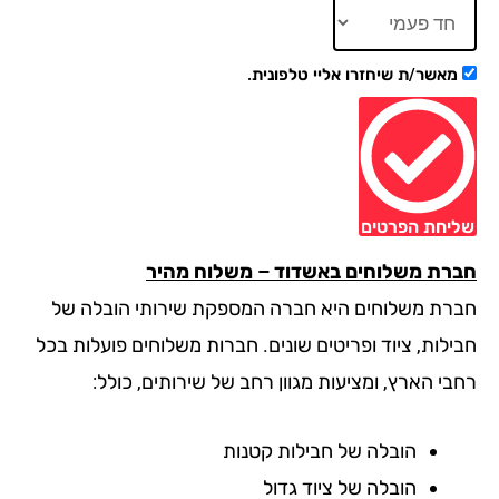
מאשר/ת שיחזרו אליי טלפונית.
יחת הפרטים
רת משלוחים באשדוד – משלוח מהיר
רת משלוחים היא חברה המספקת שירותי הובלה של
ילות, ציוד ופריטים שונים. חברות משלוחים פועלות בכל
בי הארץ, ומציעות מגוון רחב של שירותים, כולל:
הובלה של חבילות קטנות
הובלה של ציוד גדול