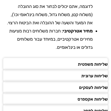
לדוגמה, אתם יכולים לבחור את סוג ההובלה
(משלוח קטן, משלוח גדול, משלוח בינלאומי וכו'),
את המועד והשעה של ההובלה ואת הביטוח הרצוי.
מחיר אטרקטיבי:
חברות משלוחים רבות מציעות
מחירים אטרקטיביים, במיוחד עבור משלוחים
גדולים או בינלאומיים.
חות משפטית
חות ערונית
חות לעסקים
חות אקספרס
חות למחר