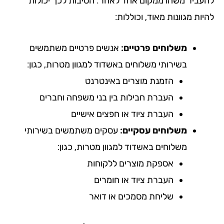
עביר משהו ממקום אחד לאחר. הסיבות לכך יכולות
ות מגוונות מאוד, וכוללות:
משלוחים פרטיים:
אנשים פרטיים משתמשים
בשירותי משלוחים באשדוד למגוון מטרות, כגון:
הזמנת מוצרים באינטרנט
העברת חבילות בין בני משפחה וחברים
העברת ציוד או חפצים אישיים
משלוחים עסקיים:
עסקים משתמשים בשירותי
משלוחים באשדוד למגוון מטרות, כגון:
אספקת מוצרים ללקוחות
העברת ציוד או חומרים
שליחת מסמכים או דואר