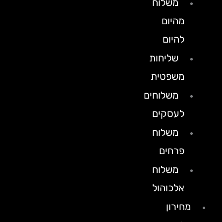
משלוח
מהיום
להיום
שליחות
משפטית
משלוחים
לעסקים
משלוח
פרחים
משלוח
אלכוהול
מחירון