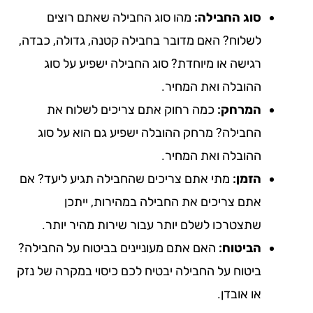
סוג החבילה:
מהו סוג החבילה שאתם רוצים
לשלוח? האם מדובר בחבילה קטנה, גדולה, כבדה,
רגישה או מיוחדת? סוג החבילה ישפיע על סוג
ההובלה ואת המחיר.
המרחק:
כמה רחוק אתם צריכים לשלוח את
החבילה? מרחק ההובלה ישפיע גם הוא על סוג
ההובלה ואת המחיר.
הזמן:
מתי אתם צריכים שהחבילה תגיע ליעד? אם
אתם צריכים את החבילה במהירות, ייתכן
שתצטרכו לשלם יותר עבור שירות מהיר יותר.
הביטוח:
האם אתם מעוניינים בביטוח על החבילה?
ביטוח על החבילה יבטיח לכם כיסוי במקרה של נזק
או אובדן.