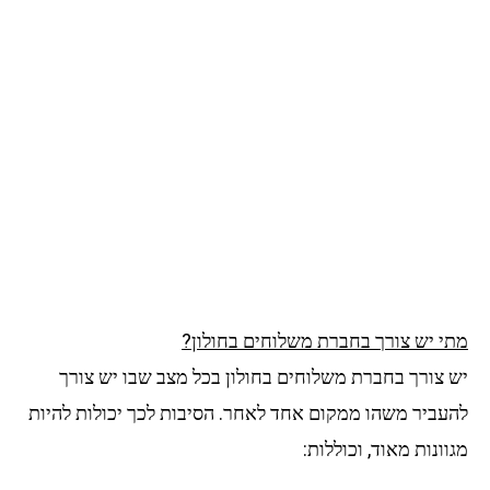
י יש צורך בחברת משלוחים בחולון?
 צורך בחברת משלוחים בחולון בכל מצב שבו יש צורך
עביר משהו ממקום אחד לאחר. הסיבות לכך יכולות להיות
ונות מאוד, וכוללות: