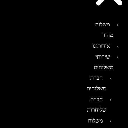
משלוח
מהיר
אודותינו
שירותי
משלוחים
חברת
משלוחים
חברת
שליחויות
משלוח