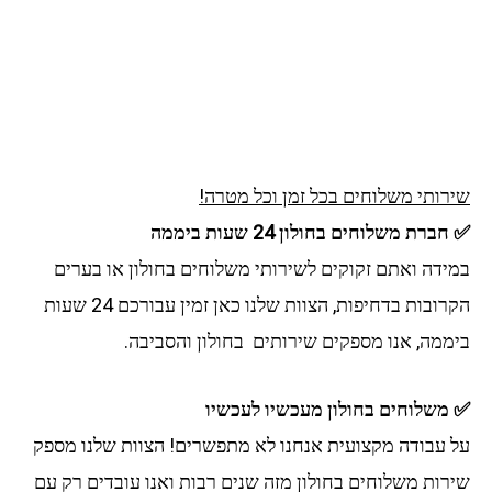
רותי משלוחים בכל זמן וכל מטרה!
ברת משלוחים בחולון 24 שעות ביממה
ידה ואתם זקוקים לשירותי משלוחים בחולון או בערים
הקרובות בדחיפות, הצוות שלנו כאן זמין עבורכם 24 שעות
ממה, אנו מספקים שירותים בחולון והסביבה.
משלוחים בחולון מעכשיו לעכשיו
 עבודה מקצועית אנחנו לא מתפשרים! הצוות שלנו מספק
רות משלוחים בחולון מזה שנים רבות ואנו עובדים רק עם