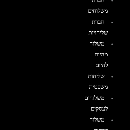
חברת
משלוחים
חברת
שליחויות
משלוח
מהיום
להיום
שליחות
משפטית
משלוחים
לעסקים
משלוח