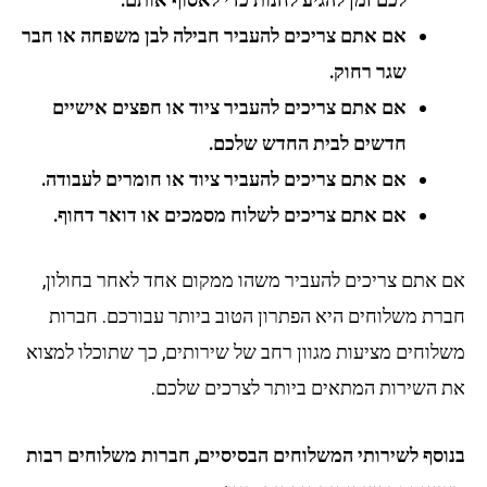
אם אתם צריכים להעביר חבילה לבן משפחה או חבר
שגר רחוק.
אם אתם צריכים להעביר ציוד או חפצים אישיים
חדשים לבית החדש שלכם.
אם אתם צריכים להעביר ציוד או חומרים לעבודה.
אם אתם צריכים לשלוח מסמכים או דואר דחוף.
 אתם צריכים להעביר משהו ממקום אחד לאחר בחולון,
רת משלוחים היא הפתרון הטוב ביותר עבורכם. חברות
לוחים מציעות מגוון רחב של שירותים, כך שתוכלו למצוא
 השירות המתאים ביותר לצרכים שלכם.
וסף לשירותי המשלוחים הבסיסיים, חברות משלוחים רבות