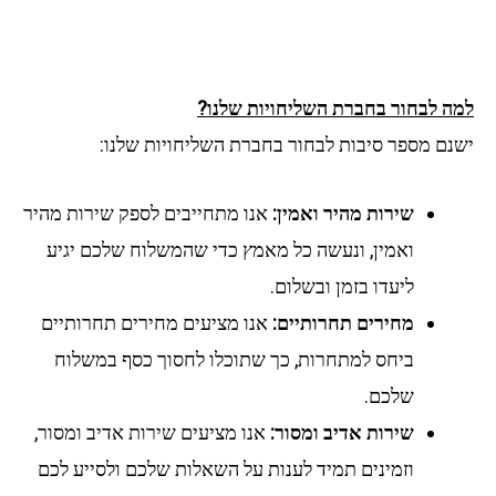
ה לבחור בחברת השליחויות שלנו?
נם מספר סיבות לבחור בחברת השליחויות שלנו:
שירות מהיר ואמין:
אנו מתחייבים לספק שירות מהיר
ואמין, ונעשה כל מאמץ כדי שהמשלוח שלכם יגיע
ליעדו בזמן ובשלום.
מחירים תחרותיים:
אנו מציעים מחירים תחרותיים
ביחס למתחרות, כך שתוכלו לחסוך כסף במשלוח
שלכם.
שירות אדיב ומסור:
אנו מציעים שירות אדיב ומסור,
וזמינים תמיד לענות על השאלות שלכם ולסייע לכם