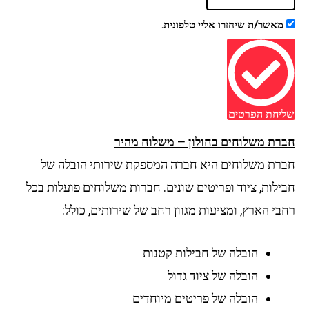
מאשר/ת שיחזרו אליי טלפונית.
יחת הפרטים
רת משלוחים בחולון – משלוח מהיר
רת משלוחים היא חברה המספקת שירותי הובלה של
ילות, ציוד ופריטים שונים. חברות משלוחים פועלות בכל
י הארץ, ומציעות מגוון רחב של שירותים, כולל:
הובלה של חבילות קטנות
הובלה של ציוד גדול
הובלה של פריטים מיוחדים