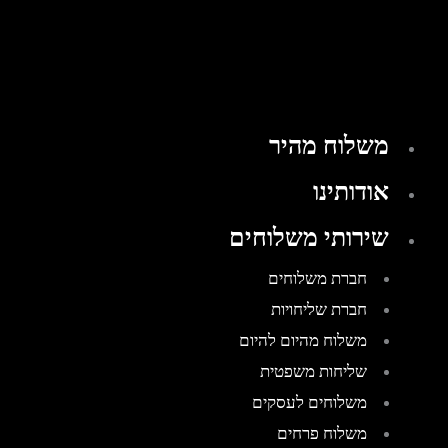
משלוח מהיר
אודותינו
שירותי משלוחים
חברת משלוחים
חברת שליחויות
משלוח מהיום להיום
שליחות משפטית
משלוחים לעסקים
משלוח פרחים