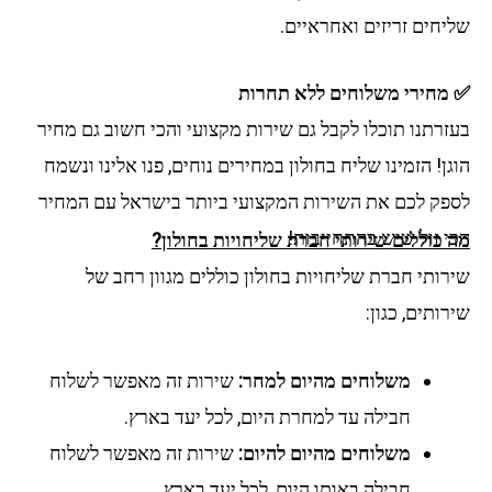
יחים זריזים ואחראיים.
מחירי משלוחים ללא תחרות
זרתנו תוכלו לקבל גם שירות מקצועי והכי חשוב גם מחיר
ן! הזמינו שליח בחולון במחירים נוחים, פנו אלינו ונשמח
פק לכם את השירות המקצועי ביותר בישראל עם המחיר
י זול שיש בהתחייבות!
 כוללים שירותי חברת שליחויות בחולון?
ותי חברת שליחויות בחולון כוללים מגוון רחב של
ותים, כגון:
משלוחים מהיום למחר:
שירות זה מאפשר לשלוח
חבילה עד למחרת היום, לכל יעד בארץ.
משלוחים מהיום להיום:
שירות זה מאפשר לשלוח
חבילה באותו היום, לכל יעד בארץ.