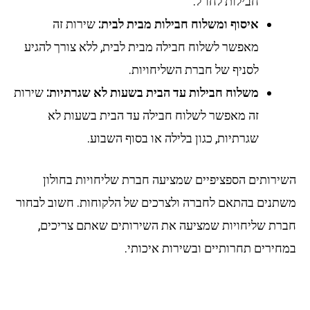
חבילות לחו"ל.
איסוף ומשלוח חבילות מבית לבית:
שירות זה
מאפשר לשלוח חבילה מבית לבית, ללא צורך להגיע
לסניף של חברת השליחויות.
משלוח חבילות עד הבית בשעות לא שגרתיות:
שירות
זה מאפשר לשלוח חבילה עד הבית בשעות לא
שגרתיות, כגון בלילה או בסוף השבוע.
ירותים הספציפיים שמציעה חברת שליחויות בחולון
תנים בהתאם לחברה ולצרכים של הלקוחות. חשוב לבחור
רת שליחויות שמציעה את השירותים שאתם צריכים,
חירים תחרותיים ובשירות איכותי.