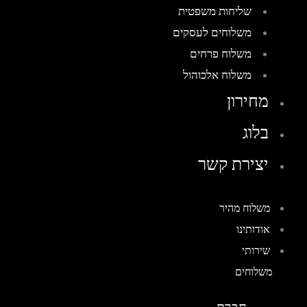
שליחות משפטית
משלוחים לעסקים
משלוח פרחים
משלוח אלכוהול
מחירון
בלוג
יצירת קשר
משלוח מהיר
אודותינו
שירותי
משלוחים