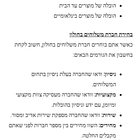
הובלה של מוצרים עד הבית
הובלה של מוצרים בינלאומיים
ירת חברת משלוחים בחולון
שר אתם בוחרים חברת משלוחים בחולון, חשוב לקחת
שבון את הגורמים הבאים:
ניסיון:
ודאו שהחברה בעלת ניסיון בתחום
המשלוחים.
מקצועיות:
וודאו שהחברה מעסיקה צוות מקצועי
ומיומן, עם ידע וניסיון בהובלות.
שירות:
וודאו שהחברה מספקת שירות אדיב ומסור.
מחירים:
השוו מחירים בין מספר חברות לפני שאתם
מקבלים החלטה.