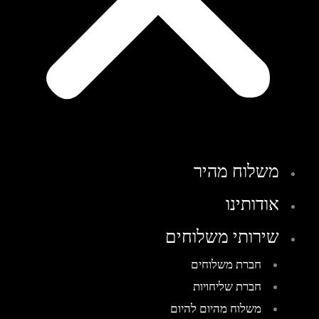
משלוח מהיר
אודותינו
שירותי משלוחים
חברת משלוחים
חברת שליחויות
משלוח מהיום להיום