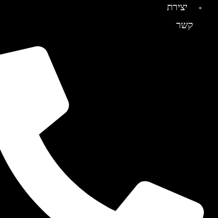
יצירת
קשר