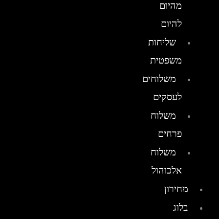
מהיום
להיום
שליחות
משפטית
משלוחים
לעסקים
משלוח
פרחים
משלוח
אלכוהול
מחירון
בלוג