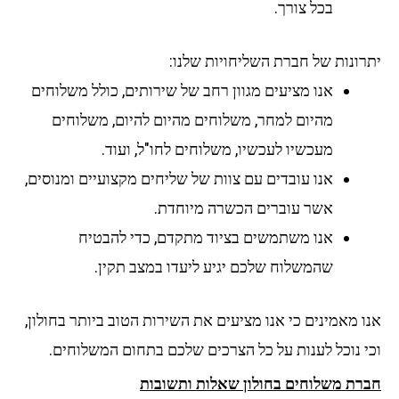
בכל צורך.
רונות של חברת השליחויות שלנו:
אנו מציעים מגוון רחב של שירותים, כולל משלוחים
מהיום למחר, משלוחים מהיום להיום, משלוחים
מעכשיו לעכשיו, משלוחים לחו"ל, ועוד.
אנו עובדים עם צוות של שליחים מקצועיים ומנוסים,
אשר עוברים הכשרה מיוחדת.
אנו משתמשים בציוד מתקדם, כדי להבטיח
שהמשלוח שלכם יגיע ליעדו במצב תקין.
 מאמינים כי אנו מציעים את השירות הטוב ביותר בחולון,
י נוכל לענות על כל הצרכים שלכם בתחום המשלוחים.
רת משלוחים בחולון שאלות ותשובות