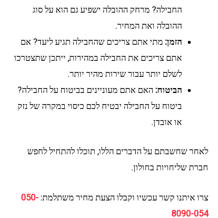
החבילה? מרחק ההובלה ישפיע גם הוא על סוג
ההובלה ואת המחיר.
הזמן:
מתי אתם צריכים שהחבילה תגיע ליעד? אם
אתם צריכים את החבילה במהירות, ייתכן שתצטרכו
לשלם יותר עבור שירות מהיר יותר.
הביטוח:
האם אתם מעוניינים בביטוח על החבילה?
ביטוח על החבילה יבטיח לכם כיסוי במקרה של נזק
או אובדן.
חר שחשבתם על הדברים הללו, תוכלו להתחיל לחפש
רת שליחויות בחולון.
ו איתנו קשר עכשיו וקבלו הצעת מחיר משתלמת:
050-
8090-0