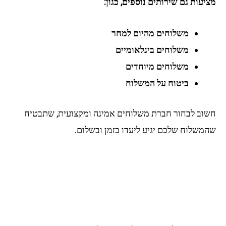
עות גם שירותים נוספים, כגון:
משלוחים מהיום למחר
משלוחים בינלאומיים
משלוחים מיוחדים
ביטוח על המשלוח
וב לבחור חברת משלוחים אמינה ומקצועית, שתבטיח
משלוח שלכם יגיע ליעדו בזמן ובשלום.