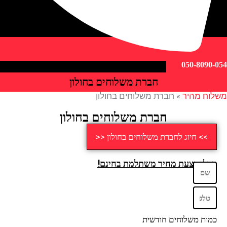
050-809
חברת משלוחים בחולון
ח מהיר
»
חברת משלוחים בחולון
חברת משלוחים בחולון
>> חיוג לחברת משלוחים בחולון <<
לו הצעת מחיר משתלמת בחינם!
ות משלוחים חודשית