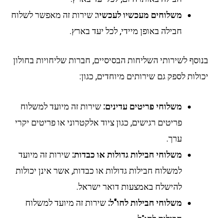
משלוחים מעכשיו לעכשיו:
שירות זה מאפשר לשלוח
חבילה באופן מיידי, לכל יעד בארץ.
וסף לשירותי השליחות הבסיסיים, חברות שליחויות בחולון
לות לספק גם שירותים מיוחדים, כגון:
משלוחי פריטים עדינים:
שירות זה מיועד למשלוח
פריטים רגישים, כגון ציוד אלקטרוני או פריטים יקרי
ערך.
משלוחי חבילות גדולות או כבדות:
שירות זה מיועד
למשלוח חבילות גדולות או כבדות, אשר אינן יכולות
להישלח באמצעות דואר ישראל.
משלוחי חבילות לחו"ל:
שירות זה מיועד למשלוח