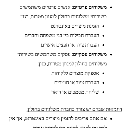
משלוחים פרטיים:
אנשים פרטיים משתמשים
בשירותי משלוחים בחולון למגוון מטרות, כגון:
הזמנת מוצרים באינטרנט
העברת חבילות בין בני משפחה וחברים
העברת ציוד או חפצים אישיים
משלוחים עסקיים:
עסקים משתמשים בשירותי
משלוחים בחולון למגוון מטרות, כגון:
אספקת מוצרים ללקוחות
העברת ציוד או חומרים
שליחת מסמכים או דואר
גמאות שבהם יש צורך בחברת משלוחים בחולון:
אם אתם צריכים להזמין מוצרים באינטרנט, אך אין
לכם זמן להגיע לחנות כדי לאסוף אותם.