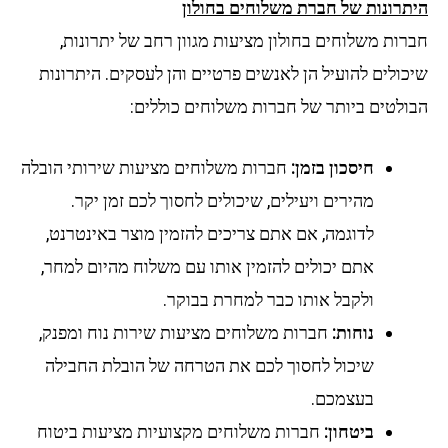
תרונות של חברת משלוחים בחולון
רות משלוחים בחולון מציעות מגוון רחב של יתרונות,
ולים להועיל הן לאנשים פרטיים והן לעסקים. היתרונות
ולטים ביותר של חברות משלוחים כוללים:
חיסכון בזמן:
חברות משלוחים מציעות שירותי הובלה
מהירים ויעילים, שיכולים לחסוך לכם זמן יקר.
לדוגמה, אם אתם צריכים להזמין מוצר באינטרנט,
אתם יכולים להזמין אותו עם משלוח מהיום למחר,
ולקבל אותו כבר למחרת בבוקר.
נוחות:
חברות משלוחים מציעות שירות נוח ומפנק,
שיכול לחסוך לכם את הטרחה של הובלת החבילה
בעצמכם.
ביטחון:
חברות משלוחים מקצועיות מציעות ביטוח