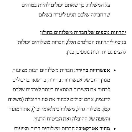
על המשלוח, כך שאתם יכולים להיות בטוחים
שהחבילה שלכם תגיע ליעדה בשלום.
רונות נוספים של חברות משלוחים בחולון
וסף ליתרונות הבולטים הללו, חברות משלוחים יכולות
יע גם יתרונות נוספים, כגון:
אפשרויות בחירה:
חברות משלוחים רבות מציעות
מגוון רחב של אפשרויות בחירה, כך שאתם יכולים
לבחור את השירות המתאים ביותר לצרכים שלכם.
לדוגמה, אתם יכולים לבחור את סוג ההובלה (משלוח
קטן, משלוח גדול, משלוח בינלאומי וכו'), את המועד
והשעה של ההובלה ואת הביטוח הרצוי.
מחיר אטרקטיבי:
חברות משלוחים רבות מציעות