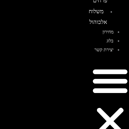
פרחים
משלוח
אלכוהול
מחירון
בלוג
יצירת קשר