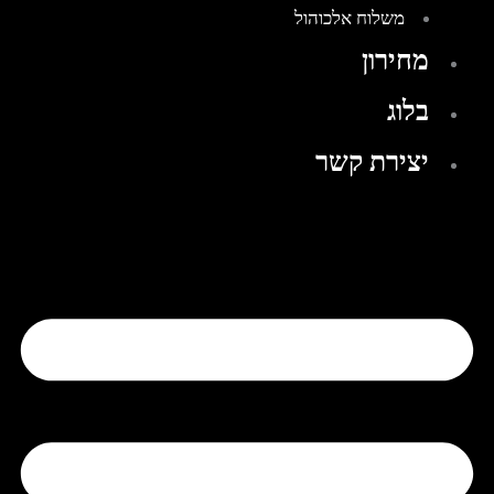
משלוח אלכוהול
מחירון
בלוג
יצירת קשר