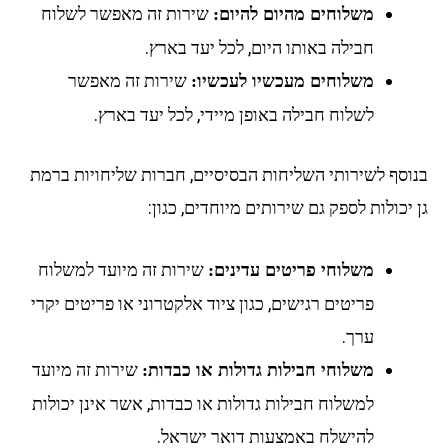
שירות זה מאפשר לשלוח
משלוחים מהיום להיום:
חבילה באותו היום, לכל יעד בארץ.
שירות זה מאפשר
משלוחים מעכשיו לעכשיו:
לשלוח חבילה באופן מיידי, לכל יעד בארץ.
וסף לשירותי השליחות הבסיסיים, חברות שליחויות ברמת
יכולות לספק גם שירותים מיוחדים, כגון:
שירות זה מיועד למשלוח
משלוחי פריטים עדינים:
פריטים רגישים, כגון ציוד אלקטרוני או פריטים יקרי
ערך.
שירות זה מיועד
משלוחי חבילות גדולות או כבדות:
למשלוח חבילות גדולות או כבדות, אשר אינן יכולות
להישלח באמצעות דואר ישראל.