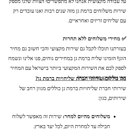
 עבודה מקצועית אנחנו לא מתפשרים! הצוות שלנו מספק
רות משלוחים ברמת גן מזה שנים רבות ואנו עובדים רק
 שליחים זריזים ואחראיים.
מחירי משלוחים ללא תחרות
זרתנו תוכלו לקבל גם שירות מקצועי והכי חשוב גם מחיר
ן! הזמינו שליח ברמת גן במחירים נוחים, פנו אלינו ונשמח
פק לכם את השירות המקצועי ביותר בישראל עם המחיר
י זול שיש בהתחייבות!
 כוללים שירותי חברת שליחויות ברמת גן?
רותי חברת שליחויות ברמת גן כוללים מגוון רחב של
ותים, כגון:
שירות זה מאפשר לשלוח
משלוחים מהיום למחר:
חבילה עד למחרת היום, לכל יעד בארץ.