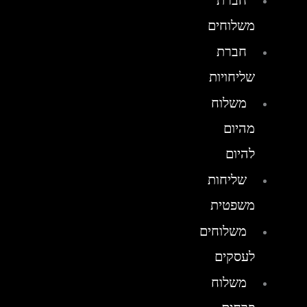
חברת
משלוחים
חברת
שליחויות
משלוח
מהיום
להיום
שליחות
משפטית
משלוחים
לעסקים
משלוח