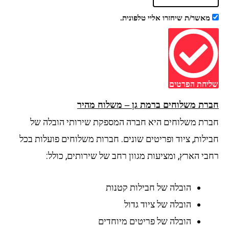
מאשר/ת שיחזרו אליי טלפונית.
יחת הפרטים
רת משלוחים ברמת גן – משלוח מהיר
רת משלוחים היא חברה המספקת שירותי הובלה של
ילות, ציוד ופריטים שונים. חברות משלוחים פועלות בכל
י הארץ, ומציעות מגוון רחב של שירותים, כולל:
הובלה של חבילות קטנות
הובלה של ציוד גדול
הובלה של פריטים מיוחדים