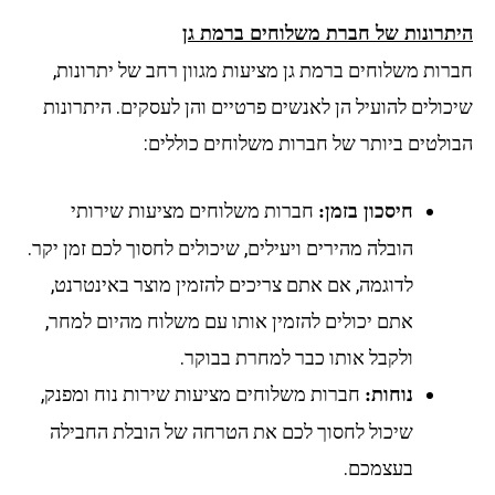
תרונות של חברת משלוחים ברמת גן
רות משלוחים ברמת גן מציעות מגוון רחב של יתרונות,
ולים להועיל הן לאנשים פרטיים והן לעסקים. היתרונות
ולטים ביותר של חברות משלוחים כוללים:
חברות משלוחים מציעות שירותי
חיסכון בזמן:
הובלה מהירים ויעילים, שיכולים לחסוך לכם זמן יקר.
לדוגמה, אם אתם צריכים להזמין מוצר באינטרנט,
אתם יכולים להזמין אותו עם משלוח מהיום למחר,
ולקבל אותו כבר למחרת בבוקר.
חברות משלוחים מציעות שירות נוח ומפנק,
נוחות:
שיכול לחסוך לכם את הטרחה של הובלת החבילה
בעצמכם.