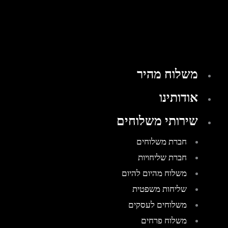
משלוח מהיר
אודותינו
שירותי משלוחים
חברת משלוחים
חברת שליחויות
משלוח מהיום להיום
שליחות משפטית
משלוחים לעסקים
משלוח פרחים