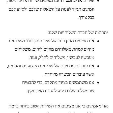
אנו מציעים שירות אדיב ומסור,
שירות אדיב ומסור:
וזמינים תמיד לענות על השאלות שלכם ולסייע לכם
בכל צורך.
רונות של חברת השליחויות שלנו:
אנו מציעים מגוון רחב של שירותים, כולל משלוחים
מהיום למחר, משלוחים מהיום להיום, משלוחים
מעכשיו לעכשיו, משלוחים לחו"ל, ועוד.
אנו עובדים עם צוות של שליחים מקצועיים ומנוסים,
אשר עוברים הכשרה מיוחדת.
אנו משתמשים בציוד מתקדם, כדי להבטיח
שהמשלוח שלכם יגיע ליעדו במצב תקין.
ו מאמינים כי אנו מציעים את השירות הטוב ביותר ברמת