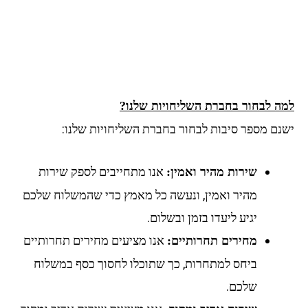
ה לבחור בחברת השליחויות שלנו?
נם מספר סיבות לבחור בחברת השליחויות שלנו:
אנו מתחייבים לספק שירות
שירות מהיר ואמין:
מהיר ואמין, ונעשה כל מאמץ כדי שהמשלוח שלכם
יגיע ליעדו בזמן ובשלום.
אנו מציעים מחירים תחרותיים
מחירים תחרותיים:
ביחס למתחרות, כך שתוכלו לחסוך כסף במשלוח
שלכם.