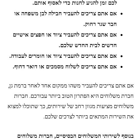
לכם זמן להגיע לחנות כדי לאסוף אותם.
אם אתם צריכים להעביר חבילה לבן משפחה או
חבר שגר רחוק.
אם אתם צריכים להעביר ציוד או חפצים אישיים
חדשים לבית החדש שלכם.
אם אתם צריכים להעביר ציוד או חומרים לעבודה.
אם אתם צריכים לשלוח מסמכים או דואר דחוף.
 אתם צריכים להעביר משהו ממקום אחד לאחר ברמת גן,
רת משלוחים היא הפתרון הטוב ביותר עבורכם. חברות
לוחים מציעות מגוון רחב של שירותים, כך שתוכלו למצוא
 השירות המתאים ביותר לצרכים שלכם.
וסף לשירותי המשלוחים הבסיסיים, חברות משלוחים