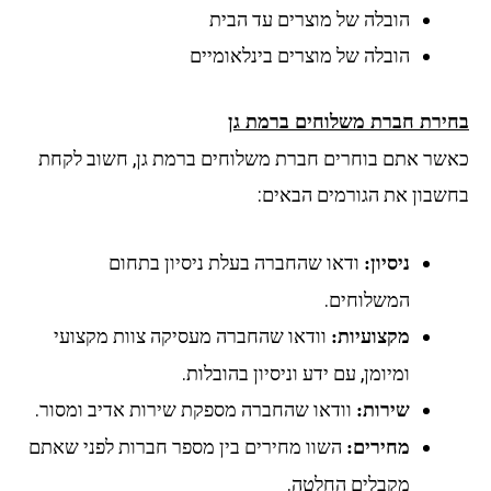
הובלה של מוצרים עד הבית
הובלה של מוצרים בינלאומיים
ירת חברת משלוחים ברמת גן
שר אתם בוחרים חברת משלוחים ברמת גן, חשוב לקחת
שבון את הגורמים הבאים:
ודאו שהחברה בעלת ניסיון בתחום
ניסיון:
המשלוחים.
וודאו שהחברה מעסיקה צוות מקצועי
מקצועיות:
ומיומן, עם ידע וניסיון בהובלות.
וודאו שהחברה מספקת שירות אדיב ומסור.
שירות:
השוו מחירים בין מספר חברות לפני שאתם
מחירים:
מקבלים החלטה.