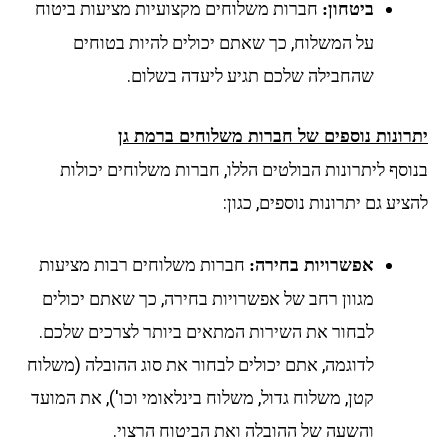
חברות משלוחים מקצועיות מציעות ביטוח
ביטחון:
על המשלוח, כך שאתם יכולים להיות בטוחים
שהחבילה שלכם תגיע ליעדה בשלום.
רונות נוספים של חברות משלוחים ברמת גן
וסף ליתרונות הבולטים הללו, חברות משלוחים יכולות
יע גם יתרונות נוספים, כגון:
חברות משלוחים רבות מציעות
אפשרויות בחירה:
מגוון רחב של אפשרויות בחירה, כך שאתם יכולים
לבחור את השירות המתאים ביותר לצרכים שלכם.
לדוגמה, אתם יכולים לבחור את סוג ההובלה (משלוח
קטן, משלוח גדול, משלוח בינלאומי וכו'), את המועד
והשעה של ההובלה ואת הביטוח הרצוי.