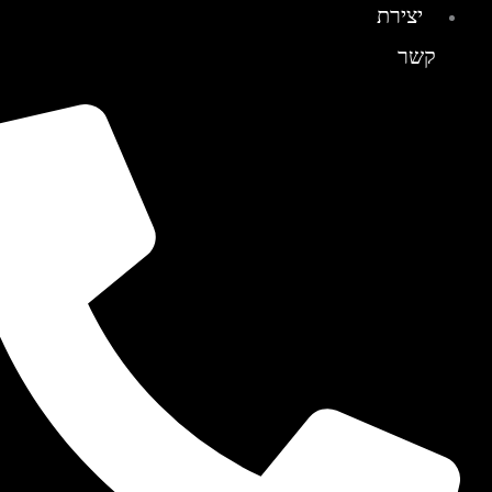
יצירת
קשר