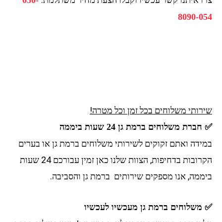
050-
8090-0
רותי משלוחים בכל זמן וכל מטרה!
ברת משלוחים ברמת גן 24 שעות ביממה
ידה ואתם זקוקים לשירותי משלוחים ברמת גן או בערים
הקרובות בדחיפות, הצוות שלנו כאן זמין עבורכם 24 שעות
ממה, אנו מספקים שירותים ברמת גן והסביבה.
משלוחים ברמת גן מעכשיו לעכשיו