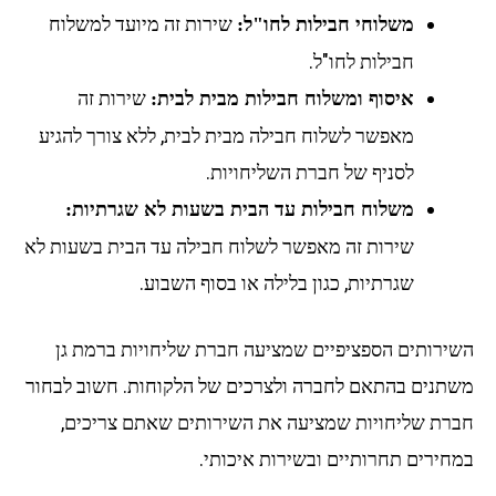
שירות זה מיועד למשלוח
משלוחי חבילות לחו"ל:
חבילות לחו"ל.
שירות זה
איסוף ומשלוח חבילות מבית לבית:
מאפשר לשלוח חבילה מבית לבית, ללא צורך להגיע
לסניף של חברת השליחויות.
משלוח חבילות עד הבית בשעות לא שגרתיות:
שירות זה מאפשר לשלוח חבילה עד הבית בשעות לא
שגרתיות, כגון בלילה או בסוף השבוע.
ירותים הספציפיים שמציעה חברת שליחויות ברמת גן
תנים בהתאם לחברה ולצרכים של הלקוחות. חשוב לבחור
רת שליחויות שמציעה את השירותים שאתם צריכים,
חירים תחרותיים ובשירות איכותי.