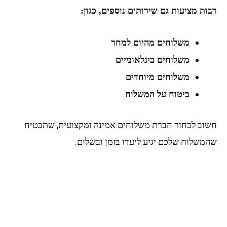
ת מציעות גם שירותים נוספים, כגון:
משלוחים מהיום למחר
משלוחים בינלאומיים
משלוחים מיוחדים
ביטוח על המשלוח
וב לבחור חברת משלוחים אמינה ומקצועית, שתבטיח
משלוח שלכם יגיע ליעדו בזמן ובשלום.