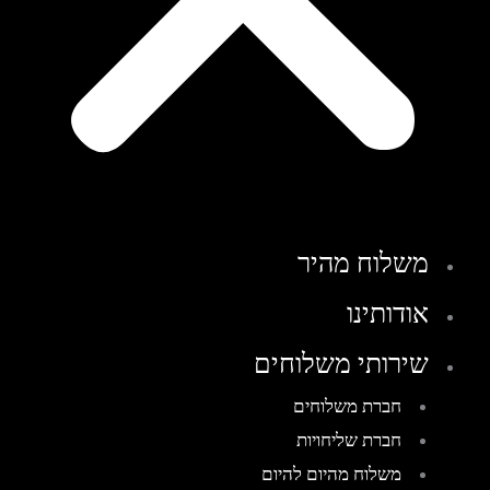
משלוח מהיר
אודותינו
שירותי משלוחים
חברת משלוחים
חברת שליחויות
משלוח מהיום להיום