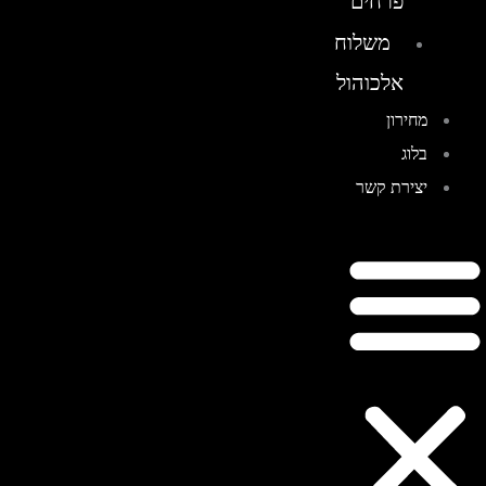
פרחים
משלוח
אלכוהול
מחירון
בלוג
יצירת קשר