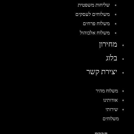
שליחות משפטית
משלוחים לעסקים
משלוח פרחים
משלוח אלכוהול
מחירון
בלוג
יצירת קשר
משלוח מהיר
אודותינו
שירותי
משלוחים