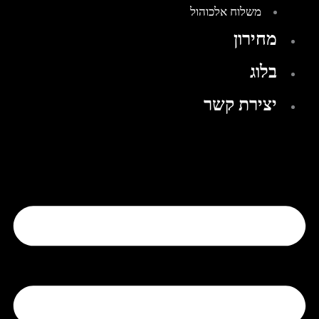
משלוח אלכוהול
מחירון
בלוג
יצירת קשר