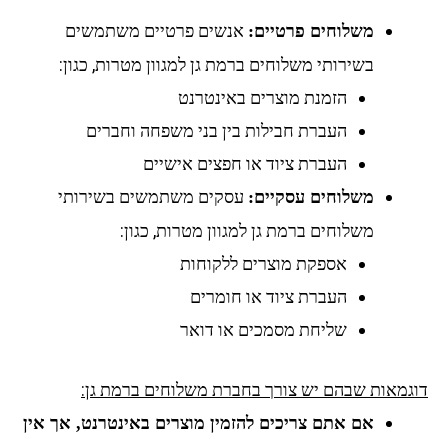
אנשים פרטיים משתמשים
משלוחים פרטיים:
בשירותי משלוחים ברמת גן למגוון מטרות, כגון:
הזמנת מוצרים באינטרנט
העברת חבילות בין בני משפחה וחברים
העברת ציוד או חפצים אישיים
עסקים משתמשים בשירותי
משלוחים עסקיים:
משלוחים ברמת גן למגוון מטרות, כגון:
אספקת מוצרים ללקוחות
העברת ציוד או חומרים
שליחת מסמכים או דואר
גמאות שבהם יש צורך בחברת משלוחים ברמת גן:
אם אתם צריכים להזמין מוצרים באינטרנט, אך אין