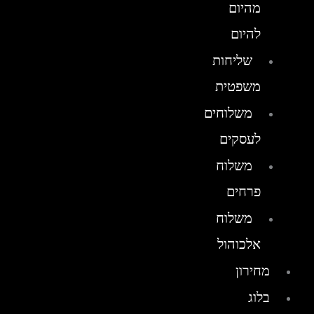
מהיום
להיום
שליחות
משפטית
משלוחים
לעסקים
משלוח
פרחים
משלוח
אלכוהול
מחירון
בלוג