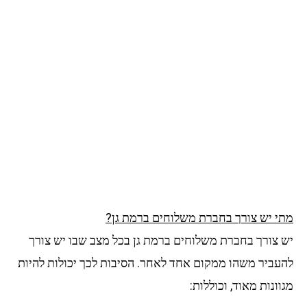
י יש צורך בחברת משלוחים ברמת גן?
 צורך בחברת משלוחים ברמת גן בכל מצב שבו יש צורך
עביר משהו ממקום אחד לאחר. הסיבות לכך יכולות להיות
ונות מאוד, וכוללות: