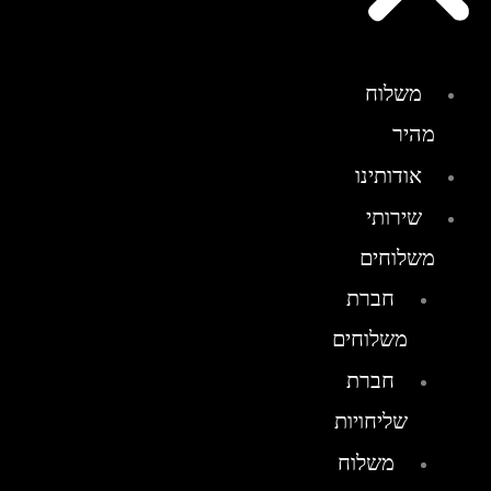
משלוח
מהיר
אודותינו
שירותי
משלוחים
חברת
משלוחים
חברת
שליחויות
משלוח