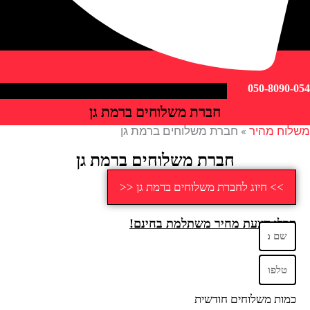
050-809
חברת משלוחים ברמת גן
ח מהיר
»
חברת משלוחים ברמת גן
חברת משלוחים ברמת גן
>> חיוג לחברת משלוחים ברמת גן <<
לו הצעת מחיר משתלמת בחינם!
ות משלוחים חודשית