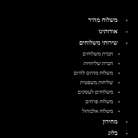
משלוח מהיר
אודותינו
שירותי משלוחים
חברת משלוחים
חברת שליחויות
משלוח מהיום להיום
שליחות משפטית
משלוחים לעסקים
משלוח פרחים
משלוח אלכוהול
מחירון
בלוג