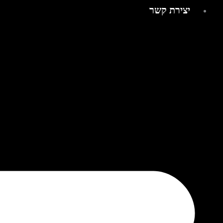
יצירת קשר