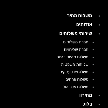
משלוח מהיר
אודותינו
שירותי משלוחים
חברת משלוחים
חברת שליחויות
משלוח מהיום להיום
שליחות משפטית
משלוחים לעסקים
משלוח פרחים
משלוח אלכוהול
מחירון
בלוג