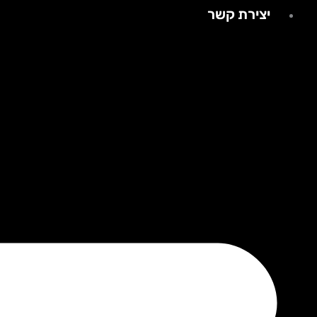
יצירת קשר