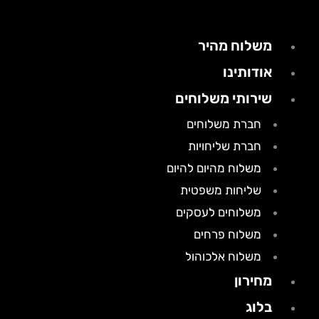
משלוח מהיר
אודותינו
שירותי משלוחים
חברת משלוחים
חברת שליחויות
משלוח מהיום להיום
שליחות משפטית
משלוחים לעסקים
משלוח פרחים
משלוח אלכוהול
מחירון
בלוג