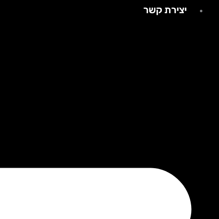
יצירת קשר